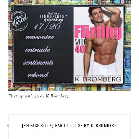
Flirting with 40 de K Bromberg
[RELEASE BLITZ] HARD TO LOSE BY K. BROMBERG