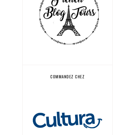
COMMANDEZ CHEZ