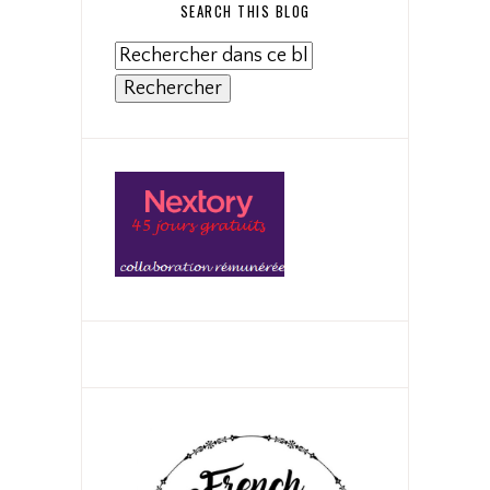
SEARCH THIS BLOG