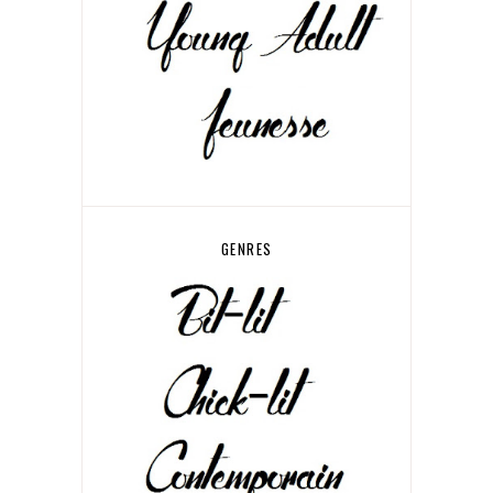
GENRES