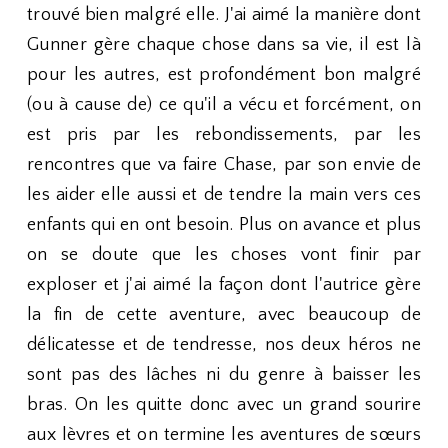
trouvé bien malgré elle. J'ai aimé la manière dont
Gunner gère chaque chose dans sa vie, il est là
pour les autres, est profondément bon malgré
(ou à cause de) ce qu'il a vécu et forcément, on
est pris par les rebondissements, par les
rencontres que va faire Chase, par son envie de
les aider elle aussi et de tendre la main vers ces
enfants qui en ont besoin. Plus on avance et plus
on se doute que les choses vont finir par
exploser et j'ai aimé la façon dont l'autrice gère
la fin de cette aventure, avec beaucoup de
délicatesse et de tendresse, nos deux héros ne
sont pas des lâches ni du genre à baisser les
bras. On les quitte donc avec un grand sourire
aux lèvres et on termine les aventures de sœurs