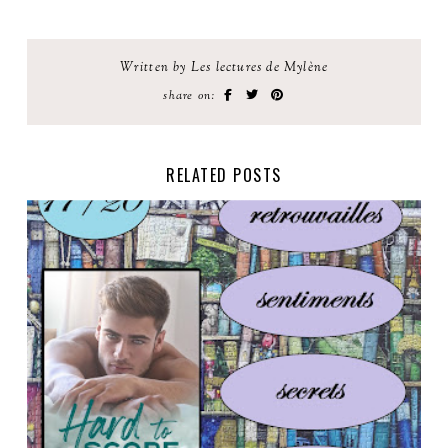
Written by Les lectures de Mylène
share on:
RELATED POSTS