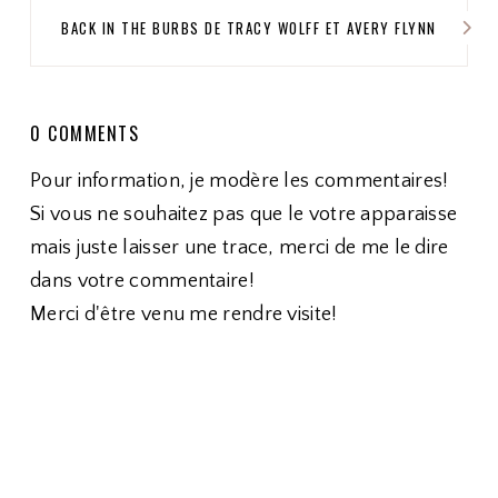
BACK IN THE BURBS DE TRACY WOLFF ET AVERY FLYNN
0 COMMENTS
Pour information, je modère les commentaires!
Si vous ne souhaitez pas que le votre apparaisse
mais juste laisser une trace, merci de me le dire
dans votre commentaire!
Merci d'être venu me rendre visite!