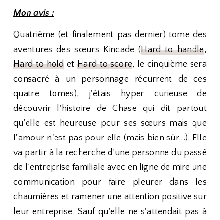
Mon avis :
Quatrième (et finalement pas dernier) tome des
aventures des sœurs Kincade (
Hard to handle
,
Hard to hold
et
Hard to score
, le cinquième sera
consacré à un personnage récurrent de ces
quatre tomes), j'étais hyper curieuse de
découvrir l'histoire de Chase qui dit partout
qu'elle est heureuse pour ses sœurs mais que
l'amour n'est pas pour elle (mais bien sûr...). Elle
va partir à la recherche d'une personne du passé
de l'entreprise familiale avec en ligne de mire une
communication pour faire pleurer dans les
chaumières et ramener une attention positive sur
leur entreprise. Sauf qu'elle ne s'attendait pas à