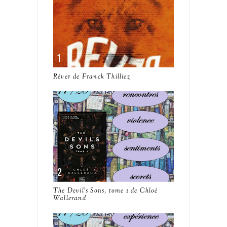
Rêver de Franck Thilliez
The Devil's Sons, tome 1 de Chloé
Wallerand