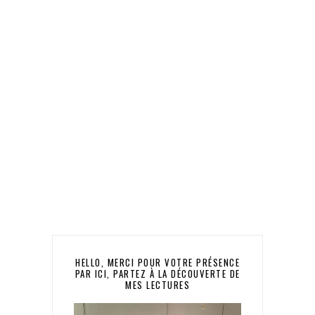
HELLO, MERCI POUR VOTRE PRÉSENCE
PAR ICI, PARTEZ À LA DÉCOUVERTE DE
MES LECTURES