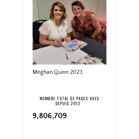
Meghan Quinn 2023
NOMBRE TOTAL DE PAGES VUES
DEPUIS 2012
9,806,709