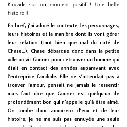
Kincade sur un moment positif ! Une belle
histoire !!
En bref, j'ai adoré le contexte, les personnages,
leurs histoires et la manière dont ils vont gérer
leur relation (tant bien que mal du côté de
Chase...). Chase débarque donc dans la petite
ville où vit Gunner pour retrouver un homme qui
était en contact des années auparavant avec
l'entreprise familiale. Elle ne s'attendait pas à
trouver l'amour, pensait ne jamais le ressentir
mais faut dire que Gunner est quelqu'un de
profondément bon qui n'appelle qu'à être aimé.
On tombe donc amoureux d'eux et de leur
histoire, je ne me suis pas ennuyée une seule