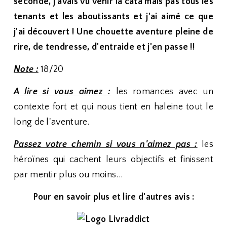
seconde, j'avais vu venir la cata mais pas tous les
tenants et les aboutissants et j'ai aimé ce que
j'ai découvert ! Une chouette aventure pleine de
rire, de tendresse, d'entraide et j'en passe !!
Note :
18/20
A lire si vous aimez :
les romances avec un
contexte fort et qui nous tient en haleine tout le
long de l'aventure.
Passez votre chemin si vous n'aimez pas :
les
héroïnes qui cachent leurs objectifs et finissent
par mentir plus ou moins...
Pour en savoir plus et lire d'autres avis :