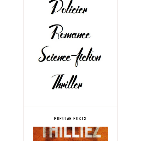
POPULAR POSTS