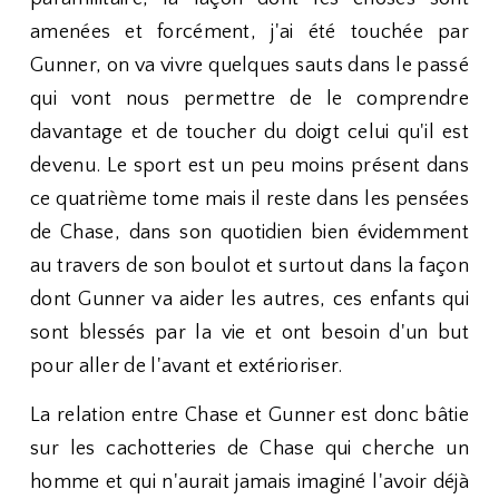
amenées et forcément, j'ai été touchée par
Gunner, on va vivre quelques sauts dans le passé
qui vont nous permettre de le comprendre
davantage et de toucher du doigt celui qu'il est
devenu. Le sport est un peu moins présent dans
ce quatrième tome mais il reste dans les pensées
de Chase, dans son quotidien bien évidemment
au travers de son boulot et surtout dans la façon
dont Gunner va aider les autres, ces enfants qui
sont blessés par la vie et ont besoin d'un but
pour aller de l'avant et extérioriser.
La relation entre Chase et Gunner est donc bâtie
sur les cachotteries de Chase qui cherche un
homme et qui n'aurait jamais imaginé l'avoir déjà