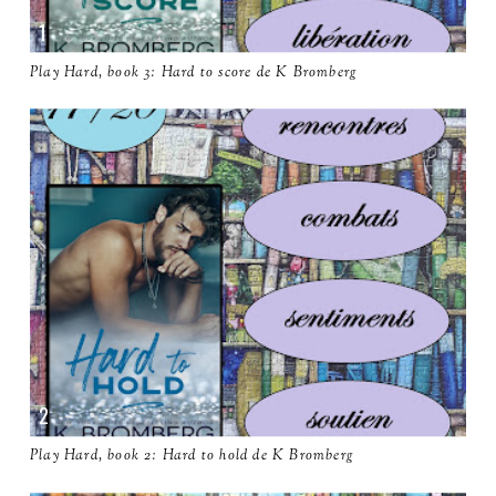
Play Hard, book 3: Hard to score de K Bromberg
Play Hard, book 2: Hard to hold de K Bromberg