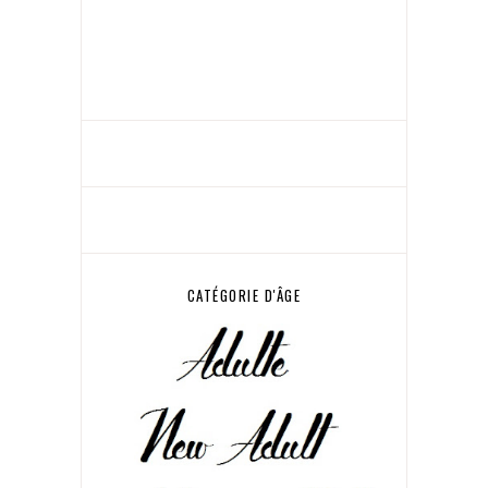
CATÉGORIE D'ÂGE