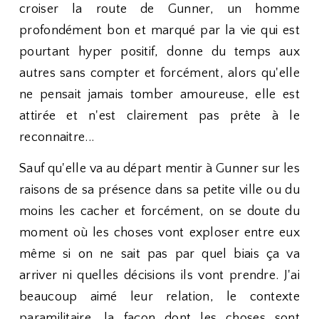
croiser la route de Gunner, un homme
profondément bon et marqué par la vie qui est
pourtant hyper positif, donne du temps aux
autres sans compter et forcément, alors qu'elle
ne pensait jamais tomber amoureuse, elle est
attirée et n'est clairement pas prête à le
reconnaitre...
Sauf qu'elle va au départ mentir à Gunner sur les
raisons de sa présence dans sa petite ville ou du
moins les cacher et forcément, on se doute du
moment où les choses vont exploser entre eux
même si on ne sait pas par quel biais ça va
arriver ni quelles décisions ils vont prendre. J'ai
beaucoup aimé leur relation, le contexte
paramilitaire, la façon dont les choses sont