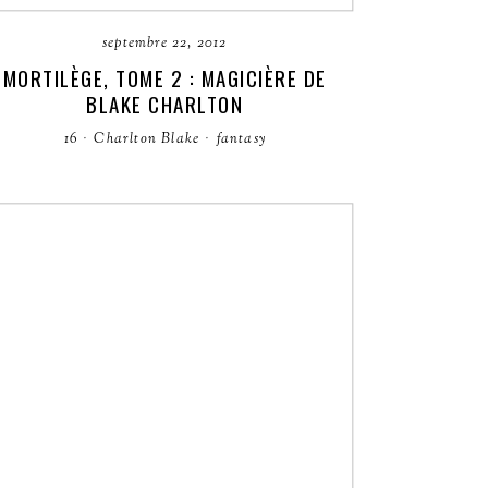
septembre 22, 2012
MORTILÈGE, TOME 2 : MAGICIÈRE DE
BLAKE CHARLTON
16
·
Charlton Blake
·
fantasy