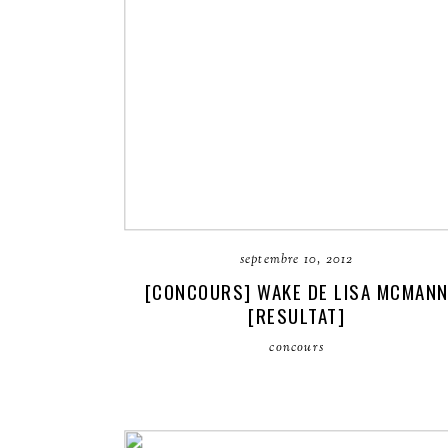
septembre 10, 2012
[CONCOURS] WAKE DE LISA MCMAN
[RESULTAT]
concours