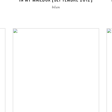
bilan