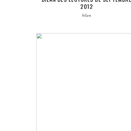
2012
bilan