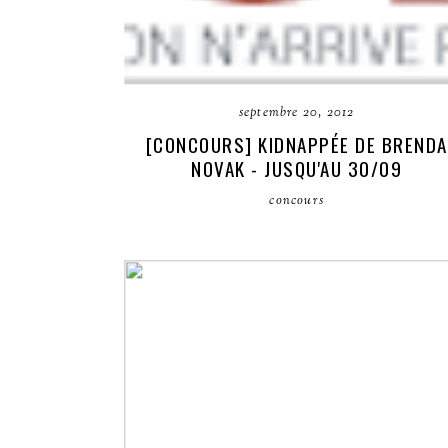
septembre 20, 2012
[CONCOURS] KIDNAPPÉE DE BRENDA
NOVAK - JUSQU'AU 30/09
concours