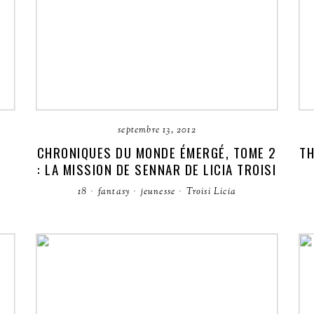
septembre 13, 2012
CHRONIQUES DU MONDE ÉMERGÉ, TOME 2
TH
: LA MISSION DE SENNAR DE LICIA TROISI
18
·
fantasy
·
jeunesse
·
Troisi Licia