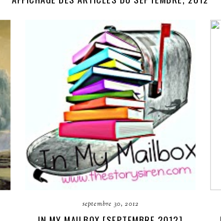
septembre 30, 2012
E
IN MY MAILBOX [SEPTEMBRE 2012]