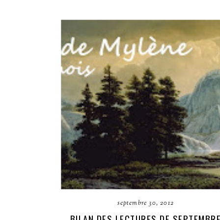
septembre 30, 2012
BILAN DES LECTURES DE SEPTEMBR