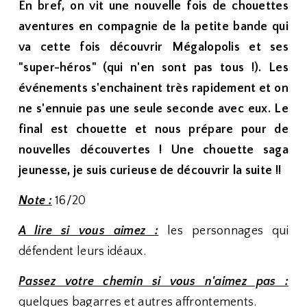
En bref, on vit une nouvelle fois de chouettes
aventures en compagnie de la petite bande qui
va cette fois découvrir Mégalopolis et ses
"super-héros" (qui n'en sont pas tous !). Les
événements s'enchainent très rapidement et on
ne s'ennuie pas une seule seconde avec eux. Le
final est chouette et nous prépare pour de
nouvelles découvertes ! Une chouette saga
jeunesse, je suis curieuse de découvrir la suite !!
Note :
16/20
A lire si vous aimez :
les personnages qui
défendent leurs idéaux.
Passez votre chemin si vous n'aimez pas :
quelques bagarres et autres affrontements.