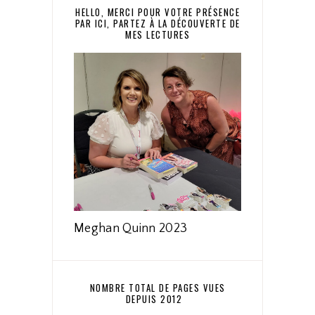
HELLO, MERCI POUR VOTRE PRÉSENCE
PAR ICI, PARTEZ À LA DÉCOUVERTE DE
MES LECTURES
Meghan Quinn 2023
NOMBRE TOTAL DE PAGES VUES
DEPUIS 2012