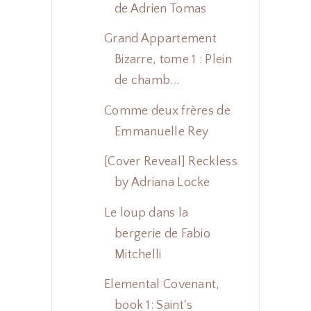
de Adrien Tomas
Grand Appartement
Bizarre, tome 1 : Plein
de chamb...
Comme deux frères de
Emmanuelle Rey
[Cover Reveal] Reckless
by Adriana Locke
Le loup dans la
bergerie de Fabio
Mitchelli
Elemental Covenant,
book 1: Saint's