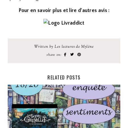
Pour en savoir plus et lire d'autres avis :
Written by Les lectures de Mylène
share on:
RELATED POSTS