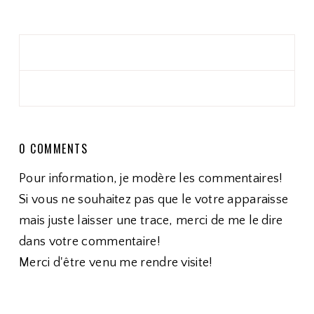
0 COMMENTS
Pour information, je modère les commentaires!
Si vous ne souhaitez pas que le votre apparaisse
mais juste laisser une trace, merci de me le dire
dans votre commentaire!
Merci d'être venu me rendre visite!