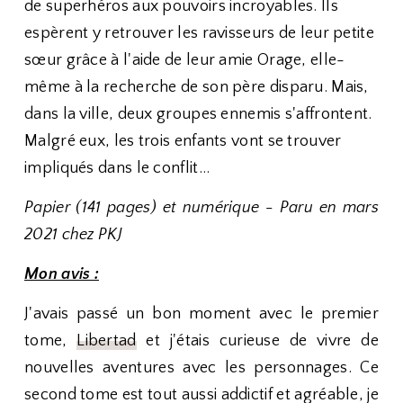
de superhéros aux pouvoirs incroyables. Ils
espèrent y retrouver les ravisseurs de leur petite
sœur grâce à l'aide de leur amie Orage, elle-
même à la recherche de son père disparu. Mais,
dans la ville, deux groupes ennemis s'affrontent.
Malgré eux, les trois enfants vont se trouver
impliqués dans le conflit…
Papier (141 pages) et numérique - Paru en mars
2021 chez PKJ
Mon avis :
J'avais passé un bon moment avec le premier
tome,
Libertad
et j'étais curieuse de vivre de
nouvelles aventures avec les personnages. Ce
second tome est tout aussi addictif et agréable, je