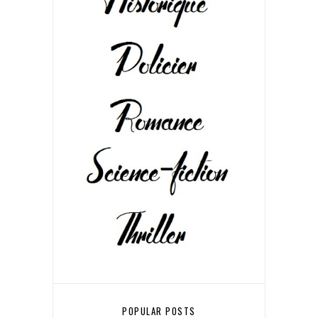
POPULAR POSTS