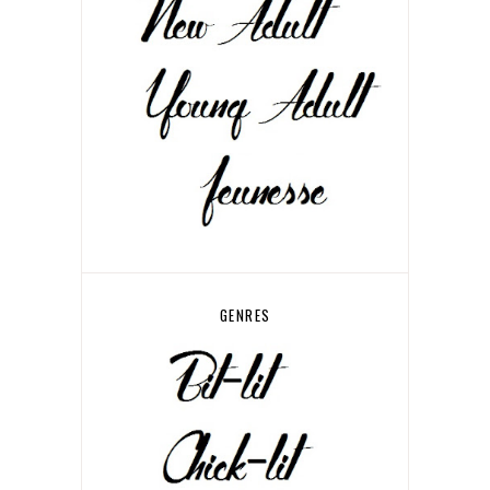
GENRES