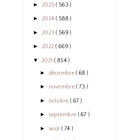
►
2025
( 563 )
►
2024
( 588 )
►
2023
( 569 )
►
2022
( 669 )
▼
2021
( 854 )
►
décembre
( 68 )
►
novembre
( 73 )
►
octobre
( 67 )
►
septembre
( 67 )
►
août
( 74 )