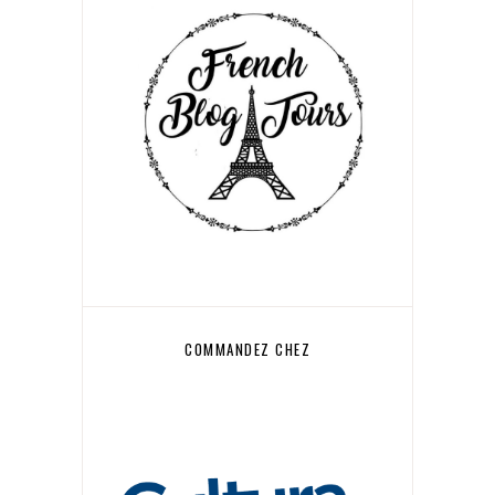
COMMANDEZ CHEZ