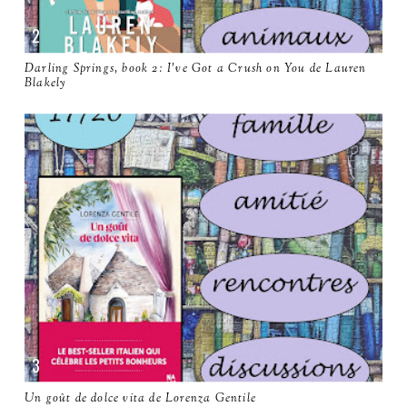
Darling Springs, book 2: I've Got a Crush on You de Lauren
Blakely
Un goût de dolce vita de Lorenza Gentile