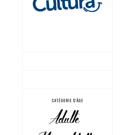
CATÉGORIE D'ÂGE