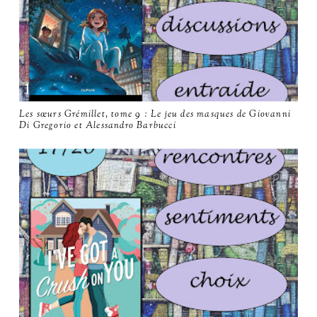
Les sœurs Grémillet, tome 9 : Le jeu des masques de Giovanni
Di Gregorio et Alessandro Barbucci