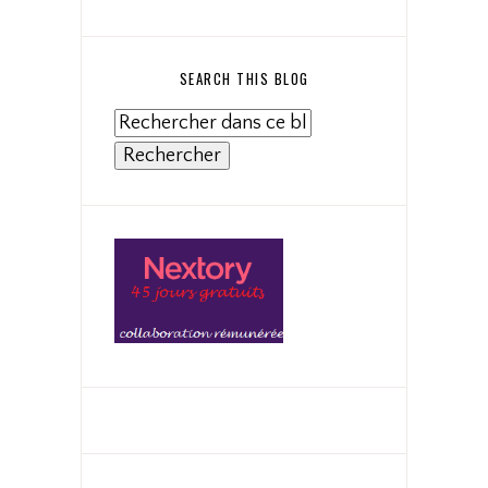
SEARCH THIS BLOG