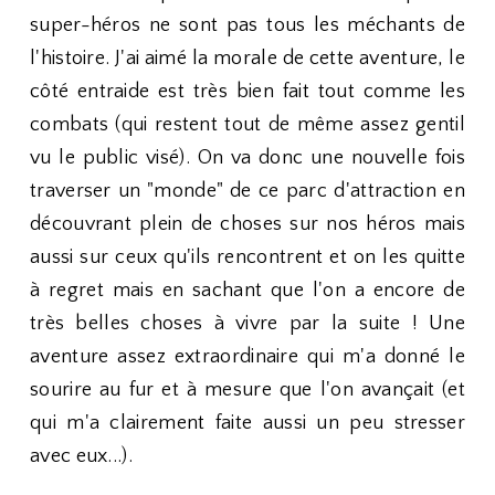
super-héros ne sont pas tous les méchants de
l'histoire. J'ai aimé la morale de cette aventure, le
côté entraide est très bien fait tout comme les
combats (qui restent tout de même assez gentil
vu le public visé). On va donc une nouvelle fois
traverser un "monde" de ce parc d'attraction en
découvrant plein de choses sur nos héros mais
aussi sur ceux qu'ils rencontrent et on les quitte
à regret mais en sachant que l'on a encore de
très belles choses à vivre par la suite ! Une
aventure assez extraordinaire qui m'a donné le
sourire au fur et à mesure que l'on avançait (et
qui m'a clairement faite aussi un peu stresser
avec eux...).