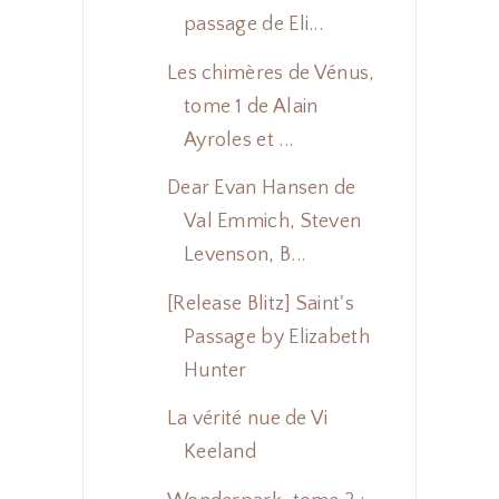
passage de Eli...
Les chimères de Vénus,
tome 1 de Alain
Ayroles et ...
Dear Evan Hansen de
Val Emmich, Steven
Levenson, B...
[Release Blitz] Saint's
Passage by Elizabeth
Hunter
La vérité nue de Vi
Keeland