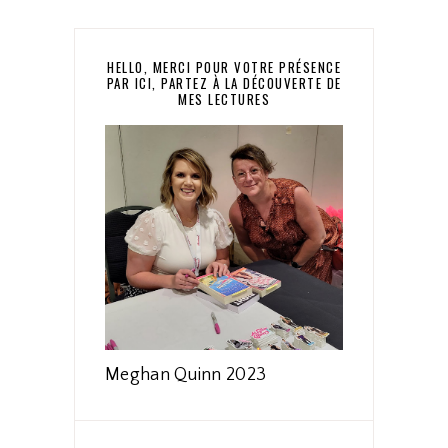
HELLO, MERCI POUR VOTRE PRÉSENCE
PAR ICI, PARTEZ À LA DÉCOUVERTE DE
MES LECTURES
Meghan Quinn 2023