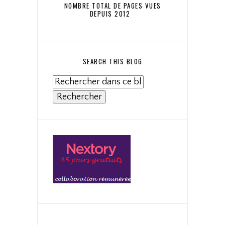
NOMBRE TOTAL DE PAGES VUES
DEPUIS 2012
SEARCH THIS BLOG