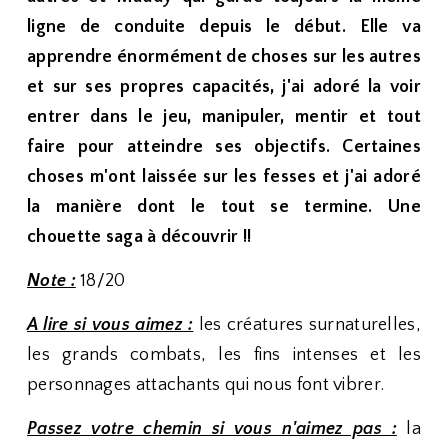
ligne de conduite depuis le début. Elle va
apprendre énormément de choses sur les autres
et sur ses propres capacités, j'ai adoré la voir
entrer dans le jeu, manipuler, mentir et tout
faire pour atteindre ses objectifs. Certaines
choses m'ont laissée sur les fesses et j'ai adoré
la manière dont le tout se termine. Une
chouette saga à découvrir !!
Note :
18/20
A lire si vous aimez :
les créatures surnaturelles,
les grands combats, les fins intenses et les
personnages attachants qui nous font vibrer.
Passez votre chemin si vous n'aimez pas :
la