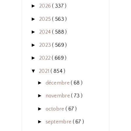
►
2026
( 337 )
►
2025
( 563 )
►
2024
( 588 )
►
2023
( 569 )
►
2022
( 669 )
▼
2021
( 854 )
►
décembre
( 68 )
►
novembre
( 73 )
►
octobre
( 67 )
►
septembre
( 67 )