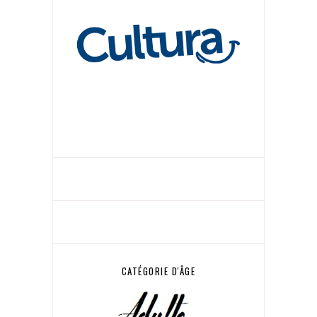
CATÉGORIE D'ÂGE