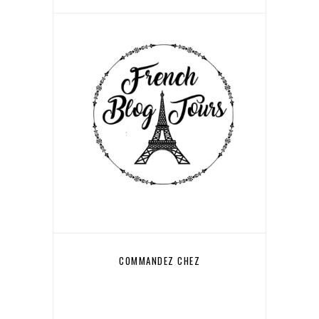
COMMANDEZ CHEZ