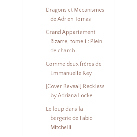
Dragons et Mécanismes
de Adrien Tomas
Grand Appartement
Bizarre, tome 1 : Plein
de chamb...
Comme deux frères de
Emmanuelle Rey
[Cover Reveal] Reckless
by Adriana Locke
Le loup dans la
bergerie de Fabio
Mitchelli