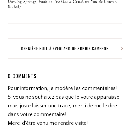
Darling Springs, book 2: I've Got a Crush on You de Lauren
Blakely
DERNIÈRE NUIT À EVERLAND DE SOPHIE CAMERON
0 COMMENTS
Pour information, je modère les commentaires!
Si vous ne souhaitez pas que le votre apparaisse
mais juste laisser une trace, merci de me le dire
dans votre commentaire!
Merci d'être venu me rendre visite!