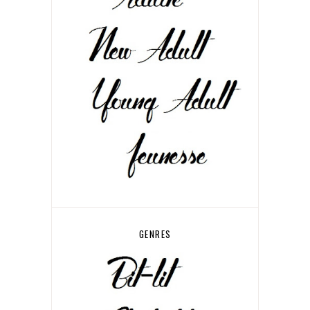
GENRES