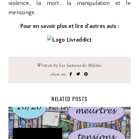
violence, la mort, la manipulation et le
mensonge.
Pour en savoir plus et lire d'autres avis :
Written by Les lectures de Mylène
share on:
RELATED POSTS