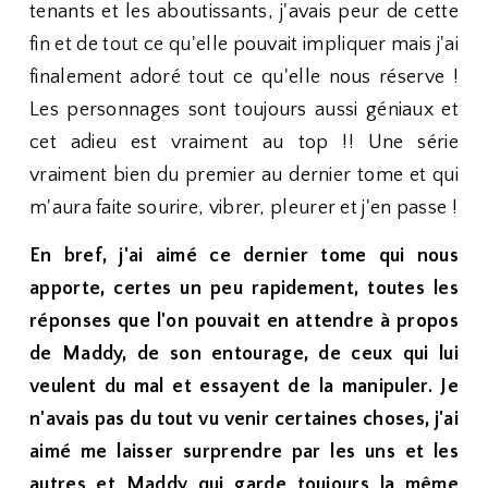
tenants et les aboutissants, j'avais peur de cette
fin et de tout ce qu'elle pouvait impliquer mais j'ai
finalement adoré tout ce qu'elle nous réserve !
Les personnages sont toujours aussi géniaux et
cet adieu est vraiment au top !! Une série
vraiment bien du premier au dernier tome et qui
m'aura faite sourire, vibrer, pleurer et j'en passe !
En bref, j'ai aimé ce dernier tome qui nous
apporte, certes un peu rapidement, toutes les
réponses que l'on pouvait en attendre à propos
de Maddy, de son entourage, de ceux qui lui
veulent du mal et essayent de la manipuler. Je
n'avais pas du tout vu venir certaines choses, j'ai
aimé me laisser surprendre par les uns et les
autres et Maddy qui garde toujours la même