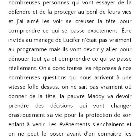
nombreuses personnes qui vont essayer de la
défendre et de la protéger au péril de leurs vies
et j'ai aimé les voir se creuser la tête pour
comprendre ce qui se passe exactement. Être
invités au mariage de Lucifer n'était pas vraiment
au programme mais ils vont devoir y aller pour
dénouer tout ça et comprendre ce qui se passe
réellement. On a donc toutes les réponses à nos
nombreuses questions qui nous arrivent à une
vitesse folle dessus, on ne sait pas vraiment où
donner de la tête, la pauvre Maddy va devoir
prendre des décisions qui vont changer
drastiquement sa vie pour la protection de son
enfant à venir. Les événements s'enchainent et
on ne peut le poser avant d'en connaitre les