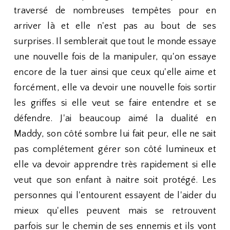
traversé de nombreuses tempêtes pour en
arriver là et elle n'est pas au bout de ses
surprises. Il semblerait que tout le monde essaye
une nouvelle fois de la manipuler, qu'on essaye
encore de la tuer ainsi que ceux qu'elle aime et
forcément, elle va devoir une nouvelle fois sortir
les griffes si elle veut se faire entendre et se
défendre. J'ai beaucoup aimé la dualité en
Maddy, son côté sombre lui fait peur, elle ne sait
pas complétement gérer son côté lumineux et
elle va devoir apprendre très rapidement si elle
veut que son enfant à naitre soit protégé. Les
personnes qui l'entourent essayent de l'aider du
mieux qu'elles peuvent mais se retrouvent
parfois sur le chemin de ses ennemis et ils vont