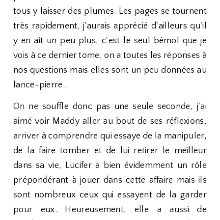
tous y laisser des plumes. Les pages se tournent
très rapidement, j'aurais apprécié d'ailleurs qu'il
y en ait un peu plus, c'est le seul bémol que je
vois à ce dernier tome, on a toutes les réponses à
nos questions mais elles sont un peu données au
lance-pierre...
On ne souffle donc pas une seule seconde, j'ai
aimé voir Maddy aller au bout de ses réflexions,
arriver à comprendre qui essaye de la manipuler,
de la faire tomber et de lui retirer le meilleur
dans sa vie, Lucifer a bien évidemment un rôle
prépondérant à jouer dans cette affaire mais ils
sont nombreux ceux qui essayent de la garder
pour eux. Heureusement, elle a aussi de