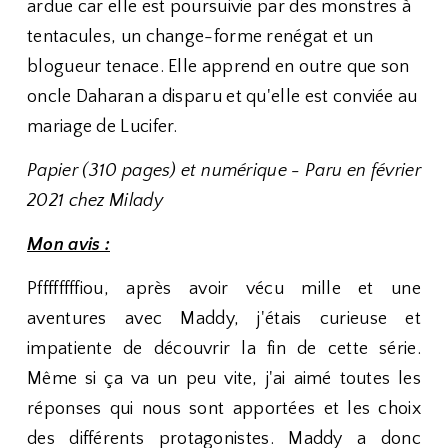
ardue car elle est poursuivie par des monstres à
tentacules, un change-forme renégat et un
blogueur tenace. Elle apprend en outre que son
oncle Daharan a disparu et qu'elle est conviée au
mariage de Lucifer.
Papier (310 pages) et numérique - Paru en février
2021 chez Milady
Mon avis :
Pffffffffiou, après avoir vécu mille et une
aventures avec Maddy, j'étais curieuse et
impatiente de découvrir la fin de cette série.
Même si ça va un peu vite, j'ai aimé toutes les
réponses qui nous sont apportées et les choix
des différents protagonistes. Maddy a donc