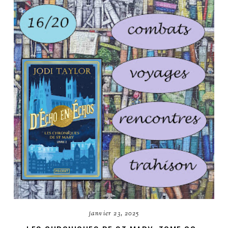
janvier 23, 2025