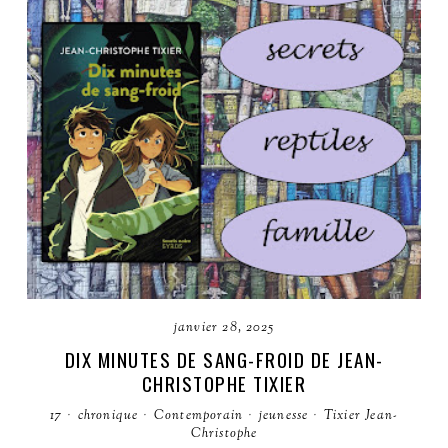
janvier 28, 2025
DIX MINUTES DE SANG-FROID DE JEAN-
CHRISTOPHE TIXIER
17
·
chronique
·
Contemporain
·
jeunesse
·
Tixier Jean-
Christophe