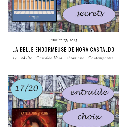
janvier 27, 2025
LA BELLE ENDORMEUSE DE NORA CASTALDO
14
·
adulte
·
Castaldo Nora
·
chronique
·
Contemporain