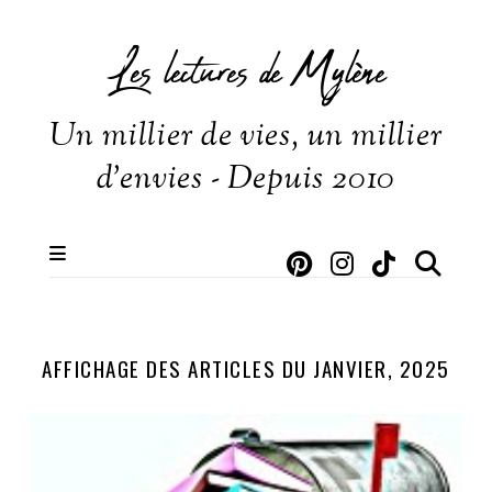
Les lectures de Mylène
Un millier de vies, un millier
d'envies - Depuis 2010
AFFICHAGE DES ARTICLES DU JANVIER, 2025