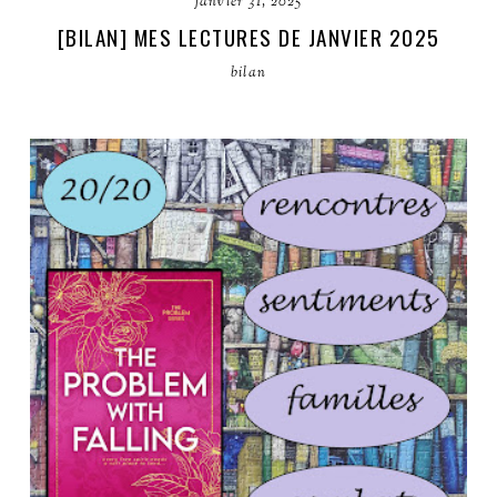
janvier 31, 2025
[BILAN] MES LECTURES DE JANVIER 2025
bilan