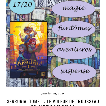
janvier 19, 2025
SERRURIA, TOME 1 : LE VOLEUR DE TROUSSEAU