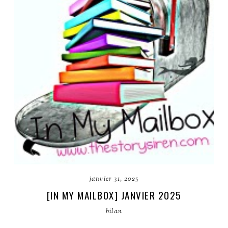
janvier 31, 2025
[IN MY MAILBOX] JANVIER 2025
bilan