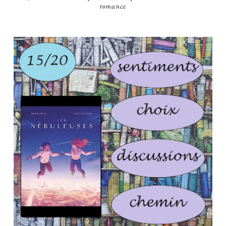
romance