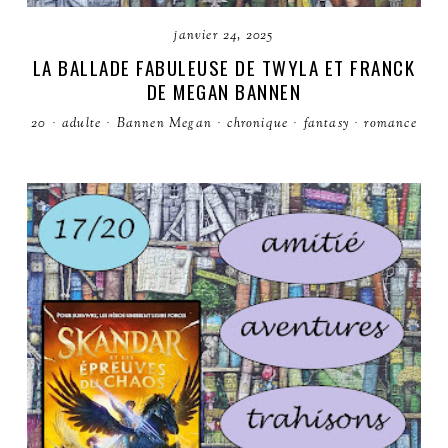
janvier 24, 2025
LA BALLADE FABULEUSE DE TWYLA ET FRANCK
DE MEGAN BANNEN
20
·
adulte
·
Bannen Megan
·
chronique
·
fantasy
·
romance