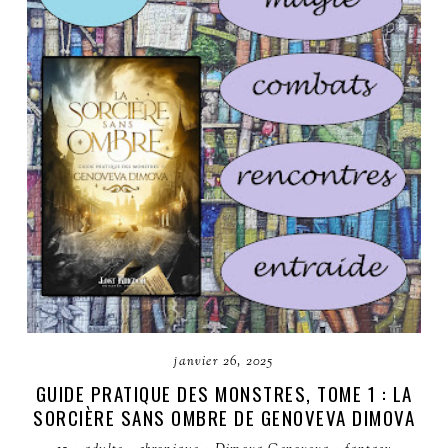
janvier 26, 2025
GUIDE PRATIQUE DES MONSTRES, TOME 1 : LA
SORCIÈRE SANS OMBRE DE GENOVEVA DIMOVA