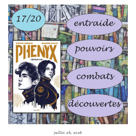
juillet 26, 2026