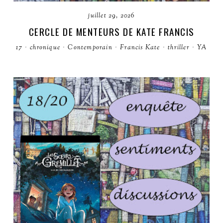
juillet 29, 2026
CERCLE DE MENTEURS DE KATE FRANCIS
17
·
chronique
·
Contemporain
·
Francis Kate
·
thriller
·
YA