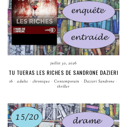
juillet 30, 2026
TU TUERAS LES RICHES DE SANDRONE DAZIERI
16
·
adulte
·
chronique
·
Contemporain
·
Dazieri Sandrone
·
thriller