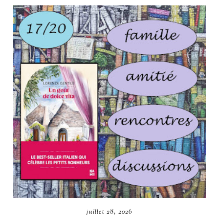
juillet 28, 2026