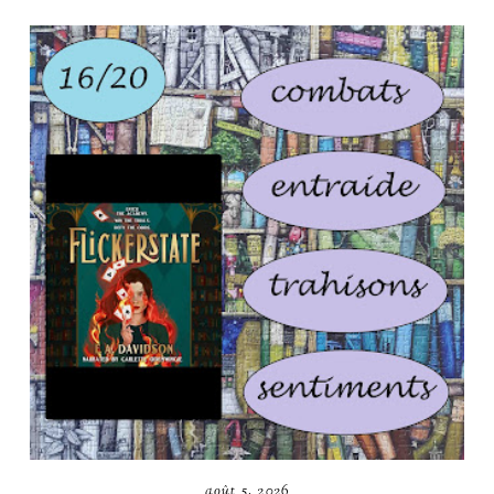
août 5, 2026