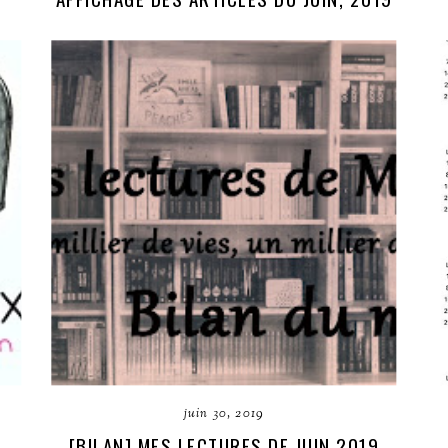
juin 30, 2019
[BILAN] MES LECTURES DE JUIN 2019