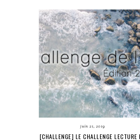
juin 21, 2019
[CHALLENGE] LE CHALLENGE LECTURE 