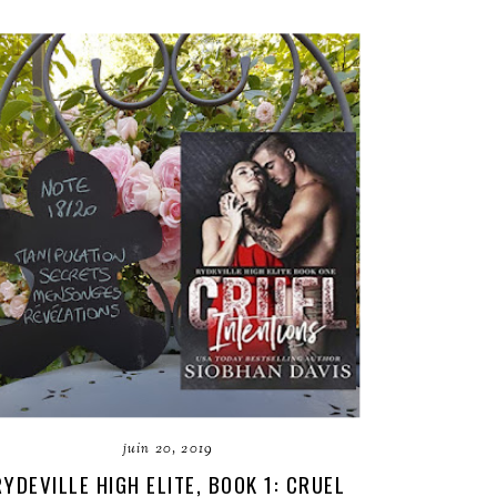
juin 20, 2019
RYDEVILLE HIGH ELITE, BOOK 1: CRUEL