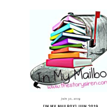
juin 30, 2019
[IN MY MAILBOX] JUIN 2019