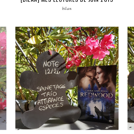
bilan