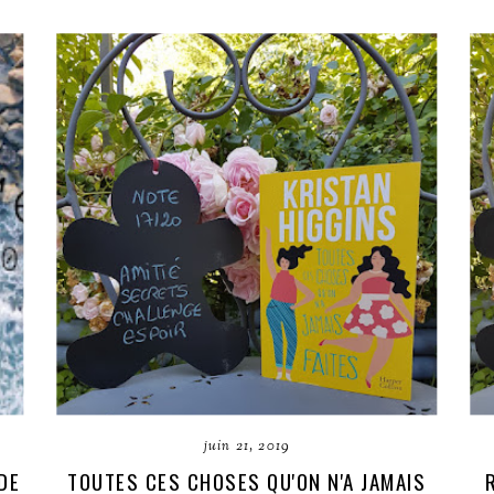
juin 21, 2019
DE
TOUTES CES CHOSES QU'ON N'A JAMAIS