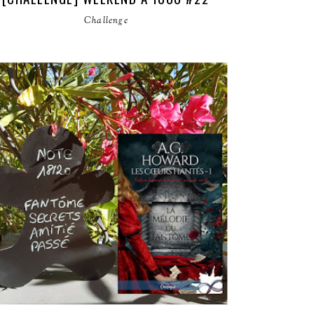
Challenge