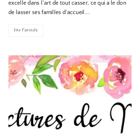
excelle dans l’art de tout casser, ce qui a le don
de lasser ses familles d’accueil.…
lire l'article