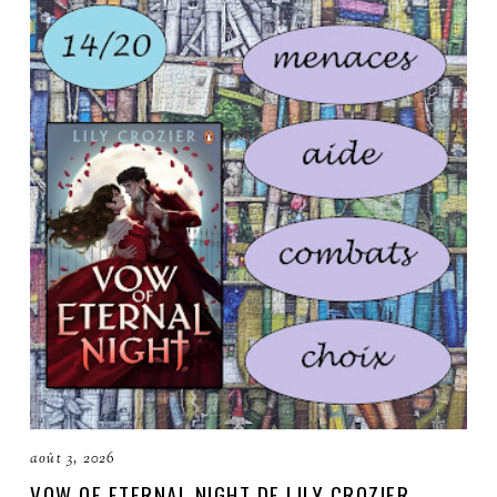
août 3, 2026
VOW OF ETERNAL NIGHT DE LILY CROZIER