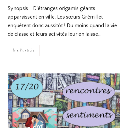
Synopsis : D'étranges origamis géants
apparaissent en ville. Les sœurs Grémillet
enquêtent donc aussitôt ! Du moins quand la vie
de classe et leurs activités leur en laisse…
lire l'article