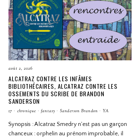
août 2, 2026
ALCATRAZ CONTRE LES INFÂMES
BIBLIOTHÉCAIRES, ALCATRAZ CONTRE LES
OSSEMENTS DU SCRIBE DE BRANDON
SANDERSON
17
·
chronique
·
fantasy
·
Sanderson Brandon
·
YA
Synopsis : Alcatraz Smedry n’est pas un garçon
chanceux : orphelin au prénom improbable, il