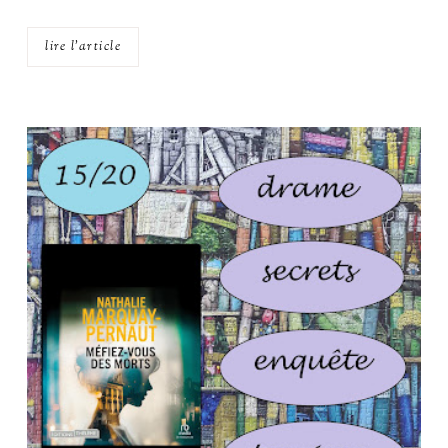
lire l'article