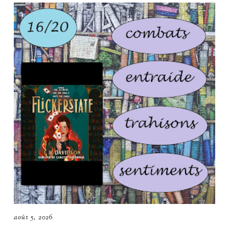
août 5, 2026