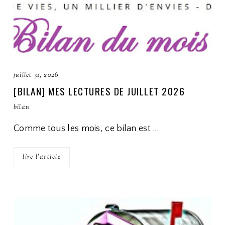
juillet 31, 2026
[BILAN] MES LECTURES DE JUILLET 2026
bilan
Comme tous les mois, ce bilan est …
lire l'article