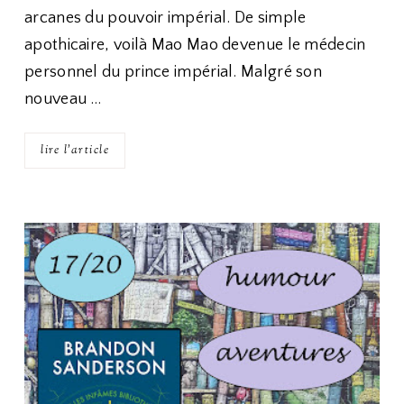
arcanes du pouvoir impérial. De simple
apothicaire, voilà Mao Mao devenue le médecin
personnel du prince impérial. Malgré son
nouveau …
lire l'article