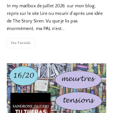
In my mailbox de juillet 2026 sur mon blog,
repris sur le site Lire ou mourir d'après une idée
de The Story Siren. Vu que je lis pas
énormément, ma PAL n'est…
lire l'article