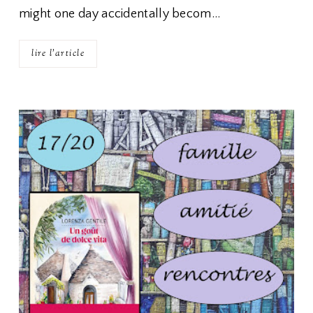
might one day accidentally becom…
lire l'article