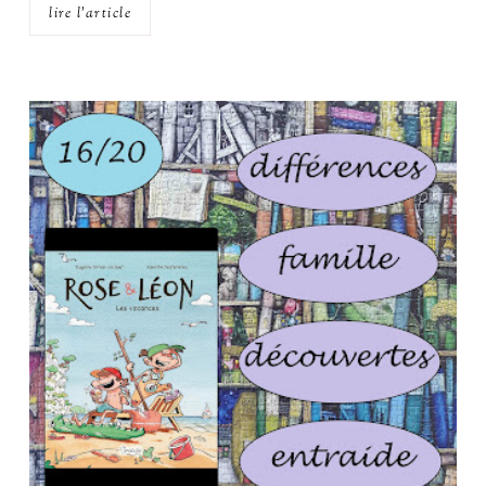
lire l'article