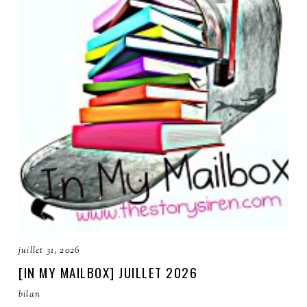
juillet 31, 2026
[IN MY MAILBOX] JUILLET 2026
bilan