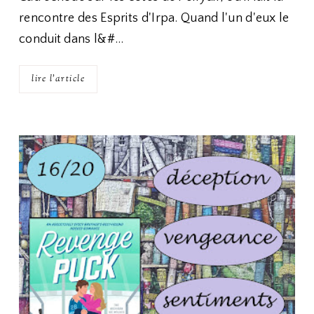
rencontre des Esprits d'Irpa. Quand l'un d'eux le
conduit dans l&#…
lire l'article