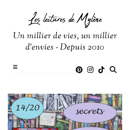
Les lectures de Mylène
Un millier de vies, un millier
d'envies - Depuis 2010