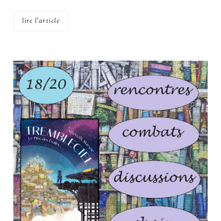
lire l'article