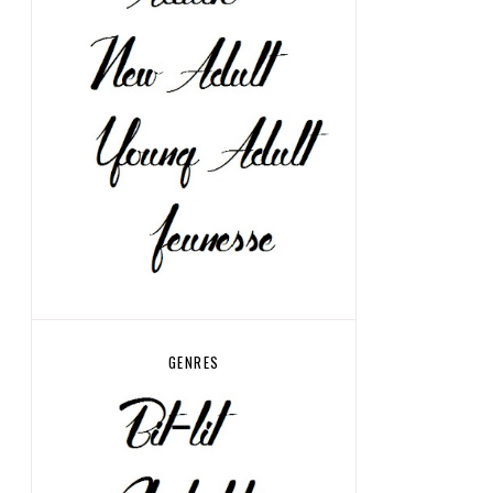
GENRES