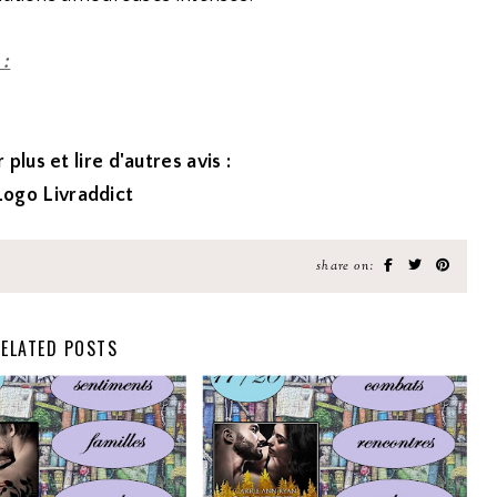
 :
 plus et lire d'autres avis :
share on:
ELATED POSTS