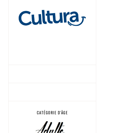
CATÉGORIE D'ÂGE