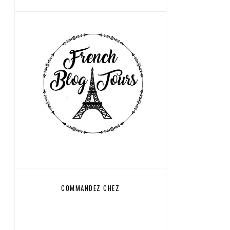
COMMANDEZ CHEZ