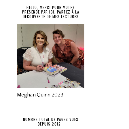
HELLO, MERCI POUR VOTRE
PRÉSENCE PAR ICI, PARTEZ À LA
DÉCOUVERTE DE MES LECTURES
Meghan Quinn 2023
NOMBRE TOTAL DE PAGES VUES
DEPUIS 2012