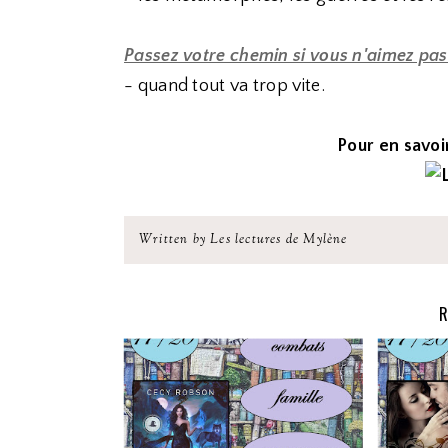
Passez votre chemin si vous n'aimez pas
- quand tout va trop vite.
Pour en savoir
Written by Les lectures de Mylène
R