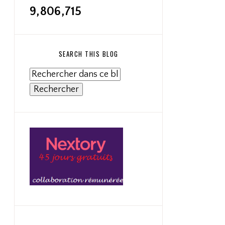
9,806,715
SEARCH THIS BLOG