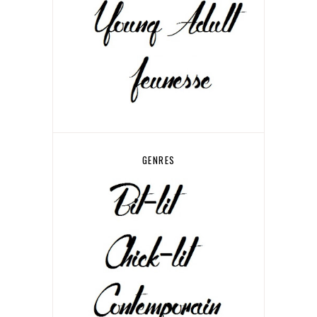
GENRES