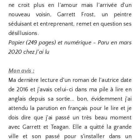
ne croit plus en l'amour mais l'arrivée d'un
nouveau voisin, Garrett Frost, un peintre
séduisant et entreprenant, remet en question ses
désillusions.
Papier (249 pages) et numérique - Paru en mars
2020 chez J'ai lu
Mon avis :
Ma dernière lecture d'un roman de l'autrice date
de 2016 et j'avais celui-ci dans ma pile à lire en
anglais depuis sa sortie... bon, évidemment j'ai
attendu la parution en français pour le lire et je
dois dire que j'ai passé un très beau moment
avec Garrett et Teagan. Elle a quitté la grande
ville et son passé pour s'installer dans un