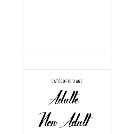
CATÉGORIE D'ÂGE