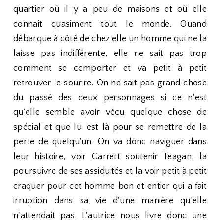
quartier où il y a peu de maisons et où elle
connait quasiment tout le monde. Quand
débarque à côté de chez elle un homme qui ne la
laisse pas indifférente, elle ne sait pas trop
comment se comporter et va petit à petit
retrouver le sourire. On ne sait pas grand chose
du passé des deux personnages si ce n'est
qu'elle semble avoir vécu quelque chose de
spécial et que lui est là pour se remettre de la
perte de quelqu'un. On va donc naviguer dans
leur histoire, voir Garrett soutenir Teagan, la
poursuivre de ses assiduités et la voir petit à petit
craquer pour cet homme bon et entier qui a fait
irruption dans sa vie d'une manière qu'elle
n'attendait pas. L'autrice nous livre donc une