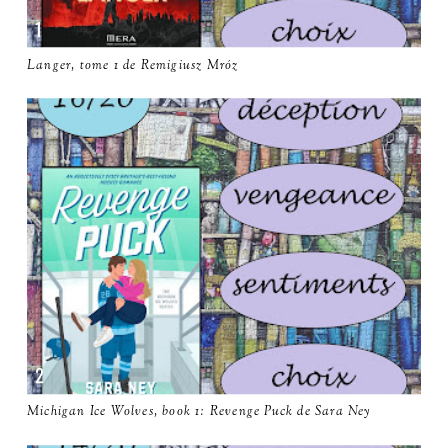
Langer, tome 1 de Remigiusz Mróz
Michigan Ice Wolves, book 1: Revenge Puck de Sara Ney