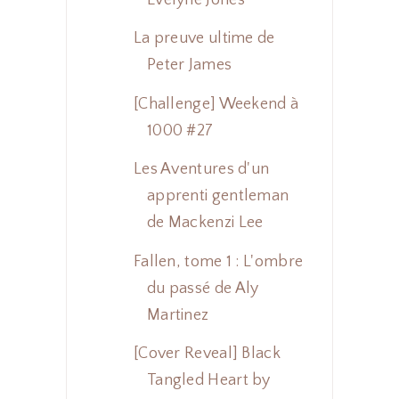
La preuve ultime de
Peter James
[Challenge] Weekend à
1000 #27
Les Aventures d'un
apprenti gentleman
de Mackenzi Lee
Fallen, tome 1 : L'ombre
du passé de Aly
Martinez
[Cover Reveal] Black
Tangled Heart by