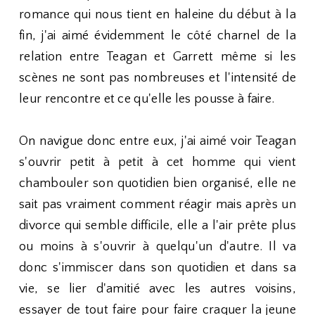
romance qui nous tient en haleine du début à la
fin, j'ai aimé évidemment le côté charnel de la
relation entre Teagan et Garrett même si les
scènes ne sont pas nombreuses et l'intensité de
leur rencontre et ce qu'elle les pousse à faire.
On navigue donc entre eux, j'ai aimé voir Teagan
s'ouvrir petit à petit à cet homme qui vient
chambouler son quotidien bien organisé, elle ne
sait pas vraiment comment réagir mais après un
divorce qui semble difficile, elle a l'air prête plus
ou moins à s'ouvrir à quelqu'un d'autre. Il va
donc s'immiscer dans son quotidien et dans sa
vie, se lier d'amitié avec les autres voisins,
essayer de tout faire pour faire craquer la jeune