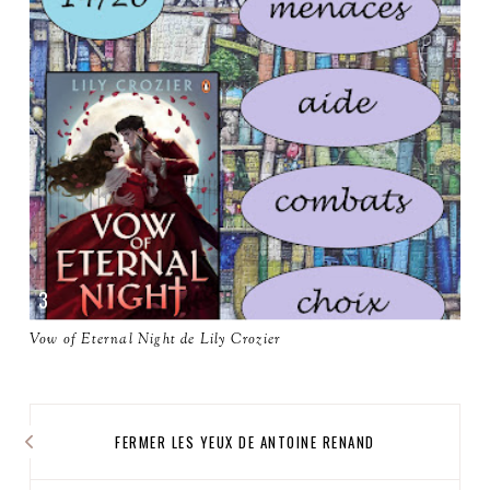
Vow of Eternal Night de Lily Crozier
FERMER LES YEUX DE ANTOINE RENAND