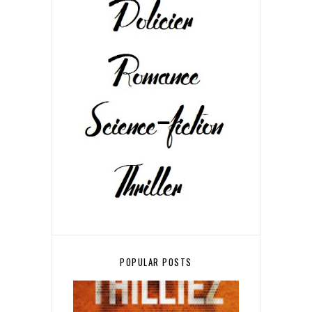
POPULAR POSTS