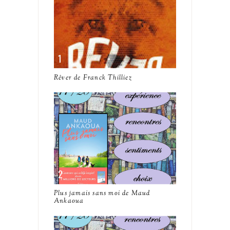
Rêver de Franck Thilliez
Plus jamais sans moi de Maud
Ankaoua