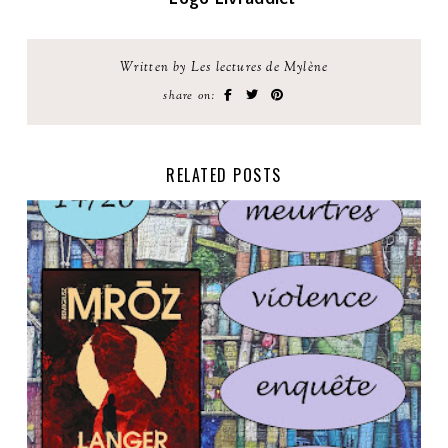
Written by Les lectures de Mylène
share on:
RELATED POSTS