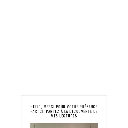
HELLO, MERCI POUR VOTRE PRÉSENCE
PAR ICI, PARTEZ À LA DÉCOUVERTE DE
MES LECTURES