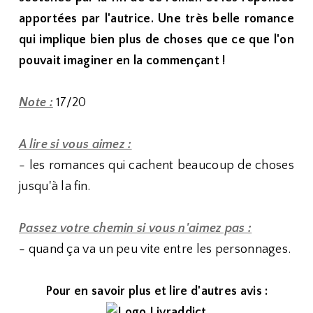
apportées par l'autrice. Une très belle romance
qui implique bien plus de choses que ce que l'on
pouvait imaginer en la commençant !
Note :
17/20
A lire si vous aimez :
- les romances qui cachent beaucoup de choses
jusqu'à la fin.
Passez votre chemin si vous n'aimez pas :
- quand ça va un peu vite entre les personnages.
Pour en savoir plus et lire d'autres avis :