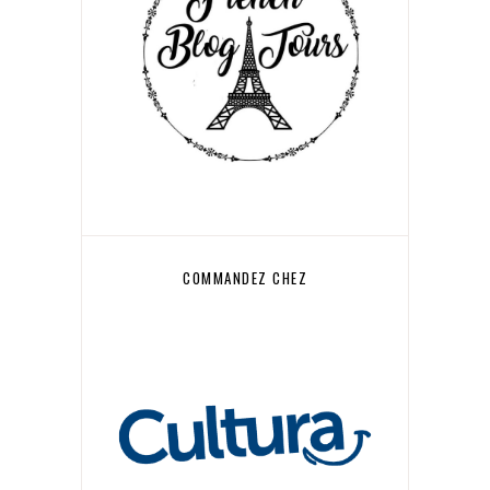
COMMANDEZ CHEZ