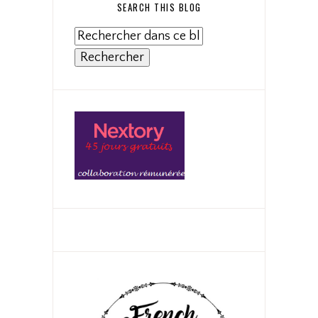
SEARCH THIS BLOG