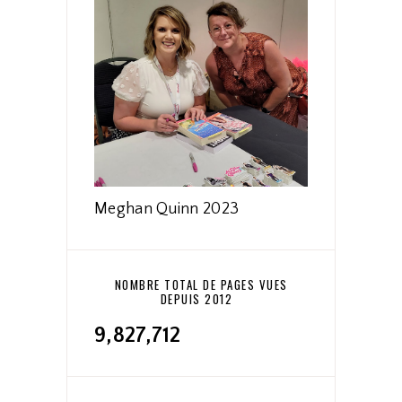
Meghan Quinn 2023
NOMBRE TOTAL DE PAGES VUES
DEPUIS 2012
9,827,712