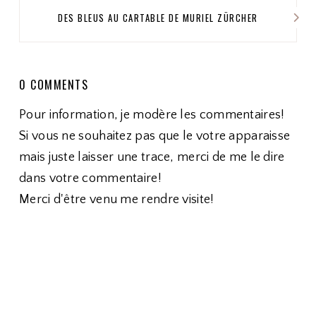
DES BLEUS AU CARTABLE DE MURIEL ZÜRCHER
0 COMMENTS
Pour information, je modère les commentaires!
Si vous ne souhaitez pas que le votre apparaisse
mais juste laisser une trace, merci de me le dire
dans votre commentaire!
Merci d'être venu me rendre visite!