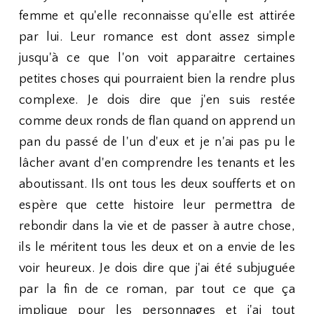
femme et qu'elle reconnaisse qu'elle est attirée
par lui. Leur romance est dont assez simple
jusqu'à ce que l'on voit apparaitre certaines
petites choses qui pourraient bien la rendre plus
complexe. Je dois dire que j'en suis restée
comme deux ronds de flan quand on apprend un
pan du passé de l'un d'eux et je n'ai pas pu le
lâcher avant d'en comprendre les tenants et les
aboutissant. Ils ont tous les deux soufferts et on
espère que cette histoire leur permettra de
rebondir dans la vie et de passer à autre chose,
ils le méritent tous les deux et on a envie de les
voir heureux. Je dois dire que j'ai été subjuguée
par la fin de ce roman, par tout ce que ça
implique pour les personnages et j'ai tout