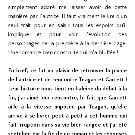
simplement adoré me laisser avoir de cette
manière par l'autrice. Il faut vraiment le lire d'un
seul trait pour en saisir tous les espoirs qu'il
implique et pour voir l'évolution des
personnages de la première à la dernière page.
Une romance bien construite qui m'a bluffée !!
En bref, ce fut un plaisir de retrouver la plume
de l'autrice et de rencontre Teagan et Garrett !
Leur histoire nous tient en haleine du début à la
fin, j'ai aimé leur rencontre, le fait que Garrett
aille à la vitesse imposée par Teagan, qu'elle
arrive à se livrer petit à petit à cet homme qui
fait irruption dans sa vie bien rangée et j'ai été
scotchée par la fin de ce roman et les réponses