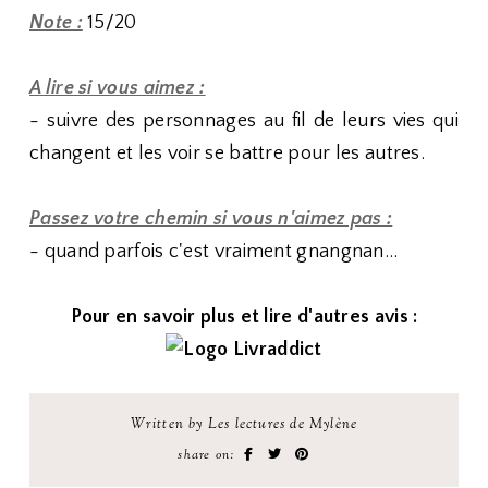
Note :
15/20
A lire si vous aimez :
- suivre des personnages au fil de leurs vies qui
changent et les voir se battre pour les autres.
Passez votre chemin si vous n'aimez pas :
- quand parfois c'est vraiment gnangnan...
Pour en savoir plus et lire d'autres avis :
Written by Les lectures de Mylène
share on: