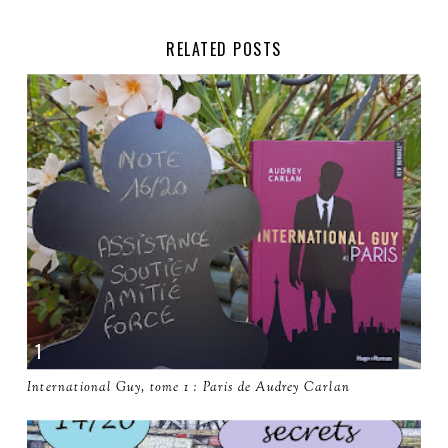
RELATED POSTS
International Guy, tome 1 : Paris de Audrey Carlan