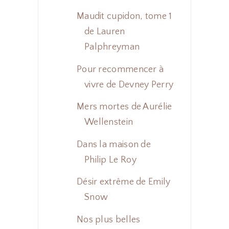
Maudit cupidon, tome 1
de Lauren
Palphreyman
Pour recommencer à
vivre de Devney Perry
Mers mortes de Aurélie
Wellenstein
Dans la maison de
Philip Le Roy
Désir extrême de Emily
Snow
Nos plus belles