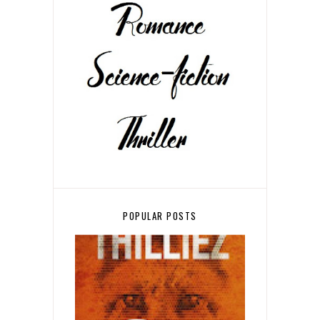
POPULAR POSTS