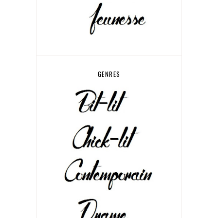
GENRES