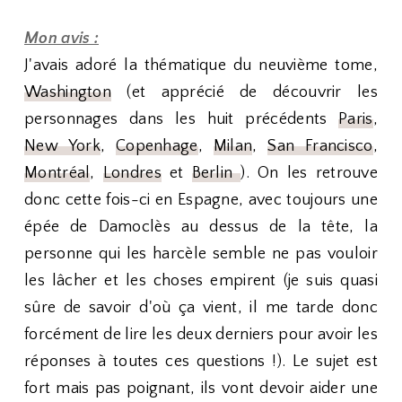
Mon avis :
J'avais adoré la thématique du neuvième tome,
Washington
(et apprécié de découvrir les
personnages dans les huit précédents
Paris
,
New York
,
Copenhage
,
Milan
,
San Francisco
,
Montréal
,
Londres
et
Berlin
). On les retrouve
donc cette fois-ci en Espagne, avec toujours une
épée de Damoclès au dessus de la tête, la
personne qui les harcèle semble ne pas vouloir
les lâcher et les choses empirent (je suis quasi
sûre de savoir d'où ça vient, il me tarde donc
forcément de lire les deux derniers pour avoir les
réponses à toutes ces questions !). Le sujet est
fort mais pas poignant, ils vont devoir aider une