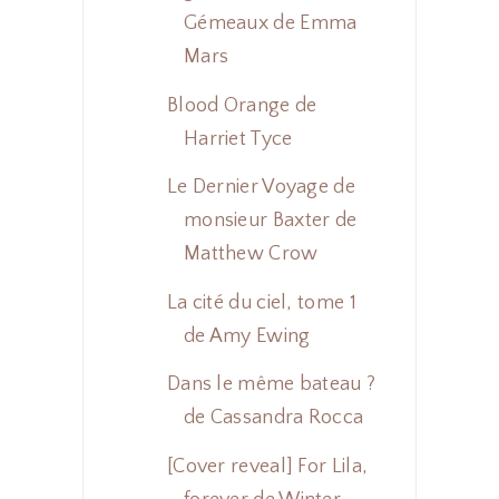
Gémeaux de Emma
Mars
Blood Orange de
Harriet Tyce
Le Dernier Voyage de
monsieur Baxter de
Matthew Crow
La cité du ciel, tome 1
de Amy Ewing
Dans le même bateau ?
de Cassandra Rocca
[Cover reveal] For Lila,