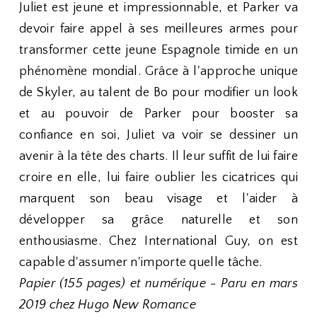
Juliet est jeune et impressionnable, et Parker va
devoir faire appel à ses meilleures armes pour
transformer cette jeune Espagnole timide en un
phénomène mondial. Grâce à l'approche unique
de Skyler, au talent de Bo pour modifier un look
et au pouvoir de Parker pour booster sa
confiance en soi, Juliet va voir se dessiner un
avenir à la tête des charts. Il leur suffit de lui faire
croire en elle, lui faire oublier les cicatrices qui
marquent son beau visage et l'aider à
développer sa grâce naturelle et son
enthousiasme. Chez International Guy, on est
capable d'assumer n'importe quelle tâche.
Papier (155 pages) et numérique - Paru en mars
2019 chez Hugo New Romance