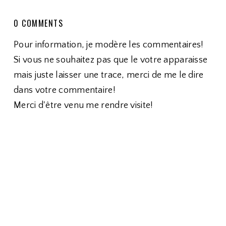
0 COMMENTS
Pour information, je modère les commentaires!
Si vous ne souhaitez pas que le votre apparaisse
mais juste laisser une trace, merci de me le dire
dans votre commentaire!
Merci d'être venu me rendre visite!