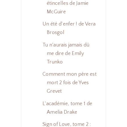
étincelles de Jamie
McGuire
Un été d'enfer ! de Vera
Brosgol
Tu n'aurais jamais dû
me dire de Emily
Trunko
Comment mon père est
mort 2 fois de Yves
Grevet
L'académie, tome 1 de
Amelia Drake
Sign of Love, tome 2 :