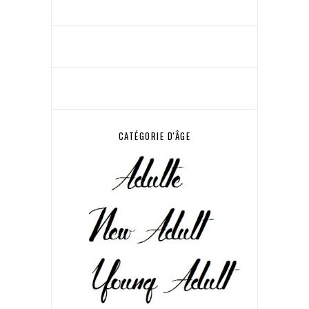
CATÉGORIE D'ÂGE