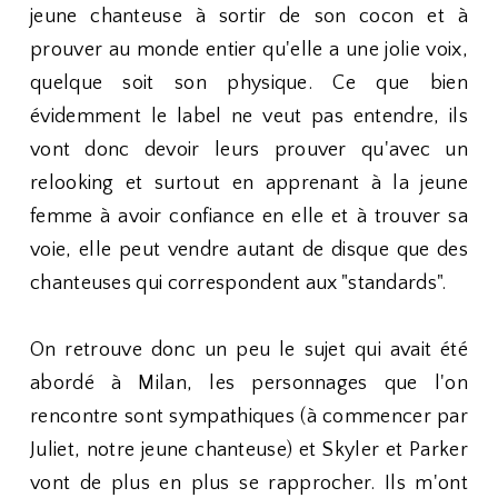
jeune chanteuse à sortir de son cocon et à
prouver au monde entier qu'elle a une jolie voix,
quelque soit son physique. Ce que bien
évidemment le label ne veut pas entendre, ils
vont donc devoir leurs prouver qu'avec un
relooking et surtout en apprenant à la jeune
femme à avoir confiance en elle et à trouver sa
voie, elle peut vendre autant de disque que des
chanteuses qui correspondent aux "standards".
On retrouve donc un peu le sujet qui avait été
abordé à Milan, les personnages que l'on
rencontre sont sympathiques (à commencer par
Juliet, notre jeune chanteuse) et Skyler et Parker
vont de plus en plus se rapprocher. Ils m'ont