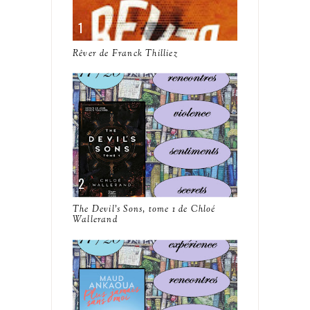
Rêver de Franck Thilliez
The Devil's Sons, tome 1 de Chloé
Wallerand