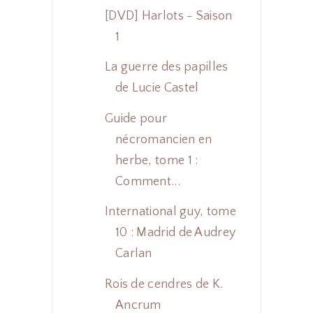
[DVD] Harlots - Saison
1
La guerre des papilles
de Lucie Castel
Guide pour
nécromancien en
herbe, tome 1 :
Comment...
International guy, tome
10 : Madrid de Audrey
Carlan
Rois de cendres de K.
Ancrum