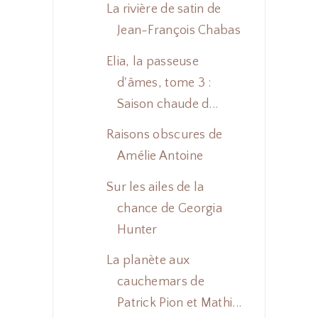
La rivière de satin de
Jean-François Chabas
Elia, la passeuse
d'âmes, tome 3 :
Saison chaude d...
Raisons obscures de
Amélie Antoine
Sur les ailes de la
chance de Georgia
Hunter
La planète aux
cauchemars de
Patrick Pion et Mathi...