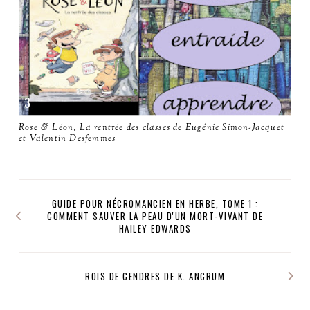
Rose & Léon, La rentrée des classes de Eugénie Simon-Jacquet
et Valentin Desfemmes
GUIDE POUR NÉCROMANCIEN EN HERBE, TOME 1 :
COMMENT SAUVER LA PEAU D'UN MORT-VIVANT DE
HAILEY EDWARDS
ROIS DE CENDRES DE K. ANCRUM