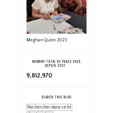
Meghan Quinn 2023
NOMBRE TOTAL DE PAGES VUES
DEPUIS 2012
9,812,970
SEARCH THIS BLOG