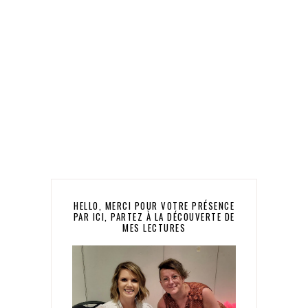
HELLO, MERCI POUR VOTRE PRÉSENCE
PAR ICI, PARTEZ À LA DÉCOUVERTE DE
MES LECTURES