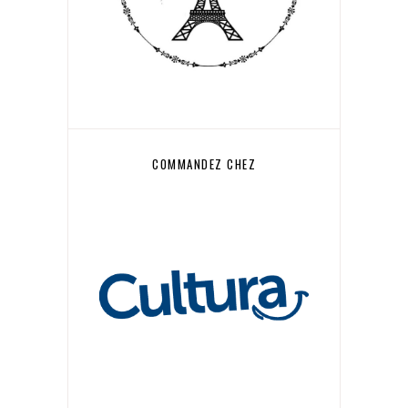
COMMANDEZ CHEZ