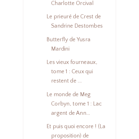
Charlotte Orcival
Le prieuré de Crest de
Sandrine Destombes
Butterfly de Yusra
Mardini
Les vieux fourneaux,
tome 1 : Ceux qui
restent de ...
Le monde de Meg
Corbyn, tome 1 : Lac
argent de Ann...
Et puis quoi encore ! (La
proposition) de