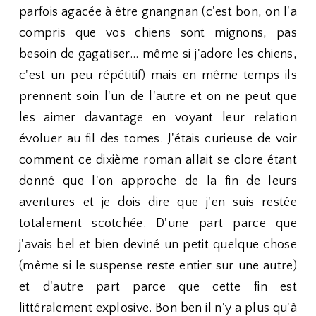
parfois agacée à être gnangnan (c'est bon, on l'a
compris que vos chiens sont mignons, pas
besoin de gagatiser... même si j'adore les chiens,
c'est un peu répétitif) mais en même temps ils
prennent soin l'un de l'autre et on ne peut que
les aimer davantage en voyant leur relation
évoluer au fil des tomes. J'étais curieuse de voir
comment ce dixième roman allait se clore étant
donné que l'on approche de la fin de leurs
aventures et je dois dire que j'en suis restée
totalement scotchée. D'une part parce que
j'avais bel et bien deviné un petit quelque chose
(même si le suspense reste entier sur une autre)
et d'autre part parce que cette fin est
littéralement explosive. Bon ben il n'y a plus qu'à