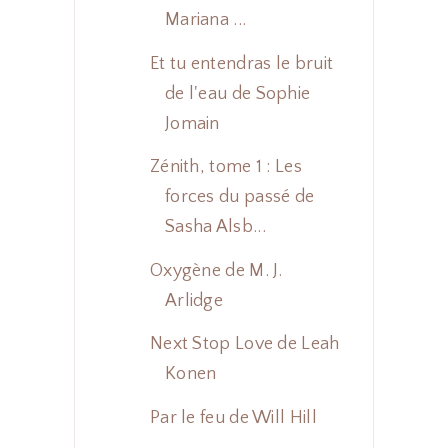
Mariana ...
Et tu entendras le bruit
de l'eau de Sophie
Jomain
Zénith, tome 1 : Les
forces du passé de
Sasha Alsb...
Oxygène de M. J.
Arlidge
Next Stop Love de Leah
Konen
Par le feu de Will Hill