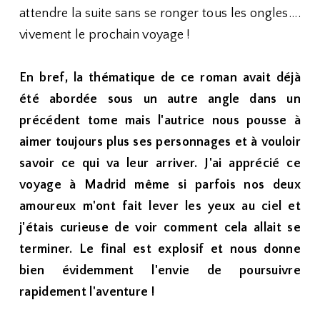
attendre la suite sans se ronger tous les ongles....
vivement le prochain voyage !
En bref, la thématique de ce roman avait déjà
été abordée sous un autre angle dans un
précédent tome mais l'autrice nous pousse à
aimer toujours plus ses personnages et à vouloir
savoir ce qui va leur arriver. J'ai apprécié ce
voyage à Madrid même si parfois nos deux
amoureux m'ont fait lever les yeux au ciel et
j'étais curieuse de voir comment cela allait se
terminer. Le final est explosif et nous donne
bien évidemment l'envie de poursuivre
rapidement l'aventure !