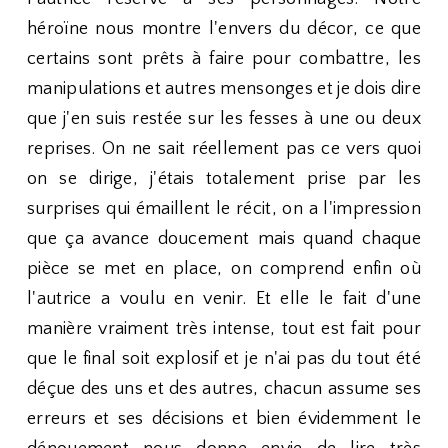
héroïne nous montre l'envers du décor, ce que
certains sont prêts à faire pour combattre, les
manipulations et autres mensonges et je dois dire
que j'en suis restée sur les fesses à une ou deux
reprises. On ne sait réellement pas ce vers quoi
on se dirige, j'étais totalement prise par les
surprises qui émaillent le récit, on a l'impression
que ça avance doucement mais quand chaque
pièce se met en place, on comprend enfin où
l'autrice a voulu en venir. Et elle le fait d'une
manière vraiment très intense, tout est fait pour
que le final soit explosif et je n'ai pas du tout été
déçue des uns et des autres, chacun assume ses
erreurs et ses décisions et bien évidemment le