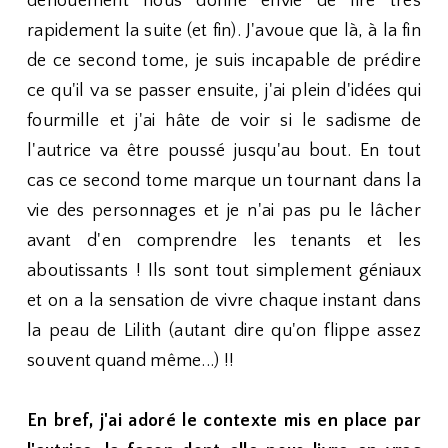
dénouement nous donne envie de lire très
rapidement la suite (et fin). J'avoue que là, à la fin
de ce second tome, je suis incapable de prédire
ce qu'il va se passer ensuite, j'ai plein d'idées qui
fourmille et j'ai hâte de voir si le sadisme de
l'autrice va être poussé jusqu'au bout. En tout
cas ce second tome marque un tournant dans la
vie des personnages et je n'ai pas pu le lâcher
avant d'en comprendre les tenants et les
aboutissants ! Ils sont tout simplement géniaux
et on a la sensation de vivre chaque instant dans
la peau de Lilith (autant dire qu'on flippe assez
souvent quand même...) !!
En bref, j'ai adoré le contexte mis en place par