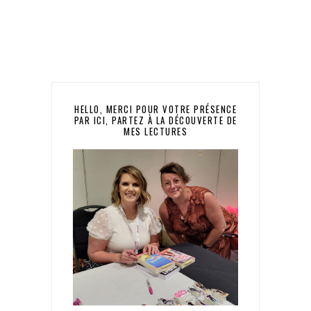
HELLO, MERCI POUR VOTRE PRÉSENCE
PAR ICI, PARTEZ À LA DÉCOUVERTE DE
MES LECTURES