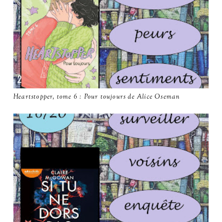
Heartstopper, tome 6 : Pour toujours de Alice Oseman