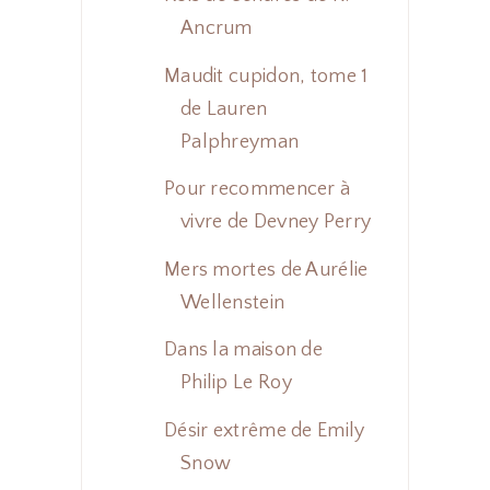
Ancrum
Maudit cupidon, tome 1
de Lauren
Palphreyman
Pour recommencer à
vivre de Devney Perry
Mers mortes de Aurélie
Wellenstein
Dans la maison de
Philip Le Roy
Désir extrême de Emily
Snow