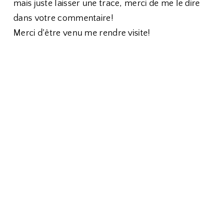
mais juste laisser une trace, merci de me le dire
dans votre commentaire!
Merci d'être venu me rendre visite!