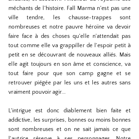
méchants de l'histoire. Fall Marma n'est pas une
ville tendre, les chausse-trappes sont
nombreuses et notre pauvre héroïne va devoir
faire face à des choses qu'elle n'attendait pas
tout comme elle va grappiller de l'espoir petit à
petit en se découvrant de nouveaux alliés. Mais
elle agit toujours en son âme et conscience, va
tout faire pour que son camp gagne et se
retrouver piégée par les uns et les autres sans
vraiment pouvoir agir...
L'intrigue est donc diablement bien faite et
addictive, les surprises, bonnes ou moins bonnes
sont nombreuses et on ne sait jamais ce que
l'autrice réserve à ses personnages. Notre