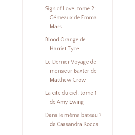
Sign of Love, tome 2 :
Gémeaux de Emma
Mars
Blood Orange de
Harriet Tyce
Le Dernier Voyage de
monsieur Baxter de
Matthew Crow
La cité du ciel, tome 1
de Amy Ewing
Dans le même bateau ?
de Cassandra Rocca