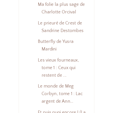
Ma folie la plus sage de
Charlotte Orcival
Le prieuré de Crest de
Sandrine Destombes
Butterfly de Yusra
Mardini
Les vieux fourneaux,
tome 1 : Ceux qui
restent de ...
Le monde de Meg
Corbyn, tome 1 : Lac
argent de Ann...
Et puis quoi encore ! (La