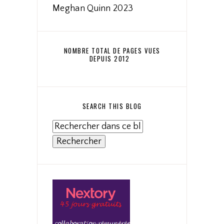
Meghan Quinn 2023
NOMBRE TOTAL DE PAGES VUES
DEPUIS 2012
SEARCH THIS BLOG