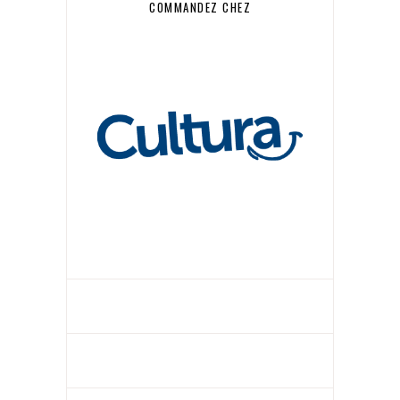
COMMANDEZ CHEZ