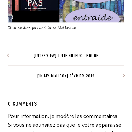
Si tu ne dors pas de Claire McGowan
[INTERVIEW] JULIE HULEUX - ROUGE
[IN MY MAILBOX] FÉVRIER 2019
0 COMMENTS
Pour information, je modère les commentaires!
Si vous ne souhaitez pas que le votre apparaisse