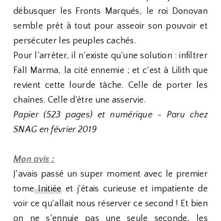
débusquer les Fronts Marqués, le roi Donovan
semble prêt à tout pour asseoir son pouvoir et
persécuter les peuples cachés.
Pour l’arrêter, il n’existe qu’une solution : infiltrer
Fall Marma, la cité ennemie ; et c'est à Lilith que
revient cette lourde tâche. Celle de porter les
chaînes. Celle d’être une asservie.
Papier (523 pages) et numérique - Paru chez
SNAG en février 2019
Mon avis :
J'avais passé un super moment avec le premier
tome
Initiée
et j'étais curieuse et impatiente de
voir ce qu'allait nous réserver ce second ! Et bien
on ne s'ennuie pas une seule seconde, les