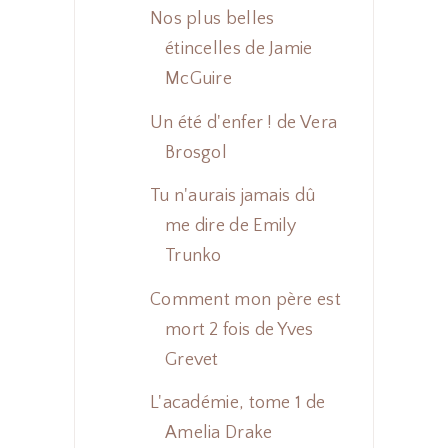
Nos plus belles
étincelles de Jamie
McGuire
Un été d'enfer ! de Vera
Brosgol
Tu n'aurais jamais dû
me dire de Emily
Trunko
Comment mon père est
mort 2 fois de Yves
Grevet
L'académie, tome 1 de
Amelia Drake