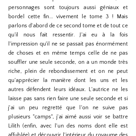
personnages sont toujours aussi géniaux et
bordel cette fin... vivement le tome 3 ! Mais
parlons d'abord de ce second tome et de tout ce
qu'il nous fait ressentir. J'ai eu à la fois
l'impression qu'il ne se passait pas énormément
de choses et en même temps celle de ne pas
souffler une seule seconde, on a un monde très
riche, plein de rebondissement et on ne peut
qu'apprécier la manière dont les uns et les
autres défendent leurs idéaux. L'autrice ne les
laisse pas sans rien faire une seule seconde et si
j'ai un peu regretté que l'on ne suive pas
plusieurs "camps", j'ai aimé aussi voir se battre
Lilith (enfin, avec l'un des noms dont elle est
affublée) et découvrir l'intérieur du royaume des