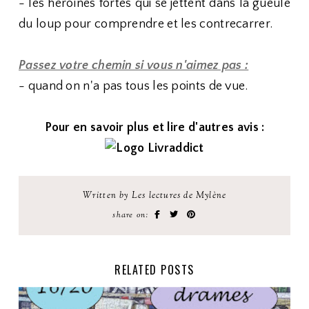
- les héroïnes fortes qui se jettent dans la gueule
du loup pour comprendre et les contrecarrer.
Passez votre chemin si vous n'aimez pas :
- quand on n'a pas tous les points de vue.
Pour en savoir plus et lire d'autres avis :
Written by Les lectures de Mylène
share on:
RELATED POSTS