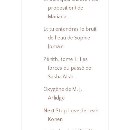
proposition) de
Mariana ...
Et tu entendras le bruit
de l'eau de Sophie
Jomain
Zénith, tome 1 : Les
forces du passé de
Sasha Alsb...
Oxygène de M. J.
Arlidge
Next Stop Love de Leah
Konen