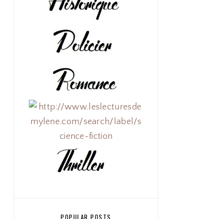
POPULAR POSTS