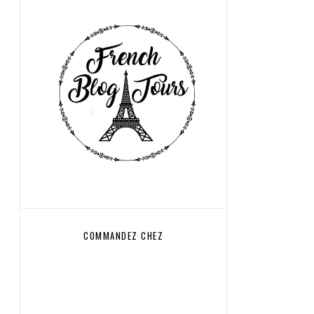
COMMANDEZ CHEZ