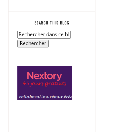
SEARCH THIS BLOG