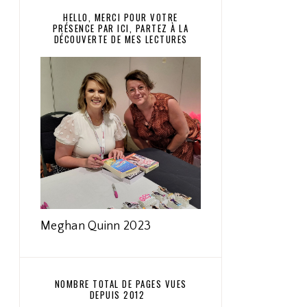
HELLO, MERCI POUR VOTRE
PRÉSENCE PAR ICI, PARTEZ À LA
DÉCOUVERTE DE MES LECTURES
Meghan Quinn 2023
NOMBRE TOTAL DE PAGES VUES
DEPUIS 2012