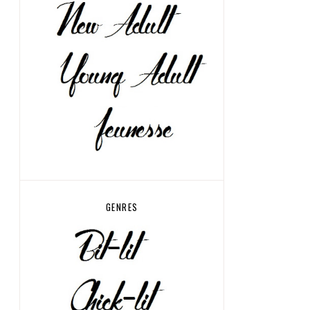
GENRES