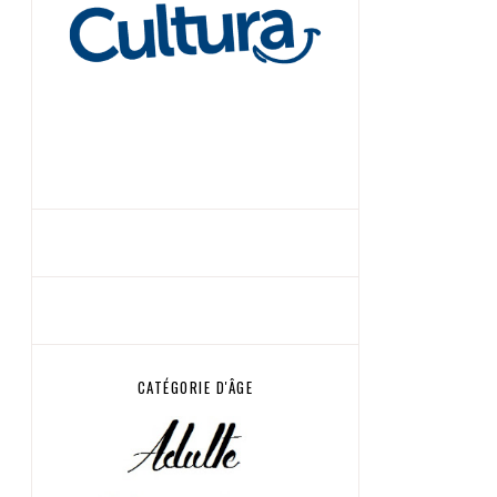
CATÉGORIE D'ÂGE