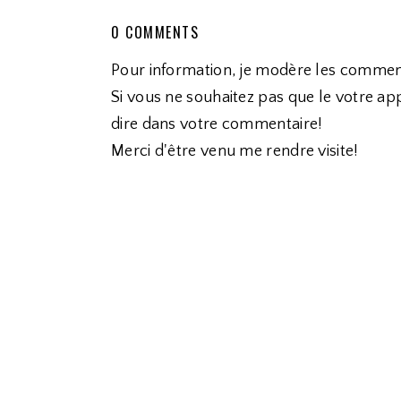
0 COMMENTS
Pour information, je modère les commen
Si vous ne souhaitez pas que le votre app
dire dans votre commentaire!
Merci d'être venu me rendre visite!