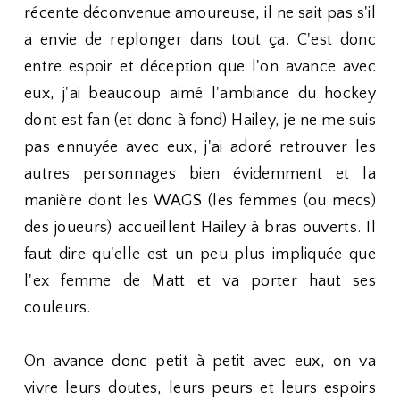
récente déconvenue amoureuse, il ne sait pas s'il
a envie de replonger dans tout ça. C'est donc
entre espoir et déception que l'on avance avec
eux, j'ai beaucoup aimé l'ambiance du hockey
dont est fan (et donc à fond) Hailey, je ne me suis
pas ennuyée avec eux, j'ai adoré retrouver les
autres personnages bien évidemment et la
manière dont les WAGS (les femmes (ou mecs)
des joueurs) accueillent Hailey à bras ouverts. Il
faut dire qu'elle est un peu plus impliquée que
l'ex femme de Matt et va porter haut ses
couleurs.
On avance donc petit à petit avec eux, on va
vivre leurs doutes, leurs peurs et leurs espoirs