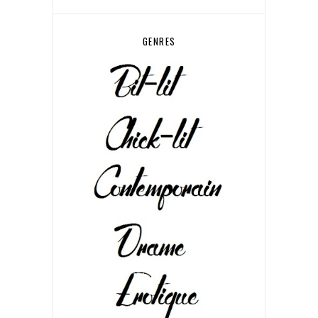
GENRES