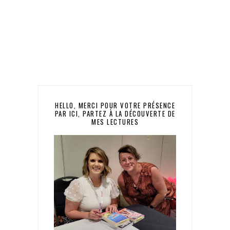
HELLO, MERCI POUR VOTRE PRÉSENCE
PAR ICI, PARTEZ À LA DÉCOUVERTE DE
MES LECTURES