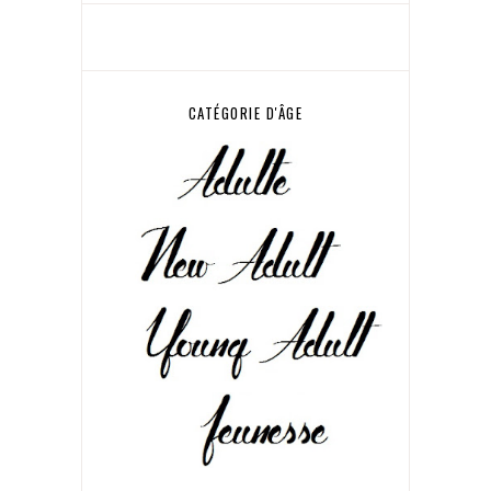
CATÉGORIE D'ÂGE