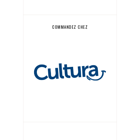
COMMANDEZ CHEZ