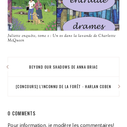
Juliette enquête, tome 1 : Un os dans la lavande de Charlotte
McQueen
BEYOND OUR SHADOWS DE ANNA BRIAC
[CONCOURS] L'INCONNU DE LA FORÊT - HARLAN COBEN
0 COMMENTS
Pour information, je modère les commentaires!