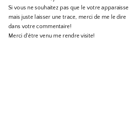
Si vous ne souhaitez pas que le votre apparaisse
mais juste laisser une trace, merci de me le dire
dans votre commentaire!
Merci d'être venu me rendre visite!