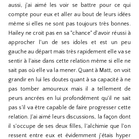
aussi, j'ai aimé les voir se battre pour ce qui
compte pour eux et aller au bout de leurs idées
même si elles ne sont pas toujours très bonnes.
Hailey ne croit pas en sa "chance" d'avoir réussi à
approcher l'un de ses idoles et est un peu
gauche au départ mais très rapidement elle va se
sentir à l'aise dans cette relation même si elle ne
sait pas où elle va la mener. Quant à Matt, on voit
grandir en lui les doutes quant à sa capacité à ne
pas tomber amoureux mais il a tellement de
peurs ancrées en lui profondément qu'il ne sait
pas s'il va être capable de faire progresser cette
relation. J'ai aimé leurs discussions, la façon dont
il s'occupe de ses deux filles, l'alchimie que l'on
ressent entre eux et évidemment j'étais hyper