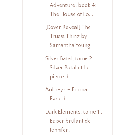
Adventure, book 4:
The House of Lo...
[Cover Reveal] The
Truest Thing by
Samantha Young
Silver Batal, tome 2 :
Silver Batal et la
pierre d...
Aubrey de Emma
Evrard
Dark Elements, tome 1 :
Baiser brûlant de
Jennifer...