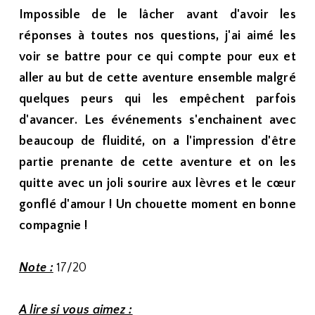
Impossible de le lâcher avant d'avoir les
réponses à toutes nos questions, j'ai aimé les
voir se battre pour ce qui compte pour eux et
aller au but de cette aventure ensemble malgré
quelques peurs qui les empêchent parfois
d'avancer. Les événements s'enchainent avec
beaucoup de fluidité, on a l'impression d'être
partie prenante de cette aventure et on les
quitte avec un joli sourire aux lèvres et le cœur
gonflé d'amour ! Un chouette moment en bonne
compagnie !
Note :
17/20
A lire si vous aimez :