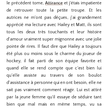
le précédent tome,
Attirance
et j'étais impatiente
de retrouver toute la petite troupe. Et les
autrices ne m'ont pas déçues, j'ai grandement
apprécié ma lecture avec Hailey et Matt, ils sont
tous les deux très touchants et leur histoire
d'amour vraiment super mignonne avec une jolie
pointe de rires. Il faut dire que Hailey a toujours
été plus ou moins sous le charme du joueur de
hockey, il fait parti de son équipe favorite et
quand elle se rend compte que c'est bien lui
qu'elle assiste au travers de son boulot
d'assistance à personne qui en ont besoin, elle ne
sait pas vraiment comment réagir. Lui est attiré
par la jeune femme qu'il essaye de séduire tant
bien que mal mais en même temps, vu sa