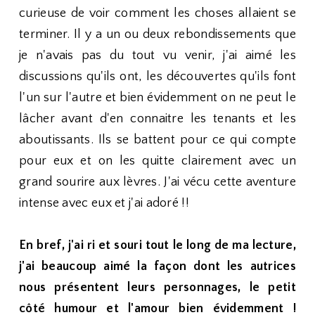
curieuse de voir comment les choses allaient se
terminer. Il y a un ou deux rebondissements que
je n'avais pas du tout vu venir, j'ai aimé les
discussions qu'ils ont, les découvertes qu'ils font
l'un sur l'autre et bien évidemment on ne peut le
lâcher avant d'en connaitre les tenants et les
aboutissants. Ils se battent pour ce qui compte
pour eux et on les quitte clairement avec un
grand sourire aux lèvres. J'ai vécu cette aventure
intense avec eux et j'ai adoré !!
En bref, j'ai ri et souri tout le long de ma lecture,
j'ai beaucoup aimé la façon dont les autrices
nous présentent leurs personnages, le petit
côté humour et l'amour bien évidemment !