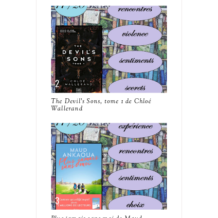
The Devil's Sons, tome 1 de Chloé
Wallerand