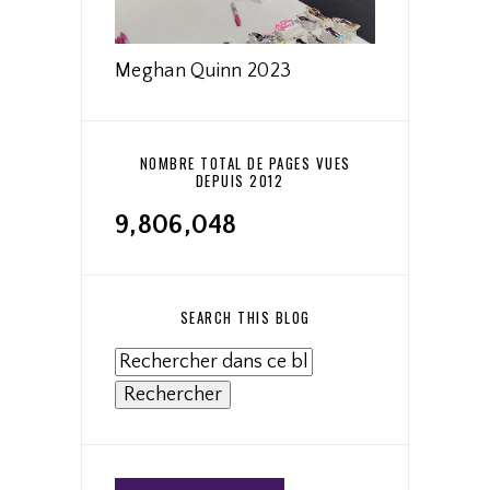
Meghan Quinn 2023
NOMBRE TOTAL DE PAGES VUES
DEPUIS 2012
9,806,048
SEARCH THIS BLOG