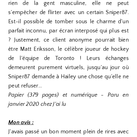
rien de la gent masculine, elle ne peut
s’empêcher de flirter avec un certain Sniper87.
Est-il possible de tomber sous le charme d’un
parfait inconnu, par écran interposé qui plus est
? Justement, ce client anonyme pourrait bien
être Matt Eriksson, le célèbre joueur de hockey
de l’équipe de Toronto ! Leurs échanges
demeurent purement virtuels, jusqu’au jour où
Sniper87 demande à Hailey une chose qu’elle ne
peut refuser…
Papier (379 pages) et numérique - Paru en
janvier 2020 chez J'ai lu
Mon avis :
J'avais passé un bon moment plein de rires avec