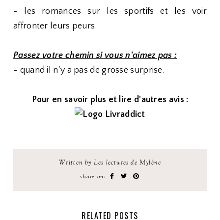
- les romances sur les sportifs et les voir
affronter leurs peurs.
Passez votre chemin si vous n'aimez pas :
- quand il n'y a pas de grosse surprise.
Pour en savoir plus et lire d'autres avis :
Written by Les lectures de Mylène
share on:
RELATED POSTS