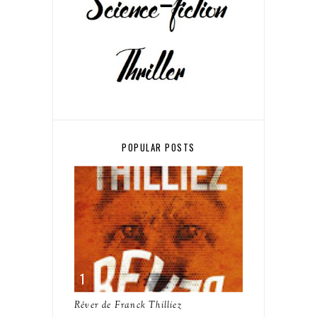
POPULAR POSTS
Rêver de Franck Thilliez