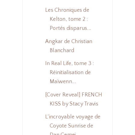
Les Chroniques de
Kelton, tome 2 :
Portés disparus...
Angkar de Christian
Blanchard
In Real Life, tome 3 :
Réinitialisation de
Maïwenn...
[Cover Reveal] FRENCH
KISS by Stacy Travis
L'incroyable voyage de
Coyote Sunrise de