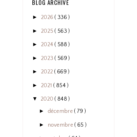
BLOG ARCHIVE
►
2026
( 336 )
►
2025
( 563 )
►
2024
( 588 )
►
2023
( 569 )
►
2022
( 669 )
►
2021
( 854 )
▼
2020
( 848 )
►
décembre
( 79 )
►
novembre
( 65 )