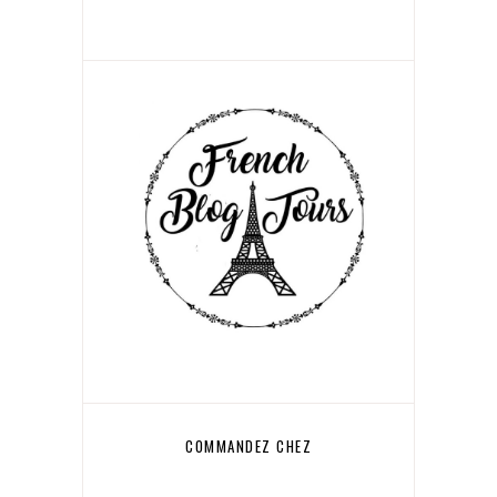
COMMANDEZ CHEZ