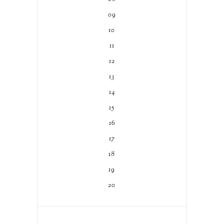
09
10
11
12
13
14
15
16
17
18
19
20