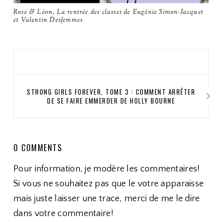
Rose & Léon, La rentrée des classes de Eugénie Simon-Jacquet
et Valentin Desfemmes
STRONG GIRLS FOREVER, TOME 3 : COMMENT ARRÊTER
DE SE FAIRE EMMERDER DE HOLLY BOURNE
0 COMMENTS
Pour information, je modère les commentaires!
Si vous ne souhaitez pas que le votre apparaisse
mais juste laisser une trace, merci de me le dire
dans votre commentaire!