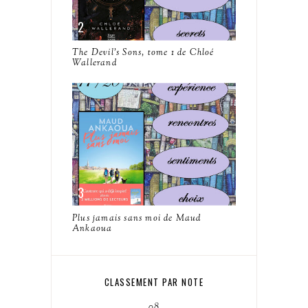
The Devil's Sons, tome 1 de Chloé
Wallerand
Plus jamais sans moi de Maud
Ankaoua
CLASSEMENT PAR NOTE
08