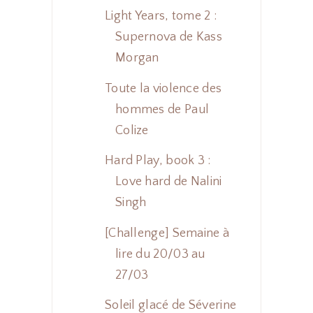
Light Years, tome 2 :
Supernova de Kass
Morgan
Toute la violence des
hommes de Paul
Colize
Hard Play, book 3 :
Love hard de Nalini
Singh
[Challenge] Semaine à
lire du 20/03 au
27/03
Soleil glacé de Séverine