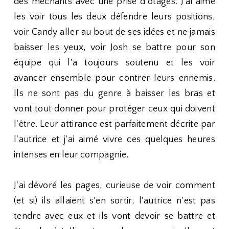
des méchants avec une prise d'otages. J'ai aimé
les voir tous les deux défendre leurs positions,
voir Candy aller au bout de ses idées et ne jamais
baisser les yeux, voir Josh se battre pour son
équipe qui l'a toujours soutenu et les voir
avancer ensemble pour contrer leurs ennemis.
Ils ne sont pas du genre à baisser les bras et
vont tout donner pour protéger ceux qui doivent
l'être. Leur attirance est parfaitement décrite par
l'autrice et j'ai aimé vivre ces quelques heures
intenses en leur compagnie.
J'ai dévoré les pages, curieuse de voir comment
(et si) ils allaient s'en sortir, l'autrice n'est pas
tendre avec eux et ils vont devoir se battre et