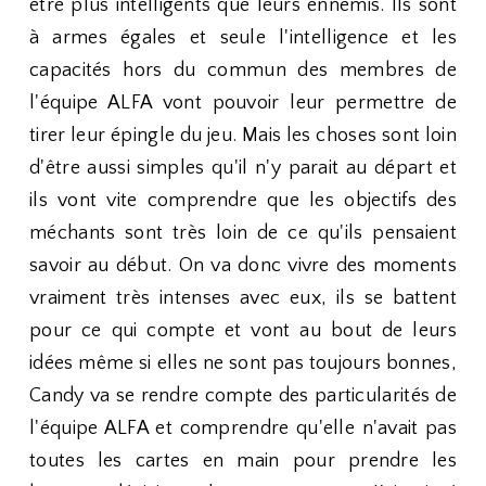
être plus intelligents que leurs ennemis. Ils sont
à armes égales et seule l'intelligence et les
capacités hors du commun des membres de
l'équipe ALFA vont pouvoir leur permettre de
tirer leur épingle du jeu. Mais les choses sont loin
d'être aussi simples qu'il n'y parait au départ et
ils vont vite comprendre que les objectifs des
méchants sont très loin de ce qu'ils pensaient
savoir au début. On va donc vivre des moments
vraiment très intenses avec eux, ils se battent
pour ce qui compte et vont au bout de leurs
idées même si elles ne sont pas toujours bonnes,
Candy va se rendre compte des particularités de
l'équipe ALFA et comprendre qu'elle n'avait pas
toutes les cartes en main pour prendre les