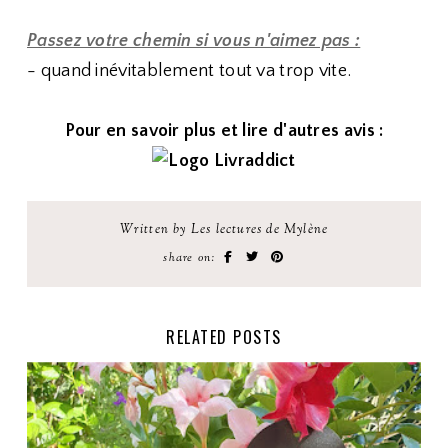
Passez votre chemin si vous n'aimez pas :
- quand inévitablement tout va trop vite.
Pour en savoir plus et lire d'autres avis :
Written by Les lectures de Mylène
share on:
RELATED POSTS