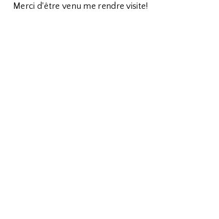
Merci d'être venu me rendre visite!