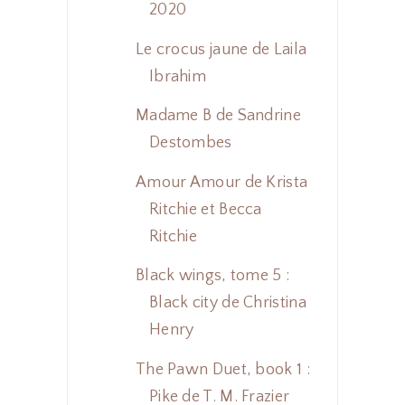
2020
Le crocus jaune de Laila
Ibrahim
Madame B de Sandrine
Destombes
Amour Amour de Krista
Ritchie et Becca
Ritchie
Black wings, tome 5 :
Black city de Christina
Henry
The Pawn Duet, book 1 :
Pike de T. M. Frazier