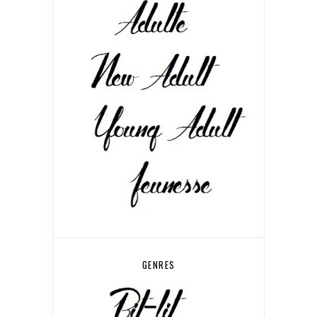
GENRES