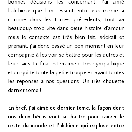
bonnes décisions les concernant. J'ai aimé
l'alchimie que l'on ressent entre eux même si
comme dans les tomes précédents, tout va
beaucoup trop vite dans cette histoire d'amour
mais le contexte est très bien fait, addictif et
prenant, j'ai donc passé un bon moment en leur
compagnie à les voir se battre pour les autres et
leurs vies. Le final est vraiment très sympathique
et on quitte toute la petite troupe en ayant toutes
les réponses à nos questions. Un très chouette
dernier tome !!
En bref, j'ai aimé ce dernier tome, la façon dont
nos deux héros vont se battre pour sauver le
reste du monde et l'alchimie qui explose entre