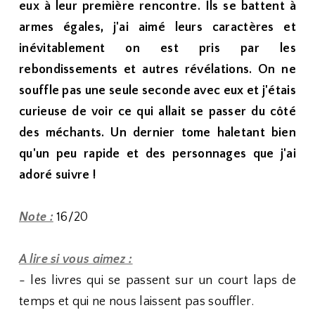
eux à leur première rencontre. Ils se battent à
armes égales, j'ai aimé leurs caractères et
inévitablement on est pris par les
rebondissements et autres révélations. On ne
souffle pas une seule seconde avec eux et j'étais
curieuse de voir ce qui allait se passer du côté
des méchants. Un dernier tome haletant bien
qu'un peu rapide et des personnages que j'ai
adoré suivre !
Note :
16/20
A lire si vous aimez :
- les livres qui se passent sur un court laps de
temps et qui ne nous laissent pas souffler.