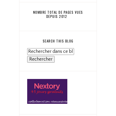
NOMBRE TOTAL DE PAGES VUES
DEPUIS 2012
SEARCH THIS BLOG