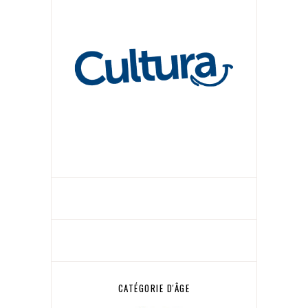
CATÉGORIE D'ÂGE