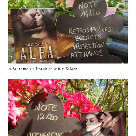
Alfa, tome 2 : Frank de Milly Taiden