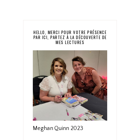
HELLO, MERCI POUR VOTRE PRÉSENCE
PAR ICI, PARTEZ À LA DÉCOUVERTE DE
MES LECTURES
Meghan Quinn 2023