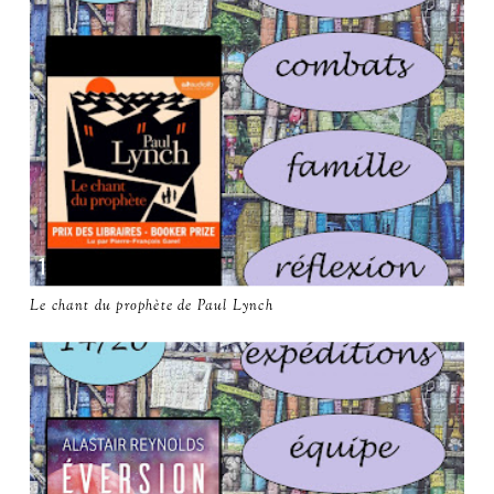
Le chant du prophète de Paul Lynch