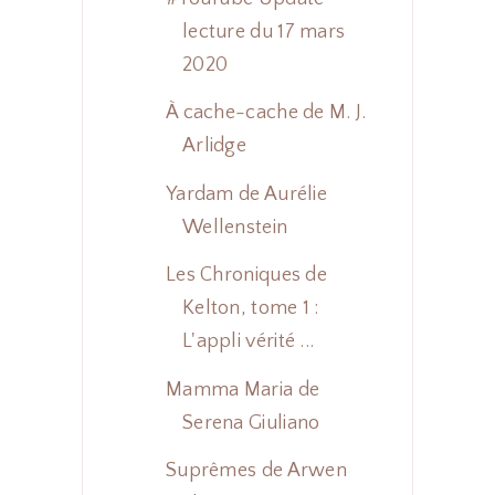
lecture du 17 mars
2020
À cache-cache de M. J.
Arlidge
Yardam de Aurélie
Wellenstein
Les Chroniques de
Kelton, tome 1 :
L'appli vérité ...
Mamma Maria de
Serena Giuliano
Suprêmes de Arwen