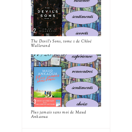
The Devil's Sons, tome 1 de Chloé
Wallerand
Plus jamais sans moi de Maud
Ankaoua