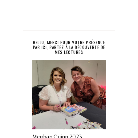
HELLO, MERCI POUR VOTRE PRÉSENCE
PAR ICI, PARTEZ À LA DÉCOUVERTE DE
MES LECTURES
Meghan Quinn 2023