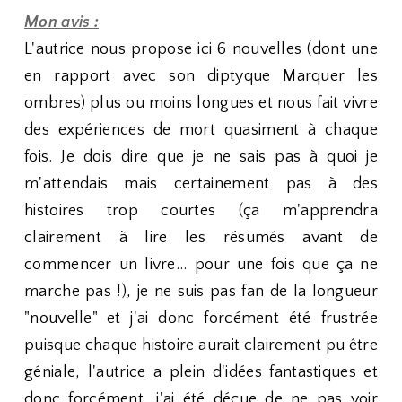
Mon avis :
L'autrice nous propose ici 6 nouvelles (dont une
en rapport avec son diptyque Marquer les
ombres) plus ou moins longues et nous fait vivre
des expériences de mort quasiment à chaque
fois. Je dois dire que je ne sais pas à quoi je
m'attendais mais certainement pas à des
histoires trop courtes (ça m'apprendra
clairement à lire les résumés avant de
commencer un livre... pour une fois que ça ne
marche pas !), je ne suis pas fan de la longueur
"nouvelle" et j'ai donc forcément été frustrée
puisque chaque histoire aurait clairement pu être
géniale, l'autrice a plein d'idées fantastiques et
donc forcément, j'ai été déçue de ne pas voir