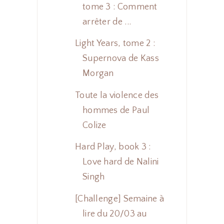
tome 3 : Comment
arrêter de ...
Light Years, tome 2 :
Supernova de Kass
Morgan
Toute la violence des
hommes de Paul
Colize
Hard Play, book 3 :
Love hard de Nalini
Singh
[Challenge] Semaine à
lire du 20/03 au