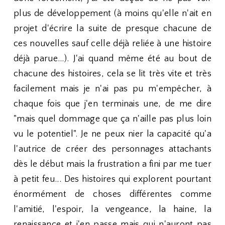
plus de développement (à moins qu'elle n'ait en
projet d'écrire la suite de presque chacune de
ces nouvelles sauf celle déjà reliée à une histoire
déjà parue...). J'ai quand même été au bout de
chacune des histoires, cela se lit très vite et très
facilement mais je n'ai pas pu m'empêcher, à
chaque fois que j'en terminais une, de me dire
"mais quel dommage que ça n'aille pas plus loin
vu le potentiel". Je ne peux nier la capacité qu'a
l'autrice de créer des personnages attachants
dès le début mais la frustration a fini par me tuer
à petit feu... Des histoires qui explorent pourtant
énormément de choses différentes comme
l'amitié, l'espoir, la vengeance, la haine, la
renaissance et j'en passe mais qui n'auront pas