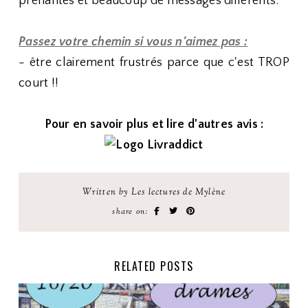
prenantes et beaucoup de messages différents.
Passez votre chemin si vous n'aimez pas :
- être clairement frustrés parce que c'est TROP
court !!
Pour en savoir plus et lire d'autres avis :
Written by Les lectures de Mylène
share on:
RELATED POSTS