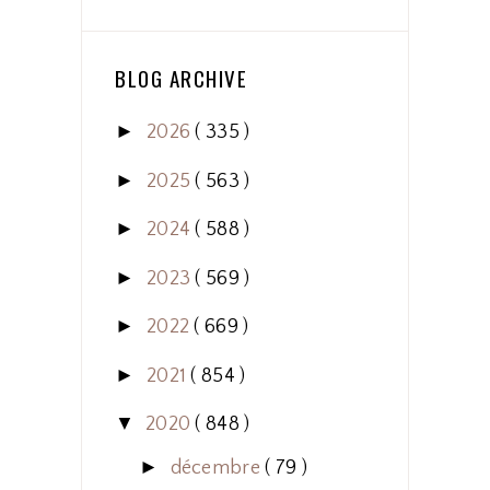
BLOG ARCHIVE
►
2026
( 335 )
►
2025
( 563 )
►
2024
( 588 )
►
2023
( 569 )
►
2022
( 669 )
►
2021
( 854 )
▼
2020
( 848 )
►
décembre
( 79 )