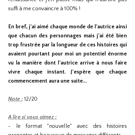
suffi à me convaincre à 100% !
En bref, j'ai aimé chaque monde de l'autrice ainsi
que chacun des personnages mais j'ai été bien
trop frustrée par la longueur de ces histoires qui
avaient pourtant pour moi un potentiel énorme
vu la manière dont l'autrice arrive à nous faire
vivre chaque instant. J'espère que chaque
commencement aura une suite...
Note :
12/20
A lire si vous aimez :
- le format "nouvelle" avec des histoires