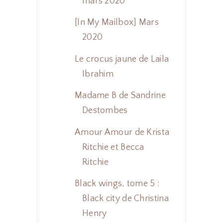
mars 2020
[In My Mailbox] Mars
2020
Le crocus jaune de Laila
Ibrahim
Madame B de Sandrine
Destombes
Amour Amour de Krista
Ritchie et Becca
Ritchie
Black wings, tome 5 :
Black city de Christina
Henry