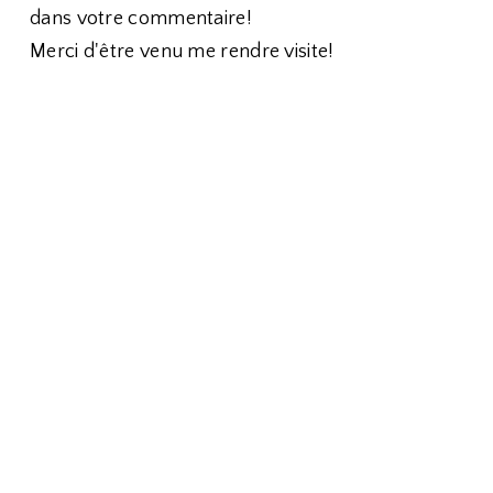
dans votre commentaire!
Merci d'être venu me rendre visite!