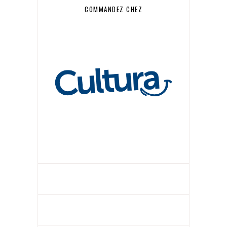
COMMANDEZ CHEZ