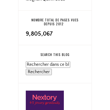
NOMBRE TOTAL DE PAGES VUES
DEPUIS 2012
9,805,067
SEARCH THIS BLOG