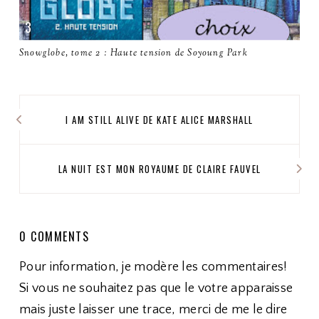
Snowglobe, tome 2 : Haute tension de Soyoung Park
I AM STILL ALIVE DE KATE ALICE MARSHALL
LA NUIT EST MON ROYAUME DE CLAIRE FAUVEL
0 COMMENTS
Pour information, je modère les commentaires!
Si vous ne souhaitez pas que le votre apparaisse
mais juste laisser une trace, merci de me le dire