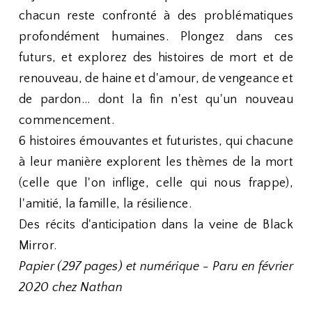
chacun reste confronté à des problématiques
profondément humaines. Plongez dans ces
futurs, et explorez des histoires de mort et de
renouveau, de haine et d'amour, de vengeance et
de pardon... dont la fin n'est qu'un nouveau
commencement.
6 histoires émouvantes et futuristes, qui chacune
à leur manière explorent les thèmes de la mort
(celle que l'on inflige, celle qui nous frappe),
l'amitié, la famille, la résilience.
Des récits d'anticipation dans la veine de Black
Mirror.
Papier (297 pages) et numérique - Paru en février
2020 chez Nathan