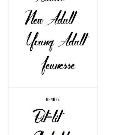
GENRES