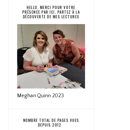
HELLO, MERCI POUR VOTRE
PRÉSENCE PAR ICI, PARTEZ À LA
DÉCOUVERTE DE MES LECTURES
Meghan Quinn 2023
NOMBRE TOTAL DE PAGES VUES
DEPUIS 2012