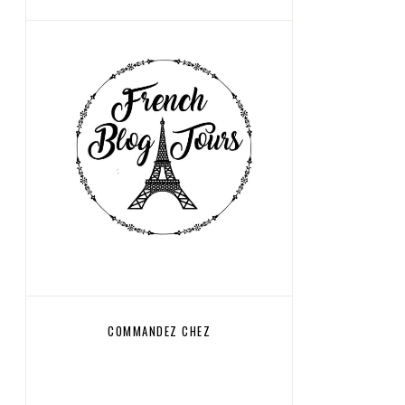
COMMANDEZ CHEZ