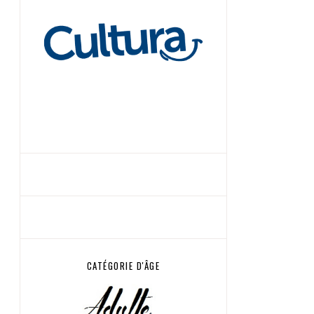
CATÉGORIE D'ÂGE