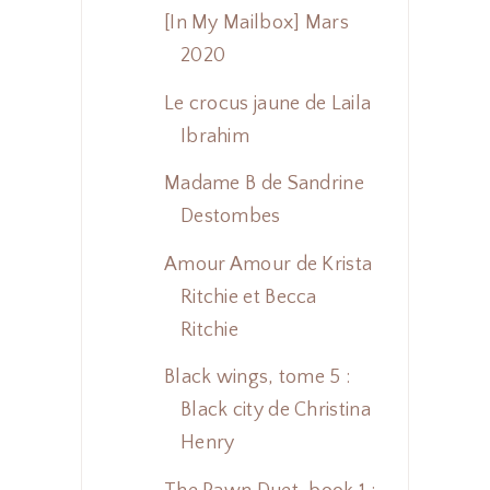
[In My Mailbox] Mars
2020
Le crocus jaune de Laila
Ibrahim
Madame B de Sandrine
Destombes
Amour Amour de Krista
Ritchie et Becca
Ritchie
Black wings, tome 5 :
Black city de Christina
Henry