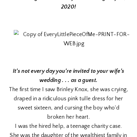
2020!
It’s not every day you’re invited to your wife’s
wedding . . . as a guest.
The first time I saw Brinley Knox, she was crying,
draped in a ridiculous pink tulle dress for her
sweet sixteen, and cursing the boy who’d
broken her heart.
I was the hired help, a teenage charity case.
She was the daughter of the wealthiest family in