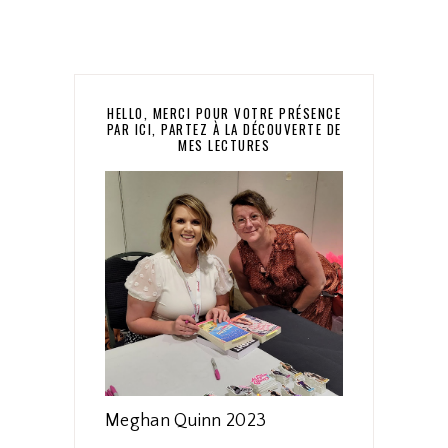
HELLO, MERCI POUR VOTRE PRÉSENCE
PAR ICI, PARTEZ À LA DÉCOUVERTE DE
MES LECTURES
Meghan Quinn 2023