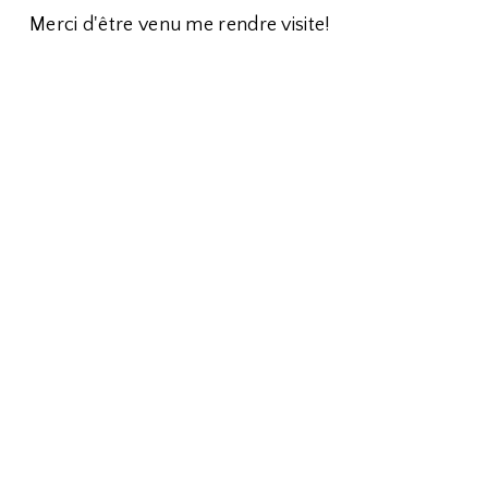
Merci d'être venu me rendre visite!