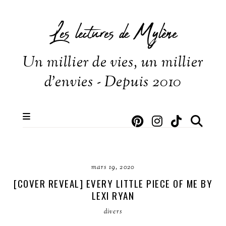
Les lectures de Mylène
Un millier de vies, un millier
d'envies - Depuis 2010
mars 19, 2020
[COVER REVEAL] EVERY LITTLE PIECE OF ME BY
LEXI RYAN
divers