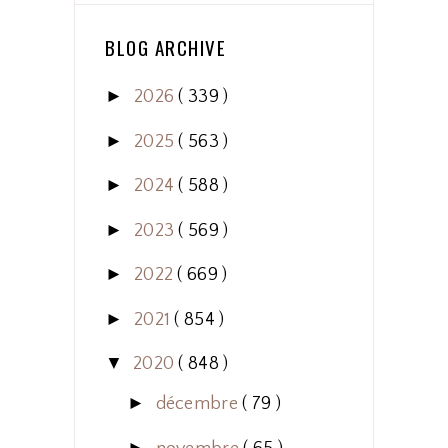
BLOG ARCHIVE
►
2026
( 339 )
►
2025
( 563 )
►
2024
( 588 )
►
2023
( 569 )
►
2022
( 669 )
►
2021
( 854 )
▼
2020
( 848 )
►
décembre
( 79 )
►