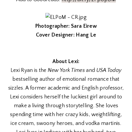
Photographer: Sara Eirew
Cover Designer: Hang Le
About Lexi:
Lexi Ryan is the
New York Times
and
USA Today
bestselling author of emotional romance that
sizzles. A former academic and English professor,
Lexi considers herself the luckiest girl around to
make a living through storytelling. She loves
spending time with her crazy kids, weightlifting,
ice cream, swoony heroes, and vodka martinis.