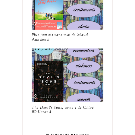
Plus jamais sans moi de Maud
Ankaoua
The Devil's Sons, tome 1 de Chloé
Wallerand