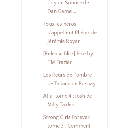
Coyote Sunrise de
Dan Gemei...
Tous les héros
s'appellent Phénix de
Jérémie Royer
[Release Blitz] Pike by
TM Frazier
Les fleurs de l'ombre
de Tatiana de Rosnay
Alfa, tome 4 : Josh de
Milly Taiden
Strong Girls Forever,
tome 3 : Comment