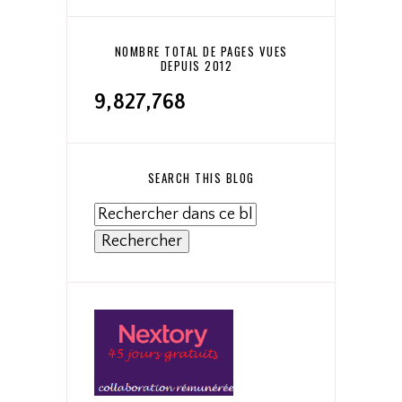
NOMBRE TOTAL DE PAGES VUES
DEPUIS 2012
9,827,768
SEARCH THIS BLOG