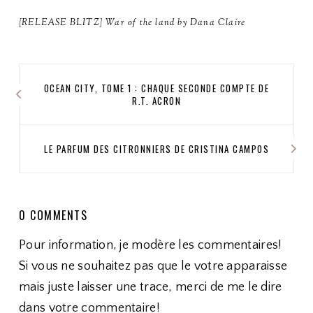
[RELEASE BLITZ] War of the land by Dana Claire
OCEAN CITY, TOME 1 : CHAQUE SECONDE COMPTE DE
R.T. ACRON
LE PARFUM DES CITRONNIERS DE CRISTINA CAMPOS
0 COMMENTS
Pour information, je modère les commentaires!
Si vous ne souhaitez pas que le votre apparaisse
mais juste laisser une trace, merci de me le dire
dans votre commentaire!