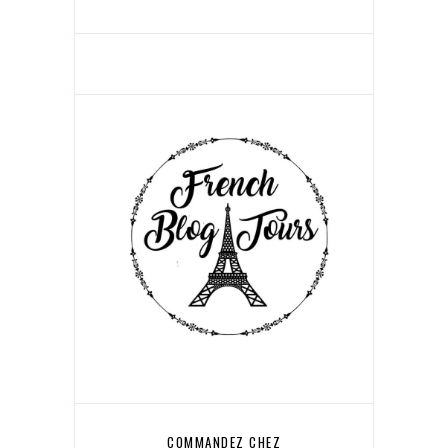
COMMANDEZ CHEZ