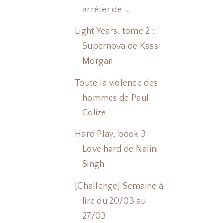
arrêter de ...
Light Years, tome 2 :
Supernova de Kass
Morgan
Toute la violence des
hommes de Paul
Colize
Hard Play, book 3 :
Love hard de Nalini
Singh
[Challenge] Semaine à
lire du 20/03 au
27/03