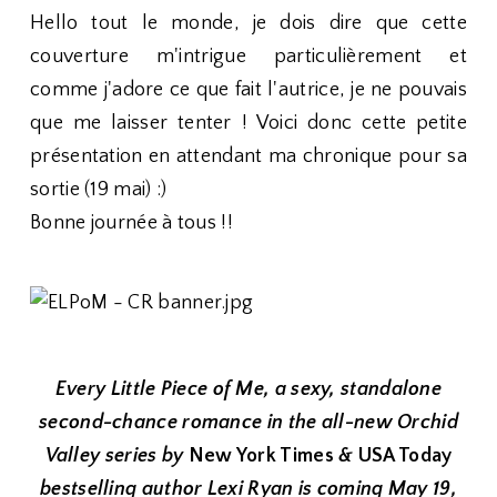
Hello tout le monde, je dois dire que cette
couverture m'intrigue particulièrement et
comme j'adore ce que fait l'autrice, je ne pouvais
que me laisser tenter ! Voici donc cette petite
présentation en attendant ma chronique pour sa
sortie (19 mai) :)
Bonne journée à tous !!
Every Little Piece of Me, a sexy, standalone
second-chance romance in the all-new Orchid
Valley series
by
New York Times
&
USA Today
bestselling author Lexi Ryan is coming May 19,