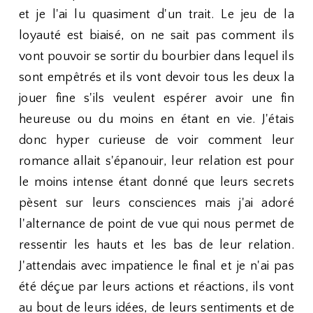
et je l'ai lu quasiment d'un trait. Le jeu de la
loyauté est biaisé, on ne sait pas comment ils
vont pouvoir se sortir du bourbier dans lequel ils
sont empêtrés et ils vont devoir tous les deux la
jouer fine s'ils veulent espérer avoir une fin
heureuse ou du moins en étant en vie. J'étais
donc hyper curieuse de voir comment leur
romance allait s'épanouir, leur relation est pour
le moins intense étant donné que leurs secrets
pèsent sur leurs consciences mais j'ai adoré
l'alternance de point de vue qui nous permet de
ressentir les hauts et les bas de leur relation.
J'attendais avec impatience le final et je n'ai pas
été déçue par leurs actions et réactions, ils vont
au bout de leurs idées, de leurs sentiments et de