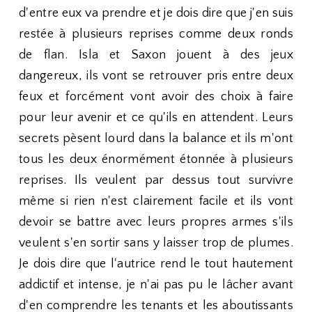
d'entre eux va prendre et je dois dire que j'en suis
restée à plusieurs reprises comme deux ronds
de flan. Isla et Saxon jouent à des jeux
dangereux, ils vont se retrouver pris entre deux
feux et forcément vont avoir des choix à faire
pour leur avenir et ce qu'ils en attendent. Leurs
secrets pèsent lourd dans la balance et ils m'ont
tous les deux énormément étonnée à plusieurs
reprises. Ils veulent par dessus tout survivre
même si rien n'est clairement facile et ils vont
devoir se battre avec leurs propres armes s'ils
veulent s'en sortir sans y laisser trop de plumes.
Je dois dire que l'autrice rend le tout hautement
addictif et intense, je n'ai pas pu le lâcher avant
d'en comprendre les tenants et les aboutissants