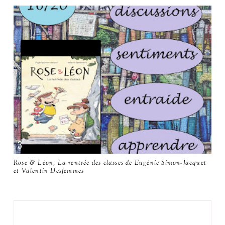
Rose & Léon, La rentrée des classes de Eugénie Simon-Jacquet
et Valentin Desfemmes