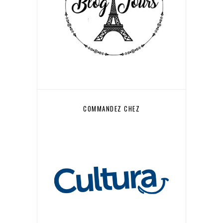
COMMANDEZ CHEZ