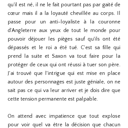
qu'il est né, il ne le fait pourtant pas par gaité de
cœur mais il a la loyauté chevillée au corps. Il
passe pour un anti-loyaliste à la couronne
d'Angleterre aux yeux de tout le monde pour
pouvoir déjouer les pièges sauf qu'ils ont été
dépassés et le roi a été tué. C'est sa fille qui
prend la suite et Saxon va tout faire pour la
protéger de ceux qui ont réussi à tuer son père.
J'ai trouvé que l'intrigue qui est mise en place
autour des personnages est juste géniale, on ne
sait pas ce qui va leur arriver et je dois dire que
cette tension permanente est palpable.
On attend avec impatience que tout explose
pour voir quel va être la décision que chacun