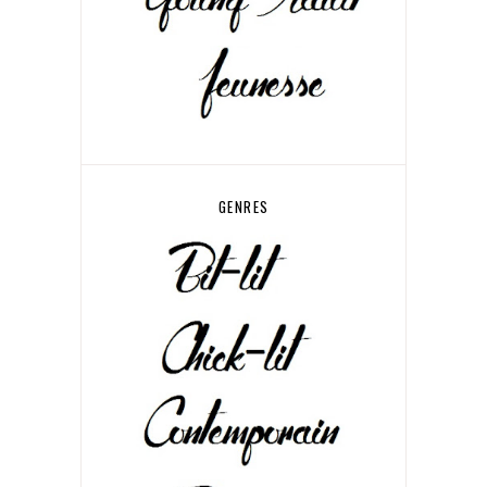
GENRES