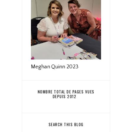
Meghan Quinn 2023
NOMBRE TOTAL DE PAGES VUES
DEPUIS 2012
SEARCH THIS BLOG