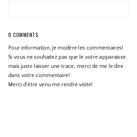
0 COMMENTS
Pour information, je modère les commentaires!
Si vous ne souhaitez pas que le votre apparaisse
mais juste laisser une trace, merci de me le dire
dans votre commentaire!
Merci d'être venu me rendre visite!