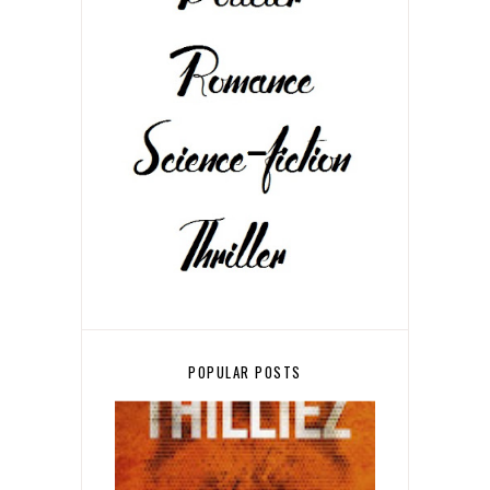
POPULAR POSTS