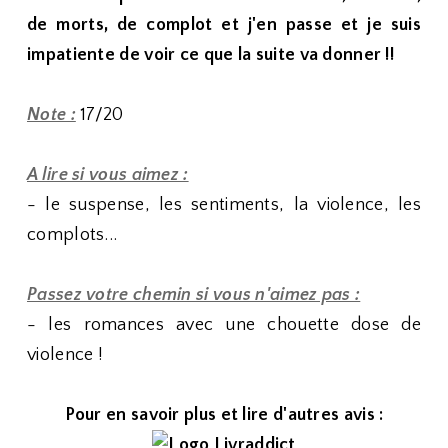
de morts, de complot et j'en passe et je suis
impatiente de voir ce que la suite va donner !!
Note :
17/20
A lire si vous aimez :
- le suspense, les sentiments, la violence, les
complots...
Passez votre chemin si vous n'aimez pas :
- les romances avec une chouette dose de
violence !
Pour en savoir plus et lire d'autres avis :