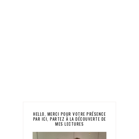
HELLO, MERCI POUR VOTRE PRÉSENCE
PAR ICI, PARTEZ À LA DÉCOUVERTE DE
MES LECTURES