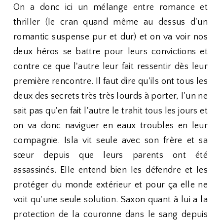
On a donc ici un mélange entre romance et
thriller (le cran quand même au dessus d'un
romantic suspense pur et dur) et on va voir nos
deux héros se battre pour leurs convictions et
contre ce que l'autre leur fait ressentir dès leur
première rencontre. Il faut dire qu'ils ont tous les
deux des secrets très très lourds à porter, l'un ne
sait pas qu'en fait l'autre le trahit tous les jours et
on va donc naviguer en eaux troubles en leur
compagnie. Isla vit seule avec son frère et sa
sœur depuis que leurs parents ont été
assassinés. Elle entend bien les défendre et les
protéger du monde extérieur et pour ça elle ne
voit qu'une seule solution. Saxon quant à lui a la
protection de la couronne dans le sang depuis