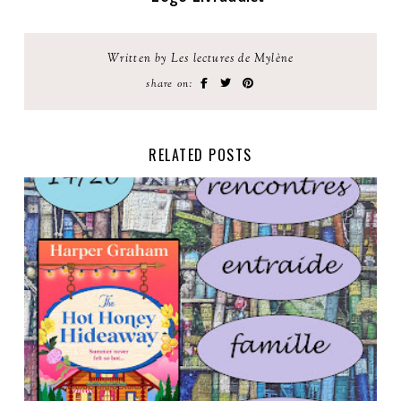
Written by Les lectures de Mylène
share on:
RELATED POSTS