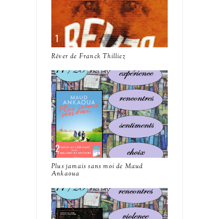
Rêver de Franck Thilliez
Plus jamais sans moi de Maud
Ankaoua