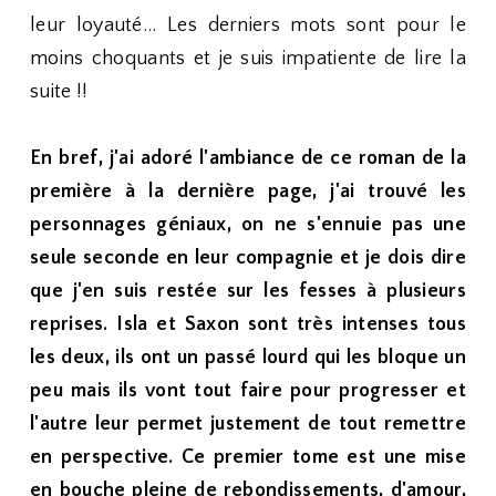
leur loyauté... Les derniers mots sont pour le
moins choquants et je suis impatiente de lire la
suite !!
En bref, j'ai adoré l'ambiance de ce roman de la
première à la dernière page, j'ai trouvé les
personnages géniaux, on ne s'ennuie pas une
seule seconde en leur compagnie et je dois dire
que j'en suis restée sur les fesses à plusieurs
reprises. Isla et Saxon sont très intenses tous
les deux, ils ont un passé lourd qui les bloque un
peu mais ils vont tout faire pour progresser et
l'autre leur permet justement de tout remettre
en perspective. Ce premier tome est une mise
en bouche pleine de rebondissements, d'amour,