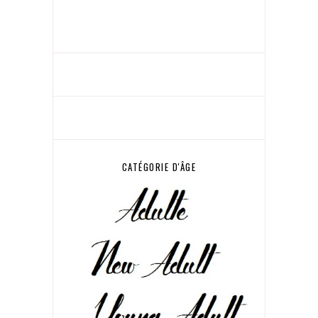
CATÉGORIE D'ÂGE