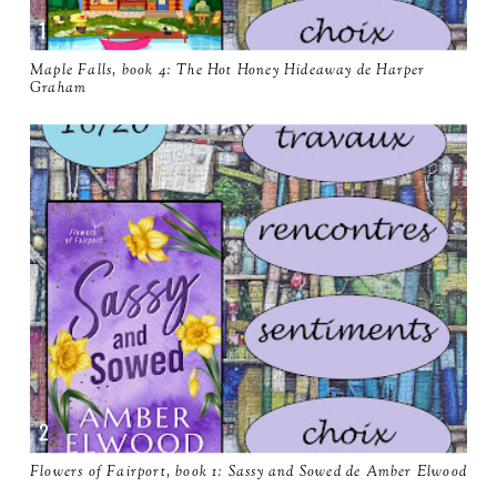
Maple Falls, book 4: The Hot Honey Hideaway de Harper
Graham
Flowers of Fairport, book 1: Sassy and Sowed de Amber Elwood