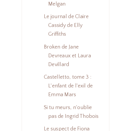
Melgan
Le journal de Claire
Cassidy de Elly
Griffiths
Broken de Jane
Devreaux et Laura
Devillard
Castelletto, tome 3 :
L'enfant de l'exil de
Emma Mars
Si tu meurs, n'oublie
pas de Ingrid Thobois
Le suspect de Fiona