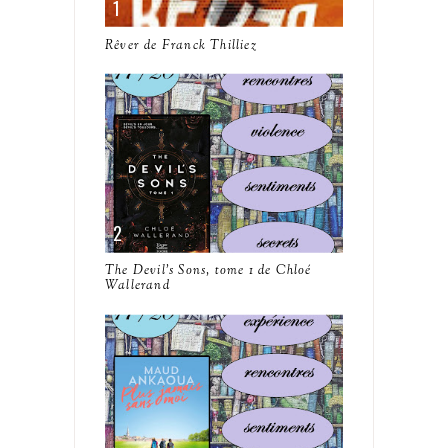
Rêver de Franck Thilliez
The Devil's Sons, tome 1 de Chloé
Wallerand