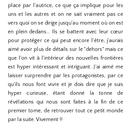
place par l'autrice, ce que ça implique pour les
uns et les autres et on ne sait vraiment pas ce
vers quoi on se dirige jusqu'au moment où on est
en plein dedans... Ils se battent avec leur cœur
pour protéger ce qui peut encore l'être, j'aurais
aimé avoir plus de détails sur le "dehors" mais ce
que l'on vit à l'intérieur des nouvelles frontières
est hyper intéressant et intriguant. J'ai aimé me
laisser surprendre par les protagonistes, par ce
qu'ils nous font vivre et je dois dire que je suis
hyper curieuse, étant donné la tonne de
révélations qui nous sont faites à la fin de ce
premier tome, de retrouver tout ce petit monde
par la suite. Vivement !!