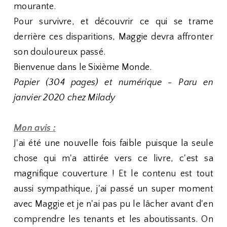
mourante.
Pour survivre, et découvrir ce qui se trame
derrière ces disparitions, Maggie devra affronter
son douloureux passé.
Bienvenue dans le Sixième Monde.
Papier (304 pages) et numérique - Paru en
janvier 2020 chez Milady
Mon avis :
J'ai été une nouvelle fois faible puisque la seule
chose qui m'a attirée vers ce livre, c'est sa
magnifique couverture ! Et le contenu est tout
aussi sympathique, j'ai passé un super moment
avec Maggie et je n'ai pas pu le lâcher avant d'en
comprendre les tenants et les aboutissants. On