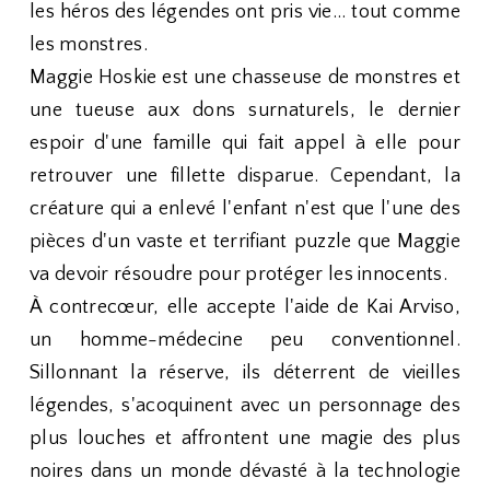
les héros des légendes ont pris vie... tout comme
les monstres.
Maggie Hoskie est une chasseuse de monstres et
une tueuse aux dons surnaturels, le dernier
espoir d'une famille qui fait appel à elle pour
retrouver une fillette disparue. Cependant, la
créature qui a enlevé l'enfant n'est que l'une des
pièces d'un vaste et terrifiant puzzle que Maggie
va devoir résoudre pour protéger les innocents.
À contrecœur, elle accepte l'aide de Kai Arviso,
un homme-médecine peu conventionnel.
Sillonnant la réserve, ils déterrent de vieilles
légendes, s'acoquinent avec un personnage des
plus louches et affrontent une magie des plus
noires dans un monde dévasté à la technologie