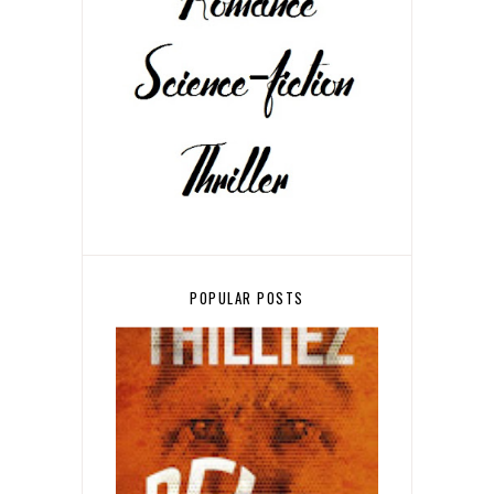
POPULAR POSTS