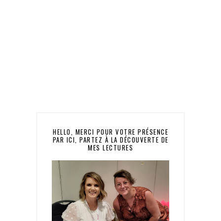
HELLO, MERCI POUR VOTRE PRÉSENCE
PAR ICI, PARTEZ À LA DÉCOUVERTE DE
MES LECTURES