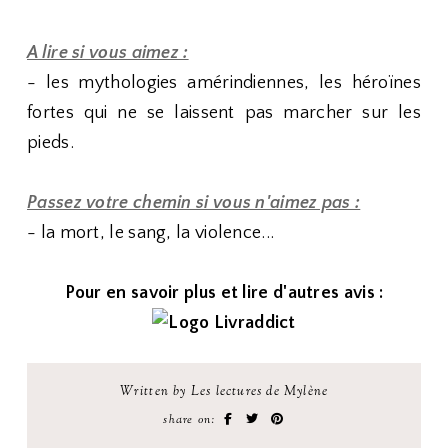
A lire si vous aimez :
- les mythologies amérindiennes, les héroïnes
fortes qui ne se laissent pas marcher sur les
pieds.
Passez votre chemin si vous n'aimez pas :
- la mort, le sang, la violence...
Pour en savoir plus et lire d'autres avis :
Written by Les lectures de Mylène
share on: