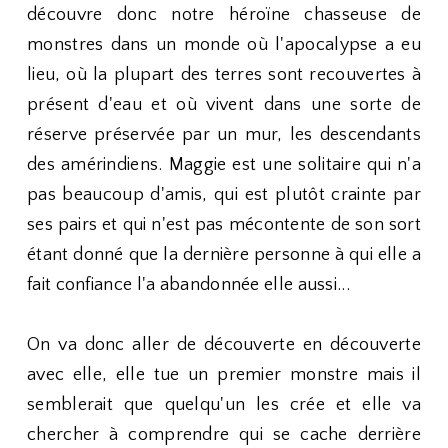
découvre donc notre héroïne chasseuse de
monstres dans un monde où l'apocalypse a eu
lieu, où la plupart des terres sont recouvertes à
présent d'eau et où vivent dans une sorte de
réserve préservée par un mur, les descendants
des amérindiens. Maggie est une solitaire qui n'a
pas beaucoup d'amis, qui est plutôt crainte par
ses pairs et qui n'est pas mécontente de son sort
étant donné que la dernière personne à qui elle a
fait confiance l'a abandonnée elle aussi...
On va donc aller de découverte en découverte
avec elle, elle tue un premier monstre mais il
semblerait que quelqu'un les crée et elle va
chercher à comprendre qui se cache derrière