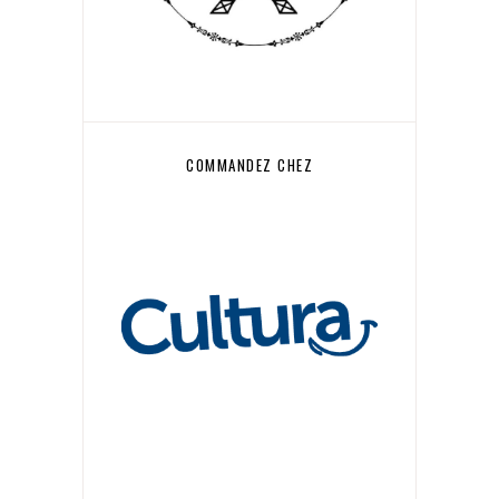
COMMANDEZ CHEZ