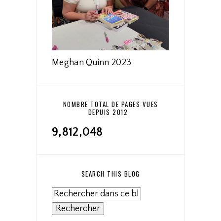
Meghan Quinn 2023
NOMBRE TOTAL DE PAGES VUES
DEPUIS 2012
9,812,048
SEARCH THIS BLOG