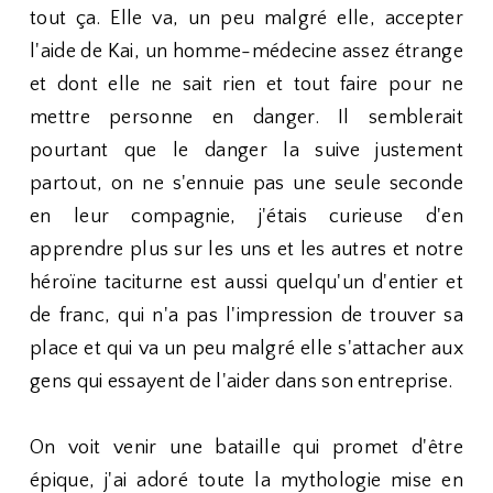
tout ça. Elle va, un peu malgré elle, accepter
l'aide de Kai, un homme-médecine assez étrange
et dont elle ne sait rien et tout faire pour ne
mettre personne en danger. Il semblerait
pourtant que le danger la suive justement
partout, on ne s'ennuie pas une seule seconde
en leur compagnie, j'étais curieuse d'en
apprendre plus sur les uns et les autres et notre
héroïne taciturne est aussi quelqu'un d'entier et
de franc, qui n'a pas l'impression de trouver sa
place et qui va un peu malgré elle s'attacher aux
gens qui essayent de l'aider dans son entreprise.
On voit venir une bataille qui promet d'être
épique, j'ai adoré toute la mythologie mise en