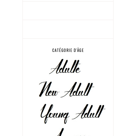
CATÉGORIE D'ÂGE