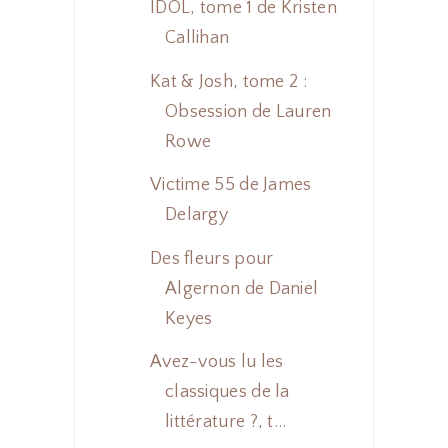
IDOL, tome 1 de Kristen
Callihan
Kat & Josh, tome 2 :
Obsession de Lauren
Rowe
Victime 55 de James
Delargy
Des fleurs pour
Algernon de Daniel
Keyes
Avez-vous lu les
classiques de la
littérature ?, t...