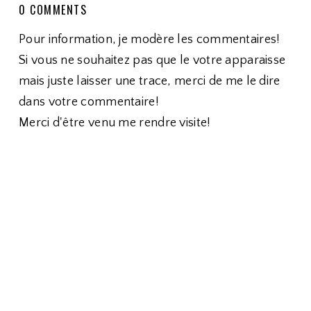
0 COMMENTS
Pour information, je modère les commentaires!
Si vous ne souhaitez pas que le votre apparaisse
mais juste laisser une trace, merci de me le dire
dans votre commentaire!
Merci d'être venu me rendre visite!