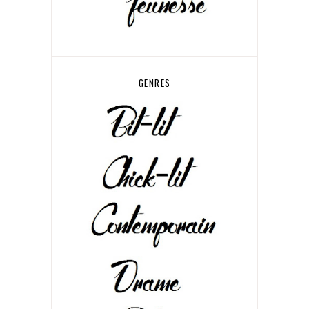
GENRES