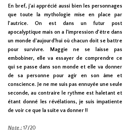
En bref, j'ai apprécié aussi bien les personnages
que toute la mythologie mise en place par
l'autrice. On est dans un futur post
apocalyptique mais on a l'impression d'être dans
un monde d'aujourd'hui où chacun doit se battre
pour survivre. Maggie ne se laisse pas
embobiner, elle va essayer de comprendre ce
qui se passe dans son monde et elle va donner
de sa personne pour agir en son âme et
conscience. Je ne me suis pas ennuyée une seule
seconde, au contraire le rythme est haletant et
étant donné les révélations, je suis impatiente
de voir ce que la suite va donner !!
Note :
17/20