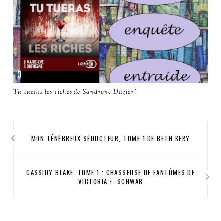
Tu tueras les riches de Sandrone Dazieri
MON TÉNÉBREUX SÉDUCTEUR, TOME 1 DE BETH KERY
CASSIDY BLAKE, TOME 1 : CHASSEUSE DE FANTÔMES DE
VICTORIA E. SCHWAB