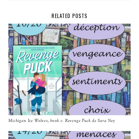
RELATED POSTS
Michigan Ice Wolves, book 1: Revenge Puck de Sara Ney