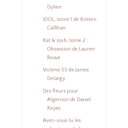
Dyken
IDOL, tome 1 de Kristen
Callihan
Kat & Josh, tome 2 :
Obsession de Lauren
Rowe
Victime 55 de James
Delargy
Des fleurs pour
Algernon de Daniel
Keyes
Avez-vous lu les