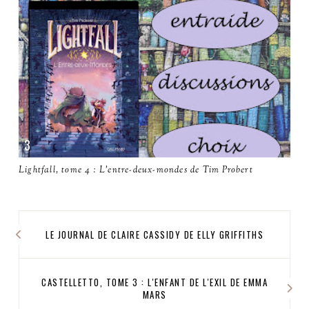
Lightfall, tome 4 : L'entre-deux-mondes de Tim Probert
LE JOURNAL DE CLAIRE CASSIDY DE ELLY GRIFFITHS
CASTELLETTO, TOME 3 : L'ENFANT DE L'EXIL DE EMMA
MARS