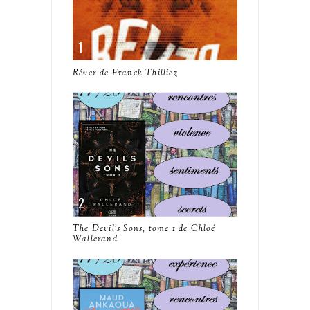
Rêver de Franck Thilliez
The Devil's Sons, tome 1 de Chloé
Wallerand