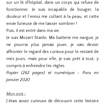
sur un lit d’hôpital, dans un corps qui refuse de
fonctionner. Je suis incapable de bouger, la
douleur et l’ennui me collant à la peau, et cette
envie furieuse de me laisser sombrer !
Puis, il est entré dans ma vie.
Je suis Mozart Stanlo. Ma batterie me nargue, je
ne pourrai plus jamais jouer, je vais devoir
affronter le regard des curieux pour le restant de
mes jours, mais pour elle, je suis prêt à tout, y
compris à enfreindre les règles.
Papier (262 pages) et numérique - Paru en
janvier 2020
Mon avis :
J'étais assez curieuse de découvrir cette histoire