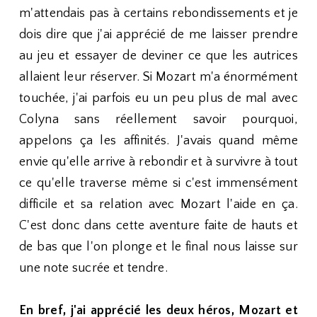
m'attendais pas à certains rebondissements et je
dois dire que j'ai apprécié de me laisser prendre
au jeu et essayer de deviner ce que les autrices
allaient leur réserver. Si Mozart m'a énormément
touchée, j'ai parfois eu un peu plus de mal avec
Colyna sans réellement savoir pourquoi,
appelons ça les affinités. J'avais quand même
envie qu'elle arrive à rebondir et à survivre à tout
ce qu'elle traverse même si c'est immensément
difficile et sa relation avec Mozart l'aide en ça.
C'est donc dans cette aventure faite de hauts et
de bas que l'on plonge et le final nous laisse sur
une note sucrée et tendre.
En bref, j'ai apprécié les deux héros, Mozart et