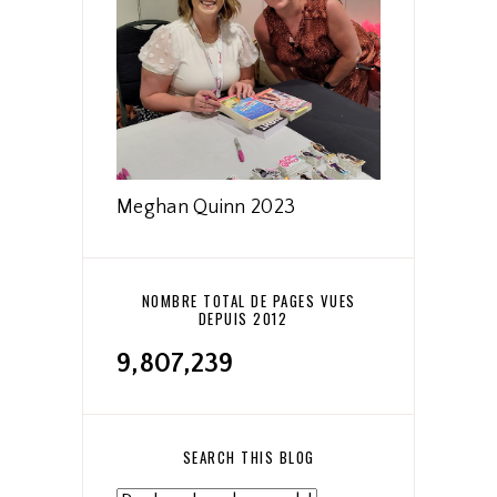
Meghan Quinn 2023
NOMBRE TOTAL DE PAGES VUES
DEPUIS 2012
9,807,239
SEARCH THIS BLOG