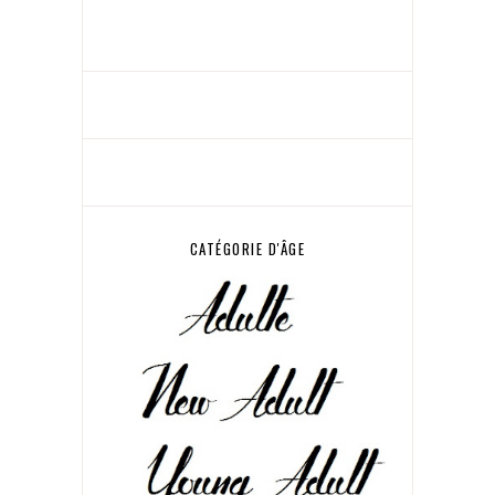
CATÉGORIE D'ÂGE