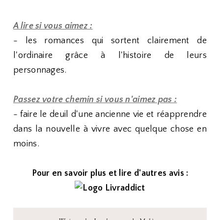
A lire si vous aimez :
- les romances qui sortent clairement de
l'ordinaire grâce à l'histoire de leurs
personnages.
Passez votre chemin si vous n'aimez pas :
- faire le deuil d'une ancienne vie et réapprendre
dans la nouvelle à vivre avec quelque chose en
moins.
Pour en savoir plus et lire d'autres avis :