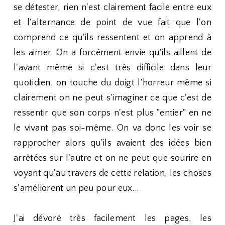
se détester, rien n'est clairement facile entre eux
et l'alternance de point de vue fait que l'on
comprend ce qu'ils ressentent et on apprend à
les aimer. On a forcément envie qu'ils aillent de
l'avant même si c'est très difficile dans leur
quotidien, on touche du doigt l'horreur même si
clairement on ne peut s'imaginer ce que c'est de
ressentir que son corps n'est plus "entier" en ne
le vivant pas soi-même. On va donc les voir se
rapprocher alors qu'ils avaient des idées bien
arrêtées sur l'autre et on ne peut que sourire en
voyant qu'au travers de cette relation, les choses
s'améliorent un peu pour eux...
J'ai dévoré très facilement les pages, les