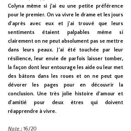
Colyna même si j'ai eu une petite préférence
pour le premier. On va vivre le drame et les jours
d'après avec eux et j'ai trouvé que leurs
sentiments étaient palpables même si
clairement on ne peut absolument pas se mettre
dans leurs peaux. J'ai été touchée par leur
résilience, leur envie de parfois laisser tomber,
la façon dont leur entourage les aide ou leur met
des bâtons dans les roues et on ne peut que
dévorer les pages pour en découvrir la
conclusion. Une très jolie histoire d'amour et
d'amitié pour deux êtres qui doivent
réapprendre à vivre.
Note :
16/20