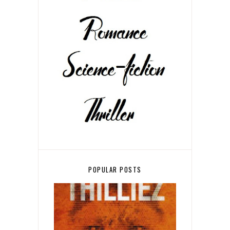
POPULAR POSTS