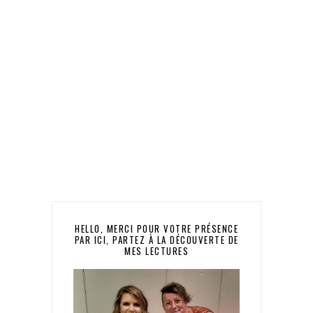
HELLO, MERCI POUR VOTRE PRÉSENCE
PAR ICI, PARTEZ À LA DÉCOUVERTE DE
MES LECTURES