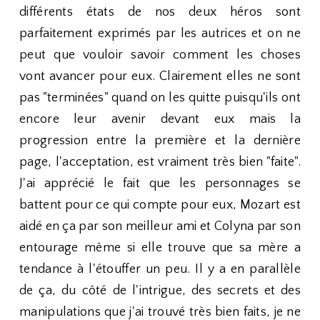
différents états de nos deux héros sont
parfaitement exprimés par les autrices et on ne
peut que vouloir savoir comment les choses
vont avancer pour eux. Clairement elles ne sont
pas "terminées" quand on les quitte puisqu'ils ont
encore leur avenir devant eux mais la
progression entre la première et la dernière
page, l'acceptation, est vraiment très bien "faite".
J'ai apprécié le fait que les personnages se
battent pour ce qui compte pour eux, Mozart est
aidé en ça par son meilleur ami et Colyna par son
entourage même si elle trouve que sa mère a
tendance à l'étouffer un peu. Il y a en parallèle
de ça, du côté de l'intrigue, des secrets et des
manipulations que j'ai trouvé très bien faits, je ne