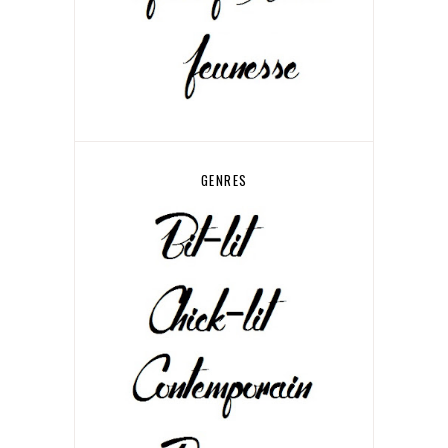
GENRES