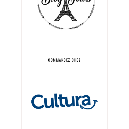
COMMANDEZ CHEZ