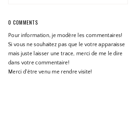
0 COMMENTS
Pour information, je modère les commentaires!
Si vous ne souhaitez pas que le votre apparaisse
mais juste laisser une trace, merci de me le dire
dans votre commentaire!
Merci d'être venu me rendre visite!