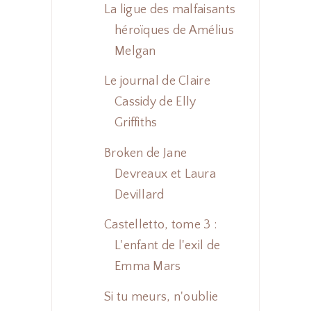
La ligue des malfaisants
héroïques de Amélius
Melgan
Le journal de Claire
Cassidy de Elly
Griffiths
Broken de Jane
Devreaux et Laura
Devillard
Castelletto, tome 3 :
L'enfant de l'exil de
Emma Mars
Si tu meurs, n'oublie