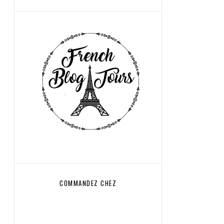
COMMANDEZ CHEZ