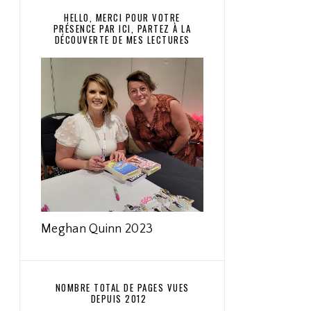
HELLO, MERCI POUR VOTRE
PRÉSENCE PAR ICI, PARTEZ À LA
DÉCOUVERTE DE MES LECTURES
Meghan Quinn 2023
NOMBRE TOTAL DE PAGES VUES
DEPUIS 2012