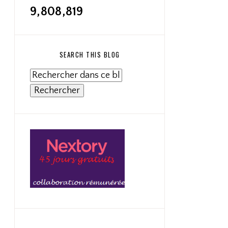
9,808,819
SEARCH THIS BLOG