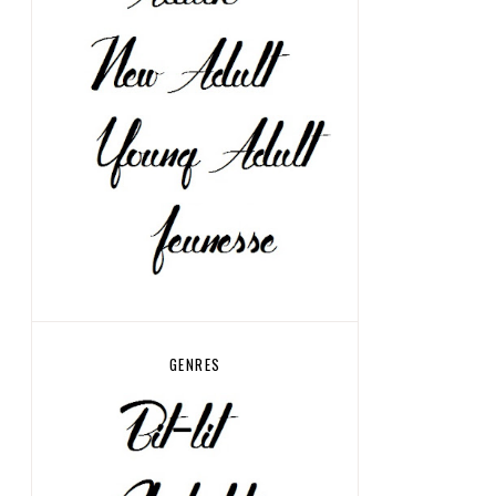
GENRES