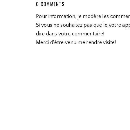
0 COMMENTS
Pour information, je modère les commen
Si vous ne souhaitez pas que le votre app
dire dans votre commentaire!
Merci d'être venu me rendre visite!