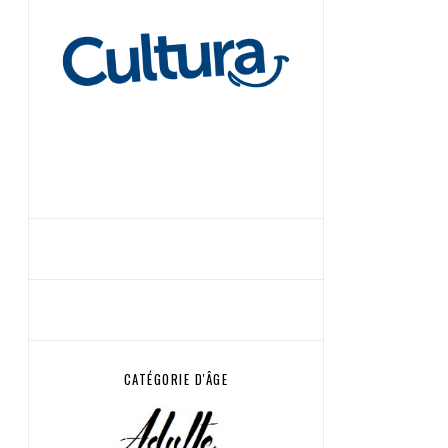
CATÉGORIE D'ÂGE