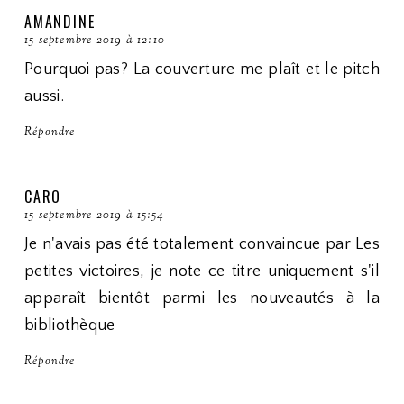
AMANDINE
15 septembre 2019 à 12:10
Pourquoi pas? La couverture me plaît et le pitch
aussi.
Répondre
CARO
15 septembre 2019 à 15:54
Je n'avais pas été totalement convaincue par Les
petites victoires, je note ce titre uniquement s'il
apparaît bientôt parmi les nouveautés à la
bibliothèque
Répondre