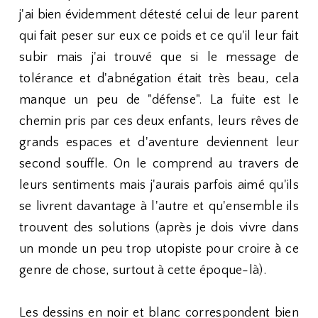
j'ai bien évidemment détesté celui de leur parent
qui fait peser sur eux ce poids et ce qu'il leur fait
subir mais j'ai trouvé que si le message de
tolérance et d'abnégation était très beau, cela
manque un peu de "défense". La fuite est le
chemin pris par ces deux enfants, leurs rêves de
grands espaces et d'aventure deviennent leur
second souffle. On le comprend au travers de
leurs sentiments mais j'aurais parfois aimé qu'ils
se livrent davantage à l'autre et qu'ensemble ils
trouvent des solutions (après je dois vivre dans
un monde un peu trop utopiste pour croire à ce
genre de chose, surtout à cette époque-là).
Les dessins en noir et blanc correspondent bien