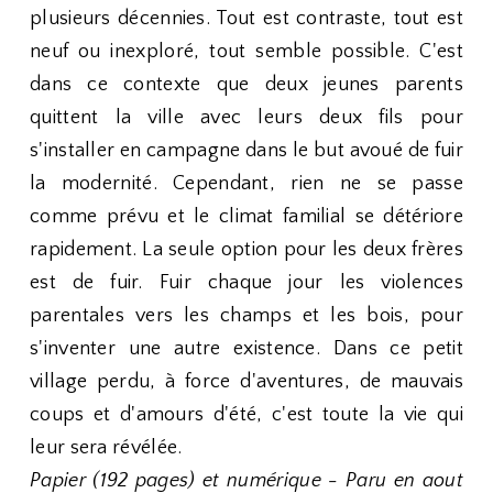
plusieurs décennies. Tout est contraste, tout est
neuf ou inexploré, tout semble possible. C'est
dans ce contexte que deux jeunes parents
quittent la ville avec leurs deux fils pour
s'installer en campagne dans le but avoué de fuir
la modernité. Cependant, rien ne se passe
comme prévu et le climat familial se détériore
rapidement. La seule option pour les deux frères
est de fuir. Fuir chaque jour les violences
parentales vers les champs et les bois, pour
s'inventer une autre existence. Dans ce petit
village perdu, à force d'aventures, de mauvais
coups et d'amours d'été, c'est toute la vie qui
leur sera révélée.
Papier (192 pages) et numérique - Paru en aout