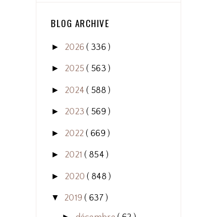
BLOG ARCHIVE
►
2026
( 336 )
►
2025
( 563 )
►
2024
( 588 )
►
2023
( 569 )
►
2022
( 669 )
►
2021
( 854 )
►
2020
( 848 )
▼
2019
( 637 )