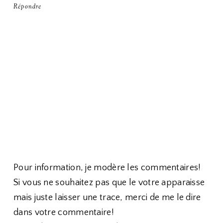
Répondre
Pour information, je modère les commentaires!
Si vous ne souhaitez pas que le votre apparaisse
mais juste laisser une trace, merci de me le dire
dans votre commentaire!