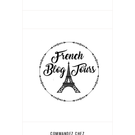
COMMANDEZ CHEZ