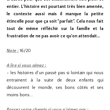
entier. L'histoire est pourtant très bien amenée,
le contexte aussi mais il manque la petite
étincelle pour que ça soit "parfait". Cela nous fait
tout de même réfléchir sur la famille et la
frustration de ne pas avoir ce qu'on attendait...
Note :
16/20
A lire si vous aimez :
- les histoires d'un passé pas si lointain qui nous
entrainent à la suite de deux enfants qui
découvrent le monde, ses bons côtés et ses
moins bons...
Passez votre chemin si vous n'aimez pas :