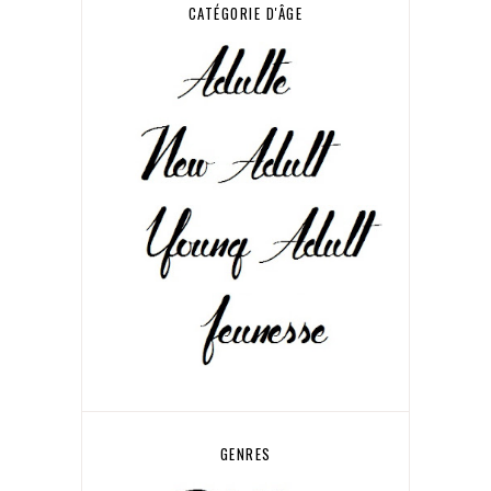
CATÉGORIE D'ÂGE
GENRES