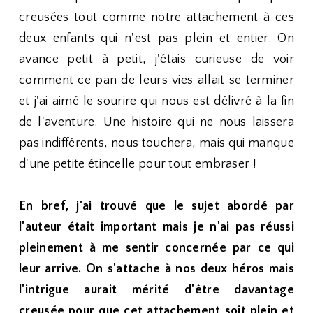
creusées tout comme notre attachement à ces
deux enfants qui n'est pas plein et entier. On
avance petit à petit, j'étais curieuse de voir
comment ce pan de leurs vies allait se terminer
et j'ai aimé le sourire qui nous est délivré à la fin
de l'aventure. Une histoire qui ne nous laissera
pas indifférents, nous touchera, mais qui manque
d'une petite étincelle pour tout embraser !
En bref, j'ai trouvé que le sujet abordé par
l'auteur était important mais je n'ai pas réussi
pleinement à me sentir concernée par ce qui
leur arrive. On s'attache à nos deux héros mais
l'intrigue aurait mérité d'être davantage
creusée pour que cet attachement soit plein et