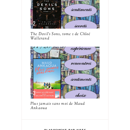
The Devil's Sons, tome 1 de Chloé
Wallerand
Plus jamais sans moi de Maud
Ankaoua