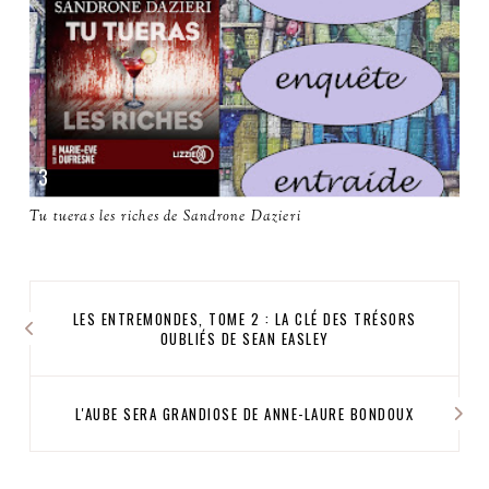
Tu tueras les riches de Sandrone Dazieri
LES ENTREMONDES, TOME 2 : LA CLÉ DES TRÉSORS
OUBLIÉS DE SEAN EASLEY
L'AUBE SERA GRANDIOSE DE ANNE-LAURE BONDOUX