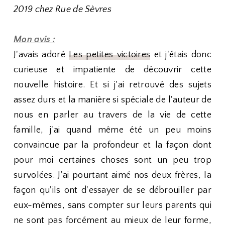
2019 chez Rue de Sèvres
Mon avis :
J'avais adoré
Les petites victoires
et j'étais donc
curieuse et impatiente de découvrir cette
nouvelle histoire. Et si j'ai retrouvé des sujets
assez durs et la manière si spéciale de l'auteur de
nous en parler au travers de la vie de cette
famille, j'ai quand même été un peu moins
convaincue par la profondeur et la façon dont
pour moi certaines choses sont un peu trop
survolées. J'ai pourtant aimé nos deux frères, la
façon qu'ils ont d'essayer de se débrouiller par
eux-mêmes, sans compter sur leurs parents qui
ne sont pas forcément au mieux de leur forme,