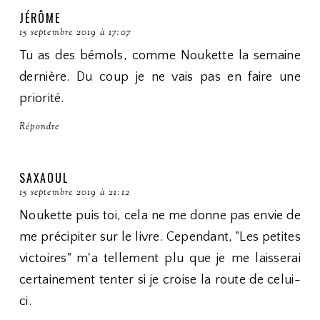
JÉRÔME
15 septembre 2019 à 17:07
Tu as des bémols, comme Noukette la semaine
dernière. Du coup je ne vais pas en faire une
priorité.
Répondre
SAXAOUL
15 septembre 2019 à 21:12
Noukette puis toi, cela ne me donne pas envie de
me précipiter sur le livre. Cependant, "Les petites
victoires" m'a tellement plu que je me laisserai
certainement tenter si je croise la route de celui-
ci.