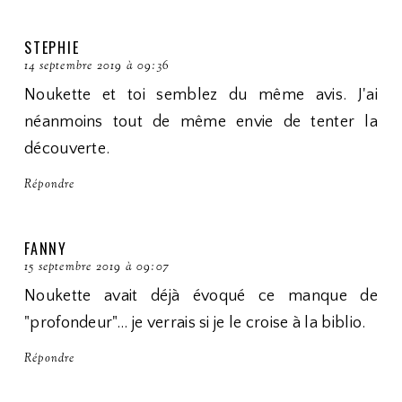
STEPHIE
14 septembre 2019 à 09:36
Noukette et toi semblez du même avis. J'ai
néanmoins tout de même envie de tenter la
découverte.
Répondre
FANNY
15 septembre 2019 à 09:07
Noukette avait déjà évoqué ce manque de
"profondeur"... je verrais si je le croise à la biblio.
Répondre