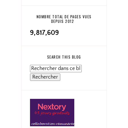
NOMBRE TOTAL DE PAGES VUES
DEPUIS 2012
9,817,609
SEARCH THIS BLOG