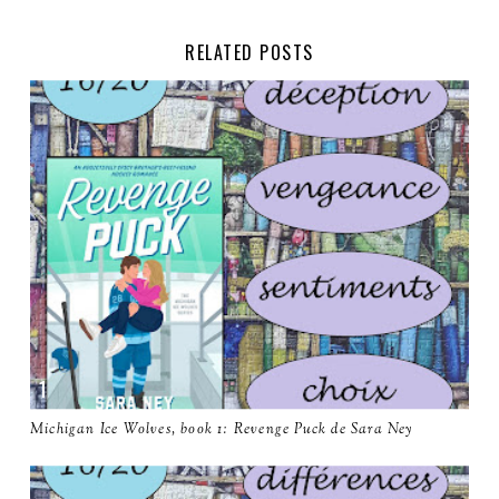
RELATED POSTS
Michigan Ice Wolves, book 1: Revenge Puck de Sara Ney