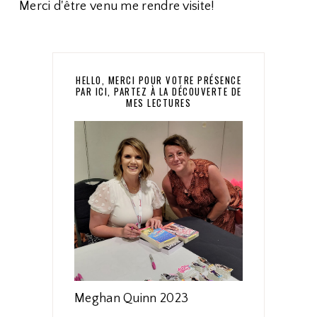
Merci d'être venu me rendre visite!
HELLO, MERCI POUR VOTRE PRÉSENCE
PAR ICI, PARTEZ À LA DÉCOUVERTE DE
MES LECTURES
Meghan Quinn 2023