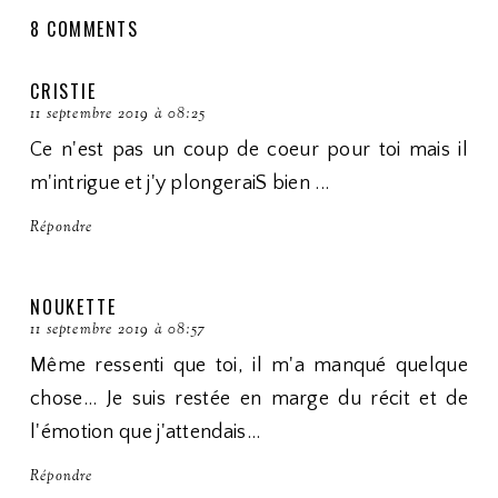
8 COMMENTS
CRISTIE
11 septembre 2019 à 08:25
Ce n'est pas un coup de coeur pour toi mais il
m'intrigue et j'y plongeraiS bien ...
Répondre
NOUKETTE
11 septembre 2019 à 08:57
Même ressenti que toi, il m'a manqué quelque
chose... Je suis restée en marge du récit et de
l'émotion que j'attendais...
Répondre