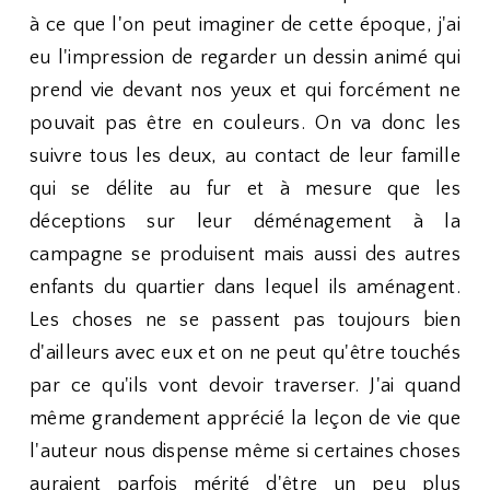
à ce que l'on peut imaginer de cette époque, j'ai
eu l'impression de regarder un dessin animé qui
prend vie devant nos yeux et qui forcément ne
pouvait pas être en couleurs. On va donc les
suivre tous les deux, au contact de leur famille
qui se délite au fur et à mesure que les
déceptions sur leur déménagement à la
campagne se produisent mais aussi des autres
enfants du quartier dans lequel ils aménagent.
Les choses ne se passent pas toujours bien
d'ailleurs avec eux et on ne peut qu'être touchés
par ce qu'ils vont devoir traverser. J'ai quand
même grandement apprécié la leçon de vie que
l'auteur nous dispense même si certaines choses
auraient parfois mérité d'être un peu plus