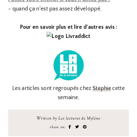
- quand ça n'est pas assez développé.
Pour en savoir plus et lire d'autres avis :
Les articles sont regroupés chez
Stephie
cette
semaine.
Written by Les lectures de Mylène
share on: