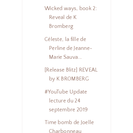
Wicked ways, book 2:
Reveal de K
Bromberg
Céleste, la fille de
Perline de Jeanne-
Marie Sauva...
[Release Blitz] REVEAL
by K BROMBERG
#YouTube Update
lecture du 24
septembre 2019
Time bomb de Joelle
Charbonneau