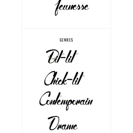
GENRES