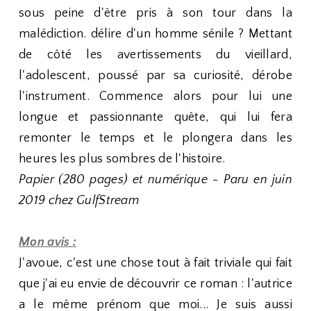
sous peine d'être pris à son tour dans la
malédiction. délire d'un homme sénile ? Mettant
de côté les avertissements du vieillard,
l'adolescent, poussé par sa curiosité, dérobe
l'instrument. Commence alors pour lui une
longue et passionnante quête, qui lui fera
remonter le temps et le plongera dans les
heures les plus sombres de l'histoire.
Papier (280 pages) et numérique - Paru en juin
2019 chez GulfStream
Mon avis :
J'avoue, c'est une chose tout à fait triviale qui fait
que j'ai eu envie de découvrir ce roman : l'autrice
a le même prénom que moi... Je suis aussi