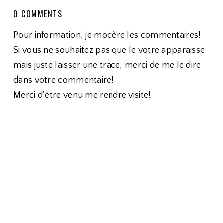
0 COMMENTS
Pour information, je modère les commentaires!
Si vous ne souhaitez pas que le votre apparaisse
mais juste laisser une trace, merci de me le dire
dans votre commentaire!
Merci d'être venu me rendre visite!