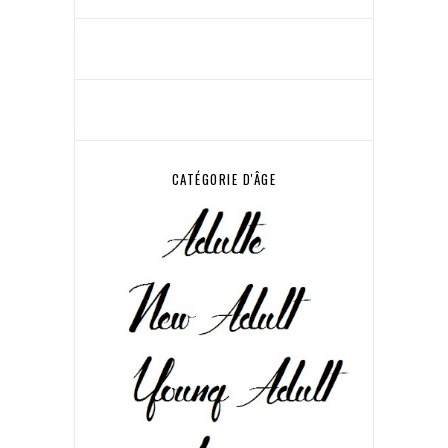
CATÉGORIE D'ÂGE