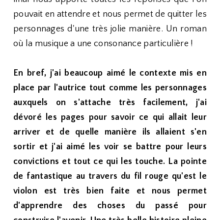
pouvait en attendre et nous permet de quitter les
personnages d'une très jolie manière. Un roman
où la musique a une consonance particulière !
En bref, j'ai beaucoup aimé le contexte mis en
place par l'autrice tout comme les personnages
auxquels on s'attache très facilement, j'ai
dévoré les pages pour savoir ce qui allait leur
arriver et de quelle manière ils allaient s'en
sortir et j'ai aimé les voir se battre pour leurs
convictions et tout ce qui les touche. La pointe
de fantastique au travers du fil rouge qu'est le
violon est très bien faite et nous permet
d'apprendre des choses du passé pour