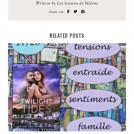
Written by Les lectures de Mylène
share on:
RELATED POSTS