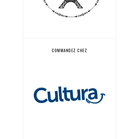
COMMANDEZ CHEZ