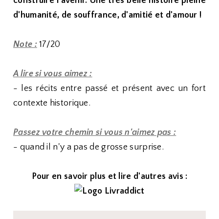
construire l'avenir. Une très belle histoire pleine
d'humanité, de souffrance, d'amitié et d'amour !
Note :
17/20
A lire si vous aimez :
- les récits entre passé et présent avec un fort
contexte historique.
Passez votre chemin si vous n'aimez pas :
- quand il n'y a pas de grosse surprise.
Pour en savoir plus et lire d'autres avis :