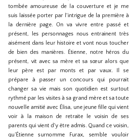
tombée amoureuse de la couverture et je me
suis laissée porter par l'intrigue de la première à
la dernière page. On va vivre entre passé et
présent, les personnages nous entrainent très
aisément dans leur histoire et vont nous toucher
de bien des manières. Étienne, notre héros du
présent, vit avec sa mère et sa sœur alors que
leur père est par monts et par vaux. Il se
prépare à passer un concours qui pourrait
changer sa vie mais son quotidien est surtout
rythmé par les visites à sa grand mère et sa toute
nouvelle amitié avec Élisa, une jeune fille qui vient
voir à la maison de retraite le voisin de ses
parents qui vient d'y être admis. Quand ce voisin,
qu’Étienne surnomme Furax, semble vouloir