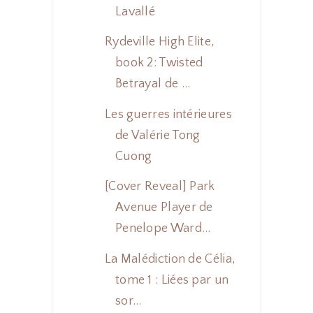
Lavallé
Rydeville High Elite,
book 2: Twisted
Betrayal de ...
Les guerres intérieures
de Valérie Tong
Cuong
[Cover Reveal] Park
Avenue Player de
Penelope Ward...
La Malédiction de Célia,
tome 1 : Liées par un
sor...