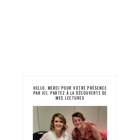
HELLO, MERCI POUR VOTRE PRÉSENCE
PAR ICI, PARTEZ À LA DÉCOUVERTE DE
MES LECTURES