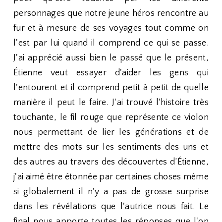
personnages que notre jeune héros rencontre au
fur et à mesure de ses voyages tout comme on
l'est par lui quand il comprend ce qui se passe.
J'ai apprécié aussi bien le passé que le présent,
Étienne veut essayer d'aider les gens qui
l'entourent et il comprend petit à petit de quelle
manière il peut le faire. J'ai trouvé l'histoire très
touchante, le fil rouge que représente ce violon
nous permettant de lier les générations et de
mettre des mots sur les sentiments des uns et
des autres au travers des découvertes d’Étienne,
j'ai aimé être étonnée par certaines choses même
si globalement il n'y a pas de grosse surprise
dans les révélations que l'autrice nous fait. Le
final nous apporte toutes les réponses que l'on