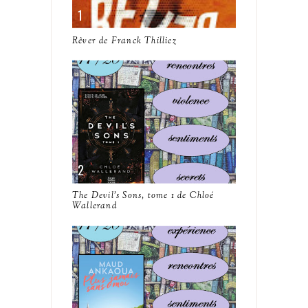
Rêver de Franck Thilliez
The Devil's Sons, tome 1 de Chloé
Wallerand