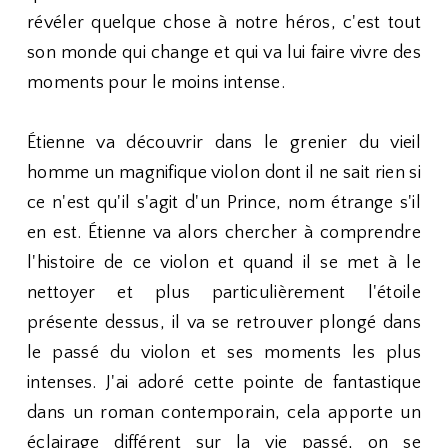
révéler quelque chose à notre héros, c'est tout
son monde qui change et qui va lui faire vivre des
moments pour le moins intense.
Étienne va découvrir dans le grenier du vieil
homme un magnifique violon dont il ne sait rien si
ce n'est qu'il s'agit d'un Prince, nom étrange s'il
en est. Étienne va alors chercher à comprendre
l'histoire de ce violon et quand il se met à le
nettoyer et plus particulièrement l'étoile
présente dessus, il va se retrouver plongé dans
le passé du violon et ses moments les plus
intenses. J'ai adoré cette pointe de fantastique
dans un roman contemporain, cela apporte un
éclairage différent sur la vie passé, on se