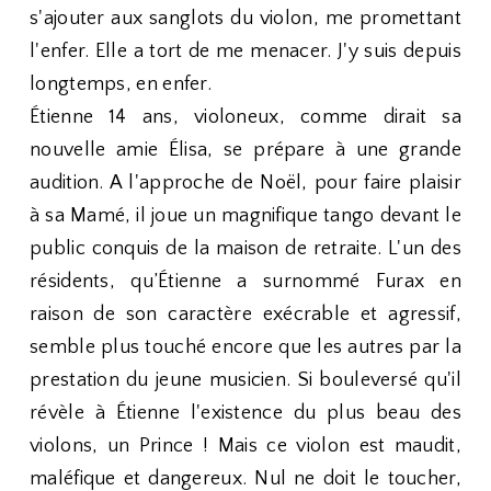
s'ajouter aux sanglots du violon, me promettant
l'enfer. Elle a tort de me menacer. J'y suis depuis
longtemps, en enfer.
Étienne 14 ans, violoneux, comme dirait sa
nouvelle amie Élisa, se prépare à une grande
audition. A l'approche de Noël, pour faire plaisir
à sa Mamé, il joue un magnifique tango devant le
public conquis de la maison de retraite. L'un des
résidents, qu’Étienne a surnommé Furax en
raison de son caractère exécrable et agressif,
semble plus touché encore que les autres par la
prestation du jeune musicien. Si bouleversé qu'il
révèle à Étienne l'existence du plus beau des
violons, un Prince ! Mais ce violon est maudit,
maléfique et dangereux. Nul ne doit le toucher,