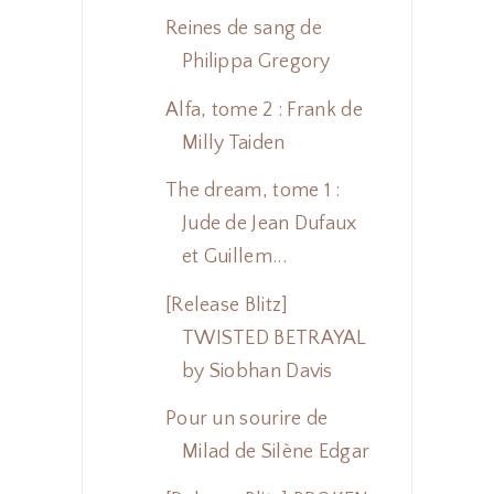
Reines de sang de
Philippa Gregory
Alfa, tome 2 : Frank de
Milly Taiden
The dream, tome 1 :
Jude de Jean Dufaux
et Guillem...
[Release Blitz]
TWISTED BETRAYAL
by Siobhan Davis
Pour un sourire de
Milad de Silène Edgar