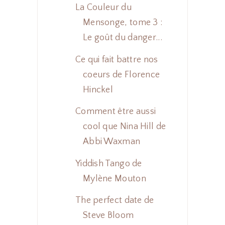
La Couleur du
Mensonge, tome 3 :
Le goût du danger...
Ce qui fait battre nos
coeurs de Florence
Hinckel
Comment être aussi
cool que Nina Hill de
Abbi Waxman
Yiddish Tango de
Mylène Mouton
The perfect date de
Steve Bloom