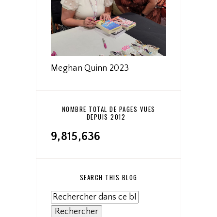
Meghan Quinn 2023
NOMBRE TOTAL DE PAGES VUES
DEPUIS 2012
9,815,636
SEARCH THIS BLOG