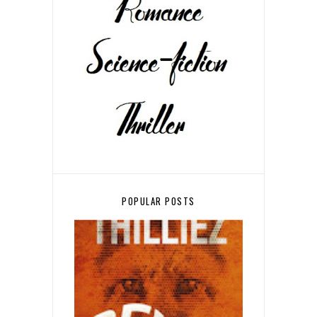
POPULAR POSTS