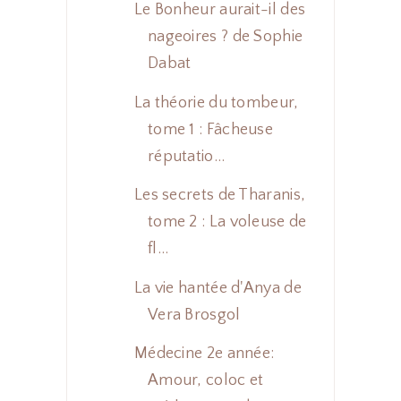
Le Bonheur aurait-il des
nageoires ? de Sophie
Dabat
La théorie du tombeur,
tome 1 : Fâcheuse
réputatio...
Les secrets de Tharanis,
tome 2 : La voleuse de
fl...
La vie hantée d'Anya de
Vera Brosgol
Médecine 2e année:
Amour, coloc et