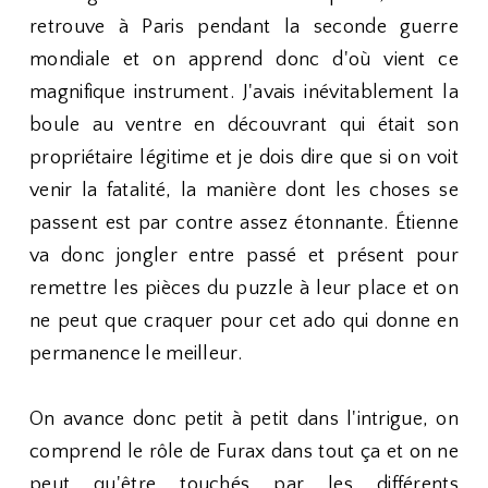
retrouve à Paris pendant la seconde guerre
mondiale et on apprend donc d'où vient ce
magnifique instrument. J'avais inévitablement la
boule au ventre en découvrant qui était son
propriétaire légitime et je dois dire que si on voit
venir la fatalité, la manière dont les choses se
passent est par contre assez étonnante. Étienne
va donc jongler entre passé et présent pour
remettre les pièces du puzzle à leur place et on
ne peut que craquer pour cet ado qui donne en
permanence le meilleur.
On avance donc petit à petit dans l'intrigue, on
comprend le rôle de Furax dans tout ça et on ne
peut qu'être touchés par les différents