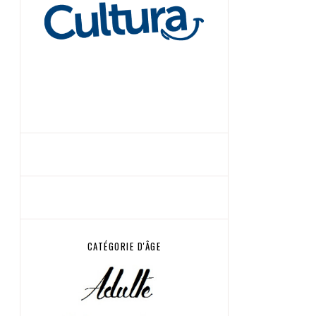
CATÉGORIE D'ÂGE