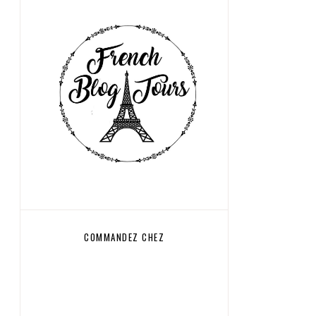
COMMANDEZ CHEZ