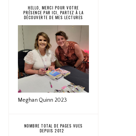
HELLO, MERCI POUR VOTRE
PRÉSENCE PAR ICI, PARTEZ À LA
DÉCOUVERTE DE MES LECTURES
Meghan Quinn 2023
NOMBRE TOTAL DE PAGES VUES
DEPUIS 2012