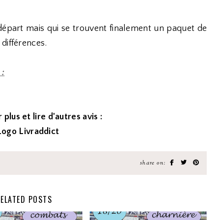
épart mais qui se trouvent finalement un paquet de
différences.
 :
 plus et lire d'autres avis :
share on:
ELATED POSTS