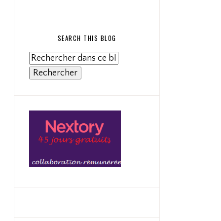
SEARCH THIS BLOG