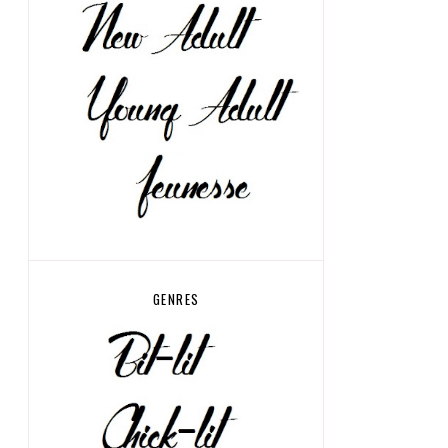
GENRES