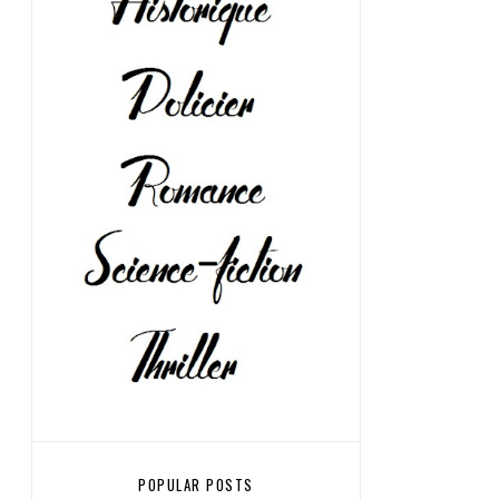
POPULAR POSTS