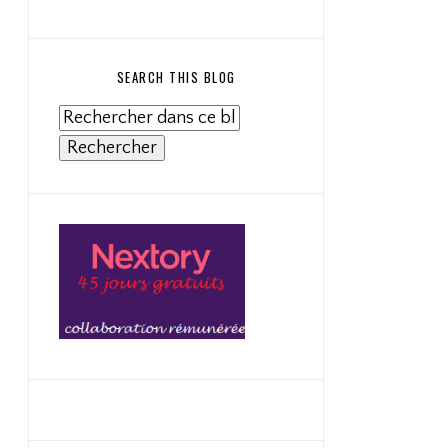
SEARCH THIS BLOG