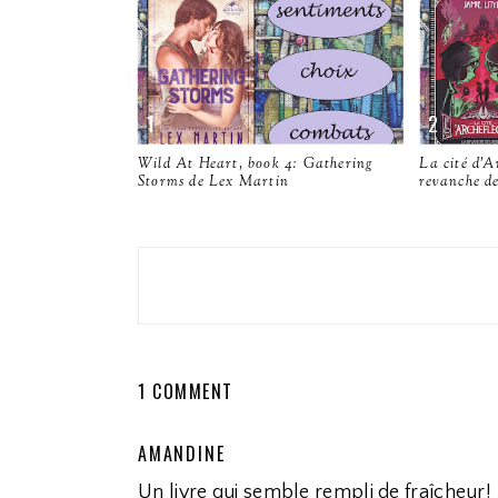
Wild At Heart, book 4: Gathering
La cité d'A
Storms de Lex Martin
revanche de
1 COMMENT
AMANDINE
Un livre qui semble rempli de fraîcheur!