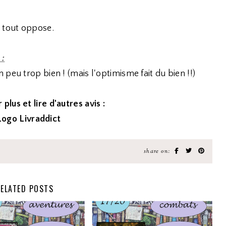
e tout oppose.
 :
peu trop bien ! (mais l'optimisme fait du bien !!)
 plus et lire d'autres avis :
share on:
ELATED POSTS