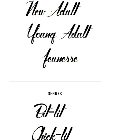
GENRES