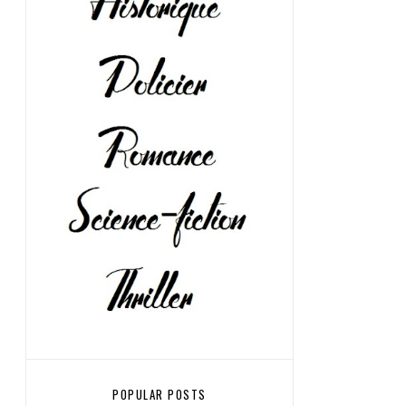
POPULAR POSTS