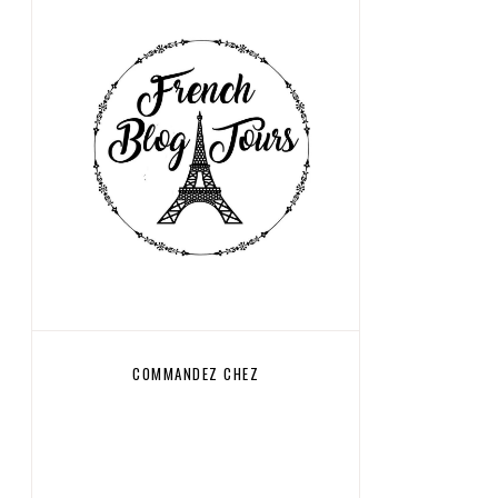
COMMANDEZ CHEZ