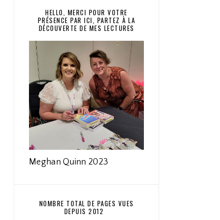
HELLO, MERCI POUR VOTRE
PRÉSENCE PAR ICI, PARTEZ À LA
DÉCOUVERTE DE MES LECTURES
Meghan Quinn 2023
NOMBRE TOTAL DE PAGES VUES
DEPUIS 2012