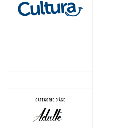
CATÉGORIE D'ÂGE