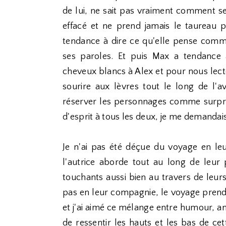
de lui, ne sait pas vraiment comment se
effacé et ne prend jamais le taureau p
tendance à dire ce qu'elle pense comm
ses paroles. Et puis Max a tendance 
cheveux blancs à Alex et pour nous lect
sourire aux lèvres tout le long de l'av
réserver les personnages comme surpris
d'esprit à tous les deux, je me demandais 
Je n'ai pas été déçue du voyage en leur
l'autrice aborde tout au long de leur p
touchants aussi bien au travers de leurs
pas en leur compagnie, le voyage prend 
et j'ai aimé ce mélange entre humour, ami
de ressentir les hauts et les bas de 