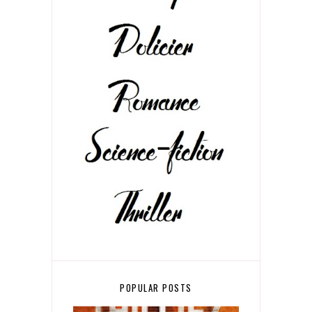
POPULAR POSTS