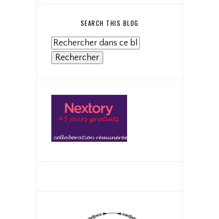
SEARCH THIS BLOG