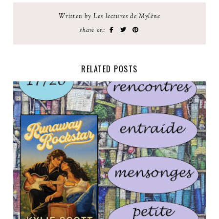
Written by Les lectures de Mylène
share on:
RELATED POSTS