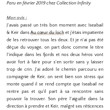
Paru en février 2019 chez Collection Infinity
Mon avis :
J'avais passé un très bon moment avec Iseabail
& Keir dans
Au cœur du loch
et j'étais impatiente
de les retrouver tous les deux. Et je n'ai pas été
déçue du voyage, on part donc comme le titre
l'indique dans les fjords et nos deux héros vont
avoir fort à faire pour s'en sortir sans y laisser
trop de crin. J'ai adoré le chemin parcouru en
compagnie de Keir, on sent bien son stress qui
monte quand il se rend compte que Iseabail ne
rentre pas et qu'il part à sa rencontre sans
pouvoir la trouver. Son père l'aiguille dans la
direction à prendre et Keir, malgré ses réticences