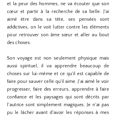
et la peur des hommes, ne va écouter que son
cœur et partir à la recherche de sa belle. J'ai
aimé être dans sa tête, ses pensées sont
addictives, on le voit lutter contre les éléments
pour retrouver son âme sœur et aller au bout
des choses.
Son voyage est non seulement physique mais
aussi spirituel, il va apprendre beaucoup de
choses sur lui-même et ce qu'il est capable de
faire pour sauver celle qu'il aime. J'ai aimé le voir
progresser, faire des erreurs, apprendre à faire
confiance et les paysages qui sont décrits par
l'autrice sont simplement magiques. Je n'ai pas
pu le lâcher avant d'avoir les réponses à mes