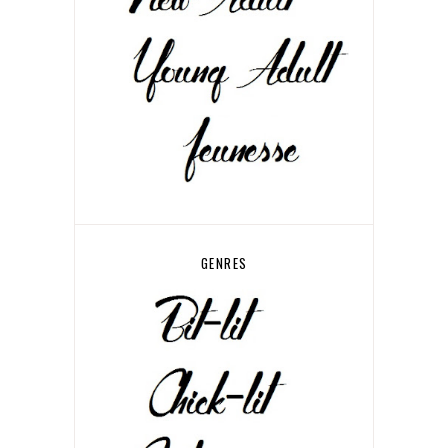
GENRES