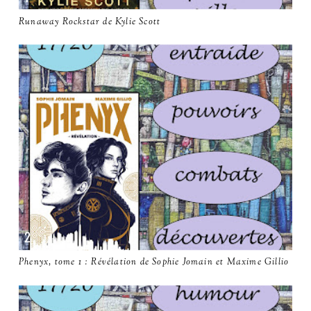
Runaway Rockstar de Kylie Scott
Phenyx, tome 1 : Révélation de Sophie Jomain et Maxime Gillio