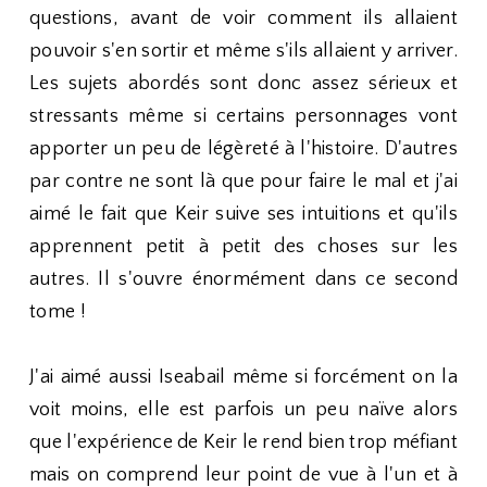
questions, avant de voir comment ils allaient
pouvoir s'en sortir et même s'ils allaient y arriver.
Les sujets abordés sont donc assez sérieux et
stressants même si certains personnages vont
apporter un peu de légèreté à l'histoire. D'autres
par contre ne sont là que pour faire le mal et j'ai
aimé le fait que Keir suive ses intuitions et qu'ils
apprennent petit à petit des choses sur les
autres. Il s'ouvre énormément dans ce second
tome !
J'ai aimé aussi Iseabail même si forcément on la
voit moins, elle est parfois un peu naïve alors
que l'expérience de Keir le rend bien trop méfiant
mais on comprend leur point de vue à l'un et à