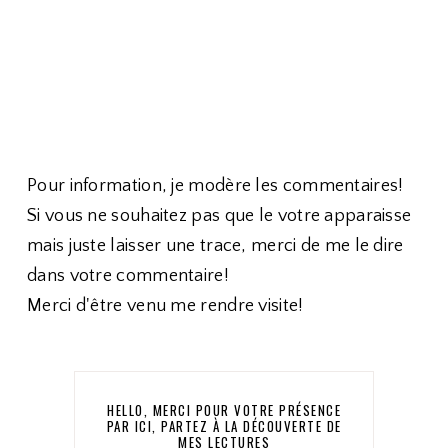
Pour information, je modère les commentaires!
Si vous ne souhaitez pas que le votre apparaisse
mais juste laisser une trace, merci de me le dire
dans votre commentaire!
Merci d'être venu me rendre visite!
HELLO, MERCI POUR VOTRE PRÉSENCE
PAR ICI, PARTEZ À LA DÉCOUVERTE DE
MES LECTURES