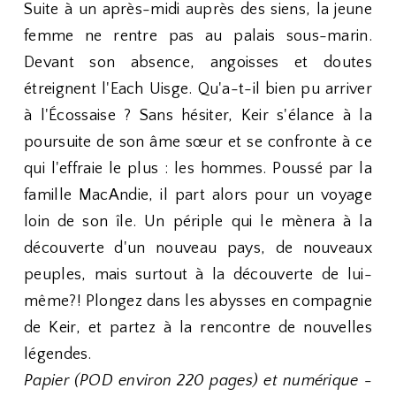
Suite à un après-midi auprès des siens, la jeune
femme ne rentre pas au palais sous-marin.
Devant son absence, angoisses et doutes
étreignent l'Each Uisge. Qu'a-t-il bien pu arriver
à l'Écossaise ? Sans hésiter, Keir s'élance à la
poursuite de son âme sœur et se confronte à ce
qui l'effraie le plus : les hommes. Poussé par la
famille MacAndie, il part alors pour un voyage
loin de son île. Un périple qui le mènera à la
découverte d'un nouveau pays, de nouveaux
peuples, mais surtout à la découverte de lui-
même?! Plongez dans les abysses en compagnie
de Keir, et partez à la rencontre de nouvelles
légendes.
Papier (POD environ 220 pages) et numérique -