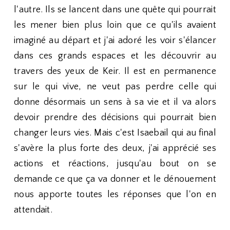
l'autre. Ils se lancent dans une quête qui pourrait
les mener bien plus loin que ce qu'ils avaient
imaginé au départ et j'ai adoré les voir s'élancer
dans ces grands espaces et les découvrir au
travers des yeux de Keir. Il est en permanence
sur le qui vive, ne veut pas perdre celle qui
donne désormais un sens à sa vie et il va alors
devoir prendre des décisions qui pourrait bien
changer leurs vies. Mais c'est Isaebail qui au final
s'avère la plus forte des deux, j'ai apprécié ses
actions et réactions, jusqu'au bout on se
demande ce que ça va donner et le dénouement
nous apporte toutes les réponses que l'on en
attendait.