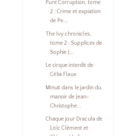
Pure Corruption, tome
2 : Crime et expiation
de Pe...
The Ivy chronicles,
tome 2 : Supplices de
Sophie J...
Le cirque interdit de
Célia Flaux
Minuit dans le jardin du
manoir de Jean-
Christophe...
Chaque jour Dracula de
Loïc Clément et