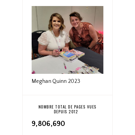
Meghan Quinn 2023
NOMBRE TOTAL DE PAGES VUES
DEPUIS 2012
9,806,690