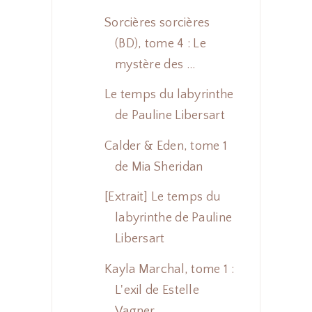
Sorcières sorcières
(BD), tome 4 : Le
mystère des ...
Le temps du labyrinthe
de Pauline Libersart
Calder & Eden, tome 1
de Mia Sheridan
[Extrait] Le temps du
labyrinthe de Pauline
Libersart
Kayla Marchal, tome 1 :
L'exil de Estelle
Vagner