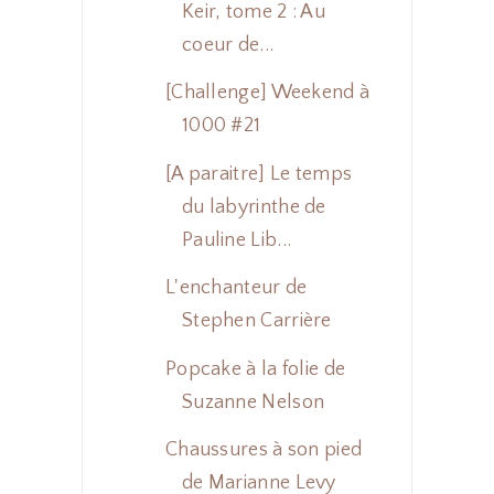
Keir, tome 2 : Au
coeur de...
[Challenge] Weekend à
1000 #21
[A paraitre] Le temps
du labyrinthe de
Pauline Lib...
L'enchanteur de
Stephen Carrière
Popcake à la folie de
Suzanne Nelson
Chaussures à son pied
de Marianne Levy