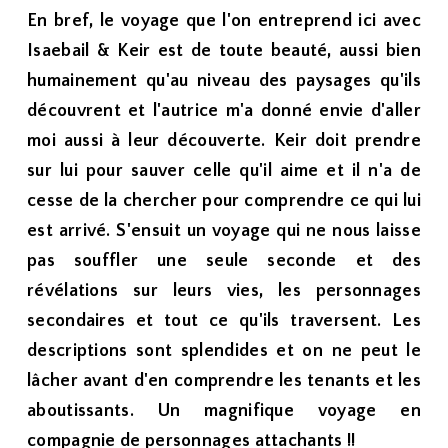
En bref, le voyage que l'on entreprend ici avec
Isaebail & Keir est de toute beauté, aussi bien
humainement qu'au niveau des paysages qu'ils
découvrent et l'autrice m'a donné envie d'aller
moi aussi à leur découverte. Keir doit prendre
sur lui pour sauver celle qu'il aime et il n'a de
cesse de la chercher pour comprendre ce qui lui
est arrivé. S'ensuit un voyage qui ne nous laisse
pas souffler une seule seconde et des
révélations sur leurs vies, les personnages
secondaires et tout ce qu'ils traversent. Les
descriptions sont splendides et on ne peut le
lâcher avant d'en comprendre les tenants et les
aboutissants. Un magnifique voyage en
compagnie de personnages attachants !!