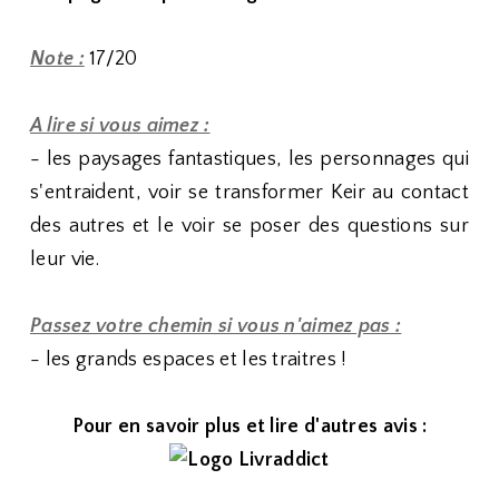
Note :
17/20
A lire si vous aimez :
- les paysages fantastiques, les personnages qui
s'entraident, voir se transformer Keir au contact
des autres et le voir se poser des questions sur
leur vie.
Passez votre chemin si vous n'aimez pas :
- les grands espaces et les traitres !
Pour en savoir plus et lire d'autres avis :