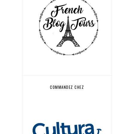
COMMANDEZ CHEZ