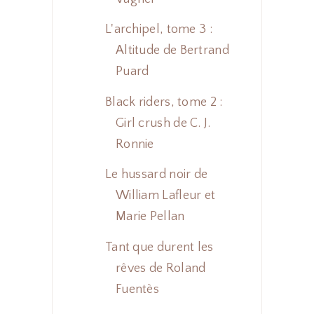
L'archipel, tome 3 :
Altitude de Bertrand
Puard
Black riders, tome 2 :
Girl crush de C. J.
Ronnie
Le hussard noir de
William Lafleur et
Marie Pellan
Tant que durent les
rêves de Roland
Fuentès