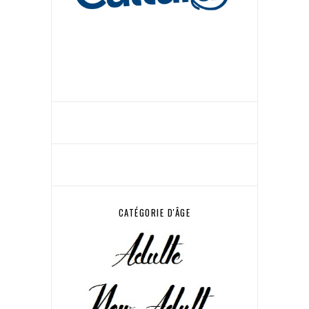
CATÉGORIE D'ÂGE