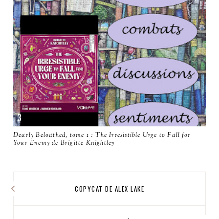
Dearly Beloathed, tome 1 : The Irresistible Urge to Fall for
Your Enemy de Brigitte Knightley
COPYCAT DE ALEX LAKE