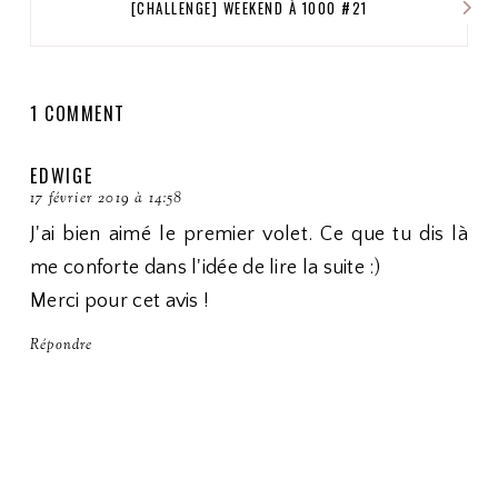
[CHALLENGE] WEEKEND À 1000 #21
1 COMMENT
EDWIGE
17 février 2019 à 14:58
J'ai bien aimé le premier volet. Ce que tu dis là
me conforte dans l'idée de lire la suite :)
Merci pour cet avis !
Répondre