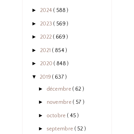
►
2024
( 588 )
►
2023
( 569 )
►
2022
( 669 )
►
2021
( 854 )
►
2020
( 848 )
▼
2019
( 637 )
►
décembre
( 62 )
►
novembre
( 57 )
►
octobre
( 45 )
►
septembre
( 52 )