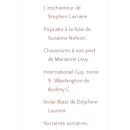
L'enchanteur de
Stephen Carrière
Popcake à la folie de
Suzanne Nelson
Chaussures à son pied
de Marianne Levy
International Guy, tome
9 : Washington de
Audrey C...
Solar Blast de Delphine
Laurent
Sorcières sorcières