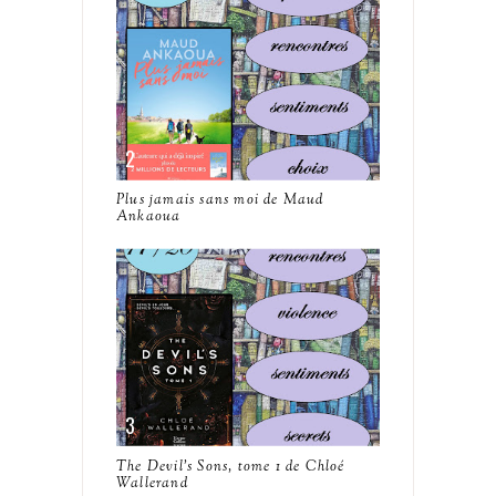
Plus jamais sans moi de Maud
Ankaoua
The Devil's Sons, tome 1 de Chloé
Wallerand