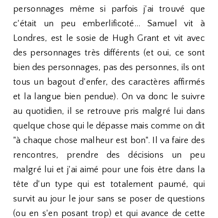
personnages même si parfois j'ai trouvé que
c'était un peu emberlificoté... Samuel vit à
Londres, est le sosie de Hugh Grant et vit avec
des personnages très différents (et oui, ce sont
bien des personnages, pas des personnes, ils ont
tous un bagout d'enfer, des caractères affirmés
et la langue bien pendue). On va donc le suivre
au quotidien, il se retrouve pris malgré lui dans
quelque chose qui le dépasse mais comme on dit
"à chaque chose malheur est bon". Il va faire des
rencontres, prendre des décisions un peu
malgré lui et j'ai aimé pour une fois être dans la
tête d'un type qui est totalement paumé, qui
survit au jour le jour sans se poser de questions
(ou en s'en posant trop) et qui avance de cette