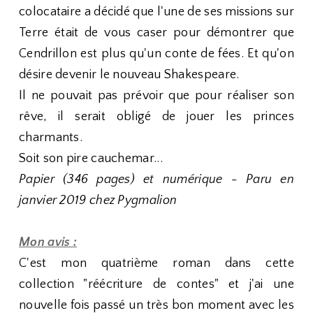
colocataire a décidé que l'une de ses missions sur
Terre était de vous caser pour démontrer que
Cendrillon est plus qu'un conte de fées. Et qu'on
désire devenir le nouveau Shakespeare.
Il ne pouvait pas prévoir que pour réaliser son
rêve, il serait obligé de jouer les princes
charmants.
Soit son pire cauchemar...
Papier (346 pages) et numérique - Paru en
janvier 2019 chez Pygmalion
Mon avis :
C'est mon quatrième roman dans cette
collection "réécriture de contes" et j'ai une
nouvelle fois passé un très bon moment avec les