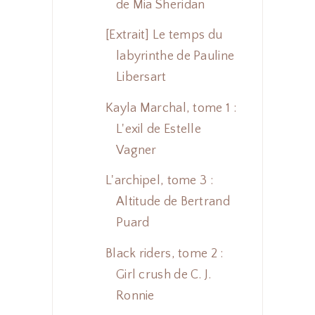
de Mia Sheridan
[Extrait] Le temps du
labyrinthe de Pauline
Libersart
Kayla Marchal, tome 1 :
L'exil de Estelle
Vagner
L'archipel, tome 3 :
Altitude de Bertrand
Puard
Black riders, tome 2 :
Girl crush de C. J.
Ronnie