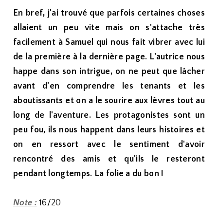
En bref, j'ai trouvé que parfois certaines choses
allaient un peu vite mais on s'attache très
facilement à Samuel qui nous fait vibrer avec lui
de la première à la dernière page. L'autrice nous
happe dans son intrigue, on ne peut que lâcher
avant d'en comprendre les tenants et les
aboutissants et on a le sourire aux lèvres tout au
long de l'aventure. Les protagonistes sont un
peu fou, ils nous happent dans leurs histoires et
on en ressort avec le sentiment d'avoir
rencontré des amis et qu'ils le resteront
pendant longtemps. La folie a du bon !
Note :
16/20