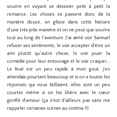
sourire en voyant se dessiner petit à petit la
romance. Les choses se passent donc de la
manière douce, on glisse dans cette histoire
d'une très jolie manière et on ne peut que sourire
tout au long de l'aventure. J'ai aimé voir Samuel
refuser ses sentiments, le voir accepter d'être un
ami plutôt qu'autre chose, le voir jouer la
comédie pour leur entourage et le voir craquer...
Le final est un peu rapide à mon gout, j'en
attendais pourtant beaucoup et si on a toutes les
réponses qui nous titillaient, elles sont un peu
courtes même si on les libère avec le cœur
gonflé d'amour (ça n'est d'ailleurs pas sans me
rappeler certaines scènes au cinéma !!).