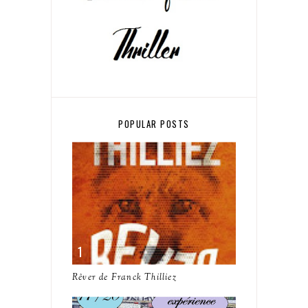
POPULAR POSTS
Rêver de Franck Thilliez