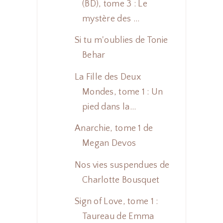
(BD), tome 3 : Le
mystère des ...
Si tu m'oublies de Tonie
Behar
La Fille des Deux
Mondes, tome 1 : Un
pied dans la...
Anarchie, tome 1 de
Megan Devos
Nos vies suspendues de
Charlotte Bousquet
Sign of Love, tome 1 :
Taureau de Emma