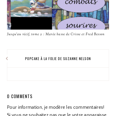
Jusqu'au récif, tome 2 : Marée basse de Crisse et Fred Besson
POPCAKE À LA FOLIE DE SUZANNE NELSON
0 COMMENTS
Pour information, je modère les commentaires!
Si vous ne souhaitez pas que le votre apparaisse