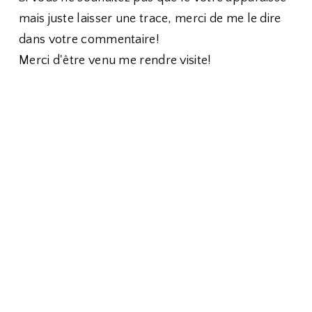
mais juste laisser une trace, merci de me le dire
dans votre commentaire!
Merci d'être venu me rendre visite!