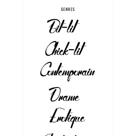
GENRES