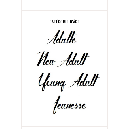
CATÉGORIE D'ÂGE