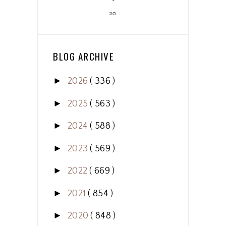
20
BLOG ARCHIVE
►
2026
( 336 )
►
2025
( 563 )
►
2024
( 588 )
►
2023
( 569 )
►
2022
( 669 )
►
2021
( 854 )
►
2020
( 848 )