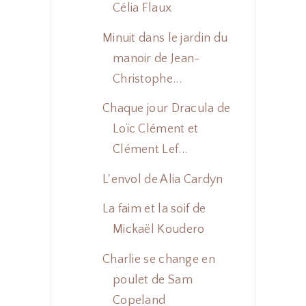
Célia Flaux
Minuit dans le jardin du
manoir de Jean-
Christophe...
Chaque jour Dracula de
Loïc Clément et
Clément Lef...
L'envol de Alia Cardyn
La faim et la soif de
Mickaël Koudero
Charlie se change en
poulet de Sam
Copeland