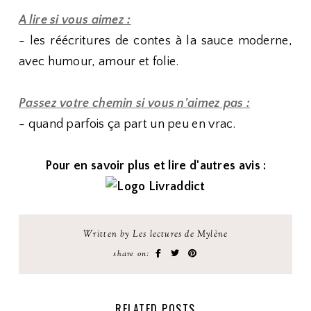
A lire si vous aimez :
- les réécritures de contes à la sauce moderne,
avec humour, amour et folie.
Passez votre chemin si vous n'aimez pas :
- quand parfois ça part un peu en vrac.
Pour en savoir plus et lire d'autres avis :
Written by Les lectures de Mylène
share on:
RELATED POSTS