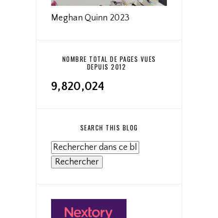
Meghan Quinn 2023
NOMBRE TOTAL DE PAGES VUES
DEPUIS 2012
9,820,024
SEARCH THIS BLOG