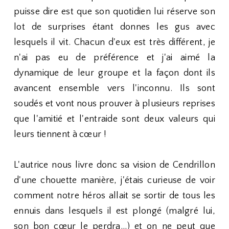
puisse dire est que son quotidien lui réserve son
lot de surprises étant donnes les gus avec
lesquels il vit. Chacun d'eux est très différent, je
n'ai pas eu de préférence et j'ai aimé la
dynamique de leur groupe et la façon dont ils
avancent ensemble vers l'inconnu. Ils sont
soudés et vont nous prouver à plusieurs reprises
que l'amitié et l'entraide sont deux valeurs qui
leurs tiennent à cœur !
L'autrice nous livre donc sa vision de Cendrillon
d'une chouette manière, j'étais curieuse de voir
comment notre héros allait se sortir de tous les
ennuis dans lesquels il est plongé (malgré lui,
son bon cœur le perdra...) et on ne peut que