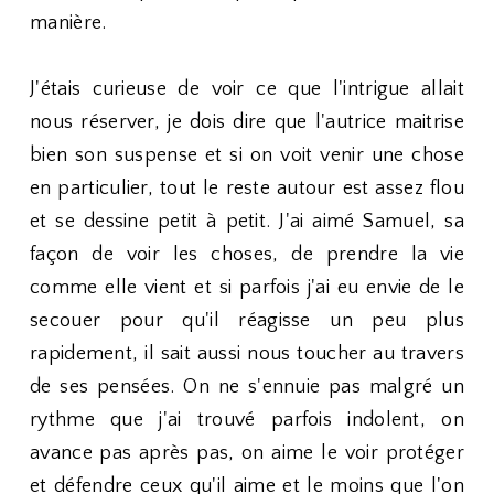
manière.
J'étais curieuse de voir ce que l'intrigue allait
nous réserver, je dois dire que l'autrice maitrise
bien son suspense et si on voit venir une chose
en particulier, tout le reste autour est assez flou
et se dessine petit à petit. J'ai aimé Samuel, sa
façon de voir les choses, de prendre la vie
comme elle vient et si parfois j'ai eu envie de le
secouer pour qu'il réagisse un peu plus
rapidement, il sait aussi nous toucher au travers
de ses pensées. On ne s'ennuie pas malgré un
rythme que j'ai trouvé parfois indolent, on
avance pas après pas, on aime le voir protéger
et défendre ceux qu'il aime et le moins que l'on