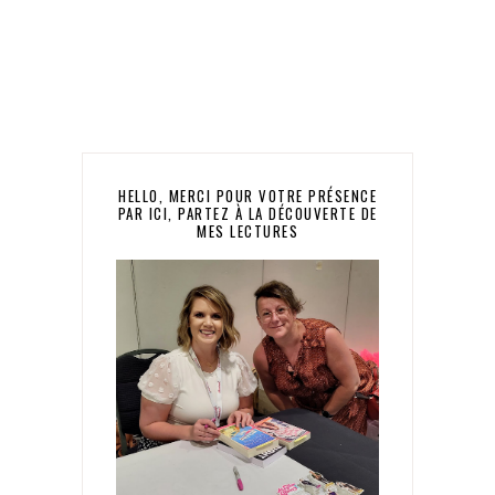
HELLO, MERCI POUR VOTRE PRÉSENCE
PAR ICI, PARTEZ À LA DÉCOUVERTE DE
MES LECTURES