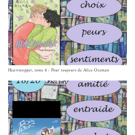
Heartstopper, tome 6 : Pour toujours de Alice Oseman