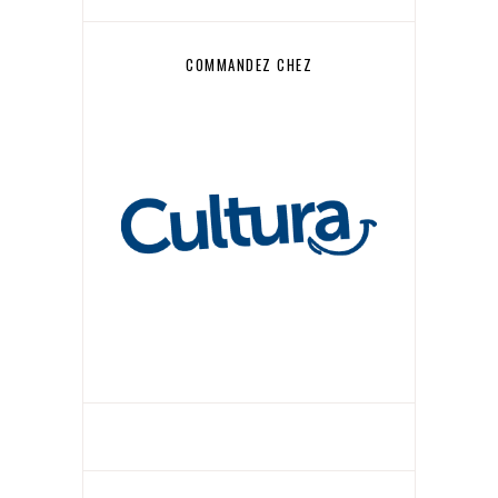
COMMANDEZ CHEZ