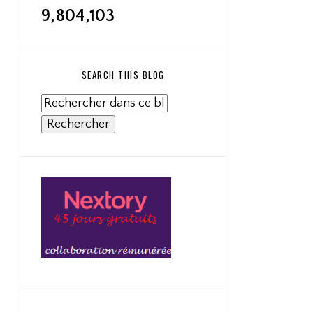
9,804,103
SEARCH THIS BLOG