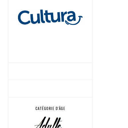
CATÉGORIE D'ÂGE