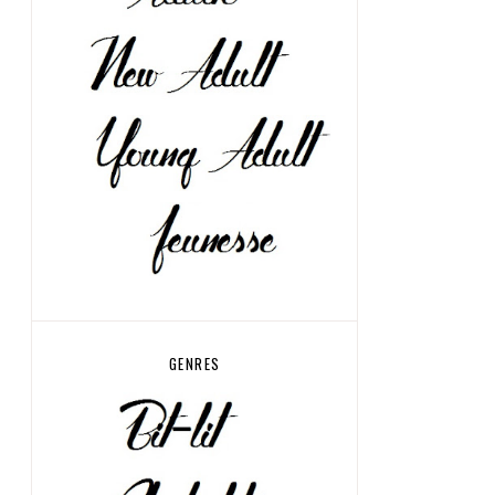
GENRES