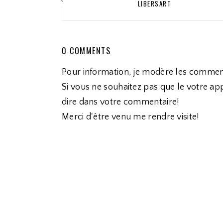
LIBERSART
0 COMMENTS
Pour information, je modère les commen
Si vous ne souhaitez pas que le votre app
dire dans votre commentaire!
Merci d'être venu me rendre visite!