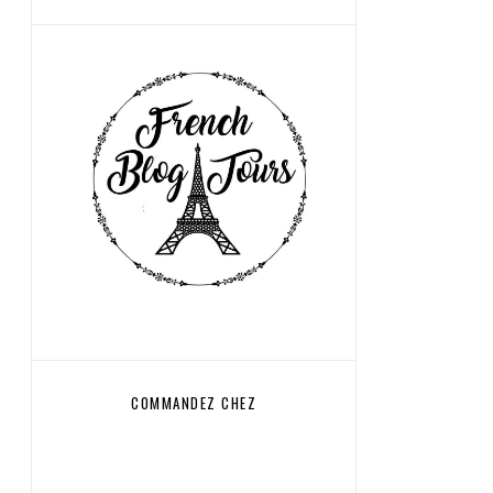
COMMANDEZ CHEZ