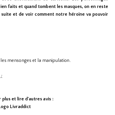
ien faits et quand tombent les masques, on en reste
 la suite et de voir comment notre héroïne va pouvoir
 les mensonges et la manipulation.
 :
 plus et lire d'autres avis :