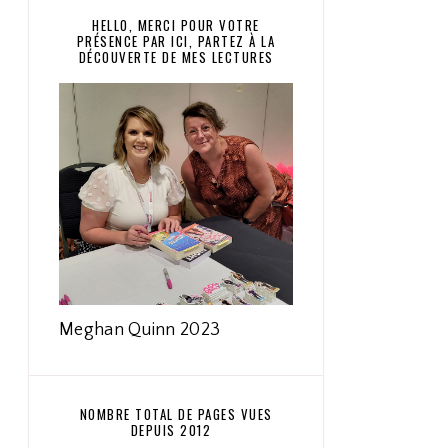
HELLO, MERCI POUR VOTRE
PRÉSENCE PAR ICI, PARTEZ À LA
DÉCOUVERTE DE MES LECTURES
Meghan Quinn 2023
NOMBRE TOTAL DE PAGES VUES
DEPUIS 2012