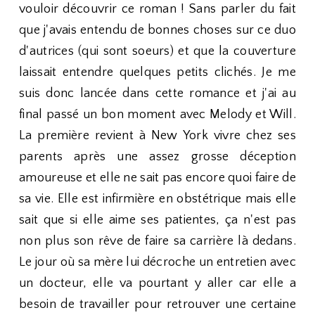
vouloir découvrir ce roman ! Sans parler du fait
que j'avais entendu de bonnes choses sur ce duo
d'autrices (qui sont soeurs) et que la couverture
laissait entendre quelques petits clichés. Je me
suis donc lancée dans cette romance et j'ai au
final passé un bon moment avec Melody et Will.
La première revient à New York vivre chez ses
parents après une assez grosse déception
amoureuse et elle ne sait pas encore quoi faire de
sa vie. Elle est infirmière en obstétrique mais elle
sait que si elle aime ses patientes, ça n'est pas
non plus son rêve de faire sa carrière là dedans.
Le jour où sa mère lui décroche un entretien avec
un docteur, elle va pourtant y aller car elle a
besoin de travailler pour retrouver une certaine