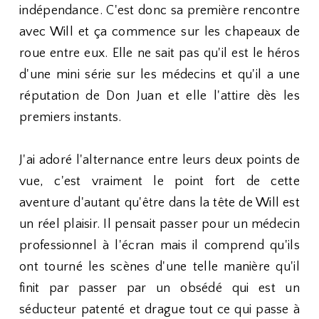
indépendance. C'est donc sa première rencontre
avec Will et ça commence sur les chapeaux de
roue entre eux. Elle ne sait pas qu'il est le héros
d'une mini série sur les médecins et qu'il a une
réputation de Don Juan et elle l'attire dès les
premiers instants.
J'ai adoré l'alternance entre leurs deux points de
vue, c'est vraiment le point fort de cette
aventure d'autant qu'être dans la tête de Will est
un réel plaisir. Il pensait passer pour un médecin
professionnel à l'écran mais il comprend qu'ils
ont tourné les scènes d'une telle manière qu'il
finit par passer par un obsédé qui est un
séducteur patenté et drague tout ce qui passe à