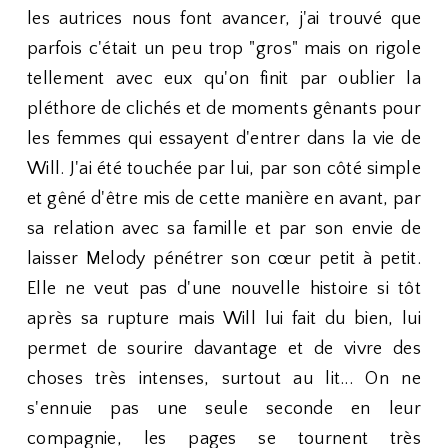
les autrices nous font avancer, j'ai trouvé que
parfois c'était un peu trop "gros" mais on rigole
tellement avec eux qu'on finit par oublier la
pléthore de clichés et de moments gênants pour
les femmes qui essayent d'entrer dans la vie de
Will. J'ai été touchée par lui, par son côté simple
et gêné d'être mis de cette manière en avant, par
sa relation avec sa famille et par son envie de
laisser Melody pénétrer son cœur petit à petit.
Elle ne veut pas d'une nouvelle histoire si tôt
après sa rupture mais Will lui fait du bien, lui
permet de sourire davantage et de vivre des
choses très intenses, surtout au lit... On ne
s'ennuie pas une seule seconde en leur
compagnie, les pages se tournent très