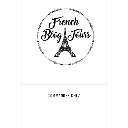
COMMANDEZ CHEZ