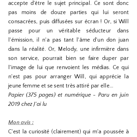
accepte d'être le sujet principal. Ce sont donc
pas moins de douze parties qui lui seront
consacrées, puis diffusées sur écran ! Or, si Will
passe pour un véritable séducteur dans
l'émission, il n'a pas tant l'âme d'un don juan
dans la réalité. Or, Melody, une infirmière dans
son service, pourrait bien se faire duper par
l'image de lui que renvoient les médias. Ce qui
n'est pas pour arranger Will, qui apprécie la
jeune femme et se sent très attiré par elle...
Papier (375 pages) et numérique - Paru en juin
2019 chez J'ai lu
Mon avis :
C'est la curiosité (clairement) qui m'a poussée à