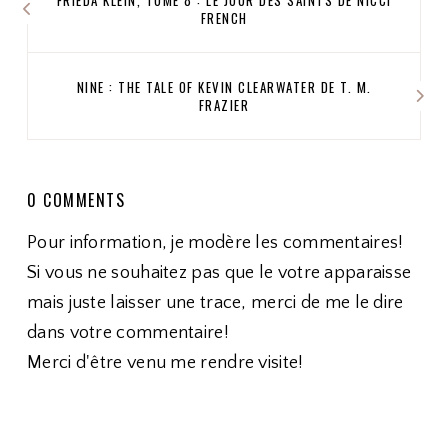
FRENCH
NINE : THE TALE OF KEVIN CLEARWATER DE T. M.
FRAZIER
0 COMMENTS
Pour information, je modère les commentaires!
Si vous ne souhaitez pas que le votre apparaisse
mais juste laisser une trace, merci de me le dire
dans votre commentaire!
Merci d'être venu me rendre visite!