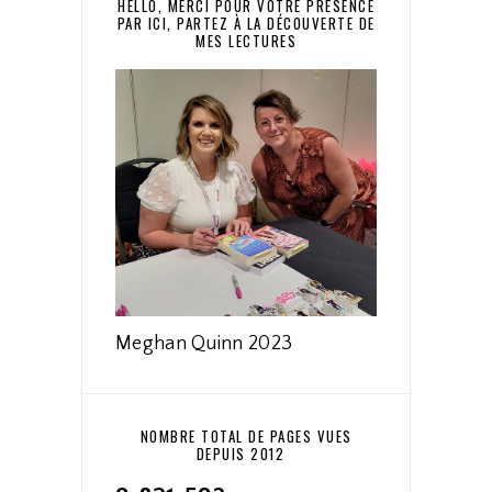
HELLO, MERCI POUR VOTRE PRÉSENCE
PAR ICI, PARTEZ À LA DÉCOUVERTE DE
MES LECTURES
Meghan Quinn 2023
NOMBRE TOTAL DE PAGES VUES
DEPUIS 2012