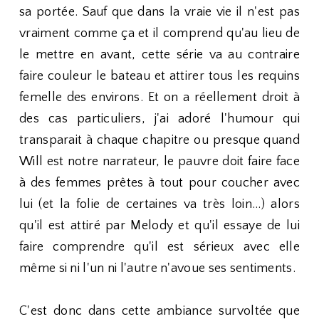
sa portée. Sauf que dans la vraie vie il n'est pas
vraiment comme ça et il comprend qu'au lieu de
le mettre en avant, cette série va au contraire
faire couleur le bateau et attirer tous les requins
femelle des environs. Et on a réellement droit à
des cas particuliers, j'ai adoré l'humour qui
transparait à chaque chapitre ou presque quand
Will est notre narrateur, le pauvre doit faire face
à des femmes prêtes à tout pour coucher avec
lui (et la folie de certaines va très loin...) alors
qu'il est attiré par Melody et qu'il essaye de lui
faire comprendre qu'il est sérieux avec elle
même si ni l'un ni l'autre n'avoue ses sentiments.
C'est donc dans cette ambiance survoltée que