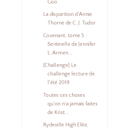
Goo
La disparition d'Annie
Thorne de C. J. Tudor
Covenant, tome 5 :
Sentinelle de Jennifer
L. Armen...
[Challenge] Le
challenge lecture de
l'été 2019
Toutes ces choses
qu'on n'a jamais faites
de Krist...
Rydeville High Elite,