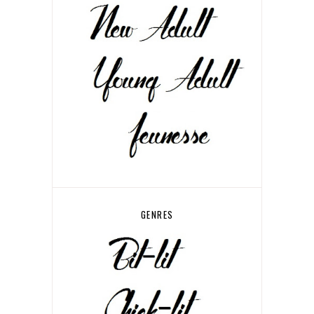
GENRES