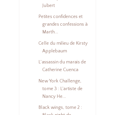
Jubert
Petites confidences et
grandes confessions à
Marth...
Celle du milieu de Kirsty
Applebaum
L'assassin du marais de
Catherine Cuenca
New York Challenge,
tome 3 : L'artiste de
Nancy He...
Black wings, tome 2 :