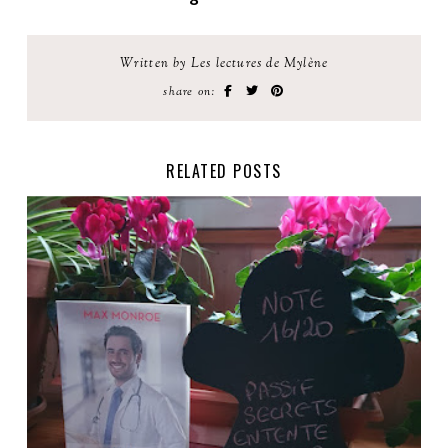
Written by Les lectures de Mylène
share on:
RELATED POSTS