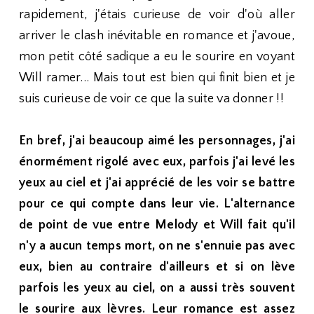
rapidement, j'étais curieuse de voir d'où aller
arriver le clash inévitable en romance et j'avoue,
mon petit côté sadique a eu le sourire en voyant
Will ramer... Mais tout est bien qui finit bien et je
suis curieuse de voir ce que la suite va donner !!
En bref, j'ai beaucoup aimé les personnages, j'ai
énormément rigolé avec eux, parfois j'ai levé les
yeux au ciel et j'ai apprécié de les voir se battre
pour ce qui compte dans leur vie. L'alternance
de point de vue entre Melody et Will fait qu'il
n'y a aucun temps mort, on ne s'ennuie pas avec
eux, bien au contraire d'ailleurs et si on lève
parfois les yeux au ciel, on a aussi très souvent
le sourire aux lèvres. Leur romance est assez