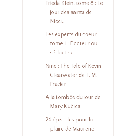
Frieda Klein, tome 8 : Le
jour des saints de
Nicci...
Les experts du coeur,
tome 1 : Docteur ou
séducteu...
Nine : The Tale of Kevin
Clearwater de T. M.
Frazier
A la tombée du jour de
Mary Kubica
24 épisodes pour lui
plaire de Maurene