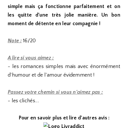
simple mais ça fonctionne parfaitement et on
les quitte d'une très jolie manière. Un bon
moment de détente en leur compagnie !
Note :
16/20
A lire si vous aimez :
- les romances simples mais avec énormément
d'humour et de l'amour évidemment !
Passez votre chemin si vous n'aimez pas :
- les clichés...
Pour en savoir plus et lire d'autres avis :