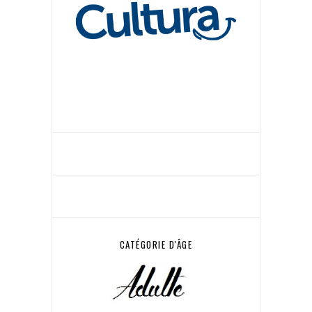
CATÉGORIE D'ÂGE