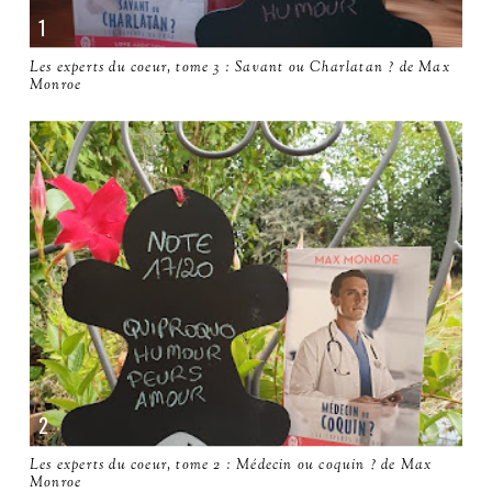
Les experts du coeur, tome 3 : Savant ou Charlatan ? de Max
Monroe
Les experts du coeur, tome 2 : Médecin ou coquin ? de Max
Monroe