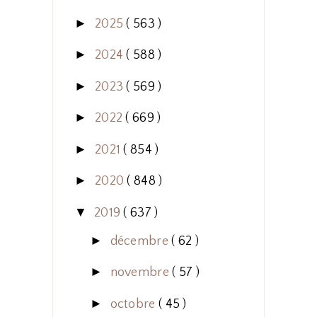
►
2025
( 563 )
►
2024
( 588 )
►
2023
( 569 )
►
2022
( 669 )
►
2021
( 854 )
►
2020
( 848 )
▼
2019
( 637 )
►
décembre
( 62 )
►
novembre
( 57 )
►
octobre
( 45 )