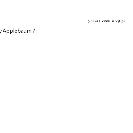
5 mars 2020 à 09:51
sty Applebaum ?