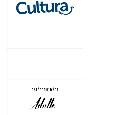
CATÉGORIE D'ÂGE