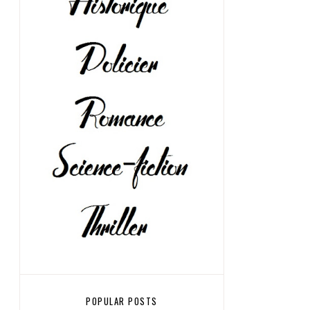
POPULAR POSTS