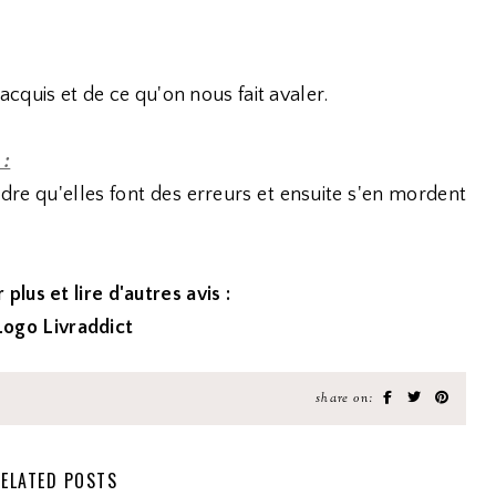
'acquis et de ce qu'on nous fait avaler.
 :
dre qu'elles font des erreurs et ensuite s'en mordent
 plus et lire d'autres avis :
share on:
ELATED POSTS