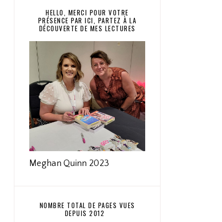
HELLO, MERCI POUR VOTRE
PRÉSENCE PAR ICI, PARTEZ À LA
DÉCOUVERTE DE MES LECTURES
Meghan Quinn 2023
NOMBRE TOTAL DE PAGES VUES
DEPUIS 2012