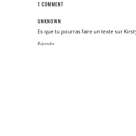
1 COMMENT
UNKNOWN
Es que tu pourras faire un texte sur Kir
Répondre