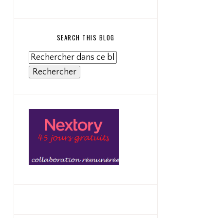
SEARCH THIS BLOG