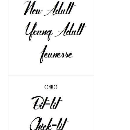
GENRES