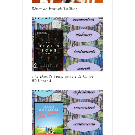
Rêver de Franck Thilliez
The Devil's Sons, tome 1 de Chloé
Wallerand