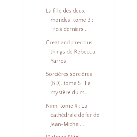
La fille des deux
mondes, tome 3 :
Trois derniers ...
Great and precious
things de Rebecca
Yarros
Sorcières sorcières
(BD), tome 5 : Le
mystère du m...
Ninn, tome 4 : La
cathédrale de fer de
Jean-Michel...