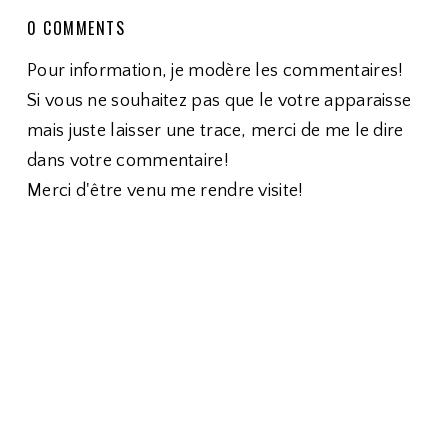
0 COMMENTS
Pour information, je modère les commentaires!
Si vous ne souhaitez pas que le votre apparaisse
mais juste laisser une trace, merci de me le dire
dans votre commentaire!
Merci d'être venu me rendre visite!