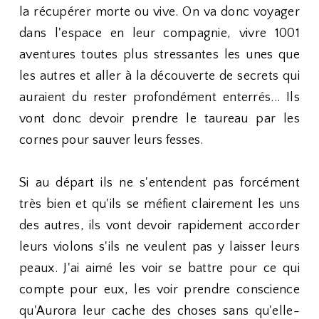
la récupérer morte ou vive. On va donc voyager
dans l'espace en leur compagnie, vivre 1001
aventures toutes plus stressantes les unes que
les autres et aller à la découverte de secrets qui
auraient du rester profondément enterrés... Ils
vont donc devoir prendre le taureau par les
cornes pour sauver leurs fesses.
Si au départ ils ne s'entendent pas forcément
très bien et qu'ils se méfient clairement les uns
des autres, ils vont devoir rapidement accorder
leurs violons s'ils ne veulent pas y laisser leurs
peaux. J'ai aimé les voir se battre pour ce qui
compte pour eux, les voir prendre conscience
qu'Aurora leur cache des choses sans qu'elle-