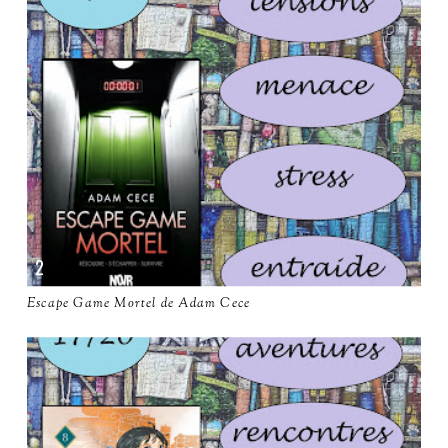
Escape Game Mortel de Adam Cece