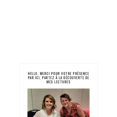
HELLO, MERCI POUR VOTRE PRÉSENCE
PAR ICI, PARTEZ À LA DÉCOUVERTE DE
MES LECTURES