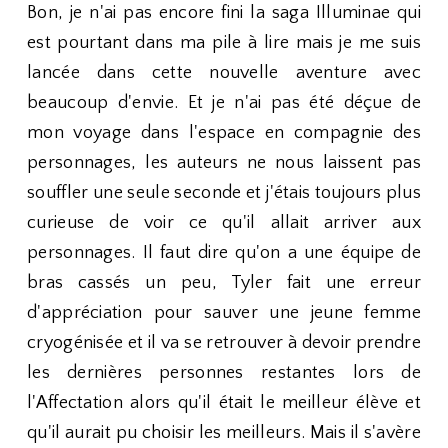
Bon, je n'ai pas encore fini la saga Illuminae qui
est pourtant dans ma pile à lire mais je me suis
lancée dans cette nouvelle aventure avec
beaucoup d'envie. Et je n'ai pas été déçue de
mon voyage dans l'espace en compagnie des
personnages, les auteurs ne nous laissent pas
souffler une seule seconde et j'étais toujours plus
curieuse de voir ce qu'il allait arriver aux
personnages. Il faut dire qu'on a une équipe de
bras cassés un peu, Tyler fait une erreur
d'appréciation pour sauver une jeune femme
cryogénisée et il va se retrouver à devoir prendre
les dernières personnes restantes lors de
l'Affectation alors qu'il était le meilleur élève et
qu'il aurait pu choisir les meilleurs. Mais il s'avère