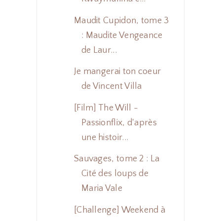
Maudit Cupidon, tome 3
: Maudite Vengeance
de Laur...
Je mangerai ton coeur
de Vincent Villa
[Film] The Will -
Passionflix, d'après
une histoir...
Sauvages, tome 2 : La
Cité des loups de
Maria Vale
[Challenge] Weekend à