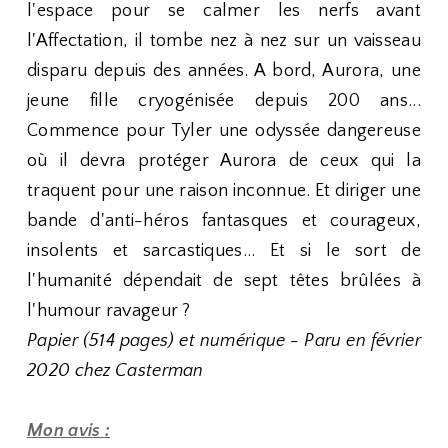
l'espace pour se calmer les nerfs avant
l'Affectation, il tombe nez à nez sur un vaisseau
disparu depuis des années. A bord, Aurora, une
jeune fille cryogénisée depuis 200 ans...
Commence pour Tyler une odyssée dangereuse
où il devra protéger Aurora de ceux qui la
traquent pour une raison inconnue. Et diriger une
bande d'anti-héros fantasques et courageux,
insolents et sarcastiques... Et si le sort de
l'humanité dépendait de sept têtes brûlées à
l'humour ravageur ?
Papier (514 pages) et numérique - Paru en février
2020 chez Casterman
Mon avis :