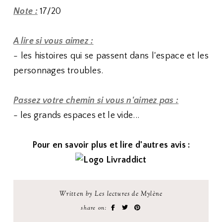
Note :
17/20
A lire si vous aimez :
- les histoires qui se passent dans l'espace et les
personnages troubles.
Passez votre chemin si vous n'aimez pas :
- les grands espaces et le vide...
Pour en savoir plus et lire d'autres avis :
Written by Les lectures de Mylène
share on: