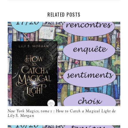
RELATED POSTS
New York Magics, tome 1 : How to Catch a Magical Light de
Lily S. Morgan