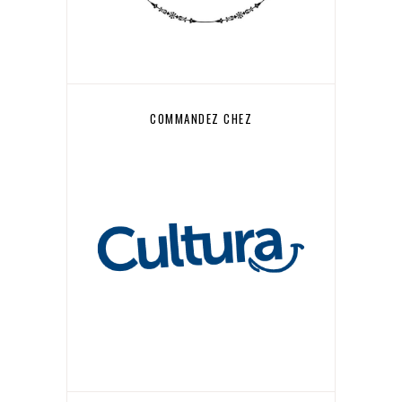
COMMANDEZ CHEZ