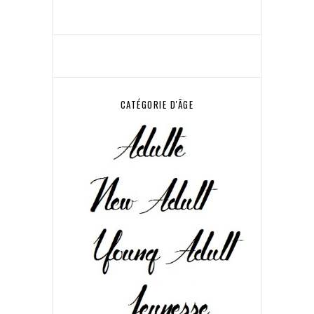
CATÉGORIE D'ÂGE