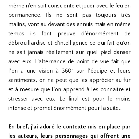
même n'en soit consciente et jouer avec le feu en
permanence. Ils ne sont pas toujours très
malins, vont au devant des ennuis mais en même
temps ils font preuve d'énormément de
débrouillardise et d'intelligence ce qui fait qu'on
ne sait jamais réellement sur quel pied danser
avec eux. L'alternance de point de vue fait que
l'on a une vision à 360° sur l'équipe et leurs
sentiments, on ne peut que les apprécier au fur
et à mesure que l'on apprend à les connaitre et
stresser avec eux. Le final est pour le moins
intense et promet énormément pour la suite...
En bref, j'ai adoré le contexte mis en place par
les auteurs, leurs personnages qui offrent une