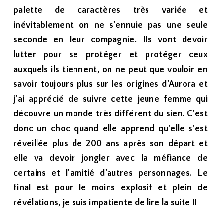
palette de caractères très variée et
inévitablement on ne s'ennuie pas une seule
seconde en leur compagnie. Ils vont devoir
lutter pour se protéger et protéger ceux
auxquels ils tiennent, on ne peut que vouloir en
savoir toujours plus sur les origines d'Aurora et
j'ai apprécié de suivre cette jeune femme qui
découvre un monde très différent du sien. C'est
donc un choc quand elle apprend qu'elle s'est
réveillée plus de 200 ans après son départ et
elle va devoir jongler avec la méfiance de
certains et l'amitié d'autres personnages. Le
final est pour le moins explosif et plein de
révélations, je suis impatiente de lire la suite !!