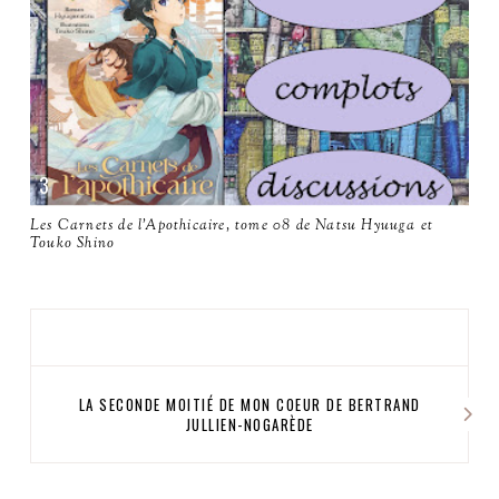
Les Carnets de l'Apothicaire, tome 08 de Natsu Hyuuga et
Touko Shino
LA SECONDE MOITIÉ DE MON COEUR DE BERTRAND
JULLIEN-NOGARÈDE