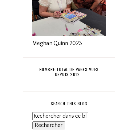
Meghan Quinn 2023
NOMBRE TOTAL DE PAGES VUES
DEPUIS 2012
SEARCH THIS BLOG