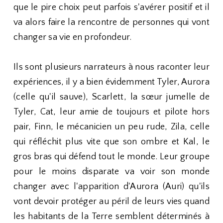
que le pire choix peut parfois s'avérer positif et il
va alors faire la rencontre de personnes qui vont
changer sa vie en profondeur.
Ils sont plusieurs narrateurs à nous raconter leur
expériences, il y a bien évidemment Tyler, Aurora
(celle qu'il sauve), Scarlett, la sœur jumelle de
Tyler, Cat, leur amie de toujours et pilote hors
pair, Finn, le mécanicien un peu rude, Zila, celle
qui réfléchit plus vite que son ombre et Kal, le
gros bras qui défend tout le monde. Leur groupe
pour le moins disparate va voir son monde
changer avec l'apparition d'Aurora (Auri) qu'ils
vont devoir protéger au péril de leurs vies quand
les habitants de la Terre semblent déterminés à