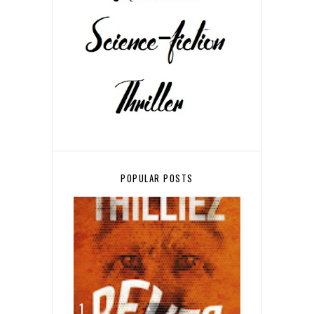
POPULAR POSTS