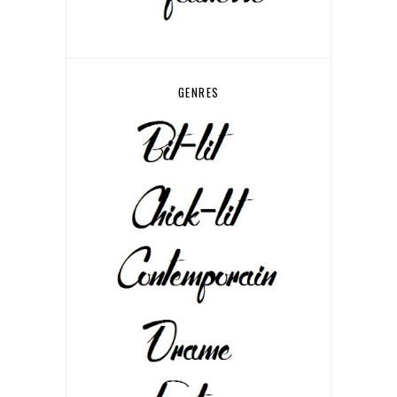
GENRES