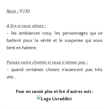
Note :
17/20
A lire si vous aimez :
- les ambiances cosy, les personnages qui se
battent pour la vérité et le suspense qui vous
tient en haleine.
Passez votre chemin si vous n'aimez pas :
- quand certaines choses n'avancent pas très
vite...
Pour en savoir plus et lire d'autres avis :