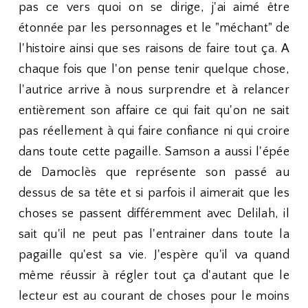
pas ce vers quoi on se dirige, j'ai aimé être
étonnée par les personnages et le "méchant" de
l'histoire ainsi que ses raisons de faire tout ça. A
chaque fois que l'on pense tenir quelque chose,
l'autrice arrive à nous surprendre et à relancer
entièrement son affaire ce qui fait qu'on ne sait
pas réellement à qui faire confiance ni qui croire
dans toute cette pagaille. Samson a aussi l'épée
de Damoclès que représente son passé au
dessus de sa tête et si parfois il aimerait que les
choses se passent différemment avec Delilah, il
sait qu'il ne peut pas l'entrainer dans toute la
pagaille qu'est sa vie. J'espère qu'il va quand
même réussir à régler tout ça d'autant que le
lecteur est au courant de choses pour le moins