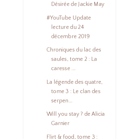
Désirée de Jackie May
#YouTube Update
lecture du 24
décembre 2019
Chroniques du lac des
saules, tome 2 : La
caresse ...
La légende des quatre,
tome 3 : Le clan des
serpen...
Will you stay ? de Alicia
Garnier
Flirt & food, tome 3 :