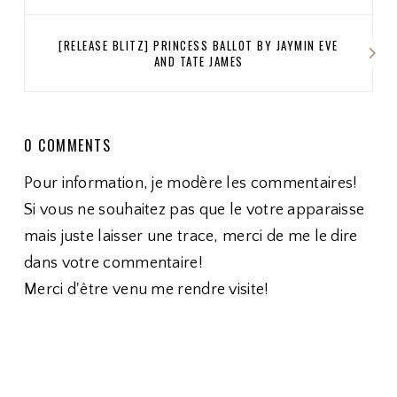
[RELEASE BLITZ] PRINCESS BALLOT BY JAYMIN EVE
AND TATE JAMES
0 COMMENTS
Pour information, je modère les commentaires!
Si vous ne souhaitez pas que le votre apparaisse
mais juste laisser une trace, merci de me le dire
dans votre commentaire!
Merci d'être venu me rendre visite!