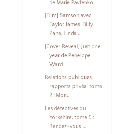
de Marie Pavlenko
[Film] Samson avec
Taylor James, Billy
Zane, Linds...
[Cover Reveal] Just one
year de Penelope
Ward
Relations publiques,
rapports privés, tome
2 : Mon...
Les détectives du
Yorkshire, tome 5 :
Rendez-vous ...