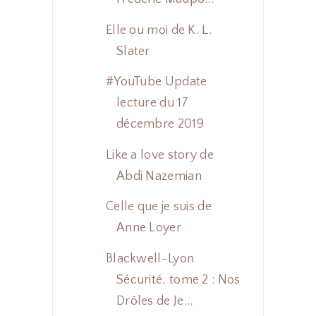
Elle ou moi de K. L.
Slater
#YouTube Update
lecture du 17
décembre 2019
Like a love story de
Abdi Nazemian
Celle que je suis de
Anne Loyer
Blackwell-Lyon
Sécurité, tome 2 : Nos
Drôles de Je...