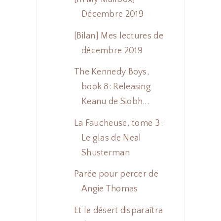
Décembre 2019
[Bilan] Mes lectures de
décembre 2019
The Kennedy Boys,
book 8: Releasing
Keanu de Siobh...
La Faucheuse, tome 3 :
Le glas de Neal
Shusterman
Parée pour percer de
Angie Thomas
Et le désert disparaîtra