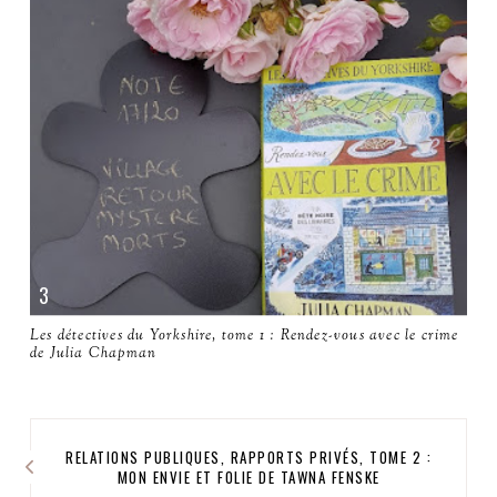
Les détectives du Yorkshire, tome 1 : Rendez-vous avec le crime
de Julia Chapman
RELATIONS PUBLIQUES, RAPPORTS PRIVÉS, TOME 2 :
MON ENVIE ET FOLIE DE TAWNA FENSKE