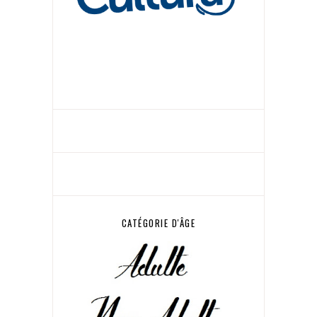
CATÉGORIE D'ÂGE