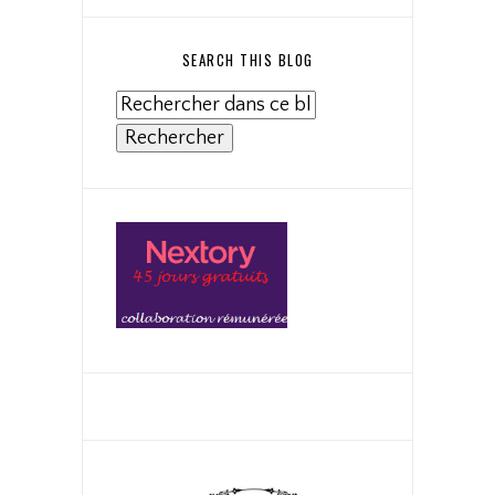
SEARCH THIS BLOG