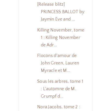
[Release blitz]
PRINCESS BALLOT by
Jaymin Eve and ...
Killing November, tome
1 : Killing November
de Adr...
Flocons d'amour de
John Green, Lauren
Myracle et M...
Sous les arbres, tome 1
: L'automne de M.
Grumpf d...
Nora Jacobs, tome 2 :