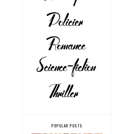
POPULAR POSTS