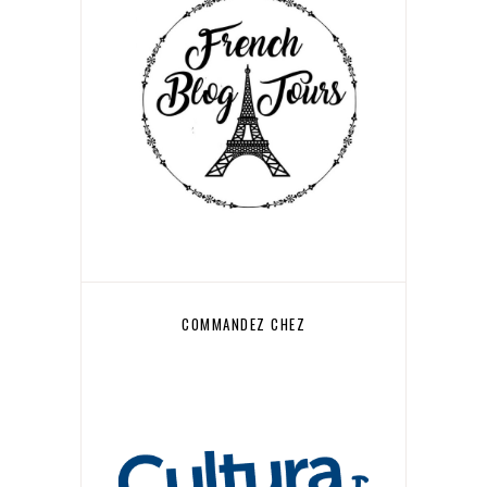
COMMANDEZ CHEZ