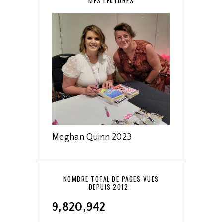
MES LECTURES
Meghan Quinn 2023
NOMBRE TOTAL DE PAGES VUES
DEPUIS 2012
9,820,942