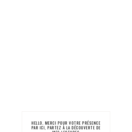
HELLO, MERCI POUR VOTRE PRÉSENCE
PAR ICI, PARTEZ À LA DÉCOUVERTE DE