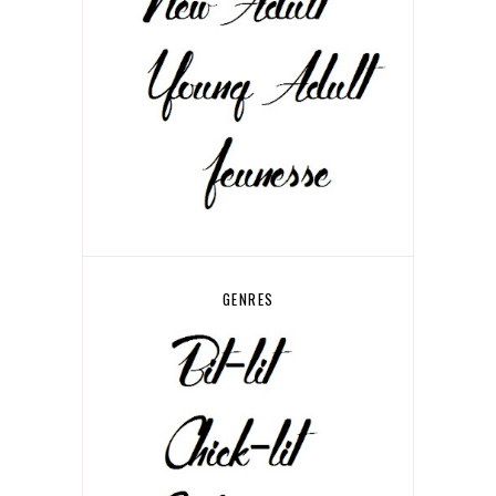
GENRES