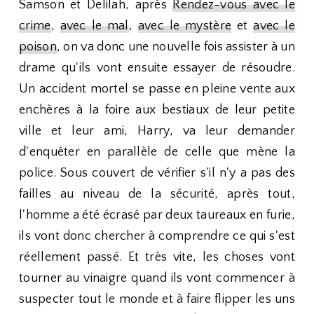
Samson et Delilah, après
Rendez-vous avec le
crime
,
avec le mal
,
avec le mystère
et
avec le
poison
, on va donc une nouvelle fois assister à un
drame qu'ils vont ensuite essayer de résoudre.
Un accident mortel se passe en pleine vente aux
enchères à la foire aux bestiaux de leur petite
ville et leur ami, Harry, va leur demander
d'enquêter en parallèle de celle que mène la
police. Sous couvert de vérifier s'il n'y a pas des
failles au niveau de la sécurité, après tout,
l'homme a été écrasé par deux taureaux en furie,
ils vont donc chercher à comprendre ce qui s'est
réellement passé. Et très vite, les choses vont
tourner au vinaigre quand ils vont commencer à
suspecter tout le monde et à faire flipper les uns