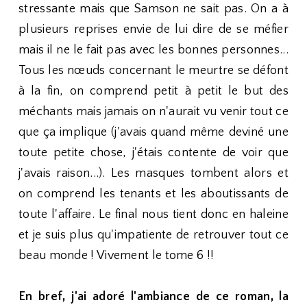
stressante mais que Samson ne sait pas. On a à
plusieurs reprises envie de lui dire de se méfier
mais il ne le fait pas avec les bonnes personnes...
Tous les nœuds concernant le meurtre se défont
à la fin, on comprend petit à petit le but des
méchants mais jamais on n'aurait vu venir tout ce
que ça implique (j'avais quand même deviné une
toute petite chose, j'étais contente de voir que
j'avais raison...). Les masques tombent alors et
on comprend les tenants et les aboutissants de
toute l'affaire. Le final nous tient donc en haleine
et je suis plus qu'impatiente de retrouver tout ce
beau monde ! Vivement le tome 6 !!
En bref, j'ai adoré l'ambiance de ce roman, la