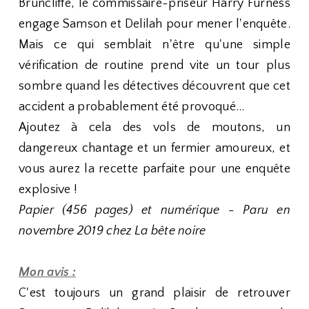
Bruncliffe, le commissaire-priseur Harry Furness
engage Samson et Delilah pour mener l'enquête.
Mais ce qui semblait n'être qu'une simple
vérification de routine prend vite un tour plus
sombre quand les détectives découvrent que cet
accident a probablement été provoqué...
Ajoutez à cela des vols de moutons, un
dangereux chantage et un fermier amoureux, et
vous aurez la recette parfaite pour une enquête
explosive !
Papier (456 pages) et numérique - Paru en
novembre 2019 chez La bête noire
Mon avis :
C'est toujours un grand plaisir de retrouver