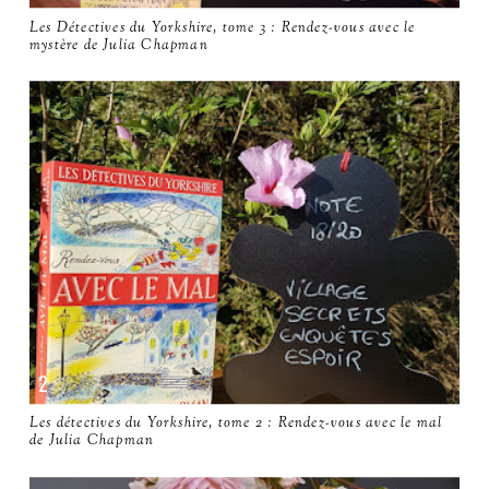
Les Détectives du Yorkshire, tome 3 : Rendez-vous avec le
mystère de Julia Chapman
Les détectives du Yorkshire, tome 2 : Rendez-vous avec le mal
de Julia Chapman