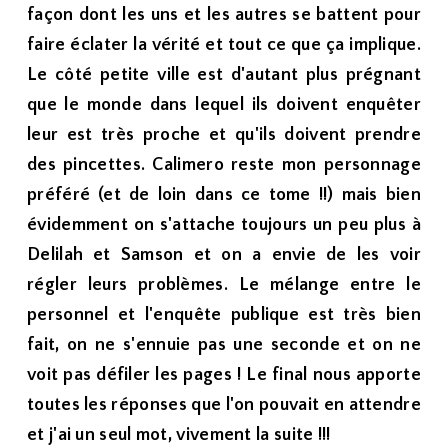
façon dont les uns et les autres se battent pour
faire éclater la vérité et tout ce que ça implique.
Le côté petite ville est d'autant plus prégnant
que le monde dans lequel ils doivent enquêter
leur est très proche et qu'ils doivent prendre
des pincettes. Calimero reste mon personnage
préféré (et de loin dans ce tome !!) mais bien
évidemment on s'attache toujours un peu plus à
Delilah et Samson et on a envie de les voir
régler leurs problèmes. Le mélange entre le
personnel et l'enquête publique est très bien
fait, on ne s'ennuie pas une seconde et on ne
voit pas défiler les pages ! Le final nous apporte
toutes les réponses que l'on pouvait en attendre
et j'ai un seul mot, vivement la suite !!!