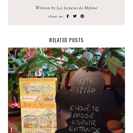
Written by Les lectures de Mylène
share on:
RELATED POSTS