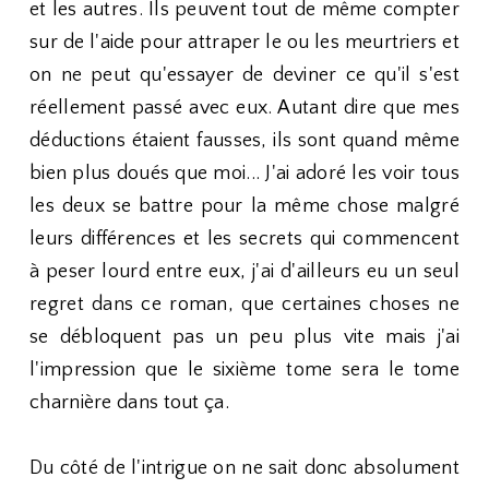
et les autres. Ils peuvent tout de même compter
sur de l'aide pour attraper le ou les meurtriers et
on ne peut qu'essayer de deviner ce qu'il s'est
réellement passé avec eux. Autant dire que mes
déductions étaient fausses, ils sont quand même
bien plus doués que moi... J'ai adoré les voir tous
les deux se battre pour la même chose malgré
leurs différences et les secrets qui commencent
à peser lourd entre eux, j'ai d'ailleurs eu un seul
regret dans ce roman, que certaines choses ne
se débloquent pas un peu plus vite mais j'ai
l'impression que le sixième tome sera le tome
charnière dans tout ça.
Du côté de l'intrigue on ne sait donc absolument