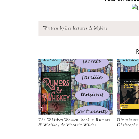
Written by Les lectures de Mylène
R
The Whiskey Women, book 1: Rumors
Dix minutes
& Whiskey de Victoria Wilder
Christophe 