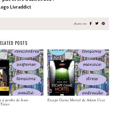
share on:
ELATED POSTS
 à perdre de Jean-
Escape Game Mortel de Adam Cece
Tixier