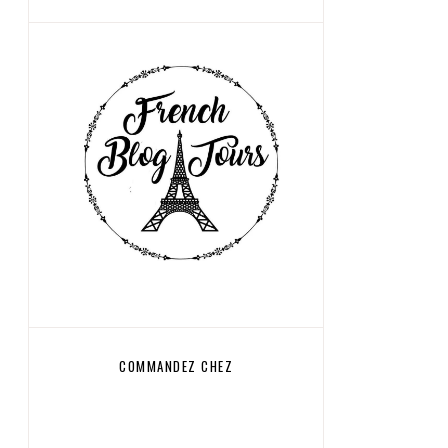
COMMANDEZ CHEZ