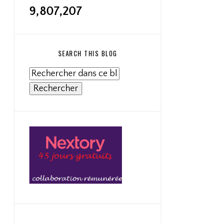
9,807,207
SEARCH THIS BLOG