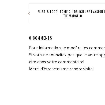
FLIRT & FOOD, TOME 3 : DÉLICIEUSE ÉVASION 
TIF MARCELO
0 COMMENTS
Pour information, je modère les commen
Si vous ne souhaitez pas que le votre app
dire dans votre commentaire!
Merci d'être venu me rendre visite!