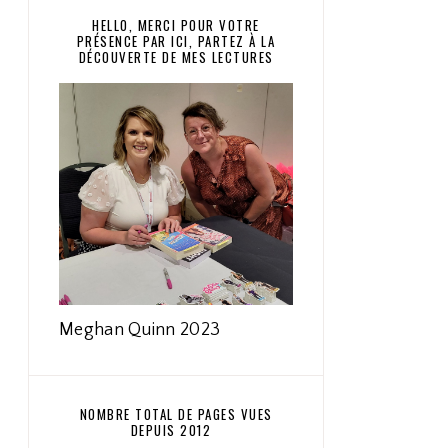
HELLO, MERCI POUR VOTRE
PRÉSENCE PAR ICI, PARTEZ À LA
DÉCOUVERTE DE MES LECTURES
Meghan Quinn 2023
NOMBRE TOTAL DE PAGES VUES
DEPUIS 2012