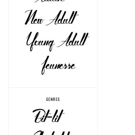
GENRES