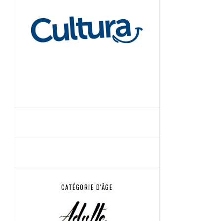
CATÉGORIE D'ÂGE