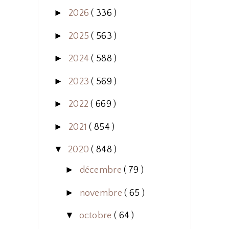
►
2026
( 336 )
►
2025
( 563 )
►
2024
( 588 )
►
2023
( 569 )
►
2022
( 669 )
►
2021
( 854 )
▼
2020
( 848 )
►
décembre
( 79 )
►
novembre
( 65 )
▼
octobre
( 64 )