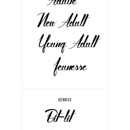
GENRES