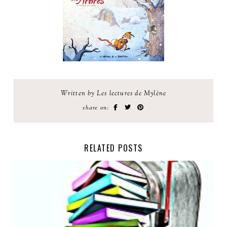
Written by Les lectures de Mylène
share on:
RELATED POSTS