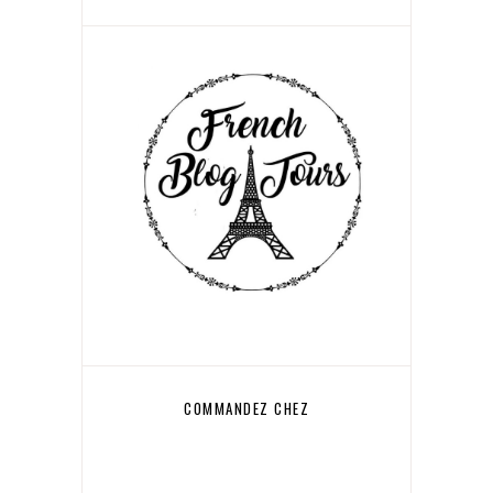
COMMANDEZ CHEZ