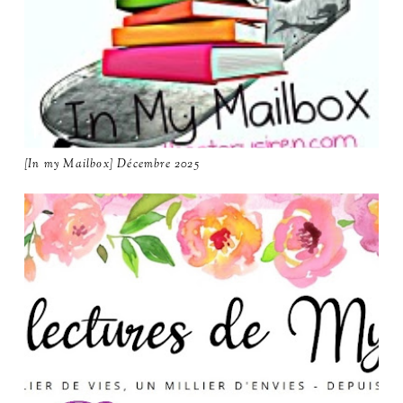
[In my Mailbox] Décembre 2025