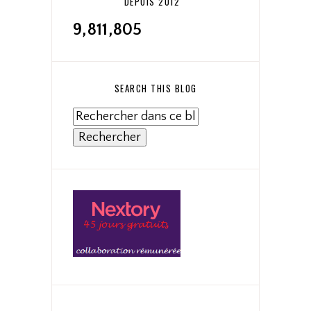
DEPUIS 2012
9,811,805
SEARCH THIS BLOG