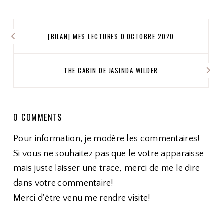
[BILAN] MES LECTURES D'OCTOBRE 2020
THE CABIN DE JASINDA WILDER
0 COMMENTS
Pour information, je modère les commentaires!
Si vous ne souhaitez pas que le votre apparaisse
mais juste laisser une trace, merci de me le dire
dans votre commentaire!
Merci d'être venu me rendre visite!