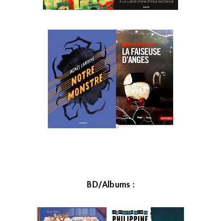
BD/Albums :