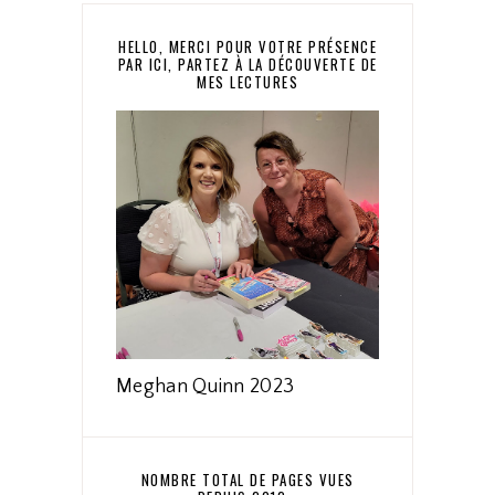
HELLO, MERCI POUR VOTRE PRÉSENCE
PAR ICI, PARTEZ À LA DÉCOUVERTE DE
MES LECTURES
Meghan Quinn 2023
NOMBRE TOTAL DE PAGES VUES