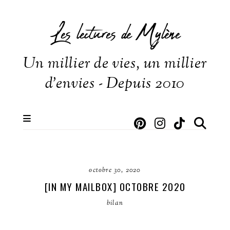
Les lectures de Mylène
Un millier de vies, un millier
d'envies - Depuis 2010
octobre 30, 2020
[IN MY MAILBOX] OCTOBRE 2020
bilan