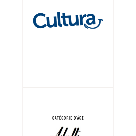
CATÉGORIE D'ÂGE