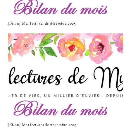
[Bilan] Mes lectures de décembre 2025
[Bilan] Mes lectures de novembre 2025