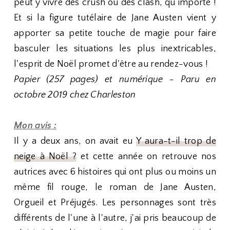
peut y vivre des crush ou des clash, qu importe !
Et si la figure tutélaire de Jane Austen vient y
apporter sa petite touche de magie pour faire
basculer les situations les plus inextricables,
l'esprit de Noël promet d'être au rendez-vous !
Papier (257 pages) et numérique - Paru en
octobre 2019 chez Charleston
Mon avis :
Il y a deux ans, on avait eu
Y aura-t-il trop de
neige à Noël ?
et cette année on retrouve nos
autrices avec 6 histoires qui ont plus ou moins un
même fil rouge, le roman de Jane Austen,
Orgueil et Préjugés. Les personnages sont très
différents de l'une à l'autre, j'ai pris beaucoup de