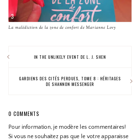
La malédiction de la zone de confort de Marianne Levy
IN THE UNLIKELY EVENT DE L. J. SHEN
GARDIENS DES CITÉS PERDUES, TOME 8 : HÉRITAGES
DE SHANNON MESSENGER
0 COMMENTS
Pour information, je modère les commentaires!
Si vous ne souhaitez pas que le votre apparaisse