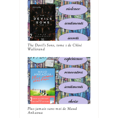
The Devil's Sons, tome 1 de Chloé
Wallerand
Plus jamais sans moi de Maud
Ankaoua