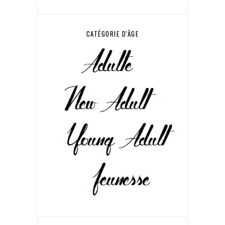
CATÉGORIE D'ÂGE