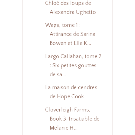
Chloé des loups de
Alexandra Ughetto
Wags, tome 1 :
Attirance de Sarina
Bowen et Elle K...
Largo Callahan, tome 2
: Six petites gouttes
de sa...
La maison de cendres
de Hope Cook
Cloverleigh Farms,
Book 3: Insatiable de
Melanie H...