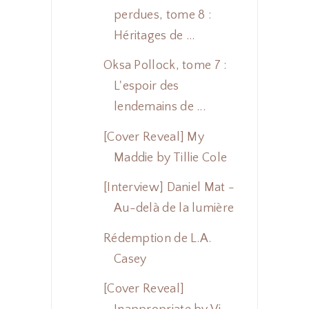
perdues, tome 8 :
Héritages de ...
Oksa Pollock, tome 7 :
L'espoir des
lendemains de ...
[Cover Reveal] My
Maddie by Tillie Cole
[Interview] Daniel Mat -
Au-delà de la lumière
Rédemption de L.A.
Casey
[Cover Reveal]