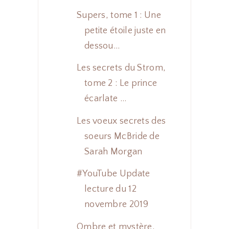
Supers, tome 1 : Une
petite étoile juste en
dessou...
Les secrets du Strom,
tome 2 : Le prince
écarlate ...
Les voeux secrets des
soeurs McBride de
Sarah Morgan
#YouTube Update
lecture du 12
novembre 2019
Ombre et mystère,