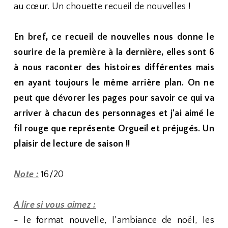
au cœur. Un chouette recueil de nouvelles !
En bref, ce recueil de nouvelles nous donne le
sourire de la première à la dernière, elles sont 6
à nous raconter des histoires différentes mais
en ayant toujours le même arrière plan. On ne
peut que dévorer les pages pour savoir ce qui va
arriver à chacun des personnages et j'ai aimé le
fil rouge que représente Orgueil et préjugés. Un
plaisir de lecture de saison !!
Note :
16/20
A lire si vous aimez :
- le format nouvelle, l'ambiance de noël, les