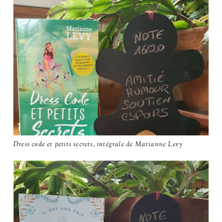
Dress code et petits secrets, intégrale de Marianne Levy