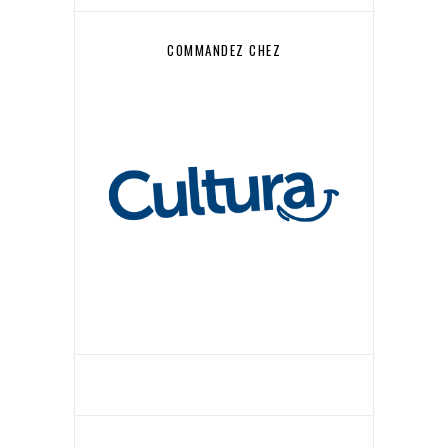
COMMANDEZ CHEZ