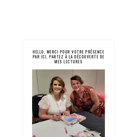
HELLO, MERCI POUR VOTRE PRÉSENCE
PAR ICI, PARTEZ À LA DÉCOUVERTE DE
MES LECTURES