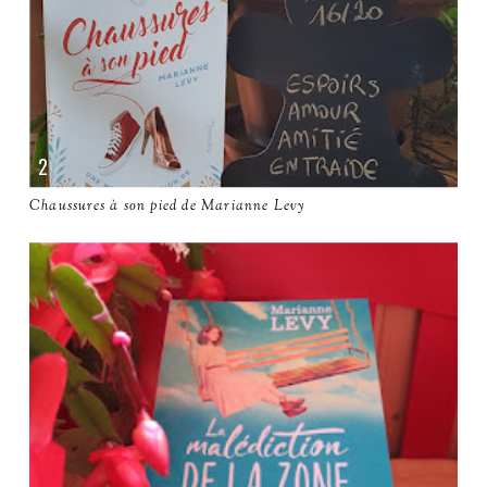
Chaussures à son pied de Marianne Levy