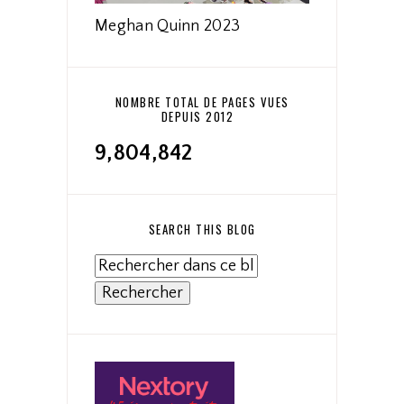
Meghan Quinn 2023
NOMBRE TOTAL DE PAGES VUES
DEPUIS 2012
9,804,842
SEARCH THIS BLOG