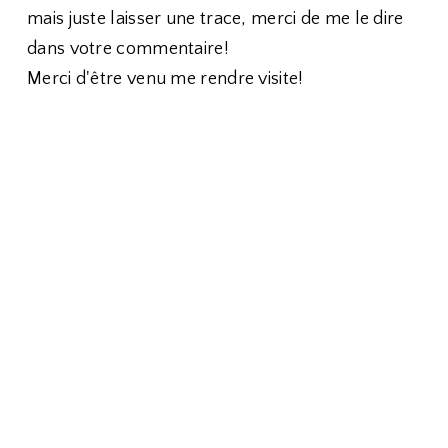
mais juste laisser une trace, merci de me le dire
dans votre commentaire!
Merci d'être venu me rendre visite!