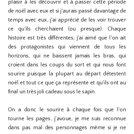
plaisir à les découvrir et à passer cette période
de noël avec eux et si j'aurais passé davantage de
temps avec eux, j'ai apprécié de les voir trouver
ce qu'ils cherchaient (ou presque). Chaque
histoire est très différentes, j'ai aimé que l'on ait
des protagonistes qui viennent de tous les
horizons, qui ne baissent jamais les bras, qui
croient dans les coups du sort et qui nous font
sourire puisque la plupart au départ détestent
noël et tout ce que ça représente et qu'ils ont au
final un très joli cadeau sous le sapin.
On a donc le sourire à chaque fois que l'on
tourne les pages, j'avoue, je me suis reconnue
dans pas mal des personnages même si je ne