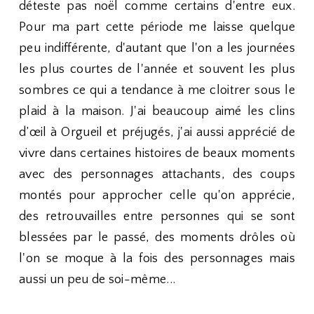
déteste pas noël comme certains d'entre eux.
Pour ma part cette période me laisse quelque
peu indifférente, d'autant que l'on a les journées
les plus courtes de l'année et souvent les plus
sombres ce qui a tendance à me cloitrer sous le
plaid à la maison. J'ai beaucoup aimé les clins
d’œil à Orgueil et préjugés, j'ai aussi apprécié de
vivre dans certaines histoires de beaux moments
avec des personnages attachants, des coups
montés pour approcher celle qu'on apprécie,
des retrouvailles entre personnes qui se sont
blessées par le passé, des moments drôles où
l'on se moque à la fois des personnages mais
aussi un peu de soi-même...