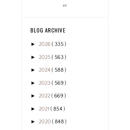
20
BLOG ARCHIVE
►
2026
( 335 )
►
2025
( 563 )
►
2024
( 588 )
►
2023
( 569 )
►
2022
( 669 )
►
2021
( 854 )
►
2020
( 848 )