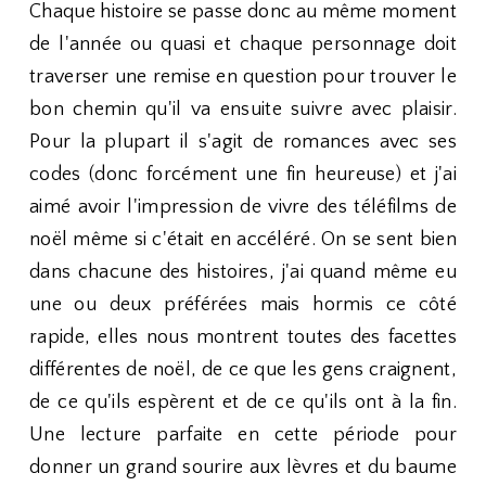
Chaque histoire se passe donc au même moment
de l'année ou quasi et chaque personnage doit
traverser une remise en question pour trouver le
bon chemin qu'il va ensuite suivre avec plaisir.
Pour la plupart il s'agit de romances avec ses
codes (donc forcément une fin heureuse) et j'ai
aimé avoir l'impression de vivre des téléfilms de
noël même si c'était en accéléré. On se sent bien
dans chacune des histoires, j'ai quand même eu
une ou deux préférées mais hormis ce côté
rapide, elles nous montrent toutes des facettes
différentes de noël, de ce que les gens craignent,
de ce qu'ils espèrent et de ce qu'ils ont à la fin.
Une lecture parfaite en cette période pour
donner un grand sourire aux lèvres et du baume