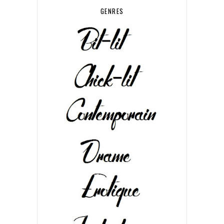
GENRES