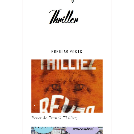
POPULAR POSTS
Rêver de Franck Thilliez