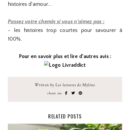
histoires d'amour...
Passez votre chemin si vous n'aimez pas :
- les histoires trop courtes pour savourer à
100%.
Pour en savoir plus et lire d'autres avis :
Written by Les lectures de Mylène
share on:
RELATED POSTS