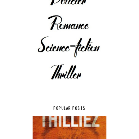
POPULAR POSTS