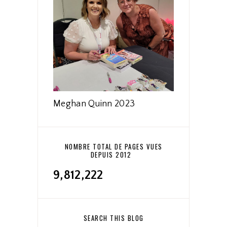
Meghan Quinn 2023
NOMBRE TOTAL DE PAGES VUES
DEPUIS 2012
9,812,222
SEARCH THIS BLOG