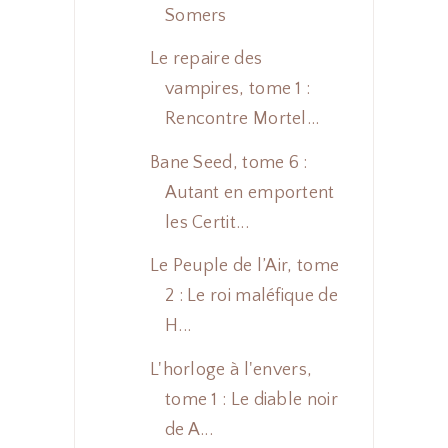
Somers
Le repaire des
vampires, tome 1 :
Rencontre Mortel...
Bane Seed, tome 6 :
Autant en emportent
les Certit...
Le Peuple de l’Air, tome
2 : Le roi maléfique de
H...
L'horloge à l'envers,
tome 1 : Le diable noir
de A...