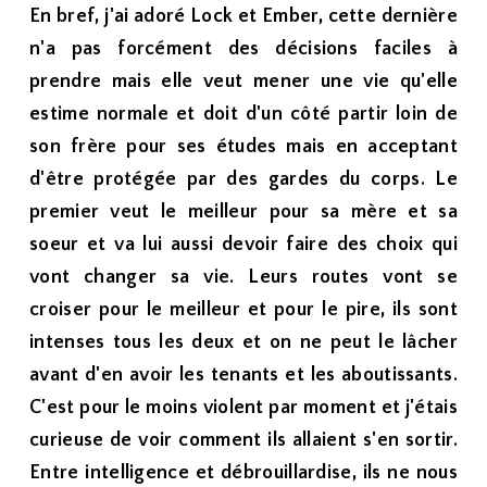
En bref, j'ai adoré Lock et Ember, cette dernière
n'a pas forcément des décisions faciles à
prendre mais elle veut mener une vie qu'elle
estime normale et doit d'un côté partir loin de
son frère pour ses études mais en acceptant
d'être protégée par des gardes du corps. Le
premier veut le meilleur pour sa mère et sa
soeur et va lui aussi devoir faire des choix qui
vont changer sa vie. Leurs routes vont se
croiser pour le meilleur et pour le pire, ils sont
intenses tous les deux et on ne peut le lâcher
avant d'en avoir les tenants et les aboutissants.
C'est pour le moins violent par moment et j'étais
curieuse de voir comment ils allaient s'en sortir.
Entre intelligence et débrouillardise, ils ne nous