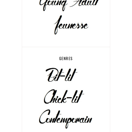
GENRES