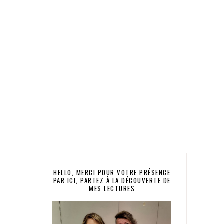
HELLO, MERCI POUR VOTRE PRÉSENCE
PAR ICI, PARTEZ À LA DÉCOUVERTE DE
MES LECTURES