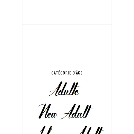
CATÉGORIE D'ÂGE