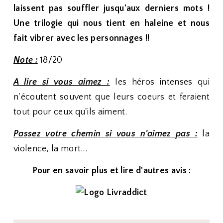
laissent pas souffler jusqu'aux derniers mots !
Une trilogie qui nous tient en haleine et nous
fait vibrer avec les personnages !!
Note :
18/20
A lire si vous aimez :
les héros intenses qui
n'écoutent souvent que leurs coeurs et feraient
tout pour ceux qu'ils aiment.
Passez votre chemin si vous n'aimez pas :
la
violence, la mort...
Pour en savoir plus et lire d'autres avis :