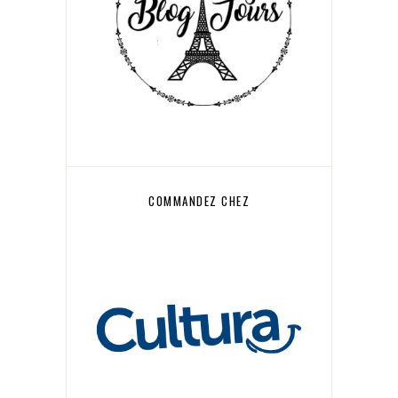
COMMANDEZ CHEZ