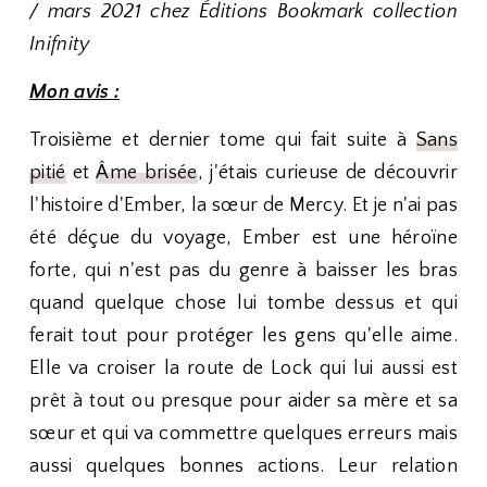
/ mars 2021 chez Éditions Bookmark collection
Inifnity
Mon avis :
Troisième et dernier tome qui fait suite à
Sans
pitié
et
Âme brisée
, j'étais curieuse de découvrir
l'histoire d'Ember, la sœur de Mercy. Et je n'ai pas
été déçue du voyage, Ember est une héroïne
forte, qui n'est pas du genre à baisser les bras
quand quelque chose lui tombe dessus et qui
ferait tout pour protéger les gens qu'elle aime.
Elle va croiser la route de Lock qui lui aussi est
prêt à tout ou presque pour aider sa mère et sa
sœur et qui va commettre quelques erreurs mais
aussi quelques bonnes actions. Leur relation