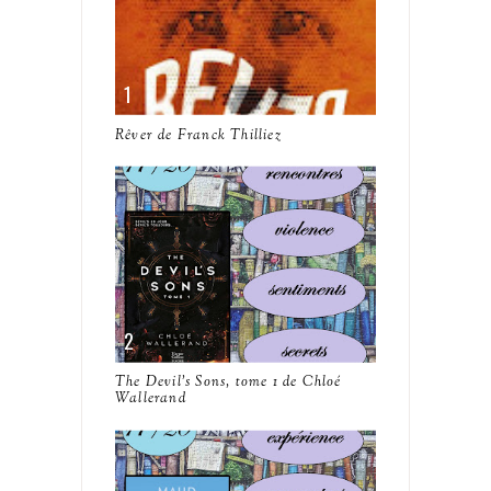
Rêver de Franck Thilliez
The Devil's Sons, tome 1 de Chloé
Wallerand