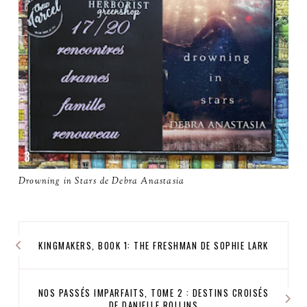
Drowning in Stars de Debra Anastasia
KINGMAKERS, BOOK 1: THE FRESHMAN DE SOPHIE LARK
NOS PASSÉS IMPARFAITS, TOME 2 : DESTINS CROISÉS
DE DANIELLE ROLLINS