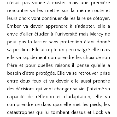
n'était pas vouée à exister mais une première
rencontre va les mettre sur la même route et
leurs choix vont continuer de les faire se côtoyer.
Ember va devoir apprendre à s'adapter, elle a
envie d'aller étudier à l'université mais Mercy ne
peut pas la laisser sans protection étant donné
sa position. Elle accepte un peu malgré elle mais
elle va rapidement comprendre les choix de son
frère et pour quelles raisons il pense qu'elle a
besoin d'être protégée. Elle va se retrouver prise
entre deux feux et va devoir elle aussi prendre
des décisions qui vont changer sa vie. J'ai aimé sa
capacité de réflexion et d'adaptation, elle va
comprendre ce dans quoi elle met les pieds, les
catastrophes qui lui tombent dessus et Lock va