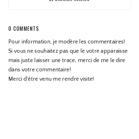
0 COMMENTS
Pour information, je modère les commentaires!
Si vous ne souhaitez pas que le votre apparaisse
mais juste laisser une trace, merci de me le dire
dans votre commentaire!
Merci d'être venu me rendre visite!