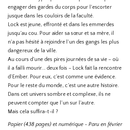
engager des gardes du corps pour l’escorter
jusque dans les couloirs de la faculté.
Lock est jeune, effronté et dans les emmerdes
jusqu’au cou. Pour aider sa sœur et sa mère, il
n’a pas hésité à rejoindre l’un des gangs les plus
dangereux de la ville.
Au cours d’une des pires journées de sa vie – où
il a failli mourir... deux fois – Lock fait la rencontre
d’Ember. Pour eux, c’est comme une évidence.
Pour le reste du monde, c’est une autre histoire.
Dans cet univers sombre et complexe, ils ne
peuvent compter que l’un sur l’autre.
Mais cela suffira-t-il ?
Papier (438 pages) et numérique - Paru en février