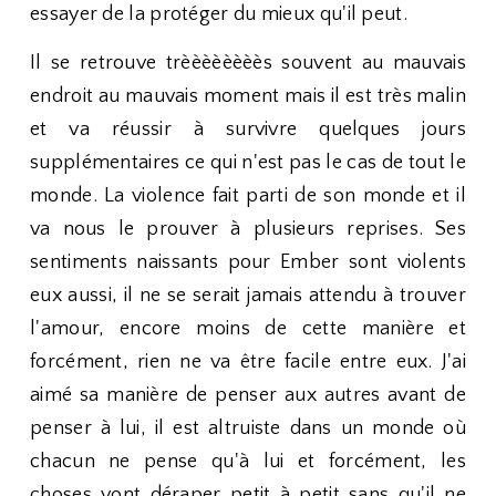
essayer de la protéger du mieux qu'il peut.
Il se retrouve trèèèèèèèès souvent au mauvais
endroit au mauvais moment mais il est très malin
et va réussir à survivre quelques jours
supplémentaires ce qui n'est pas le cas de tout le
monde. La violence fait parti de son monde et il
va nous le prouver à plusieurs reprises. Ses
sentiments naissants pour Ember sont violents
eux aussi, il ne se serait jamais attendu à trouver
l'amour, encore moins de cette manière et
forcément, rien ne va être facile entre eux. J'ai
aimé sa manière de penser aux autres avant de
penser à lui, il est altruiste dans un monde où
chacun ne pense qu'à lui et forcément, les
choses vont déraper petit à petit sans qu'il ne