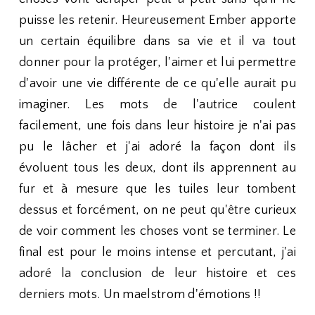
puisse les retenir. Heureusement Ember apporte
un certain équilibre dans sa vie et il va tout
donner pour la protéger, l'aimer et lui permettre
d'avoir une vie différente de ce qu'elle aurait pu
imaginer. Les mots de l'autrice coulent
facilement, une fois dans leur histoire je n'ai pas
pu le lâcher et j'ai adoré la façon dont ils
évoluent tous les deux, dont ils apprennent au
fur et à mesure que les tuiles leur tombent
dessus et forcément, on ne peut qu'être curieux
de voir comment les choses vont se terminer. Le
final est pour le moins intense et percutant, j'ai
adoré la conclusion de leur histoire et ces
derniers mots. Un maelstrom d'émotions !!