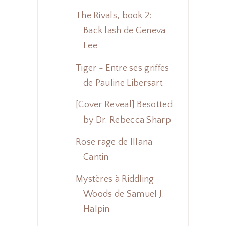
The Rivals, book 2:
Back lash de Geneva
Lee
Tiger - Entre ses griffes
de Pauline Libersart
[Cover Reveal] Besotted
by Dr. Rebecca Sharp
Rose rage de Illana
Cantin
Mystères à Riddling
Woods de Samuel J.
Halpin