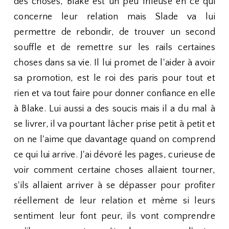
des choses, Blake est un peu frileuse en ce qui
concerne leur relation mais Slade va lui
permettre de rebondir, de trouver un second
souffle et de remettre sur les rails certaines
choses dans sa vie. Il lui promet de l'aider à avoir
sa promotion, est le roi des paris pour tout et
rien et va tout faire pour donner confiance en elle
à Blake. Lui aussi a des soucis mais il a du mal à
se livrer, il va pourtant lâcher prise petit à petit et
on ne l'aime que davantage quand on comprend
ce qui lui arrive. J'ai dévoré les pages, curieuse de
voir comment certaine choses allaient tourner,
s'ils allaient arriver à se dépasser pour profiter
réellement de leur relation et même si leurs
sentiment leur font peur, ils vont comprendre