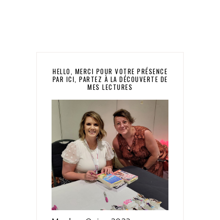
HELLO, MERCI POUR VOTRE PRÉSENCE
PAR ICI, PARTEZ À LA DÉCOUVERTE DE
MES LECTURES