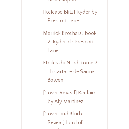
[Release Blitz] Ryder by
Prescott Lane
Merrick Brothers, book
2: Ryder de Prescott
Lane
Étoiles du Nord, tome 2
: Incartade de Sarina
Bowen
[Cover Reveal] Reclaim
by Aly Martinez
[Cover and Blurb
Reveal] Lord of