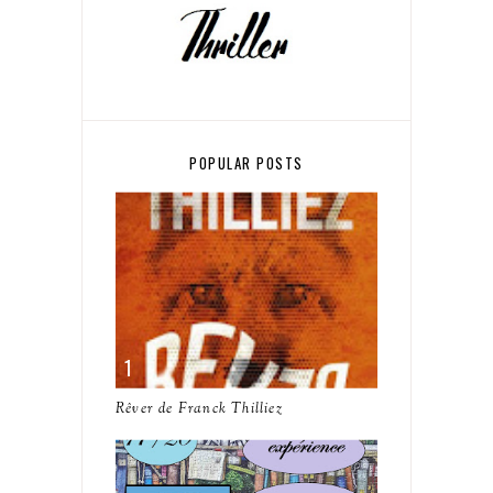
POPULAR POSTS
Rêver de Franck Thilliez