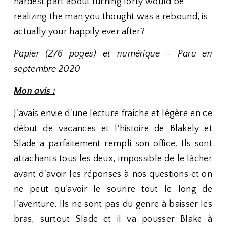
hardest part about turning forty would be
realizing the man you thought was a rebound, is
actually your happily ever after?
Papier (276 pages) et numérique - Paru en
septembre 2020
Mon avis :
J'avais envie d'une lecture fraiche et légère en ce
début de vacances et l'histoire de Blakely et
Slade a parfaitement rempli son office. Ils sont
attachants tous les deux, impossible de le lâcher
avant d'avoir les réponses à nos questions et on
ne peut qu'avoir le sourire tout le long de
l'aventure. Ils ne sont pas du genre à baisser les
bras, surtout Slade et il va pousser Blake à