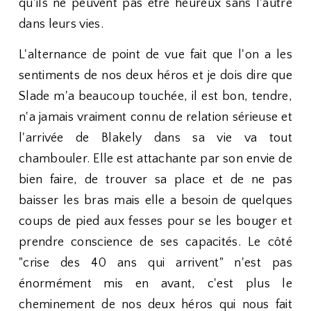
qu'ils ne peuvent pas être heureux sans l'autre
dans leurs vies.
L'alternance de point de vue fait que l'on a les
sentiments de nos deux héros et je dois dire que
Slade m'a beaucoup touchée, il est bon, tendre,
n'a jamais vraiment connu de relation sérieuse et
l'arrivée de Blakely dans sa vie va tout
chambouler. Elle est attachante par son envie de
bien faire, de trouver sa place et de ne pas
baisser les bras mais elle a besoin de quelques
coups de pied aux fesses pour se les bouger et
prendre conscience de ses capacités. Le côté
"crise des 40 ans qui arrivent" n'est pas
énormément mis en avant, c'est plus le
cheminement de nos deux héros qui nous fait