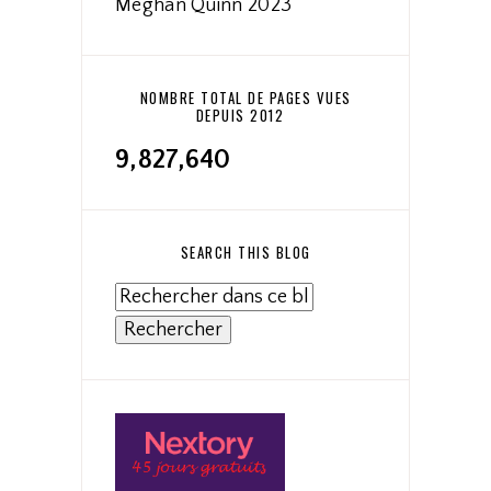
Meghan Quinn 2023
NOMBRE TOTAL DE PAGES VUES
DEPUIS 2012
9,827,640
SEARCH THIS BLOG