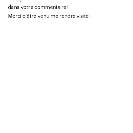
dans votre commentaire!
Merci d'être venu me rendre visite!