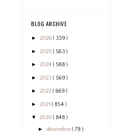
BLOG ARCHIVE
►
2026
( 339 )
►
2025
( 563 )
►
2024
( 588 )
►
2023
( 569 )
►
2022
( 669 )
►
2021
( 854 )
▼
2020
( 848 )
►
décembre
( 79 )