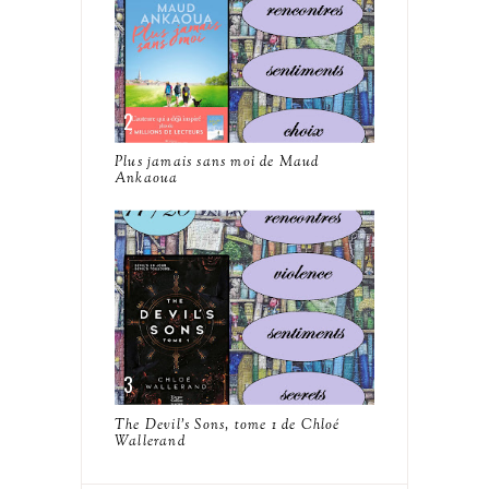
Plus jamais sans moi de Maud
Ankaoua
The Devil's Sons, tome 1 de Chloé
Wallerand