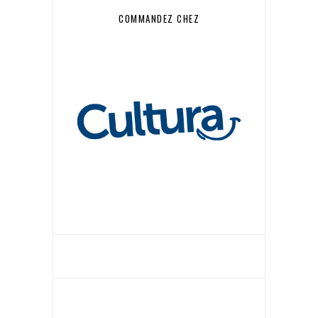
COMMANDEZ CHEZ