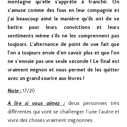
montagne qu'elle s'apprête à franchir. On
s'amuse comme des fous en leur compagnie et
j'ai beaucoup aimé la manière qu'ils ont de se
battre pour leurs convictions et leurs
sentiments même s'ils ne les comprennent pas
toujours. L'alternance de point de vue fait que
l'on a toujours envie d'en savoir plus et que l'on
ne s'ennuie pas une seule seconde ! Le final est
vraiment mignon et nous permet de les quitter
avec un grand sourire aux lèvres !
Note :
17/20
A lire si vous aimez :
deux personnes très
différentes qui vont se challenger l'une l'autre et
vivre des choses vraiment mignonnes.