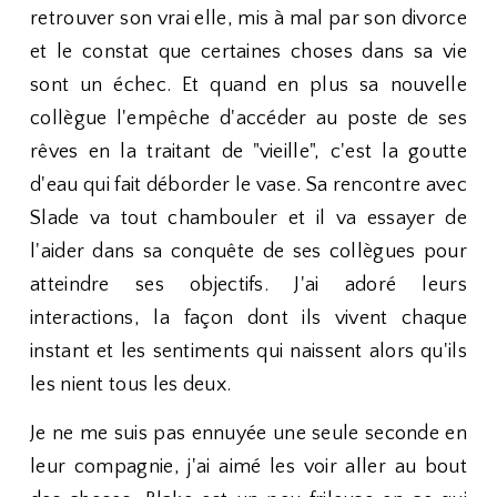
retrouver son vrai elle, mis à mal par son divorce
et le constat que certaines choses dans sa vie
sont un échec. Et quand en plus sa nouvelle
collègue l'empêche d'accéder au poste de ses
rêves en la traitant de "vieille", c'est la goutte
d'eau qui fait déborder le vase. Sa rencontre avec
Slade va tout chambouler et il va essayer de
l'aider dans sa conquête de ses collègues pour
atteindre ses objectifs. J'ai adoré leurs
interactions, la façon dont ils vivent chaque
instant et les sentiments qui naissent alors qu'ils
les nient tous les deux.
Je ne me suis pas ennuyée une seule seconde en
leur compagnie, j'ai aimé les voir aller au bout