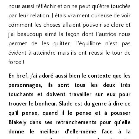
nous aussi réfléchir et on ne peut qu'être touchés
par leur relation. J'étais vraiment curieuse de voir
comment les choses allaient pouvoir se clore et
j'ai beaucoup aimé la façon dont l'autrice nous
permet de les quitter. L'équilibre n'est pas
évident à atteindre mais ils ont réussi le tour de
force !
En bref, j'ai adoré aussi bien le contexte que les
personnages, ils sont tous les deux très
touchants et doivent travailler sur eux pour
trouver le bonheur. Slade est du genre à dire ce
qu'il pense, quand il le pense et à pousser
Blakely dans ses retranchements pour qu'elle
donne le meilleur d'elle-même face à la