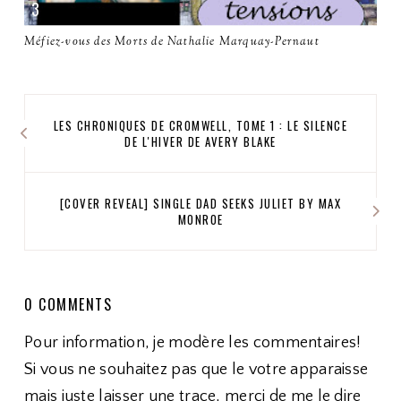
Méfiez-vous des Morts de Nathalie Marquay-Pernaut
LES CHRONIQUES DE CROMWELL, TOME 1 : LE SILENCE
DE L'HIVER DE AVERY BLAKE
[COVER REVEAL] SINGLE DAD SEEKS JULIET BY MAX
MONROE
0 COMMENTS
Pour information, je modère les commentaires!
Si vous ne souhaitez pas que le votre apparaisse
mais juste laisser une trace, merci de me le dire