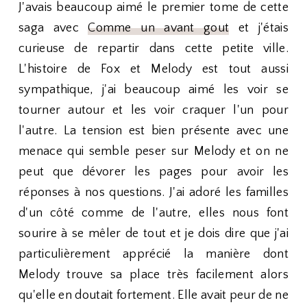
J'avais beaucoup aimé le premier tome de cette
saga avec
Comme un avant gout
et j'étais
curieuse de repartir dans cette petite ville.
L'histoire de Fox et Melody est tout aussi
sympathique, j'ai beaucoup aimé les voir se
tourner autour et les voir craquer l'un pour
l'autre. La tension est bien présente avec une
menace qui semble peser sur Melody et on ne
peut que dévorer les pages pour avoir les
réponses à nos questions. J'ai adoré les familles
d'un côté comme de l'autre, elles nous font
sourire à se mêler de tout et je dois dire que j'ai
particulièrement apprécié la manière dont
Melody trouve sa place très facilement alors
qu'elle en doutait fortement. Elle avait peur de ne