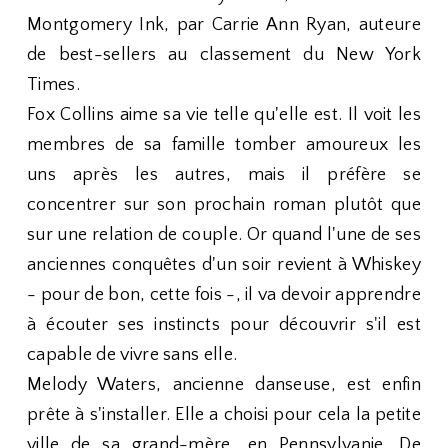
Montgomery Ink, par Carrie Ann Ryan, auteure
de best-sellers au classement du New York
Times.
Fox Collins aime sa vie telle qu'elle est. Il voit les
membres de sa famille tomber amoureux les
uns après les autres, mais il préfère se
concentrer sur son prochain roman plutôt que
sur une relation de couple. Or quand l'une de ses
anciennes conquêtes d'un soir revient à Whiskey
- pour de bon, cette fois -, il va devoir apprendre
à écouter ses instincts pour découvrir s'il est
capable de vivre sans elle.
Melody Waters, ancienne danseuse, est enfin
prête à s'installer. Elle a choisi pour cela la petite
ville de sa grand-mère, en Pennsylvanie. De