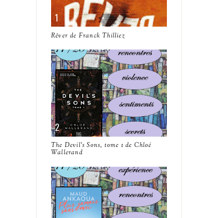
Rêver de Franck Thilliez
The Devil's Sons, tome 1 de Chloé
Wallerand