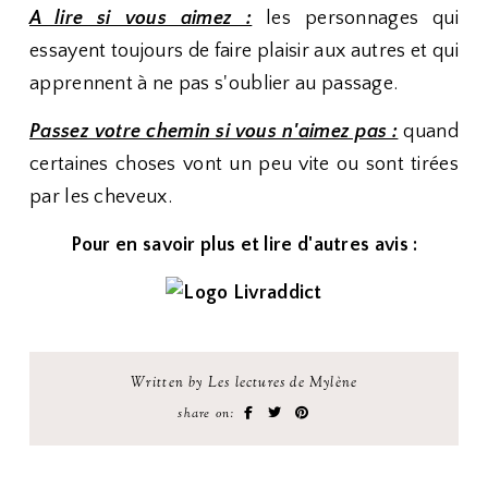
A lire si vous aimez :
les personnages qui
essayent toujours de faire plaisir aux autres et qui
apprennent à ne pas s'oublier au passage.
Passez votre chemin si vous n'aimez pas :
quand
certaines choses vont un peu vite ou sont tirées
par les cheveux.
Pour en savoir plus et lire d'autres avis :
Written by Les lectures de Mylène
share on: