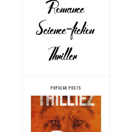
POPULAR POSTS