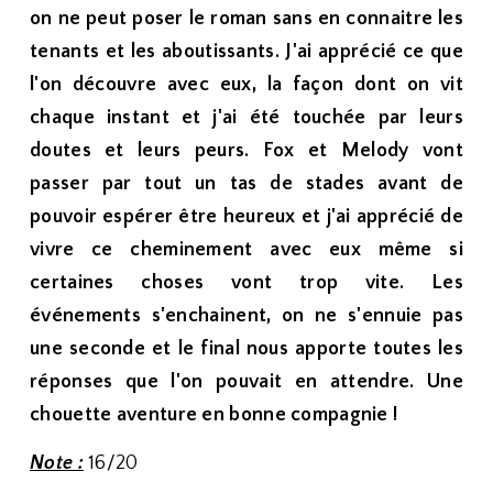
on ne peut poser le roman sans en connaitre les
tenants et les aboutissants. J'ai apprécié ce que
l'on découvre avec eux, la façon dont on vit
chaque instant et j'ai été touchée par leurs
doutes et leurs peurs. Fox et Melody vont
passer par tout un tas de stades avant de
pouvoir espérer être heureux et j'ai apprécié de
vivre ce cheminement avec eux même si
certaines choses vont trop vite. Les
événements s'enchainent, on ne s'ennuie pas
une seconde et le final nous apporte toutes les
réponses que l'on pouvait en attendre. Une
chouette aventure en bonne compagnie !
Note :
16/20