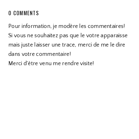
0 COMMENTS
Pour information, je modère les commentaires!
Si vous ne souhaitez pas que le votre apparaisse
mais juste laisser une trace, merci de me le dire
dans votre commentaire!
Merci d'être venu me rendre visite!