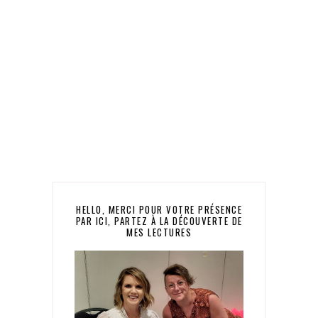
HELLO, MERCI POUR VOTRE PRÉSENCE
PAR ICI, PARTEZ À LA DÉCOUVERTE DE
MES LECTURES