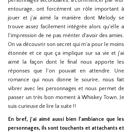
personnages secondaires, à commencer par leur
entourage, ont forcément un rôle important à
jouer et j'ai aimé la manière dont Melody se
trouve assez facilement intégrée alors qu'elle a
l'impression de ne pas mériter d'avoir des amies.
On va découvrir son secret qui m'a pour le moins
étonnée et ce que ça implique sur sa vie et j'ai
aimé la façon dont le final nous apporte les
réponses que l'on pouvait en attendre. Une
romance qui nous donne le sourire, nous fait
vibrer avec les personnages et nous permet de
passer un très bon moment à Whiskey Town. Je
suis curieuse de lire la suite !!
En bref, j'ai aimé aussi bien l'ambiance que les
personnages, ils sont touchants et attachants et