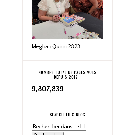
Meghan Quinn 2023
NOMBRE TOTAL DE PAGES VUES
DEPUIS 2012
9,807,839
SEARCH THIS BLOG