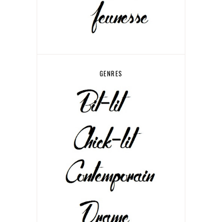
GENRES