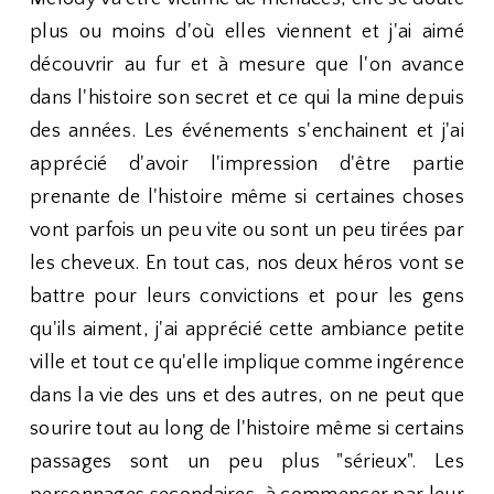
plus ou moins d'où elles viennent et j'ai aimé
découvrir au fur et à mesure que l'on avance
dans l'histoire son secret et ce qui la mine depuis
des années. Les événements s'enchainent et j'ai
apprécié d'avoir l'impression d'être partie
prenante de l'histoire même si certaines choses
vont parfois un peu vite ou sont un peu tirées par
les cheveux. En tout cas, nos deux héros vont se
battre pour leurs convictions et pour les gens
qu'ils aiment, j'ai apprécié cette ambiance petite
ville et tout ce qu'elle implique comme ingérence
dans la vie des uns et des autres, on ne peut que
sourire tout au long de l'histoire même si certains
passages sont un peu plus "sérieux". Les