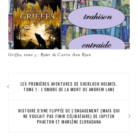
Griffes, tome 3 : Ryder de Carrie Ann Ryan
LES PREMIÈRES AVENTURES DE SHERLOCK HOLMES,
TOME 1 : L'OMBRE DE LA MORT DE ANDREW LANE
HISTOIRE D'UNE FLIPPÉE DE L'ENGAGEMENT (MAIS QUI
NE VOULAIT PAS FINIR CÉLIBATAIRE) DE JUPITER
PHAETON ET MARLÈNE ELORADANA