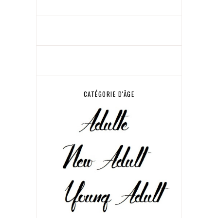
CATÉGORIE D'ÂGE