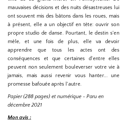
mauvaises décisions et des nuits désastreuses lui
ont souvent mis des bâtons dans les roues, mais
à présent, elle a un objectif en tête: ouvrir son
propre studio de danse. Pourtant, le destin s'en
mêle, et une fois de plus, elle va devoir
apprendre que tous les actes ont des
conséquences et que certaines d'entre elles
peuvent non seulement bouleverser votre vie à
jamais, mais aussi revenir vous hanter... une
promesse bafouée après l'autre.
Papier (288 pages) et numérique - Paru en
décembre 2021
Mon avis :