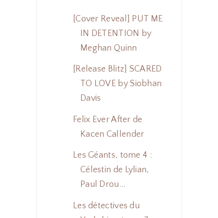
[Cover Reveal] PUT ME
IN DETENTION by
Meghan Quinn
[Release Blitz] SCARED
TO LOVE by Siobhan
Davis
Felix Ever After de
Kacen Callender
Les Géants, tome 4 :
Célestin de Lylian,
Paul Drou...
Les détectives du