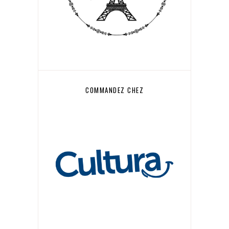
COMMANDEZ CHEZ