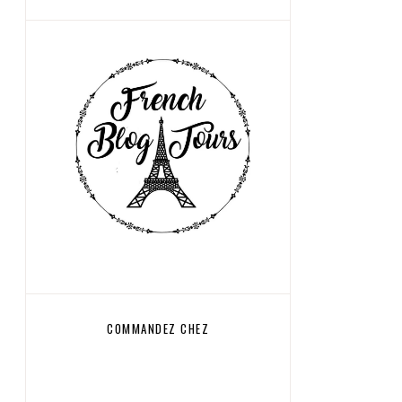
COMMANDEZ CHEZ