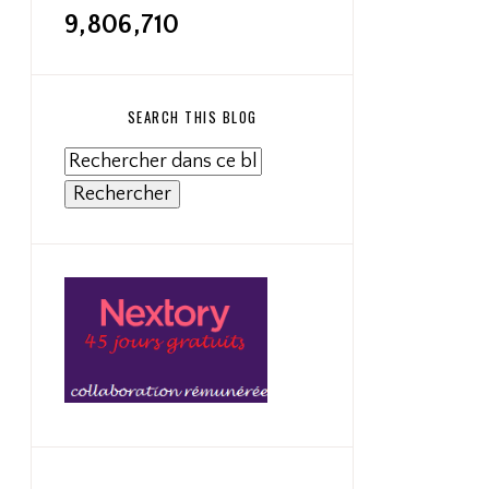
9,806,710
SEARCH THIS BLOG