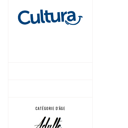
CATÉGORIE D'ÂGE