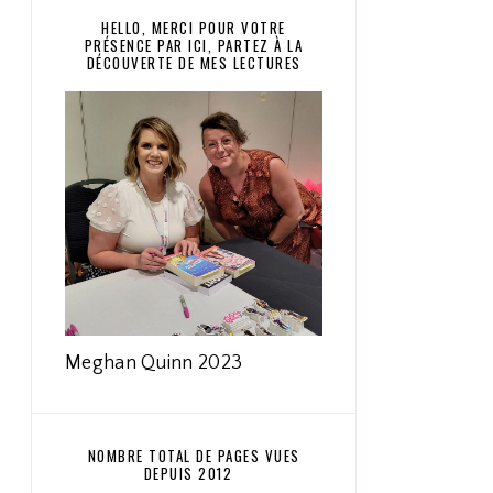
HELLO, MERCI POUR VOTRE
PRÉSENCE PAR ICI, PARTEZ À LA
DÉCOUVERTE DE MES LECTURES
Meghan Quinn 2023
NOMBRE TOTAL DE PAGES VUES
DEPUIS 2012