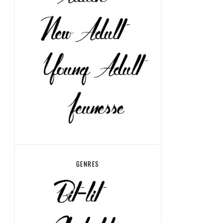
GENRES