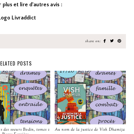
 plus et lire d'autres avis :
share on:
ELATED POSTS
s des soeurs Bodin, tomes 1
Au nom de la justice de Vish Dhamija