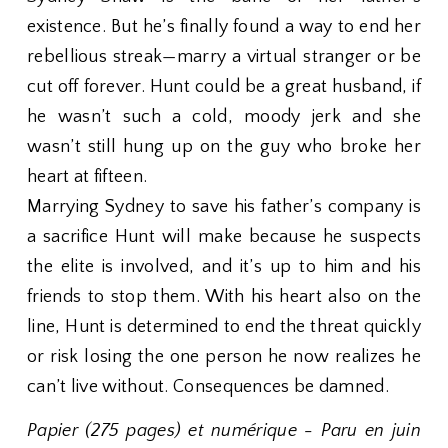
existence. But he’s finally found a way to end her
rebellious streak—marry a virtual stranger or be
cut off forever. Hunt could be a great husband, if
he wasn’t such a cold, moody jerk and she
wasn’t still hung up on the guy who broke her
heart at fifteen.
Marrying Sydney to save his father’s company is
a sacrifice Hunt will make because he suspects
the elite is involved, and it’s up to him and his
friends to stop them. With his heart also on the
line, Hunt is determined to end the threat quickly
or risk losing the one person he now realizes he
can’t live without. Consequences be damned.
Papier (275 pages) et numérique - Paru en juin