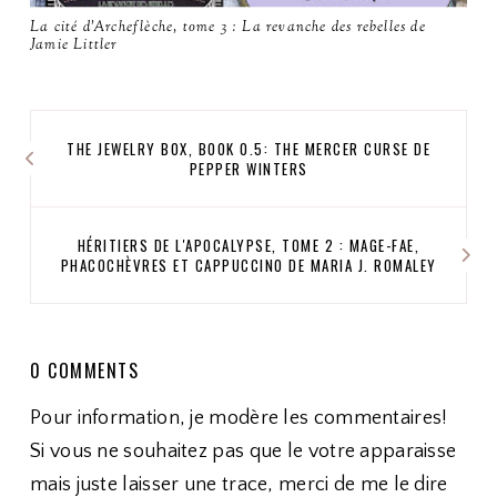
La cité d'Archeflèche, tome 3 : La revanche des rebelles de
Jamie Littler
THE JEWELRY BOX, BOOK 0.5: THE MERCER CURSE DE
PEPPER WINTERS
HÉRITIERS DE L'APOCALYPSE, TOME 2 : MAGE-FAE,
PHACOCHÈVRES ET CAPPUCCINO DE MARIA J. ROMALEY
0 COMMENTS
Pour information, je modère les commentaires!
Si vous ne souhaitez pas que le votre apparaisse
mais juste laisser une trace, merci de me le dire