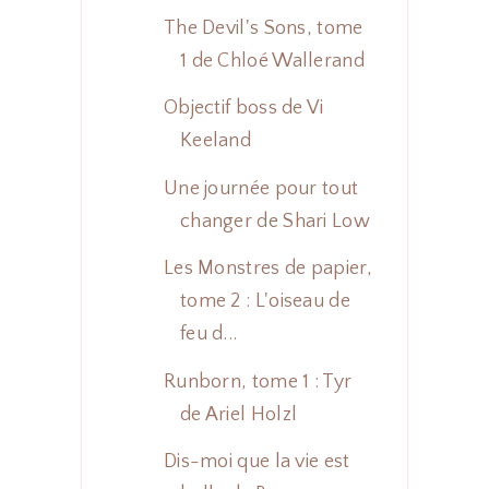
The Devil's Sons, tome
1 de Chloé Wallerand
Objectif boss de Vi
Keeland
Une journée pour tout
changer de Shari Low
Les Monstres de papier,
tome 2 : L'oiseau de
feu d...
Runborn, tome 1 : Tyr
de Ariel Holzl
Dis-moi que la vie est