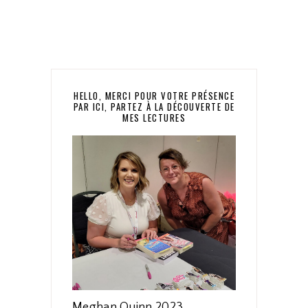
HELLO, MERCI POUR VOTRE PRÉSENCE
PAR ICI, PARTEZ À LA DÉCOUVERTE DE
MES LECTURES
Meghan Quinn 2023