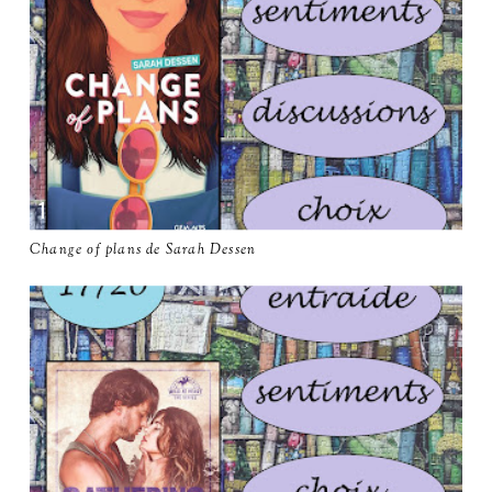
Change of plans de Sarah Dessen