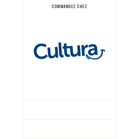
COMMANDEZ CHEZ