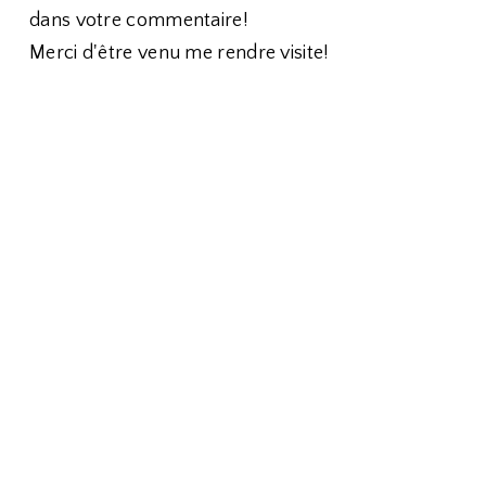
dans votre commentaire!
Merci d'être venu me rendre visite!