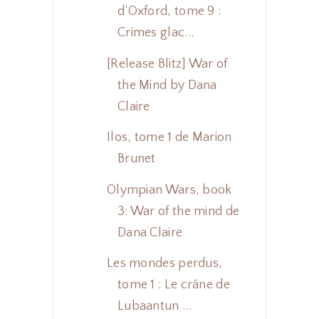
d’Oxford, tome 9 :
Crimes glac...
[Release Blitz] War of
the Mind by Dana
Claire
Ilos, tome 1 de Marion
Brunet
Olympian Wars, book
3: War of the mind de
Dana Claire
Les mondes perdus,
tome 1 : Le crâne de
Lubaantun ...