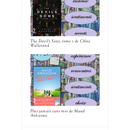
The Devil's Sons, tome 1 de Chloé
Wallerand
Plus jamais sans moi de Maud
Ankaoua