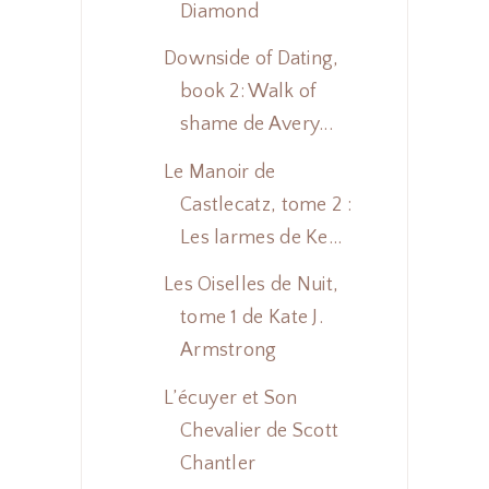
Diamond
Downside of Dating,
book 2: Walk of
shame de Avery...
Le Manoir de
Castlecatz, tome 2 :
Les larmes de Ke...
Les Oiselles de Nuit,
tome 1 de Kate J.
Armstrong
L’écuyer et Son
Chevalier de Scott
Chantler