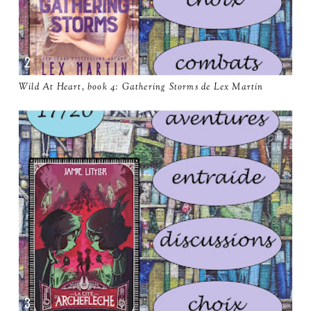
Wild At Heart, book 4: Gathering Storms de Lex Martin