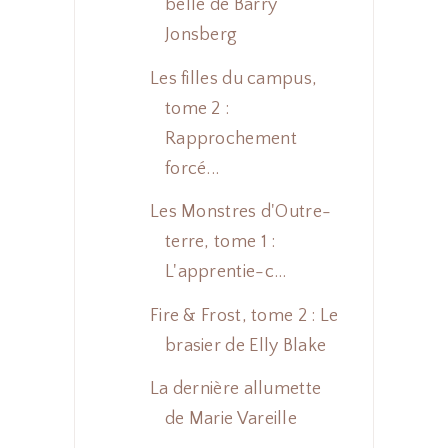
belle de Barry
Jonsberg
Les filles du campus,
tome 2 :
Rapprochement
forcé...
Les Monstres d'Outre-
terre, tome 1 :
L'apprentie-c...
Fire & Frost, tome 2 : Le
brasier de Elly Blake
La dernière allumette
de Marie Vareille