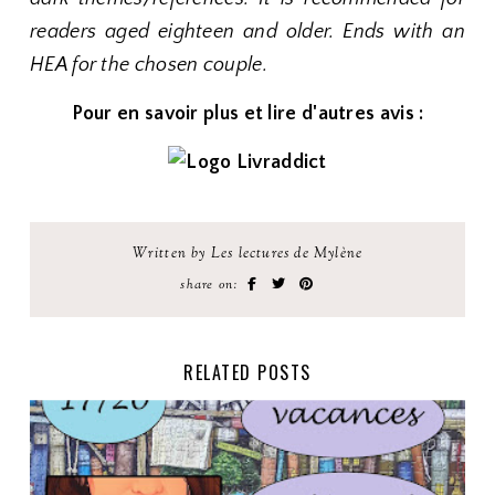
readers aged eighteen and older. Ends with an
HEA for the chosen couple.
Pour en savoir plus et lire d'autres avis :
Written by Les lectures de Mylène
share on:
RELATED POSTS