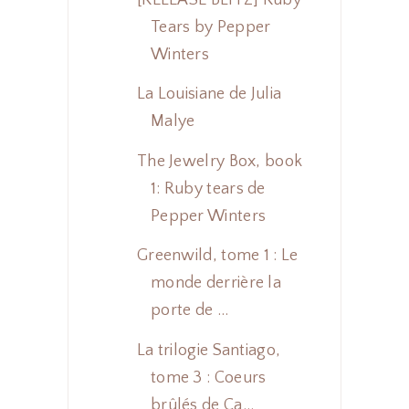
Tears by Pepper
Winters
La Louisiane de Julia
Malye
The Jewelry Box, book
1: Ruby tears de
Pepper Winters
Greenwild, tome 1 : Le
monde derrière la
porte de ...
La trilogie Santiago,
tome 3 : Coeurs
brûlés de Ca...