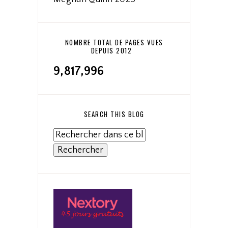
NOMBRE TOTAL DE PAGES VUES
DEPUIS 2012
9,817,996
SEARCH THIS BLOG