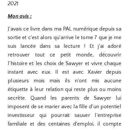
2021
Mon avis :
J'avais ce livre dans ma PAL numérique depuis sa
sortie et c'est alors qu'arrive le tome 7 que je me
suis lancée dans sa lecture ! Et j'ai adoré
retrouver tout ce petit monde, découvrir
l'histoire et les choix de Sawyer et vivre chaque
instant avec eux. Il est avec Xavier depuis
plusieurs mois mais ils n'ont mis aucune
étiquette à leur relation qui reste plus ou moins
secrète. Quand les parents de Sawyer lui
imposent de se marier avec la fille d'un potentiel
investisseur qui pourrait sauver l'entreprise
familiale et des centaines d'emploi, il compte