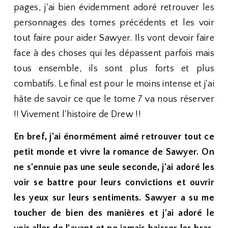
pages, j'ai bien évidemment adoré retrouver les
personnages des tomes précédents et les voir
tout faire pour aider Sawyer. Ils vont devoir faire
face à des choses qui les dépassent parfois mais
tous ensemble, ils sont plus forts et plus
combatifs. Le final est pour le moins intense et j'ai
hâte de savoir ce que le tome 7 va nous réserver
!! Vivement l'histoire de Drew !!
En bref, j'ai énormément aimé retrouver tout ce
petit monde et vivre la romance de Sawyer. On
ne s'ennuie pas une seule seconde, j'ai adoré les
voir se battre pour leurs convictions et ouvrir
les yeux sur leurs sentiments. Sawyer a su me
toucher de bien des manières et j'ai adoré le