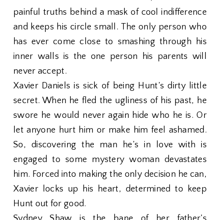
painful truths behind a mask of cool indifference
and keeps his circle small. The only person who
has ever come close to smashing through his
inner walls is the one person his parents will
never accept.
Xavier Daniels is sick of being Hunt’s dirty little
secret. When he fled the ugliness of his past, he
swore he would never again hide who he is. Or
let anyone hurt him or make him feel ashamed.
So, discovering the man he’s in love with is
engaged to some mystery woman devastates
him. Forced into making the only decision he can,
Xavier locks up his heart, determined to keep
Hunt out for good.
Sydney Shaw is the bane of her father’s