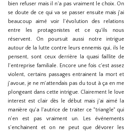
bien refuser mais il n'a pas vraiment le choix. On
se doute de ce qui va se passer ensuite mais j'ai
beaucoup aimé voir l'évolution des relations
entre les protagonistes et ce qu'ils nous
réservent. On poursuit aussi notre intrigue
autour de la lutte contre leurs ennemis qui, ils le
pensent, sont ceux derrière la quasi faillite de
l'entreprise familiale. Encore une fois c'est assez
violent, certains passages entrainent la mort et
j'avoue, je ne m'attendais pas du tout à ça en me
plongeant dans cette intrigue. Clairement le love
interest est clair dès le début mais j'ai aimé la
manière qu'a l'autrice de traiter ce "triangle" qui
n'en est pas vraiment un. Les événements
s'enchainent et on ne peut que dévorer les