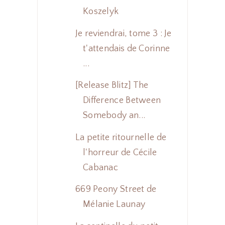
Koszelyk
Je reviendrai, tome 3 : Je
t'attendais de Corinne
...
[Release Blitz] The
Difference Between
Somebody an...
La petite ritournelle de
l'horreur de Cécile
Cabanac
669 Peony Street de
Mélanie Launay