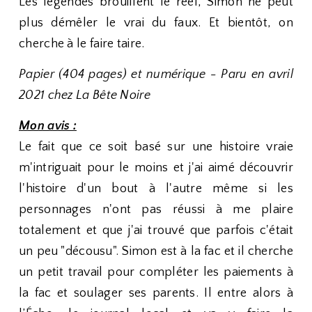
Les légendes brouillent le réel, Simon ne peut
plus démêler le vrai du faux. Et bientôt, on
cherche à le faire taire.
Papier (404 pages) et numérique - Paru en avril
2021 chez La Bête Noire
Mon avis :
Le fait que ce soit basé sur une histoire vraie
m'intriguait pour le moins et j'ai aimé découvrir
l'histoire d'un bout à l'autre même si les
personnages n'ont pas réussi à me plaire
totalement et que j'ai trouvé que parfois c'était
un peu "décousu". Simon est à la fac et il cherche
un petit travail pour compléter les paiements à
la fac et soulager ses parents. Il entre alors à