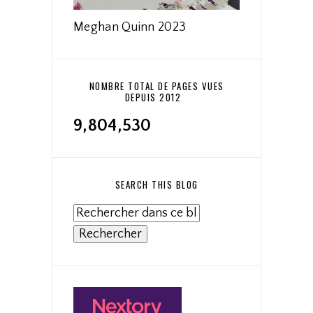
Meghan Quinn 2023
NOMBRE TOTAL DE PAGES VUES
DEPUIS 2012
9,804,530
SEARCH THIS BLOG