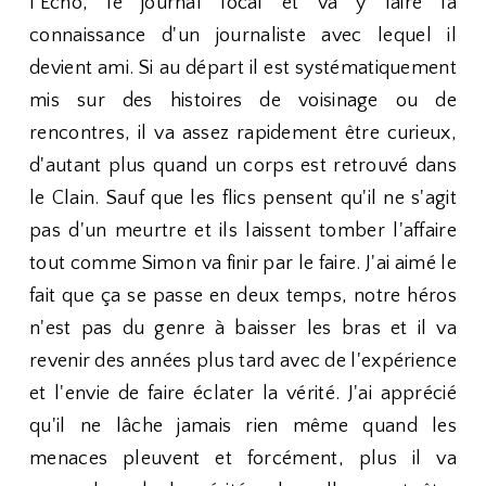
l’Écho, le journal local et va y faire la
connaissance d'un journaliste avec lequel il
devient ami. Si au départ il est systématiquement
mis sur des histoires de voisinage ou de
rencontres, il va assez rapidement être curieux,
d'autant plus quand un corps est retrouvé dans
le Clain. Sauf que les flics pensent qu'il ne s'agit
pas d'un meurtre et ils laissent tomber l'affaire
tout comme Simon va finir par le faire. J'ai aimé le
fait que ça se passe en deux temps, notre héros
n'est pas du genre à baisser les bras et il va
revenir des années plus tard avec de l'expérience
et l'envie de faire éclater la vérité. J'ai apprécié
qu'il ne lâche jamais rien même quand les
menaces pleuvent et forcément, plus il va