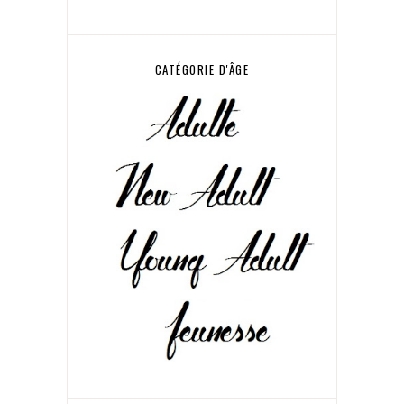
CATÉGORIE D'ÂGE