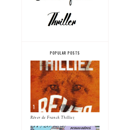
POPULAR POSTS
Rêver de Franck Thilliez