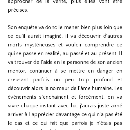
approcher de la vérité, plus elles vont être
précises.
Son enquête va donc le mener bien plus loin que
ce qu'il aurait imaginé, il va découvrir d'autres
morts mystérieuses et vouloir comprendre ce
qui se passe en réalité, au passé et au présent. Il
va trouver de l'aide en la personne de son ancien
mentor, continuer à se mettre en danger en
creusant parfois un peu trop profond et
découvrir alors la noirceur de l'âme humaine. Les
événements s'enchainent et forcément, on va
vivre chaque instant avec lui, j'aurais juste aimé
arriver à l'apprécier davantage ce qui n'a pas été
le cas et ce qui fait que parfois je n'étais pas