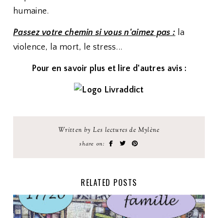
humaine.
Passez votre chemin si vous n'aimez pas :
la
violence, la mort, le stress...
Pour en savoir plus et lire d'autres avis :
Written by Les lectures de Mylène
share on:
RELATED POSTS