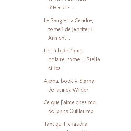
d'Hécate ...
Le Sang et la Cendre,
tome 1 de Jennifer L.
Arment...
Le club de l'ours
polaire, tome 1 : Stella
et les ...
Alpha, book 4: Sigma
de Jasinda Wilder
Ce que j'aime chez moi
de Jenna Guillaume
Tant qu'il le faudra,