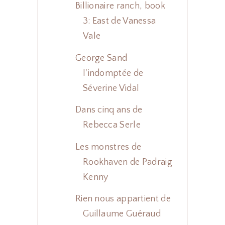
Billionaire ranch, book
3: East de Vanessa
Vale
George Sand
l'indomptée de
Séverine Vidal
Dans cinq ans de
Rebecca Serle
Les monstres de
Rookhaven de Padraig
Kenny
Rien nous appartient de
Guillaume Guéraud