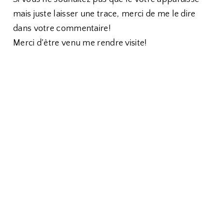
mais juste laisser une trace, merci de me le dire
dans votre commentaire!
Merci d'être venu me rendre visite!