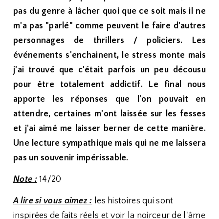
pas du genre à lâcher quoi que ce soit mais il ne
m'a pas "parlé" comme peuvent le faire d'autres
personnages de thrillers / policiers. Les
événements s'enchainent, le stress monte mais
j'ai trouvé que c'était parfois un peu décousu
pour être totalement addictif. Le final nous
apporte les réponses que l'on pouvait en
attendre, certaines m'ont laissée sur les fesses
et j'ai aimé me laisser berner de cette manière.
Une lecture sympathique mais qui ne me laissera
pas un souvenir impérissable.
Note :
14/20
A lire si vous aimez :
les histoires qui sont
inspirées de faits réels et voir la noirceur de l'âme