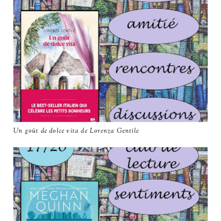
Un goût de dolce vita de Lorenza Gentile