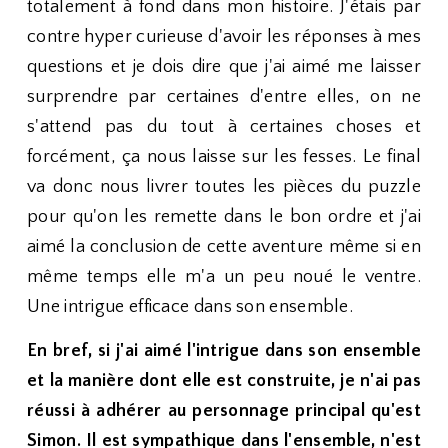
totalement à fond dans mon histoire. J'étais par
contre hyper curieuse d'avoir les réponses à mes
questions et je dois dire que j'ai aimé me laisser
surprendre par certaines d'entre elles, on ne
s'attend pas du tout à certaines choses et
forcément, ça nous laisse sur les fesses. Le final
va donc nous livrer toutes les pièces du puzzle
pour qu'on les remette dans le bon ordre et j'ai
aimé la conclusion de cette aventure même si en
même temps elle m'a un peu noué le ventre.
Une intrigue efficace dans son ensemble.
En bref, si j'ai aimé l'intrigue dans son ensemble
et la manière dont elle est construite, je n'ai pas
réussi à adhérer au personnage principal qu'est
Simon. Il est sympathique dans l'ensemble, n'est