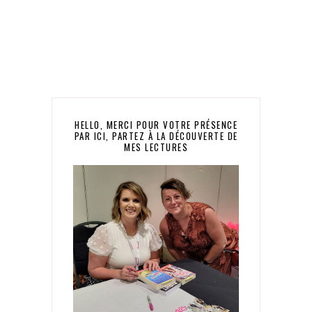
HELLO, MERCI POUR VOTRE PRÉSENCE
PAR ICI, PARTEZ À LA DÉCOUVERTE DE
MES LECTURES