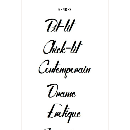
GENRES