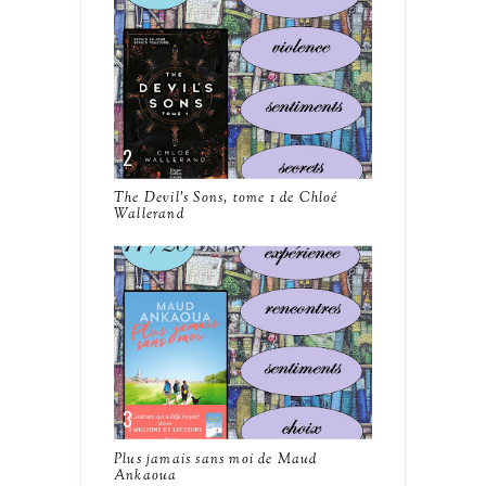
The Devil's Sons, tome 1 de Chloé
Wallerand
Plus jamais sans moi de Maud
Ankaoua