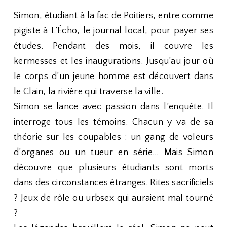
Simon, étudiant à la fac de Poitiers, entre comme
pigiste à L’Écho, le journal local, pour payer ses
études. Pendant des mois, il couvre les
kermesses et les inaugurations. Jusqu’au jour où
le corps d’un jeune homme est découvert dans
le Clain, la rivière qui traverse la ville.
Simon se lance avec passion dans l’enquête. Il
interroge tous les témoins. Chacun y va de sa
théorie sur les coupables : un gang de voleurs
d’organes ou un tueur en série… Mais Simon
découvre que plusieurs étudiants sont morts
dans des circonstances étranges. Rites sacrificiels
? Jeux de rôle ou urbsex qui auraient mal tourné
?