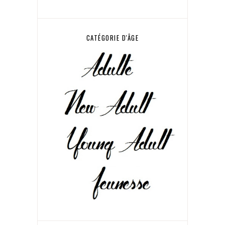
CATÉGORIE D'ÂGE