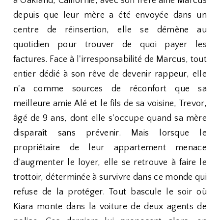
à Oakland, Californie, avec son frère aîné Marcus
depuis que leur mère a été envoyée dans un
centre de réinsertion, elle se démène au
quotidien pour trouver de quoi payer les
factures. Face à l'irresponsabilité de Marcus, tout
entier dédié à son rêve de devenir rappeur, elle
n'a comme sources de réconfort que sa
meilleure amie Alé et le fils de sa voisine, Trevor,
âgé de 9 ans, dont elle s'occupe quand sa mère
disparaît sans prévenir. Mais lorsque le
propriétaire de leur appartement menace
d'augmenter le loyer, elle se retrouve à faire le
trottoir, déterminée à survivre dans ce monde qui
refuse de la protéger. Tout bascule le soir où
Kiara monte dans la voiture de deux agents de