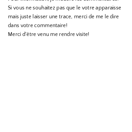
Si vous ne souhaitez pas que le votre apparaisse
mais juste laisser une trace, merci de me le dire
dans votre commentaire!
Merci d'être venu me rendre visite!