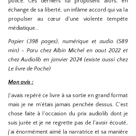
police. Ces derniers lui proposent alors, en
échange de sa liberté, un infâme accord qui va la
propulser au cœur d'une violente tempête
médiatique...
Papier (398 pages), numérique et audio (589
min) - Paru chez Albin Michel en aout 2022 et
chez Audiolib en janvier 2024 (existe aussi chez
Le livre de Poche)
Mon avis :
J'avais repéré ce livre à sa sortie en grand format
mais je ne m'étais jamais penchée dessus. C'est
chose faite à l'occasion du prix audiolib dont je
suis jurée et je ne regrette pas de l'avoir écouté,
j'ai énormément aimé la narratrice et sa manière