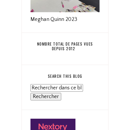
Meghan Quinn 2023
NOMBRE TOTAL DE PAGES VUES
DEPUIS 2012
SEARCH THIS BLOG