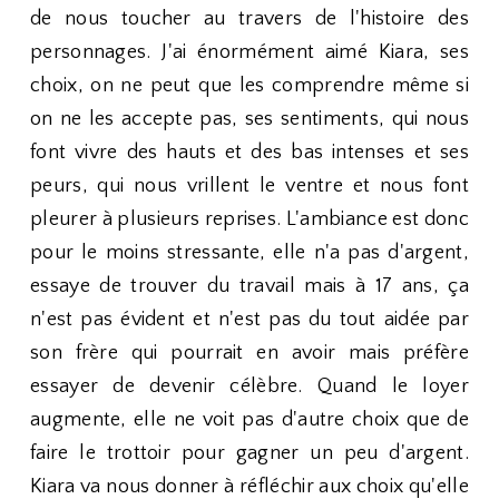
de nous toucher au travers de l'histoire des
personnages. J'ai énormément aimé Kiara, ses
choix, on ne peut que les comprendre même si
on ne les accepte pas, ses sentiments, qui nous
font vivre des hauts et des bas intenses et ses
peurs, qui nous vrillent le ventre et nous font
pleurer à plusieurs reprises. L'ambiance est donc
pour le moins stressante, elle n'a pas d'argent,
essaye de trouver du travail mais à 17 ans, ça
n'est pas évident et n'est pas du tout aidée par
son frère qui pourrait en avoir mais préfère
essayer de devenir célèbre. Quand le loyer
augmente, elle ne voit pas d'autre choix que de
faire le trottoir pour gagner un peu d'argent.
Kiara va nous donner à réfléchir aux choix qu'elle