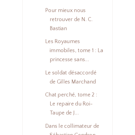
Pour mieux nous
retrouver de N. C.
Bastian
Les Royaumes
immobiles, tome 1 : La
princesse sans...
Le soldat désaccordé
de Gilles Marchand
Chat perché, tome 2 :
Le repaire du Roi-
Taupe de J...
Dans le collimateur de