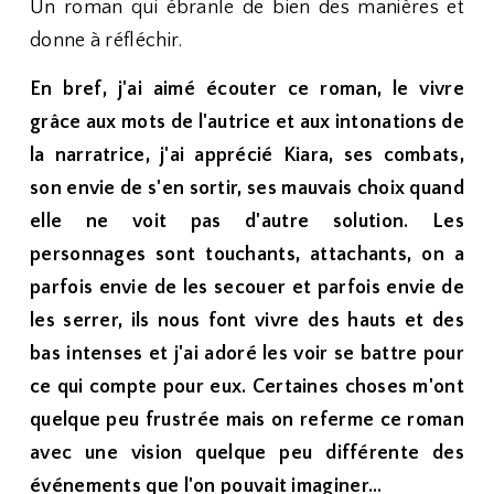
Un roman qui ébranle de bien des manières et
donne à réfléchir.
En bref, j'ai aimé écouter ce roman, le vivre
grâce aux mots de l'autrice et aux intonations de
la narratrice, j'ai apprécié Kiara, ses combats,
son envie de s'en sortir, ses mauvais choix quand
elle ne voit pas d'autre solution. Les
personnages sont touchants, attachants, on a
parfois envie de les secouer et parfois envie de
les serrer, ils nous font vivre des hauts et des
bas intenses et j'ai adoré les voir se battre pour
ce qui compte pour eux. Certaines choses m'ont
quelque peu frustrée mais on referme ce roman
avec une vision quelque peu différente des
événements que l'on pouvait imaginer...