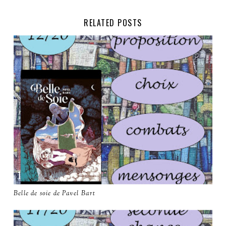
RELATED POSTS
Belle de soie de Pavel Bart