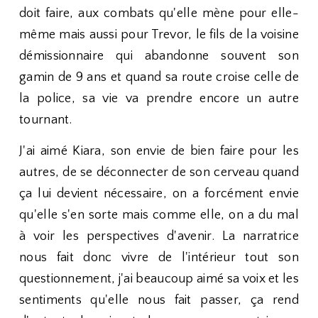
doit faire, aux combats qu'elle mène pour elle-
même mais aussi pour Trevor, le fils de la voisine
démissionnaire qui abandonne souvent son
gamin de 9 ans et quand sa route croise celle de
la police, sa vie va prendre encore un autre
tournant.
J'ai aimé Kiara, son envie de bien faire pour les
autres, de se déconnecter de son cerveau quand
ça lui devient nécessaire, on a forcément envie
qu'elle s'en sorte mais comme elle, on a du mal
à voir les perspectives d'avenir. La narratrice
nous fait donc vivre de l'intérieur tout son
questionnement, j'ai beaucoup aimé sa voix et les
sentiments qu'elle nous fait passer, ça rend