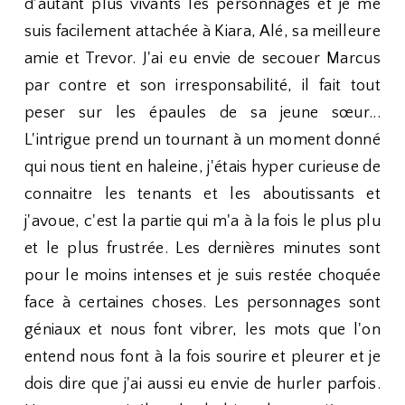
d'autant plus vivants les personnages et je me
suis facilement attachée à Kiara, Alé, sa meilleure
amie et Trevor. J'ai eu envie de secouer Marcus
par contre et son irresponsabilité, il fait tout
peser sur les épaules de sa jeune sœur...
L'intrigue prend un tournant à un moment donné
qui nous tient en haleine, j'étais hyper curieuse de
connaitre les tenants et les aboutissants et
j'avoue, c'est la partie qui m'a à la fois le plus plu
et le plus frustrée. Les dernières minutes sont
pour le moins intenses et je suis restée choquée
face à certaines choses. Les personnages sont
géniaux et nous font vibrer, les mots que l'on
entend nous font à la fois sourire et pleurer et je
dois dire que j'ai aussi eu envie de hurler parfois.