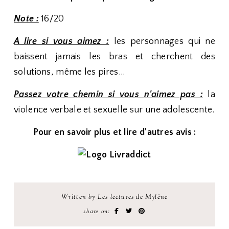
Note :
16/20
A lire si vous aimez :
les personnages qui ne
baissent jamais les bras et cherchent des
solutions, même les pires...
Passez votre chemin si vous n'aimez pas :
la
violence verbale et sexuelle sur une adolescente.
Pour en savoir plus et lire d'autres avis :
Written by Les lectures de Mylène
share on: