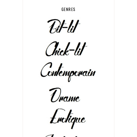
GENRES