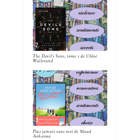
The Devil's Sons, tome 1 de Chloé
Wallerand
Plus jamais sans moi de Maud
Ankaoua