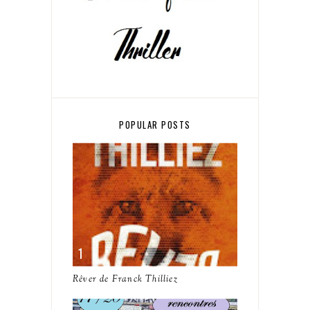
POPULAR POSTS
Rêver de Franck Thilliez