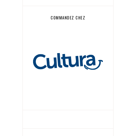
COMMANDEZ CHEZ