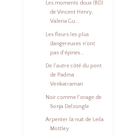
Les moments doux (BD)
de Vincent Henry,
Valeria Gu...
Les fleurs les plus
dangereuses n'ont
pas d'épines...
De l'autre côté du pont
de Padma
Venkatraman
Noir comme l'orage de
Sonja Delzongle
Arpenter la nuit de Leila
Mottley