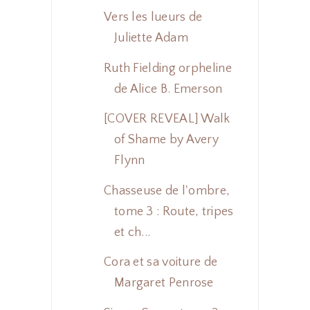
Vers les lueurs de
Juliette Adam
Ruth Fielding orpheline
de Alice B. Emerson
[COVER REVEAL] Walk
of Shame by Avery
Flynn
Chasseuse de l'ombre,
tome 3 : Route, tripes
et ch...
Cora et sa voiture de
Margaret Penrose