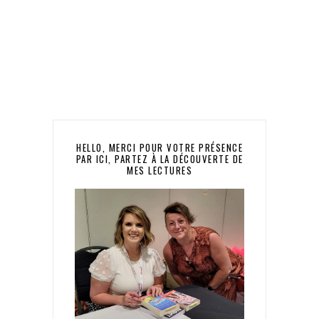
HELLO, MERCI POUR VOTRE PRÉSENCE
PAR ICI, PARTEZ À LA DÉCOUVERTE DE
MES LECTURES