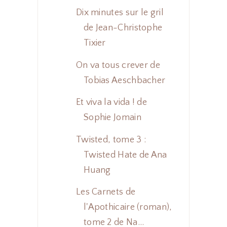
Dix minutes sur le gril
de Jean-Christophe
Tixier
On va tous crever de
Tobias Aeschbacher
Et viva la vida ! de
Sophie Jomain
Twisted, tome 3 :
Twisted Hate de Ana
Huang
Les Carnets de
l'Apothicaire (roman),
tome 2 de Na...