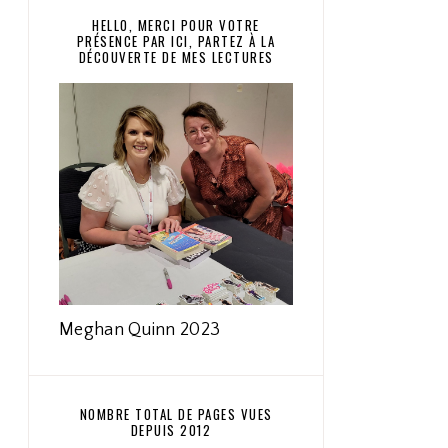
HELLO, MERCI POUR VOTRE
PRÉSENCE PAR ICI, PARTEZ À LA
DÉCOUVERTE DE MES LECTURES
Meghan Quinn 2023
NOMBRE TOTAL DE PAGES VUES
DEPUIS 2012