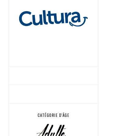
CATÉGORIE D'ÂGE