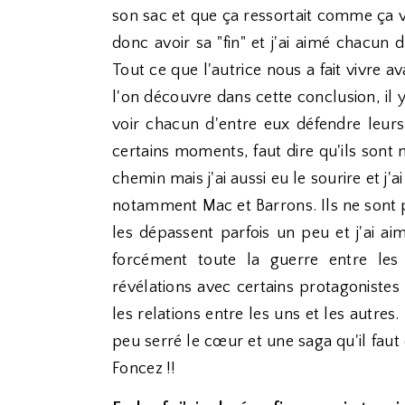
son sac et que ça ressortait comme ça v
donc avoir sa "fin" et j'ai aimé chacun
Tout ce que l'autrice nous a fait vivre
l'on découvre dans cette conclusion, il 
voir chacun d'entre eux défendre leurs 
certains moments, faut dire qu'ils sont
chemin mais j'ai aussi eu le sourire et j'
notamment Mac et Barrons. Ils ne sont p
les dépassent parfois un peu et j'ai ai
forcément toute la guerre entre les
révélations avec certains protagonistes 
les relations entre les uns et les autres
peu serré le cœur et une saga qu'il faut 
Foncez !!