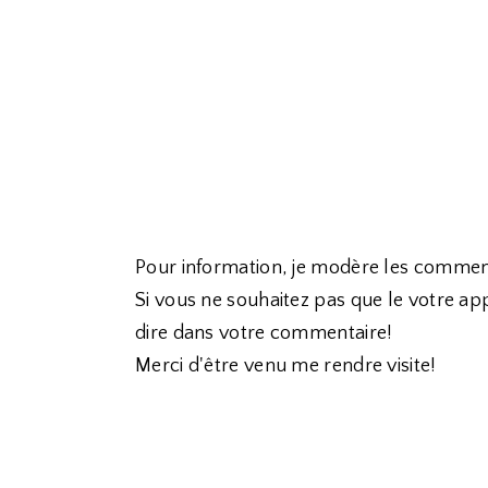
Pour information, je modère les commen
Si vous ne souhaitez pas que le votre app
dire dans votre commentaire!
Merci d'être venu me rendre visite!