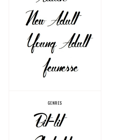
GENRES