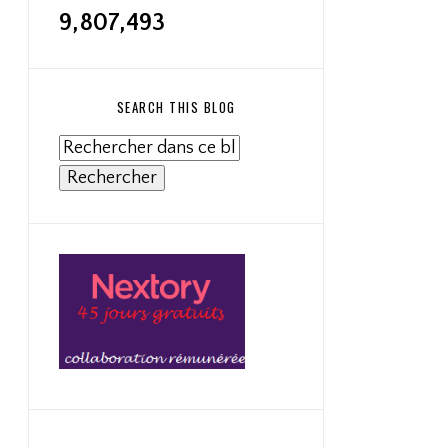
9,807,493
SEARCH THIS BLOG