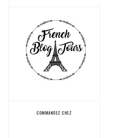
COMMANDEZ CHEZ