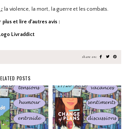
 :
la violence, la mort, la guerre et les combats.
 plus et lire d'autres avis :
share on:
ELATED POSTS