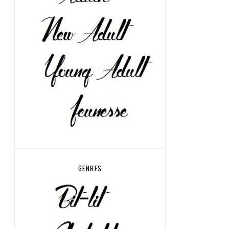
GENRES