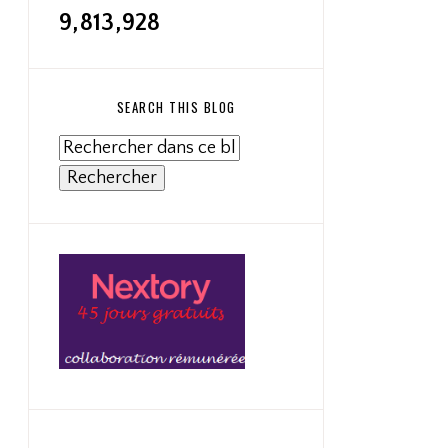
9,813,928
SEARCH THIS BLOG