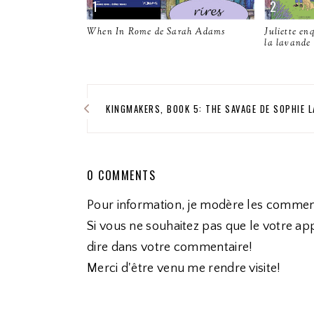
When In Rome de Sarah Adams
Juliette en
la lavande
KINGMAKERS, BOOK 5: THE SAVAGE DE SOPHIE 
0 COMMENTS
Pour information, je modère les commen
Si vous ne souhaitez pas que le votre app
dire dans votre commentaire!
Merci d'être venu me rendre visite!