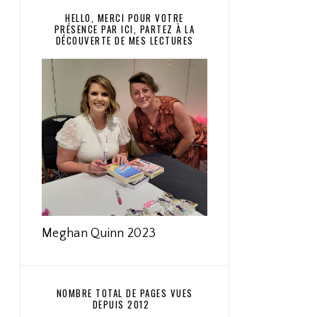
HELLO, MERCI POUR VOTRE
PRÉSENCE PAR ICI, PARTEZ À LA
DÉCOUVERTE DE MES LECTURES
Meghan Quinn 2023
NOMBRE TOTAL DE PAGES VUES
DEPUIS 2012