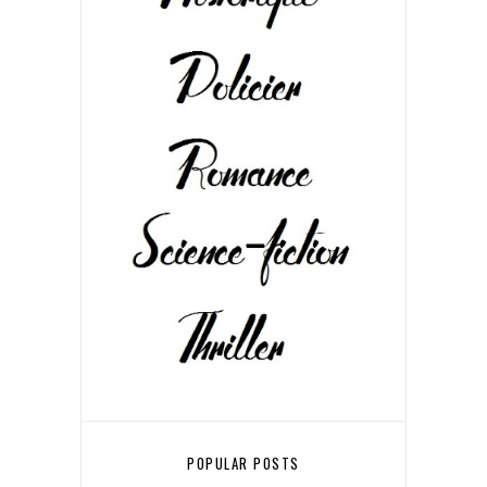
POPULAR POSTS