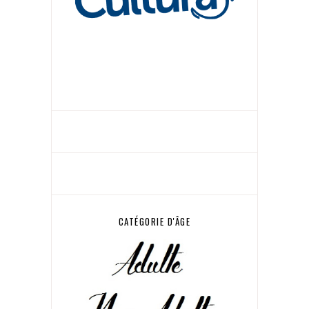
CATÉGORIE D'ÂGE