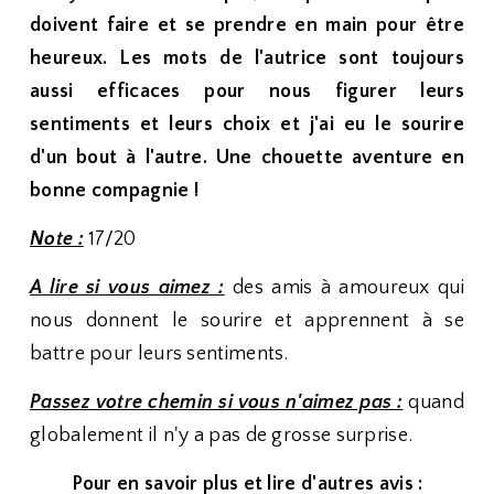
doivent faire et se prendre en main pour être
heureux. Les mots de l'autrice sont toujours
aussi efficaces pour nous figurer leurs
sentiments et leurs choix et j'ai eu le sourire
d'un bout à l'autre. Une chouette aventure en
bonne compagnie !
Note :
17/20
A lire si vous aimez :
des amis à amoureux qui
nous donnent le sourire et apprennent à se
battre pour leurs sentiments.
Passez votre chemin si vous n'aimez pas :
quand
globalement il n'y a pas de grosse surprise.
Pour en savoir plus et lire d'autres avis :