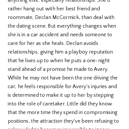
anything else, especially relationships. She'd
rather hang out with her best friend and
roommate, Declan McCormick, than deal with
the dating scene. But everything changes when
she is in a car accident and needs someone to
care for her as she heals. Declan avoids
relationships, giving him a playboy reputation
that he lives up to when he puts a one-night
stand ahead of a promise he made to Avery.
While he may not have been the one driving the
car, he feels responsible for Avery's injuries and
is determined to make it up to her by stepping
into the role of caretaker. Little did they know
that the more time they spend in compromising
positions, the attraction they've been refusing to