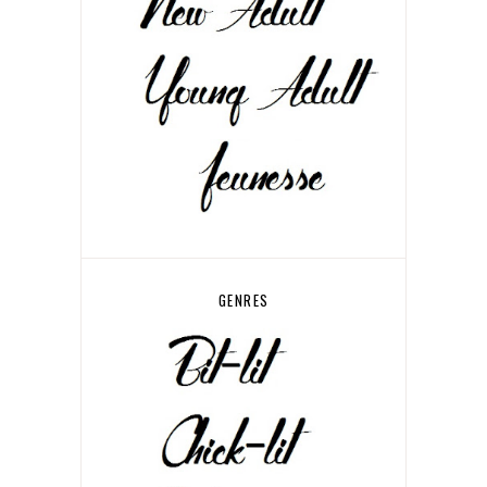
GENRES