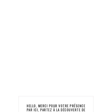
HELLO, MERCI POUR VOTRE PRÉSENCE
PAR ICI, PARTEZ À LA DÉCOUVERTE DE