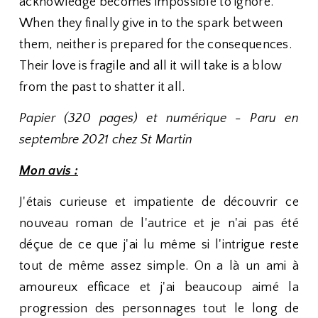
acknowledge becomes impossible to ignore.
When they finally give in to the spark between
them, neither is prepared for the consequences.
Their love is fragile and all it will take is a blow
from the past to shatter it all.
Papier (320 pages) et numérique - Paru en
septembre 2021 chez St Martin
Mon avis :
J'étais curieuse et impatiente de découvrir ce
nouveau roman de l'autrice et je n'ai pas été
déçue de ce que j'ai lu même si l'intrigue reste
tout de même assez simple. On a là un ami à
amoureux efficace et j'ai beaucoup aimé la
progression des personnages tout le long de