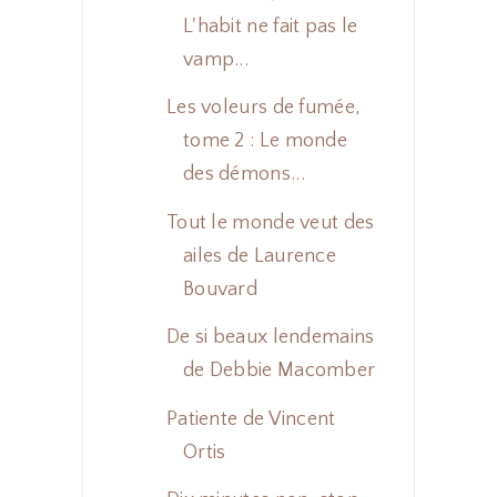
L'habit ne fait pas le
vamp...
Les voleurs de fumée,
tome 2 : Le monde
des démons...
Tout le monde veut des
ailes de Laurence
Bouvard
De si beaux lendemains
de Debbie Macomber
Patiente de Vincent
Ortis