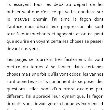
ils essayent tous les deux au départ de les
oublier sauf que c'est ce qui va les conduire sur
le mauvais chemin. J'ai aimé la façon dont
l'autrice nous décrit leur progression, ils sont
tour à tour touchants et agaçants et on ne peut
que sourire en voyant certaines choses se passer
devant nos yeux.
Les pages se tournent très facilement, ils vont
mettre du temps à se lancer dans certaines
choses mais une fois qu'ils vont céder, les vannes
sont ouvertes et s'ils continuent de se poser des
questions, elles sont d'un ordre quelque peu
différent. J'ai apprécié leur dynamique, la façon
dont ils vont devoir gérer chaque événement et