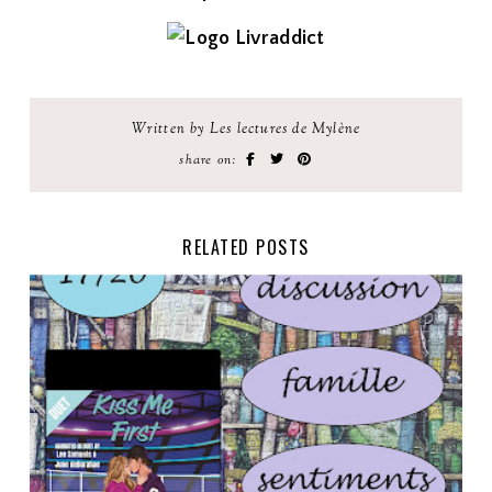
Written by Les lectures de Mylène
share on:
RELATED POSTS