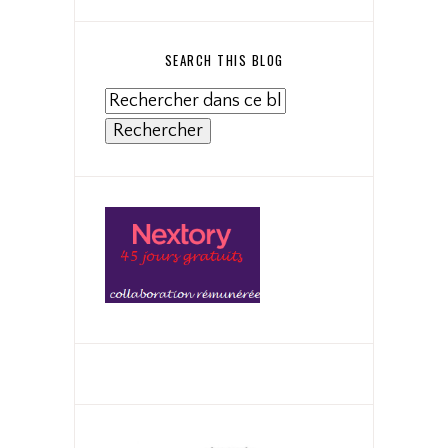
SEARCH THIS BLOG