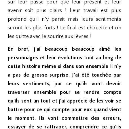
sur leur passé pour que leur présent et leur
avenir soit plus clairs ! Leur travail est plus
profond qu'il n'y parait mais leurs sentiments
seront les plus forts ! Le final est chouette et on
les quitte avec le sourire aux lèvres !
En bref, j'ai beaucoup beaucoup aimé les
personnages et leur évolutions tout au long de
cette histoire même si dans son ensemble il n'y
a pas de grosse surprise. J'ai été touchée par
leurs sentiments, par ce qu'ils vont devoir
traverser ensemble pour se rendre compte
qu'ils sont un tout et j'ai apprécié de les voir se
battre pour ce qui compte pour eux quand vient
le moment. Ils vont commettre des erreurs,
essayer de se rattraper, comprendre ce qu'ils