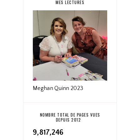
MES LECTURES
Meghan Quinn 2023
NOMBRE TOTAL DE PAGES VUES
DEPUIS 2012
9,817,246