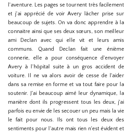
l'aventure. Les pages se tournent très facilement
et j'ai apprécié de voir Avery lâcher prise sur
beaucoup de sujets. On va donc apprendre à la
connaitre ainsi que ses deux sœurs, son meilleur
ami Declan avec qui elle vit et leurs amis
communs. Quand Declan fait une énième
connerie, elle a pour conséquence d'envoyer
Avery à l’hôpital suite à un gros accident de
voiture. Il ne va alors avoir de cesse de l'aider
dans sa remise en forme et va tout faire pour la
soutenir. J'ai beaucoup aimé leur dynamique, la
manière dont ils progressent tous les deux, j'ai
parfois eu envie de les secouer un peu mais la vie
le fait pour nous. Ils ont tous les deux des
sentiments pour l'autre mais rien n'est évident et