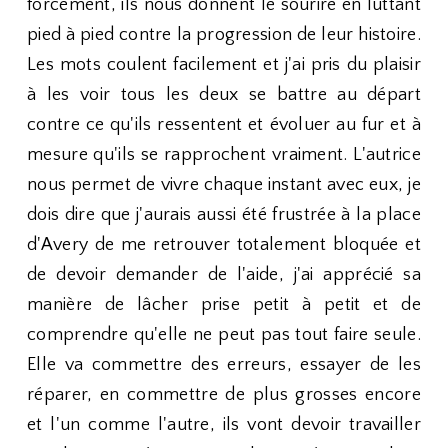
forcément, ils nous donnent le sourire en luttant
pied à pied contre la progression de leur histoire.
Les mots coulent facilement et j'ai pris du plaisir
à les voir tous les deux se battre au départ
contre ce qu'ils ressentent et évoluer au fur et à
mesure qu'ils se rapprochent vraiment. L'autrice
nous permet de vivre chaque instant avec eux, je
dois dire que j'aurais aussi été frustrée à la place
d'Avery de me retrouver totalement bloquée et
de devoir demander de l'aide, j'ai apprécié sa
manière de lâcher prise petit à petit et de
comprendre qu'elle ne peut pas tout faire seule.
Elle va commettre des erreurs, essayer de les
réparer, en commettre de plus grosses encore
et l'un comme l'autre, ils vont devoir travailler