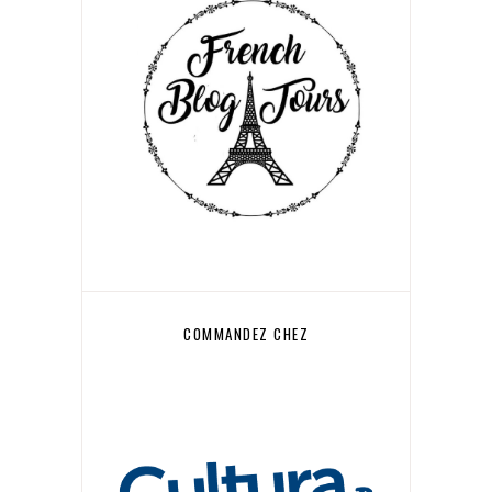
COMMANDEZ CHEZ