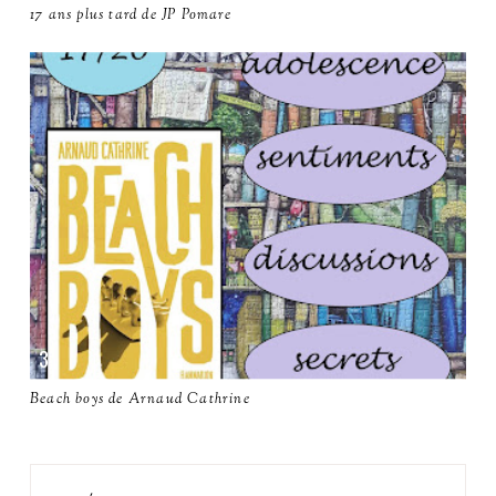
17 ans plus tard de JP Pomare
Beach boys de Arnaud Cathrine