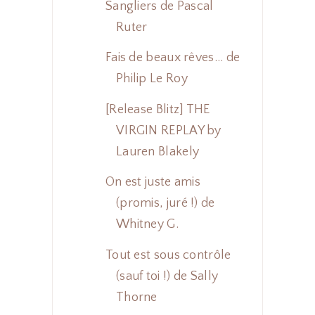
Sangliers de Pascal
Ruter
Fais de beaux rêves... de
Philip Le Roy
[Release Blitz] THE
VIRGIN REPLAY by
Lauren Blakely
On est juste amis
(promis, juré !) de
Whitney G.
Tout est sous contrôle
(sauf toi !) de Sally
Thorne