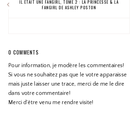
IL ÉTAIT UNE FANGIRL, TOME 2 : LA PRINCESSE & LA
FANGIRL DE ASHLEY POSTON
0 COMMENTS
Pour information, je modère les commentaires!
Si vous ne souhaitez pas que le votre apparaisse
mais juste laisser une trace, merci de me le dire
dans votre commentaire!
Merci d'être venu me rendre visite!