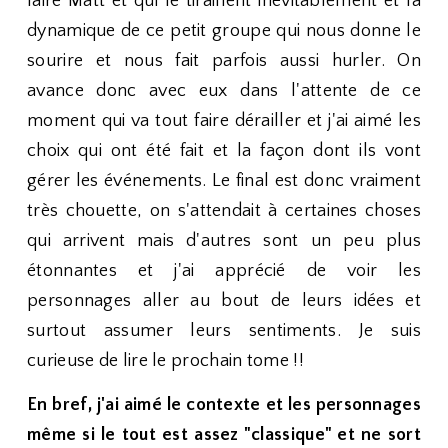
faire Matt et qui le tiraillent inévitablement et la
dynamique de ce petit groupe qui nous donne le
sourire et nous fait parfois aussi hurler. On
avance donc avec eux dans l'attente de ce
moment qui va tout faire dérailler et j'ai aimé les
choix qui ont été fait et la façon dont ils vont
gérer les événements. Le final est donc vraiment
très chouette, on s'attendait à certaines choses
qui arrivent mais d'autres sont un peu plus
étonnantes et j'ai apprécié de voir les
personnages aller au bout de leurs idées et
surtout assumer leurs sentiments. Je suis
curieuse de lire le prochain tome !!
En bref, j'ai aimé le contexte et les personnages
même si le tout est assez "classique" et ne sort