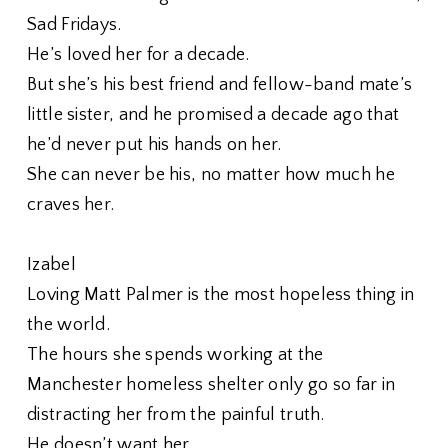
Sad Fridays.
He’s loved her for a decade.
But she’s his best friend and fellow-band mate’s
little sister, and he promised a decade ago that
he’d never put his hands on her.
She can never be his, no matter how much he
craves her.
Izabel
Loving Matt Palmer is the most hopeless thing in
the world.
The hours she spends working at the
Manchester homeless shelter only go so far in
distracting her from the painful truth.
He doesn’t want her.