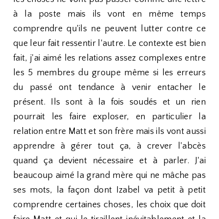
à la poste mais ils vont en même temps
comprendre qu'ils ne peuvent lutter contre ce
que leur fait ressentir l'autre. Le contexte est bien
fait, j'ai aimé les relations assez complexes entre
les 5 membres du groupe même si les erreurs
du passé ont tendance à venir entacher le
présent. Ils sont à la fois soudés et un rien
pourrait les faire exploser, en particulier la
relation entre Matt et son frère mais ils vont aussi
apprendre à gérer tout ça, à crever l'abcès
quand ça devient nécessaire et à parler. J'ai
beaucoup aimé la grand mère qui ne mâche pas
ses mots, la façon dont Izabel va petit à petit
comprendre certaines choses, les choix que doit