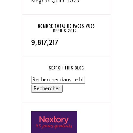
Meghan Quinn 2023
NOMBRE TOTAL DE PAGES VUES
DEPUIS 2012
9,817,217
SEARCH THIS BLOG