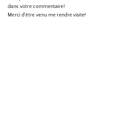
dans votre commentaire!
Merci d'être venu me rendre visite!