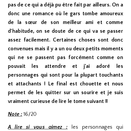
pas de ce qui a déjà pu être fait par ailleurs. On a
donc une romance où le gars tombe amoureux
de la sœur de son meilleur ami et comme
d'habitude, on se doute de ce qui va se passer
assez facilement. Certaines choses sont donc
convenues mais il y a un ou deux petits moments
qui ne se passent pas forcément comme on
pouvait les attendre et j'ai adoré les
personnages qui sont pour la plupart touchants
et attachants ! Le final est chouette et nous
permet de les quitter sur un sourire et je suis
vraiment curieuse de lire le tome suivant !!
Note :
16/20
A lire si vous aimez :
les personnages qui