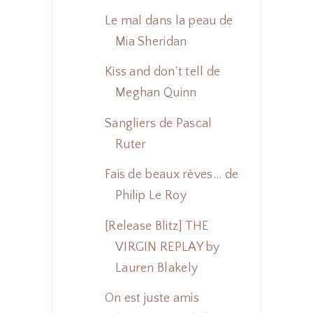
Le mal dans la peau de
Mia Sheridan
Kiss and don't tell de
Meghan Quinn
Sangliers de Pascal
Ruter
Fais de beaux rêves... de
Philip Le Roy
[Release Blitz] THE
VIRGIN REPLAY by
Lauren Blakely
On est juste amis