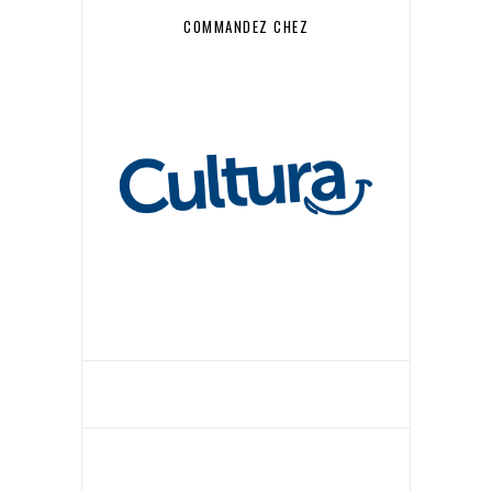
COMMANDEZ CHEZ