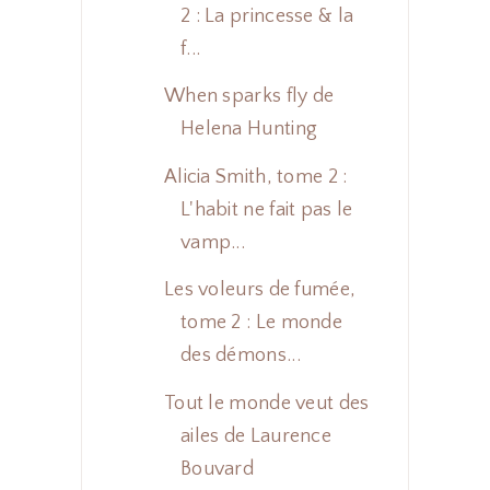
2 : La princesse & la
f...
When sparks fly de
Helena Hunting
Alicia Smith, tome 2 :
L'habit ne fait pas le
vamp...
Les voleurs de fumée,
tome 2 : Le monde
des démons...
Tout le monde veut des
ailes de Laurence
Bouvard