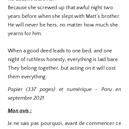
Because she screwed up that awful night two
years before when she slept with Matt’s brother.
He will never be hers, no matter how much she
yearns for him.
When a good deed leads to one bed, and one
night of ruthless honesty, everything is laid bare.
They belong together, but acting on it will cost
them everything.
Papier (337 pages) et numérique - Paru en
septembre 2021
Mon avis :
Je ne sais pas pourquoi, avant de commencer ce