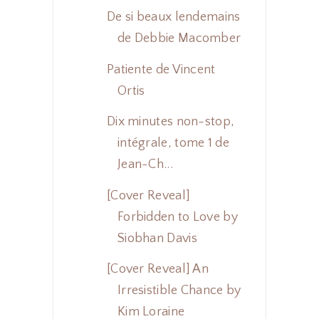
De si beaux lendemains
de Debbie Macomber
Patiente de Vincent
Ortis
Dix minutes non-stop,
intégrale, tome 1 de
Jean-Ch...
[Cover Reveal]
Forbidden to Love by
Siobhan Davis
[Cover Reveal] An
Irresistible Chance by
Kim Loraine