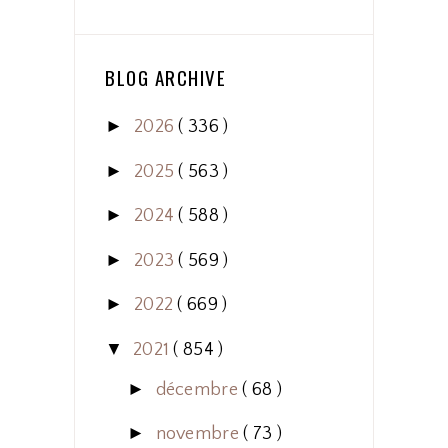
BLOG ARCHIVE
►
2026
( 336 )
►
2025
( 563 )
►
2024
( 588 )
►
2023
( 569 )
►
2022
( 669 )
▼
2021
( 854 )
►
décembre
( 68 )
►
novembre
( 73 )