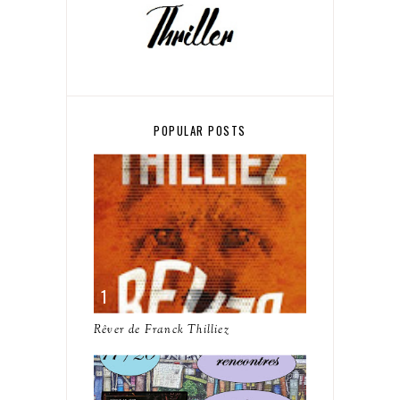
POPULAR POSTS
Rêver de Franck Thilliez