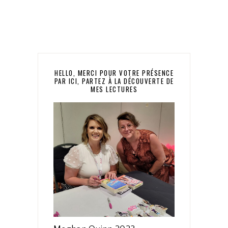
HELLO, MERCI POUR VOTRE PRÉSENCE
PAR ICI, PARTEZ À LA DÉCOUVERTE DE
MES LECTURES