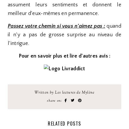
assument leurs sentiments et donnent le
meilleur d'eux-mêmes en permanence.
Passez votre chemin si vous n'aimez pas :
quand
il n'y a pas de grosse surprise au niveau de
l'intrigue.
Pour en savoir plus et lire d'autres avis :
Written by Les lectures de Mylène
share on:
RELATED POSTS