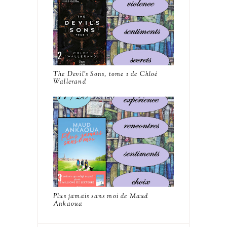
The Devil's Sons, tome 1 de Chloé
Wallerand
Plus jamais sans moi de Maud
Ankaoua