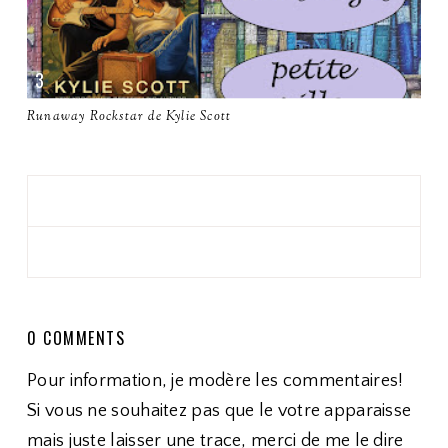
Runaway Rockstar de Kylie Scott
0 COMMENTS
Pour information, je modère les commentaires!
Si vous ne souhaitez pas que le votre apparaisse
mais juste laisser une trace, merci de me le dire