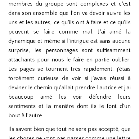
membres du groupe sont complexes et c'est
dans son ensemble que l'on va devoir suivre les
uns et les autres, ce qu'ils ont à faire et ce qu'ils
peuvent se faire comme mal. J'ai aimé la
dynamique et même si l'intrigue est sans aucune
surprise, les personnages sont suffisamment
attachants pour nous le faire en partie oublier.
Les pages se tournent très rapidement, j'étais
forcément curieuse de voir si j'avais réussi à
deviner le chemin qu'allait prendre l'autrice et j'ai
beaucoup aimé les voir défendre leurs
sentiments et la manière dont ils le font d'un
bout à l'autre.
Ils savent bien que tout ne sera pas accepté, que
les choses ne vont pas passer comme une lettre