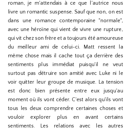
roman, je m'attendais à ce que l'autrice nous
livre un romantic suspense. Sauf que non, on est
dans une romance contemporaine "normale",
avec une héroïne qui vient de vivre une rupture,
qui vit chez son frère et a toujours été amoureuse
du meilleur ami de celui-ci. Matt ressent la
même chose mais il cache tout ça derrière des
sentiments plus immédiat puisqu'il ne veut
surtout pas détruire son amitié avec Luke ni le
voir quitter leur groupe de musique. La tension
est donc bien présente entre eux jusqu'au
moment où ils vont céder. C'est alors qu'ils vont
tous les deux comprendre certaines choses et
vouloir explorer plus en avant certains
sentiments. Les relations avec les autres