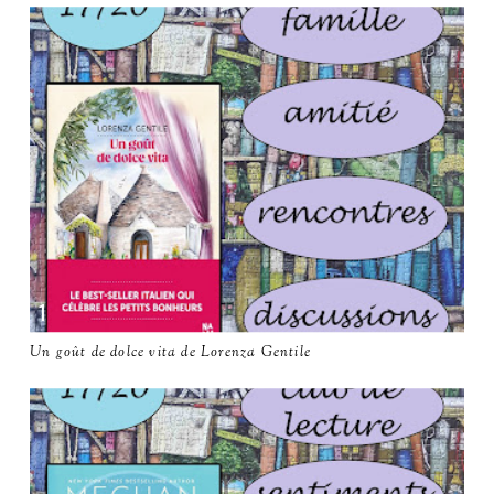
Un goût de dolce vita de Lorenza Gentile