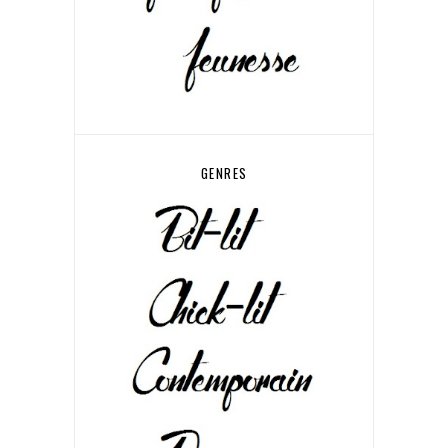
GENRES