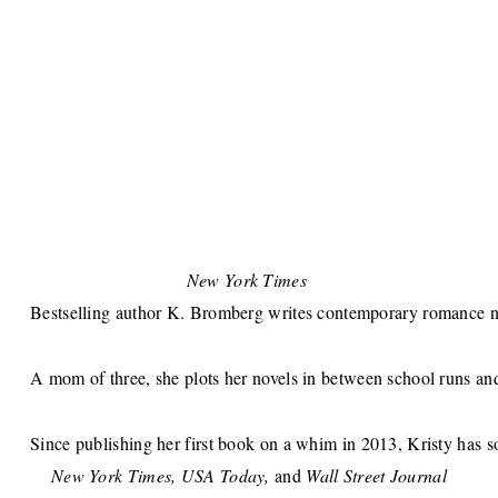
New York Times 
Bestselling author K. Bromberg writes contemporary romance novel
A mom of three, she plots her novels in between school runs and 
Since publishing her first book on a whim in 2013, Kristy has so
New York Times, USA Today, 
and 
Wall Street Journal