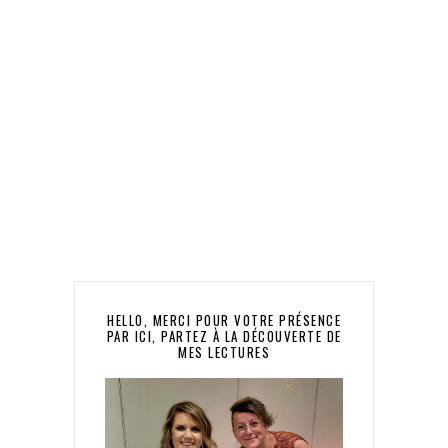
HELLO, MERCI POUR VOTRE PRÉSENCE
PAR ICI, PARTEZ À LA DÉCOUVERTE DE
MES LECTURES