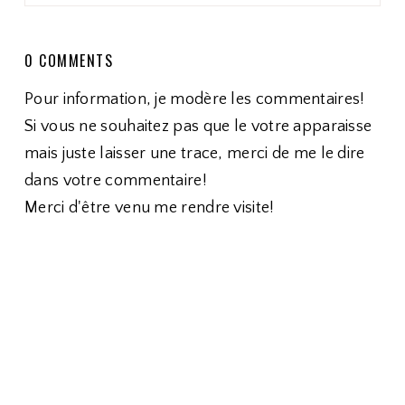
0 COMMENTS
Pour information, je modère les commentaires!
Si vous ne souhaitez pas que le votre apparaisse
mais juste laisser une trace, merci de me le dire
dans votre commentaire!
Merci d'être venu me rendre visite!