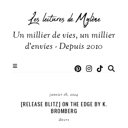
Les lectures de Mylène
Un millier de vies, un millier
d'envies - Depuis 2010
janvier 18, 2024
[RELEASE BLITZ] ON THE EDGE BY K.
BROMBERG
divers