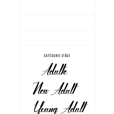
CATÉGORIE D'ÂGE