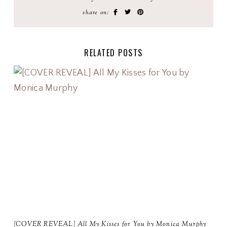
share on:
RELATED POSTS
[COVER REVEAL] All My Kisses for You by Monica Murphy