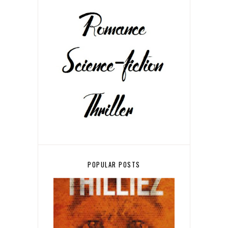
POPULAR POSTS