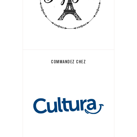
COMMANDEZ CHEZ