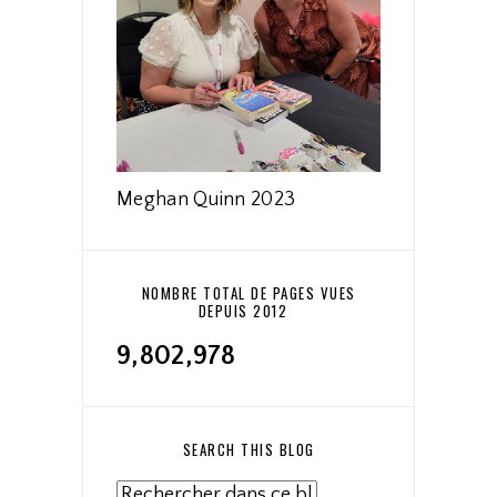
Meghan Quinn 2023
NOMBRE TOTAL DE PAGES VUES
DEPUIS 2012
9,802,978
SEARCH THIS BLOG