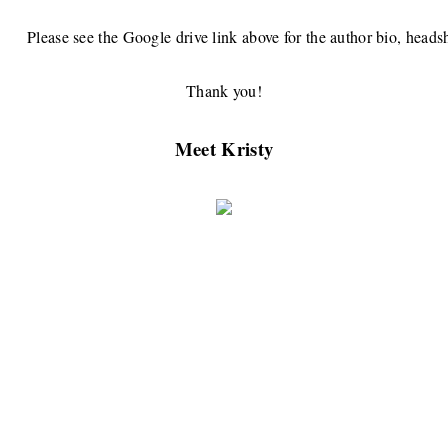
Please see the Google drive link above for the author bio, headsh
Thank you!
Meet Kristy