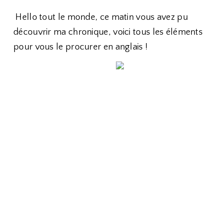
Hello tout le monde, ce matin vous avez pu
découvrir ma chronique, voici tous les éléments
pour vous le procurer en anglais !