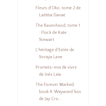
Fleurs d'Oko, tome 2 de
Laëtitia Danae
The Ravenhood, tome 1
: Flock de Kate
Stewart
L'héritage d'Estée de
Soraya Lane
Promets-moi de vivre
de Inès Leia
The Forever Marked,
book 4: Wayward Son
de Jay Cro...