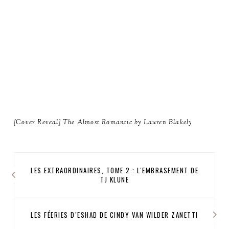
[Cover Reveal] The Almost Romantic by Lauren Blakely
LES EXTRAORDINAIRES, TOME 2 : L'EMBRASEMENT DE
TJ KLUNE
LES FÉERIES D’ESHAD DE CINDY VAN WILDER ZANETTI