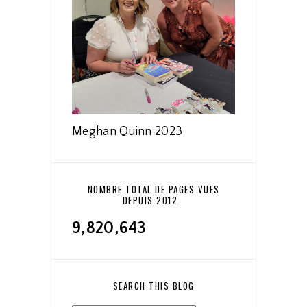
Meghan Quinn 2023
NOMBRE TOTAL DE PAGES VUES
DEPUIS 2012
9,820,643
SEARCH THIS BLOG