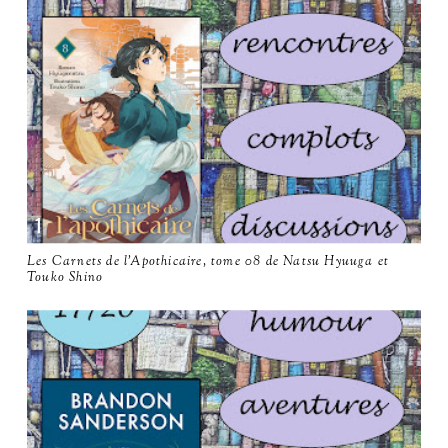
Les Carnets de l'Apothicaire, tome 08 de Natsu Hyuuga et
Touko Shino