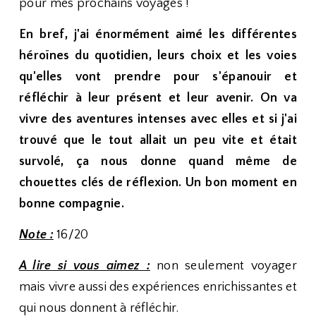
pour mes prochains voyages !
En bref, j'ai énormément aimé les différentes
héroïnes du quotidien, leurs choix et les voies
qu'elles vont prendre pour s'épanouir et
réfléchir à leur présent et leur avenir. On va
vivre des aventures intenses avec elles et si j'ai
trouvé que le tout allait un peu vite et était
survolé, ça nous donne quand même de
chouettes clés de réflexion. Un bon moment en
bonne compagnie.
Note :
16/20
A lire si vous aimez :
non seulement voyager
mais vivre aussi des expériences enrichissantes et
qui nous donnent à réfléchir.