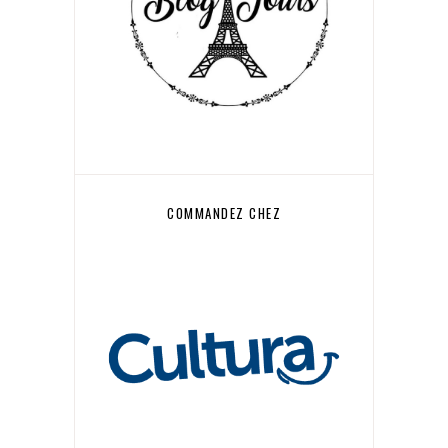
COMMANDEZ CHEZ