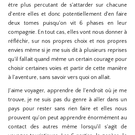
être plus percutant de s'attarder sur chacune
d'entre elles et donc potentiellement d'en faire
deux tomes puisqu'on vit 6 phases en leur
compagnie. En tout cas, elles vont nous donner à
réfléchir, sur nos propres choix et nos propres
envies même si je me suis dit à plusieurs reprises
qu'il fallait quand même un certain courage pour
choisir certaines voies et partir de cette manière
à l'aventure, sans savoir vers quoi on allait.
J'aime voyager, apprendre de l'endroit où je me
trouve, je ne suis pas du genre à aller dans un
pays pour rester sans rien faire et elles nous
prouvent qu'on peut apprendre énormément au
contact des autres même lorsqu'il s'agit de