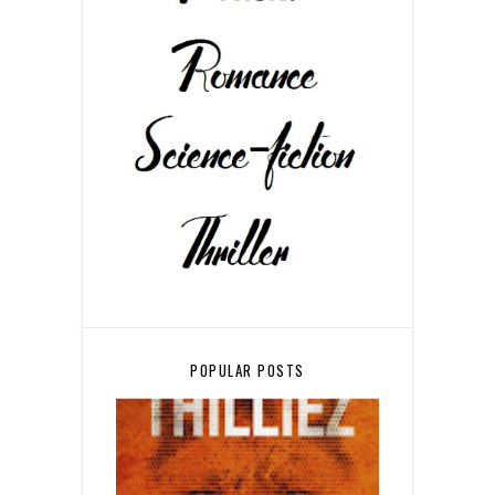
POPULAR POSTS