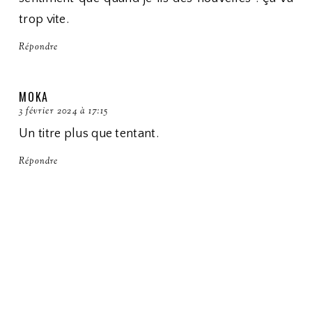
trop vite.
Répondre
MOKA
3 février 2024 à 17:15
Un titre plus que tentant.
Répondre