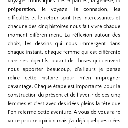
voyages touristiques. Les 6 parties, la genèse, la
préparation, le voyage, la connexion, les
difficultés et le retour sont très intéressantes et
chacune des cinq histoires nous fait vivre chaque
moment différemment. La réflexion autour des
choix, les dessins qui nous immergent dans
chaque instant, chaque femme qui est différente
dans ses objectifs, autant de choses qui peuvent
nous apporter beaucoup, d'ailleurs je pense
relire cette histoire pour m'en imprégner
davantage. Chaque étape est importante pour la
construction du présent et de l'avenir de ces cinq
femmes et c'est avec des idées pleins la tête que
l'on referme cette aventure. A vous de vous faire
votre propre opinion mais j'ai déjà quelques idées