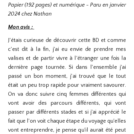
Papier (192 pages) et numérique - Paru en janvier
2024 chez Nathan
Mon avis :
J'étais curieuse de découvrir cette BD et comme
c'est dit à la fin, j'ai eu envie de prendre mes
valises et de partir vivre à l'étranger une fois la
dernière page tournée. Si dans l'ensemble j'ai
passé un bon moment, j'ai trouvé que le tout
était un peu trop rapide pour vraiment savourer.
On va donc suivre cinq femmes différentes qui
vont avoir des parcours différents, qui vont
passer par différents stades et si j'ai apprécié le
fait que l'on voit chaque étape du voyage qu'elles
vont entreprendre, je pense qu'il aurait été peut