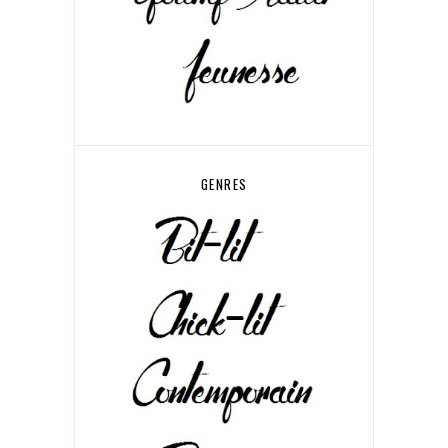
GENRES