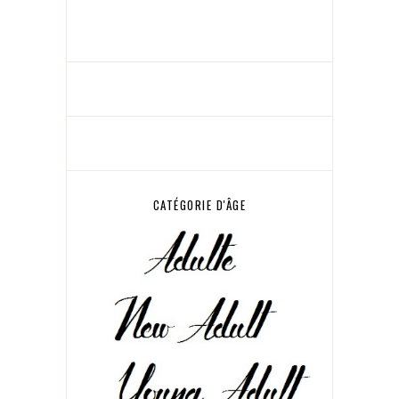
CATÉGORIE D'ÂGE