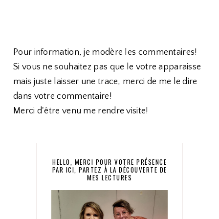
Pour information, je modère les commentaires!
Si vous ne souhaitez pas que le votre apparaisse
mais juste laisser une trace, merci de me le dire
dans votre commentaire!
Merci d'être venu me rendre visite!
HELLO, MERCI POUR VOTRE PRÉSENCE
PAR ICI, PARTEZ À LA DÉCOUVERTE DE
MES LECTURES