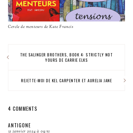
Cercle de menteurs de Kate Francis
THE SALINGER BROTHERS, BOOK 4: STRICTLY NOT
YOURS DE CARRIE ELKS
REJETTE-MOI DE KEL CARPENTER ET AURELIA JANE
4 COMMENTS
ANTIGONE
31 janvier 2024 à 09:51