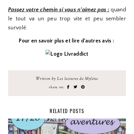
Passez votre chemin si vous n'aimez pas :
quand
le tout va un peu trop vite et peu sembler
survolé.
Pour en savoir plus et lire d'autres avis :
Written by Les lectures de Mylène
share on:
RELATED POSTS