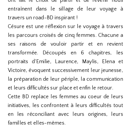
ont fait le choix de partir et de revenir nous
entraînent dans le sillage de leur voyage à
travers un road-BD inspirant !
Césure est une réflexion sur le voyage à travers
les parcours croisés de cinq femmes. Chacune a
ses raisons de vouloir partir et en revient
transformée. Découpés en 6 chapitres, les
portraits d'Emilie, Laurence, Maylis, Elena et
Victoire, évoquent successivement leur jeunesse,
la préparation de leur périple, la communication
et leurs difficultés sur place et enfin le retour.
Cette BD replace les femmes au coeur de leurs
initiatives, les confrontent à leurs difficultés tout
en les réconciliant avec leurs origines, leurs
familles et elles-mêmes.