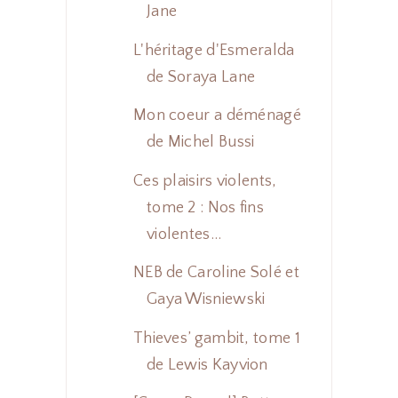
Jane
L'héritage d'Esmeralda
de Soraya Lane
Mon coeur a déménagé
de Michel Bussi
Ces plaisirs violents,
tome 2 : Nos fins
violentes...
NEB de Caroline Solé et
Gaya Wisniewski
Thieves’ gambit, tome 1
de Lewis Kayvion