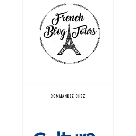
COMMANDEZ CHEZ