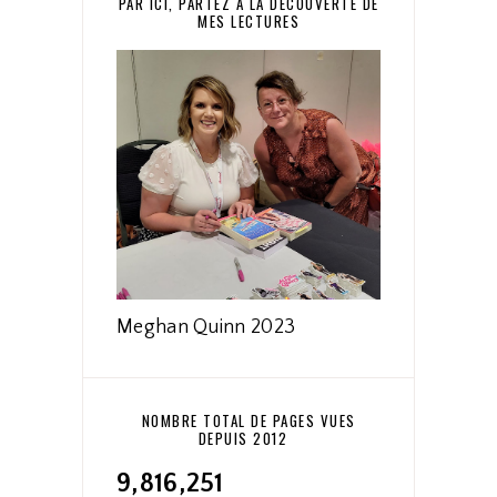
PAR ICI, PARTEZ À LA DÉCOUVERTE DE
MES LECTURES
Meghan Quinn 2023
NOMBRE TOTAL DE PAGES VUES
DEPUIS 2012
9,816,251