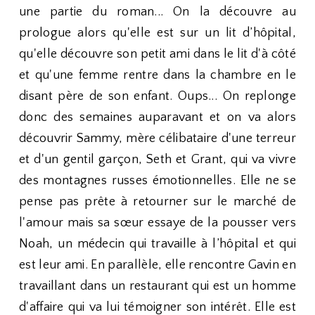
une partie du roman... On la découvre au
prologue alors qu'elle est sur un lit d’hôpital,
qu'elle découvre son petit ami dans le lit d'à côté
et qu'une femme rentre dans la chambre en le
disant père de son enfant. Oups... On replonge
donc des semaines auparavant et on va alors
découvrir Sammy, mère célibataire d'une terreur
et d'un gentil garçon, Seth et Grant, qui va vivre
des montagnes russes émotionnelles. Elle ne se
pense pas prête à retourner sur le marché de
l'amour mais sa sœur essaye de la pousser vers
Noah, un médecin qui travaille à l’hôpital et qui
est leur ami. En parallèle, elle rencontre Gavin en
travaillant dans un restaurant qui est un homme
d'affaire qui va lui témoigner son intérêt. Elle est