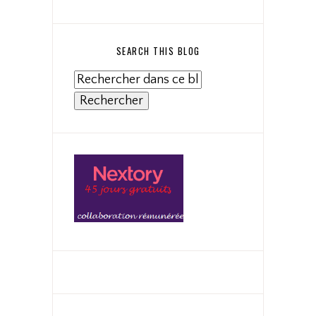
SEARCH THIS BLOG