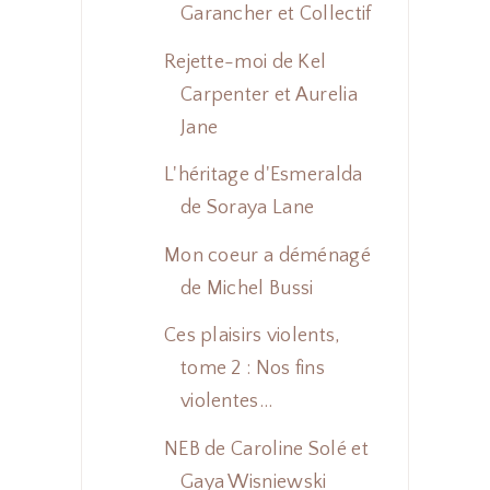
Garancher et Collectif
Rejette-moi de Kel
Carpenter et Aurelia
Jane
L'héritage d'Esmeralda
de Soraya Lane
Mon coeur a déménagé
de Michel Bussi
Ces plaisirs violents,
tome 2 : Nos fins
violentes...
NEB de Caroline Solé et
Gaya Wisniewski