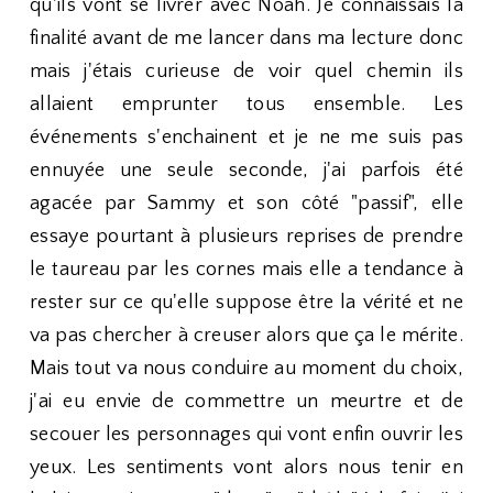
qu'ils vont se livrer avec Noah. Je connaissais la
finalité avant de me lancer dans ma lecture donc
mais j'étais curieuse de voir quel chemin ils
allaient emprunter tous ensemble. Les
événements s'enchainent et je ne me suis pas
ennuyée une seule seconde, j'ai parfois été
agacée par Sammy et son côté "passif", elle
essaye pourtant à plusieurs reprises de prendre
le taureau par les cornes mais elle a tendance à
rester sur ce qu'elle suppose être la vérité et ne
va pas chercher à creuser alors que ça le mérite.
Mais tout va nous conduire au moment du choix,
j'ai eu envie de commettre un meurtre et de
secouer les personnages qui vont enfin ouvrir les
yeux. Les sentiments vont alors nous tenir en