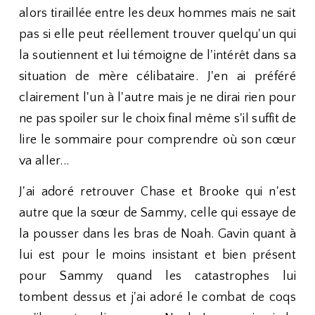
alors tiraillée entre les deux hommes mais ne sait
pas si elle peut réellement trouver quelqu'un qui
la soutiennent et lui témoigne de l'intérêt dans sa
situation de mère célibataire. J'en ai préféré
clairement l'un à l'autre mais je ne dirai rien pour
ne pas spoiler sur le choix final même s'il suffit de
lire le sommaire pour comprendre où son cœur
va aller...
J'ai adoré retrouver Chase et Brooke qui n'est
autre que la sœur de Sammy, celle qui essaye de
la pousser dans les bras de Noah. Gavin quant à
lui est pour le moins insistant et bien présent
pour Sammy quand les catastrophes lui
tombent dessus et j'ai adoré le combat de coqs