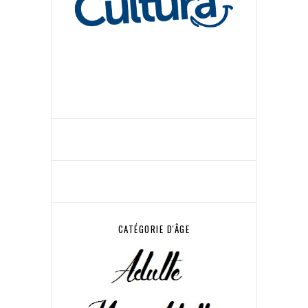
CATÉGORIE D'ÂGE