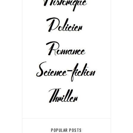
POPULAR POSTS