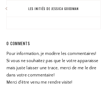
LES INITIÉS DE JESSICA GOODMAN
0 COMMENTS
Pour information, je modère les commentaires!
Si vous ne souhaitez pas que le votre apparaisse
mais juste laisser une trace, merci de me le dire
dans votre commentaire!
Merci d'être venu me rendre visite!