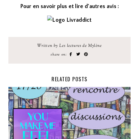
Pour en savoir plus et lire d'autres avis :
Written by Les lectures de Mylène
share on:
RELATED POSTS