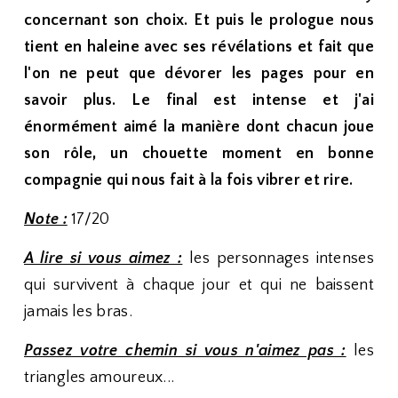
concernant son choix. Et puis le prologue nous
tient en haleine avec ses révélations et fait que
l'on ne peut que dévorer les pages pour en
savoir plus. Le final est intense et j'ai
énormément aimé la manière dont chacun joue
son rôle, un chouette moment en bonne
compagnie qui nous fait à la fois vibrer et rire.
Note :
17/20
A lire si vous aimez :
les personnages intenses
qui survivent à chaque jour et qui ne baissent
jamais les bras.
Passez votre chemin si vous n'aimez pas :
les
triangles amoureux...