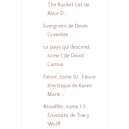
The Bucket List de
Alice D...
Evergreen de Devin
Greenlee
Le pays qui descend,
tome 1 de David
Camus
Fièvre, tome 10 : Fièvre
électrique de Karen
Marie...
Assoiffés, tome 1.5 :
Envoûtés de Tracy
Wolff