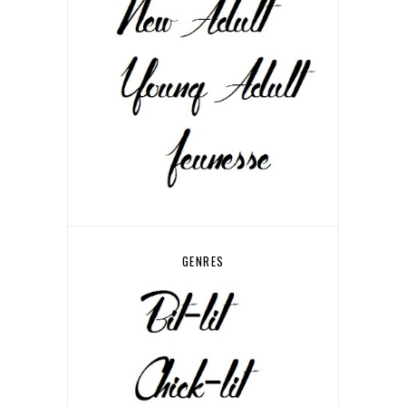
GENRES